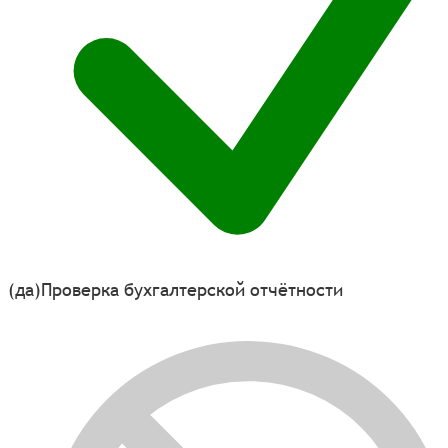
(да)
Проверка бухгалтерской отчётности