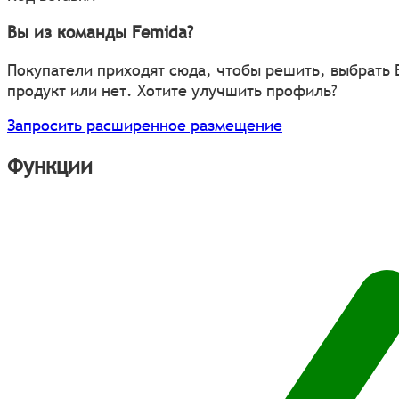
Вы из команды Femida?
Покупатели приходят сюда, чтобы решить, выбрать
продукт или нет. Хотите улучшить профиль?
Запросить расширенное размещение
Функции