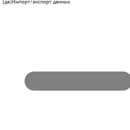
(да)
Импорт/экспорт данных