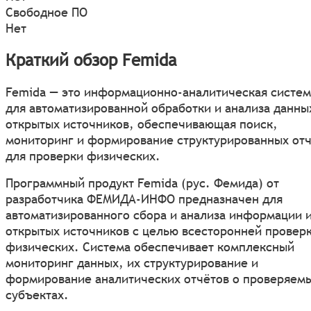
Свободное ПО
Нет
Краткий обзор Femida
Femida — это информационно-аналитическая систем
для автоматизированной обработки и анализа данны
открытых источников, обеспечивающая поиск,
мониторинг и формирование структурированных от
для проверки физических.
Программный продукт Femida (рус. Фемида) от
разработчика ФЕМИДА-ИНФО предназначен для
автоматизированного сбора и анализа информации 
открытых источников с целью всесторонней провер
физических. Система обеспечивает комплексный
мониторинг данных, их структурирование и
формирование аналитических отчётов о проверяем
субъектах.