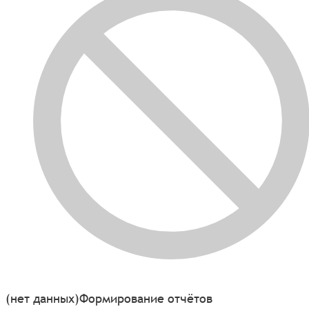
(нет данных)
Формирование отчётов