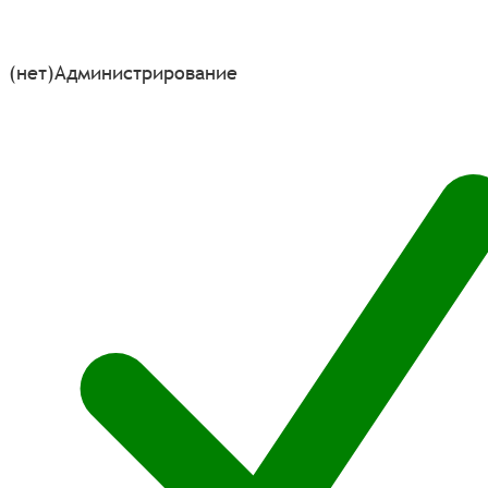
(нет)
Администрирование