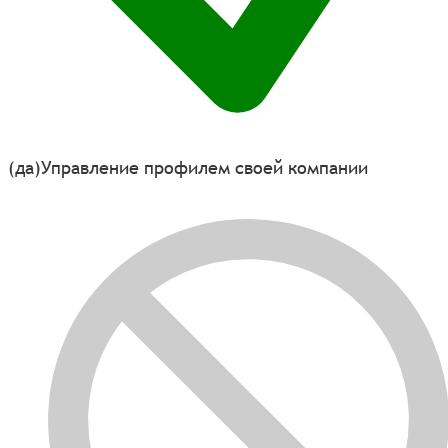
(да)
Управление профилем своей компании