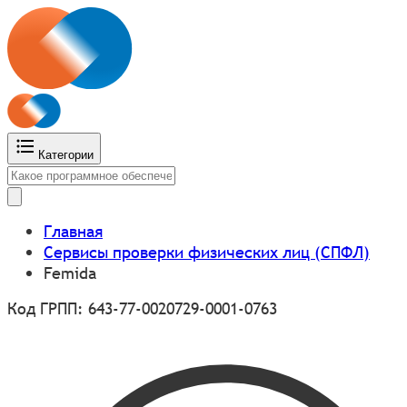
Категории
Главная
Сервисы проверки физических лиц (СПФЛ)
Femida
Код ГРПП: 643-77-0020729-0001-0763