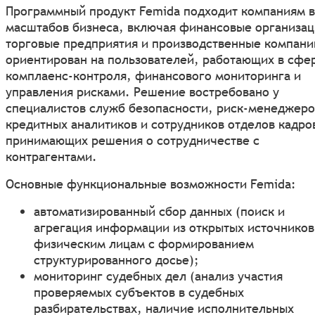
Программный продукт Femida подходит компаниям в
масштабов бизнеса, включая финансовые организац
торговые предприятия и производственные компани
ориентирован на пользователей, работающих в сфе
комплаенс-контроля, финансового мониторинга и
управления рисками. Решение востребовано у
специалистов служб безопасности, риск-менеджеро
кредитных аналитиков и сотрудников отделов кадро
принимающих решения о сотрудничестве с
контрагентами.
Основные функциональные возможности Femida:
автоматизированный сбор данных (поиск и
агрегация информации из открытых источников
физическим лицам с формированием
структурированного досье);
мониторинг судебных дел (анализ участия
проверяемых субъектов в судебных
разбирательствах, наличие исполнительных