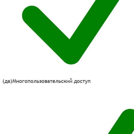
(да)
Многопользовательский доступ