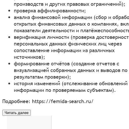
производств и других правовых ограничений);
проверка аффилированности;
анализ финансовой информации (сбор и обраб
открытых финансовых данных о компаниях, вк
показатели деятельности и платёжеспособност
верификация личности (проверка достоверност
персональных данных физических лиц через
сопоставление информации из различных
источников);
формирование отчётов (создание отчетов с
визуализацией собранных данных и выводов по
результатам проверки);
история изменений (отслеживание обновлений
информации по проверяемым субъектам).
Подробнее:
https://femida-search.ru/
Читать далее