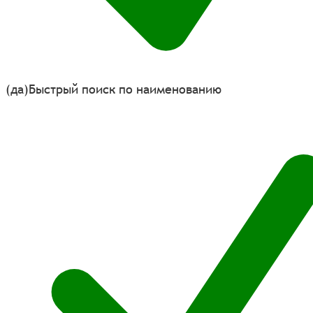
(да)
Быстрый поиск по наименованию