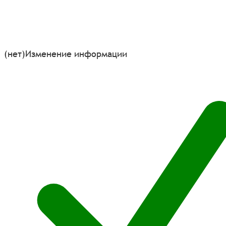
(нет)
Изменение информации