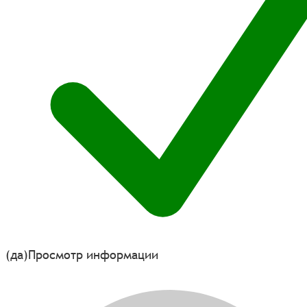
(да)
Просмотр информации