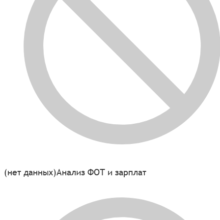
(нет данных)
Анализ ФОТ и зарплат