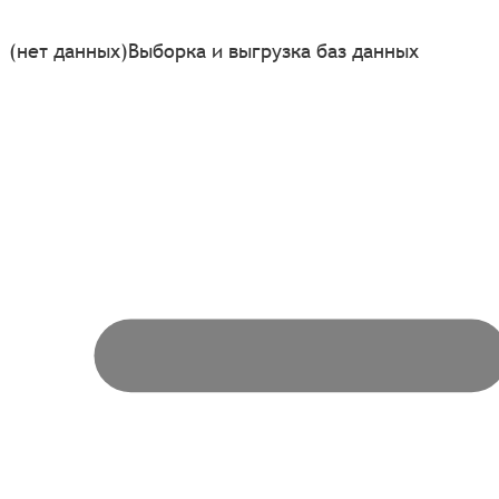
(нет данных)
Выборка и выгрузка баз данных