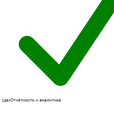
(да)
Отчётность и аналитика