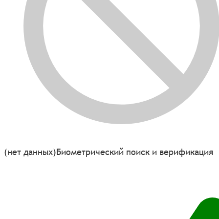
(нет данных)
Биометрический поиск и верификация