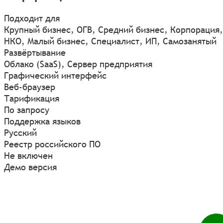
Подходит для
Крупный бизнес, ОГВ, Средний бизнес, Корпорация,
НКО, Малый бизнес, Специалист, ИП, Самозанятый
Развёртывание
Облако (SaaS), Сервер предприятия
Графический интерфейс
Веб-браузер
Тарификация
По запросу
Поддержка языков
Русский
Реестр российского ПО
Не включен
Демо версия