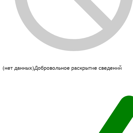
(нет данных)
Добровольное раскрытие сведений