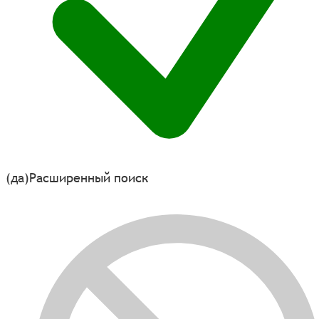
(да)
Расширенный поиск