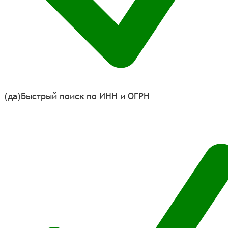
(да)
Быстрый поиск по ИНН и ОГРН