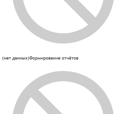
(нет данных)
Формирование отчётов