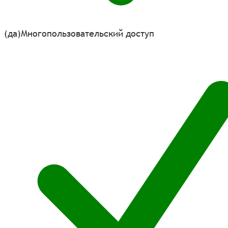
(да)
Многопользовательский доступ