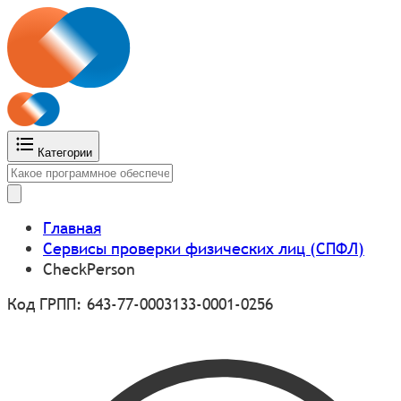
Категории
Главная
Сервисы проверки физических лиц (СПФЛ)
CheckPerson
Код ГРПП: 643-77-0003133-0001-0256