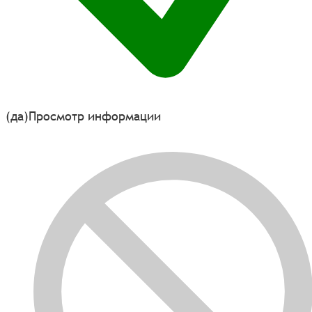
(да)
Просмотр информации