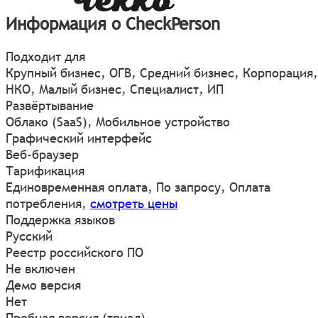
Информация о CheckPerson
Подходит для
Крупный бизнес, ОГВ, Средний бизнес, Корпорация,
НКО, Малый бизнес, Специалист, ИП
Развёртывание
Облако (SaaS), Мобильное устройство
Графический интерфейс
Веб-браузер
Тарификация
Единовременная оплата, По запросу, Оплата
потребления,
смотреть цены
Поддержка языков
Русский
Реестр российского ПО
Не включен
Демо версия
Нет
Пробная версия (триал)