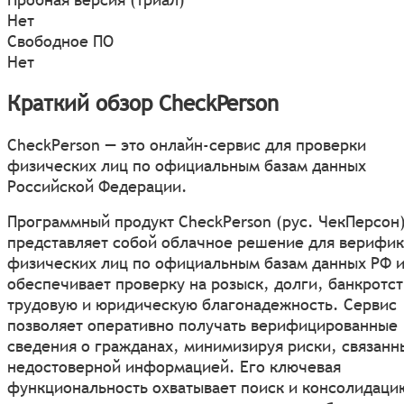
Нет
Свободное ПО
Нет
Краткий обзор CheckPerson
CheckPerson — это онлайн-сервис для проверки
физических лиц по официальным базам данных
Российской Федерации.
Программный продукт CheckPerson (рус. ЧекПерсон
представляет собой облачное решение для верифи
физических лиц по официальным базам данных РФ 
обеспечивает проверку на розыск, долги, банкротст
трудовую и юридическую благонадежность. Сервис
позволяет оперативно получать верифицированные
сведения о гражданах, минимизируя риски, связанн
недостоверной информацией. Его ключевая
функциональность охватывает поиск и консолидаци