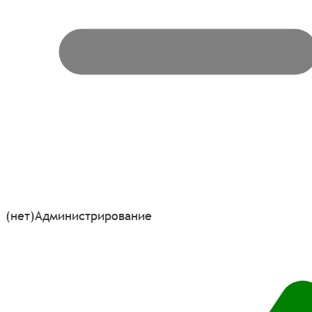
(нет)
Администрирование