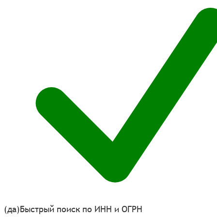
(да)
Быстрый поиск по ИНН и ОГРН