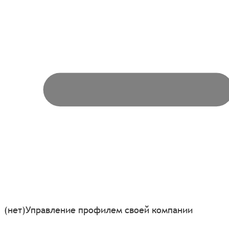
(нет)
Управление профилем своей компании