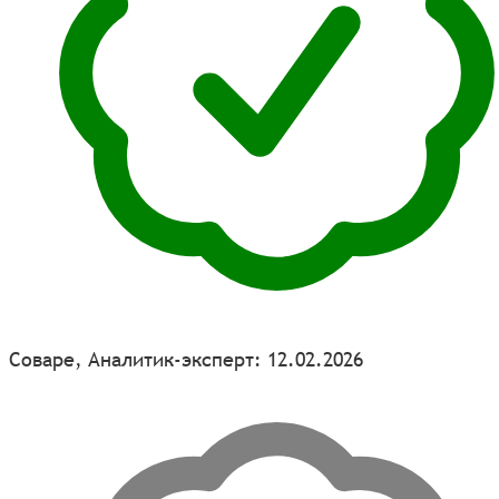
Соваре, Аналитик-эксперт: 12.02.2026