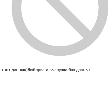
(нет данных)
Выборка и выгрузка баз данных