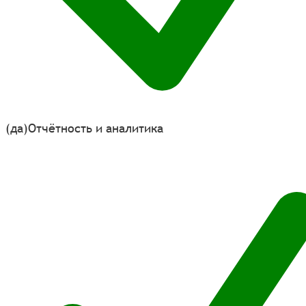
(да)
Отчётность и аналитика