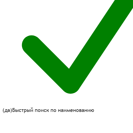
(да)
Быстрый поиск по наименованию