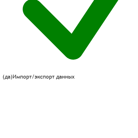
(да)
Импорт/экспорт данных