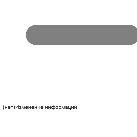
(нет)
Изменение информации