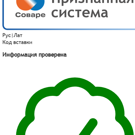
Рус
|
Лат
Код вставки
Информация проверена