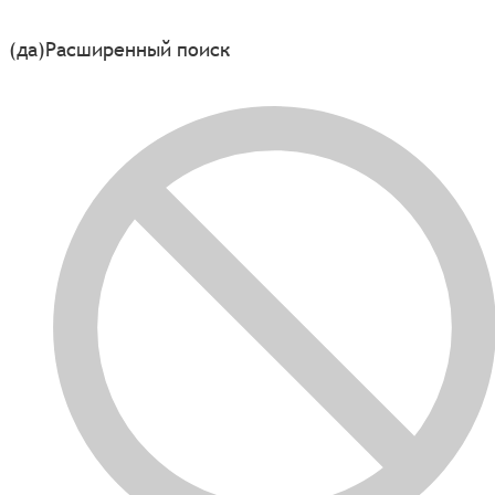
(да)
Расширенный поиск