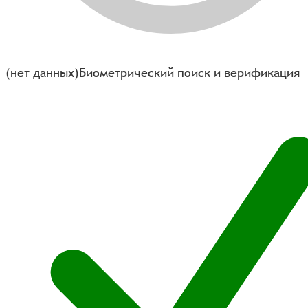
(нет данных)
Биометрический поиск и верификация