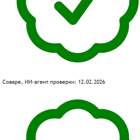
Соваре, ИИ-агент проверки: 12.02.2026