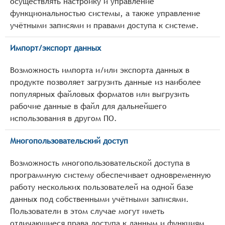
осуществлять настройку и управление
функциональностью системы, а также управление
учётными записями и правами доступа к системе.
Импорт/экспорт данных
Возможность импорта и/или экспорта данных в
продукте позволяет загрузить данные из наиболее
популярных файловых форматов или выгрузить
рабочие данные в файл для дальнейшего
использования в другом ПО.
Многопользовательский доступ
Возможность многопользовательской доступа в
программную систему обеспечивает одновременную
работу нескольких пользователей на одной базе
данных под собственными учётными записями.
Пользователи в этом случае могут иметь
отличающиеся права доступа к данным и функциям