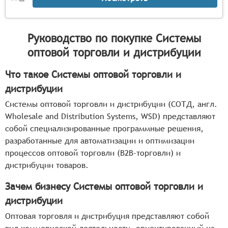
Руководство по покупке
Системы
оптовой торговли и дистрибуции
Что такое Системы оптовой торговли и
дистрибуции
Системы оптовой торговли и дистрибуции (СОТД, англ.
Wholesale and Distribution Systems, WSD) представляют
собой специализированные программные решения,
разработанные для автоматизации и оптимизации
процессов оптовой торговли (B2B-торговли) и
дистрибуции товаров.
Зачем бизнесу Системы оптовой торговли и
дистрибуции
Оптовая торговля и дистрибуция представляют собой