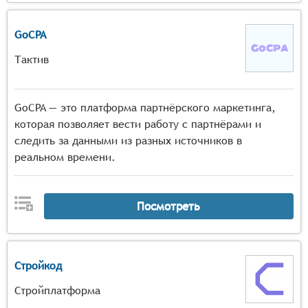
GoCPA
Тактив
GoCPA — это платформа партнёрского маркетинга,
которая позволяет вести работу с партнёрами и
следить за данными из разных источников в
реальном времени.
Посмотреть
Стройкод
Стройплатформа