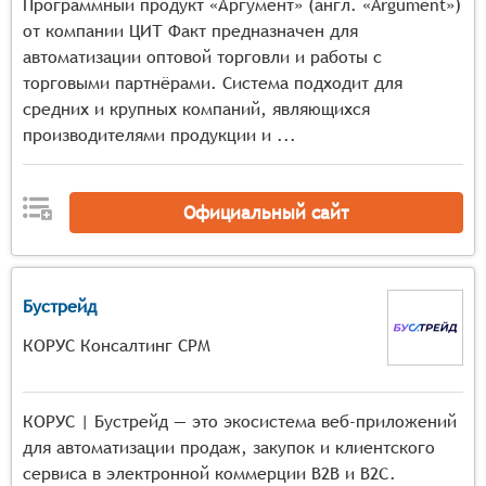
Программный продукт «Аргумент» (англ. «Argument»)
от компании ЦИТ Факт предназначен для
автоматизации оптовой торговли и работы с
торговыми партнёрами. Система подходит для
средних и крупных компаний, являющихся
производителями продукции и ...
Официальный сайт
Бустрейд
КОРУС Консалтинг СРМ
КОРУС | Бустрейд — это экосистема веб-приложений
для автоматизации продаж, закупок и клиентского
сервиса в электронной коммерции B2B и B2C.