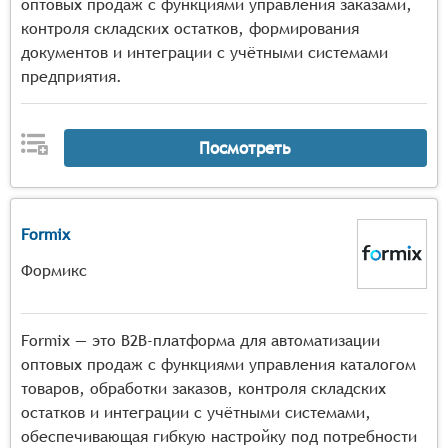
оптовых продаж с функциями управления заказами,
контроля складских остатков, формирования
документов и интеграции с учётными системами
предприятия.
Посмотреть
Formix
Формикс
Formix — это B2B-платформа для автоматизации
оптовых продаж с функциями управления каталогом
товаров, обработки заказов, контроля складских
остатков и интеграции с учётными системами,
обеспечивающая гибкую настройку под потребности