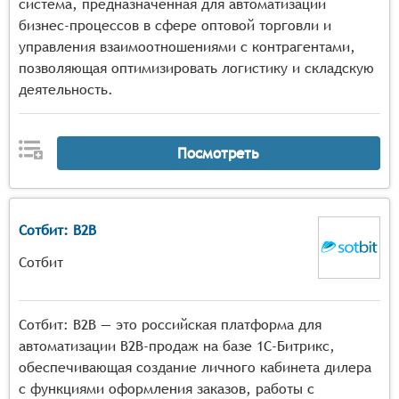
система, предназначенная для автоматизации
бизнес-процессов в сфере оптовой торговли и
управления взаимоотношениями с контрагентами,
позволяющая оптимизировать логистику и складскую
деятельность.
Посмотреть
Сотбит: B2B
Сотбит
Сотбит: B2B — это российская платформа для
автоматизации B2B-продаж на базе 1С-Битрикс,
обеспечивающая создание личного кабинета дилера
с функциями оформления заказов, работы с