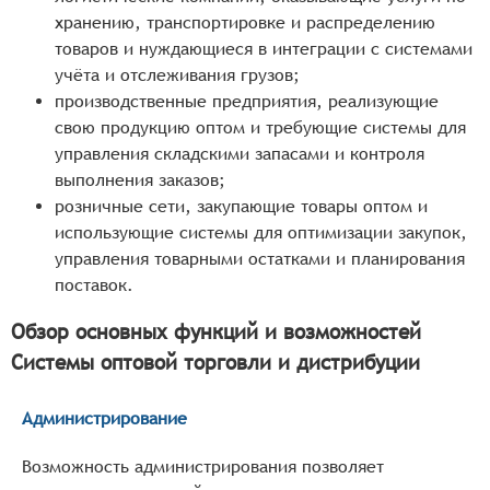
хранению, транспортировке и распределению
товаров и нуждающиеся в интеграции с системами
учёта и отслеживания грузов;
производственные предприятия, реализующие
свою продукцию оптом и требующие системы для
управления складскими запасами и контроля
выполнения заказов;
розничные сети, закупающие товары оптом и
использующие системы для оптимизации закупок,
управления товарными остатками и планирования
поставок.
Обзор основных функций и возможностей
Системы оптовой торговли и дистрибуции
Администрирование
Возможность администрирования позволяет