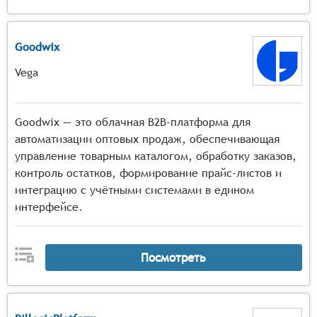
Goodwix
Vega
Goodwix — это облачная B2B-платформа для
автоматизации оптовых продаж, обеспечивающая
управление товарным каталогом, обработку заказов,
контроль остатков, формирование прайс-листов и
интеграцию с учётными системами в едином
интерфейсе.
Посмотреть