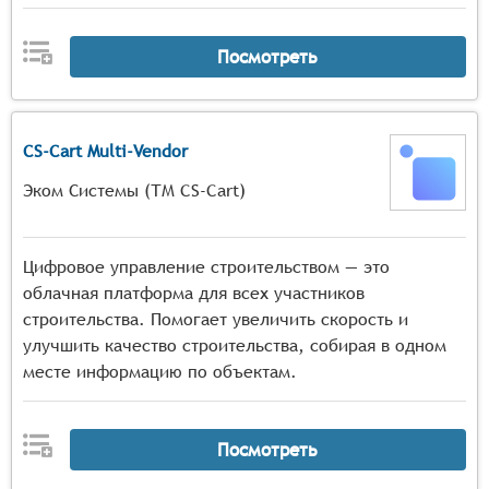
Посмотреть
CS-Cart Multi-Vendor
Эком Системы (ТМ CS-Cart)
Цифровое управление строительством — это
облачная платформа для всех участников
строительства. Помогает увеличить скорость и
улучшить качество строительства, собирая в одном
месте информацию по объектам.
Посмотреть