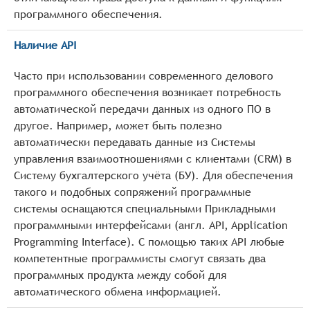
программного обеспечения.
Наличие API
Часто при использовании современного делового
программного обеспечения возникает потребность
автоматической передачи данных из одного ПО в
другое. Например, может быть полезно
автоматически передавать данные из Системы
управления взаимоотношениями с клиентами (CRM) в
Систему бухгалтерского учёта (БУ). Для обеспечения
такого и подобных сопряжений программные
системы оснащаются специальными Прикладными
программными интерфейсами (англ. API, Application
Programming Interface). С помощью таких API любые
компетентные программисты смогут связать два
программных продукта между собой для
автоматического обмена информацией.