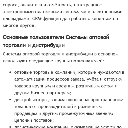
спроса, аналитика и отчётность, интеграция с
электронными платежными системами и электронными
площадками, CRM-функции для работы с клиентами и
многое другое.
Основные пользователи Системы оптовой
торговли и дистрибуции
Системы оптовой торговли и дистрибуции в основном
используют следующие группы пользователей:
оптовые торговые компании, которые нуждаются в
автоматизации процессов заказа, учёта и отгрузки
товаров крупным и средним розничным сетям и
другим бизнес-партнёрам;
дистрибьюторы, занимающиеся распространением
товаров от производителей к розничным
продавцам и другим промежуточным звеньям
цепочки поставок;
логистические компании, оказывающие услуги по