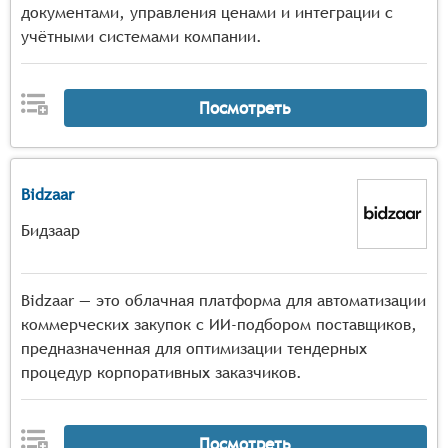
документами, управления ценами и интеграции с
учётными системами компании.
Посмотреть
Bidzaar
Бидзаар
Bidzaar — это облачная платформа для автоматизации
коммерческих закупок с ИИ-подбором поставщиков,
предназначенная для оптимизации тендерных
процедур корпоративных заказчиков.
Посмотреть