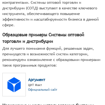
контрагентами. Системы оптовой торговли и
дистрибуции (СОТД) выступают в качестве ключевого
инструмента, обеспечивающего повышение
эффективности и масштабируемости бизнеса в данной
сфере.
Образцовые примеры Системы оптовой
торговли и дистрибуции
Для лучшего понимания функций, решаемых задач,
преимуществ и возможностей систем категории,
рекомендуем ознакомление с образцовыми примерами
таких программных продуктов:
Аргумент
ЦИТ Факт
Официальный сайт