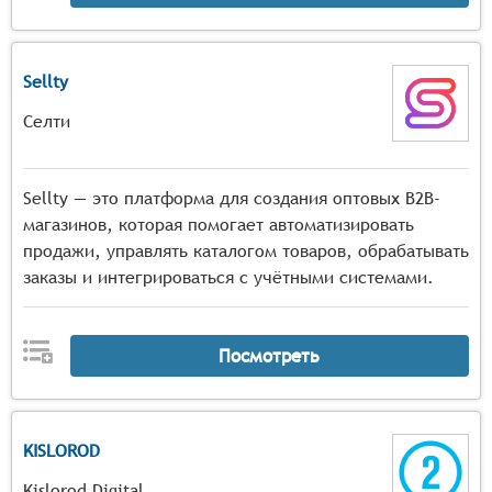
Sellty
Селти
Sellty — это платформа для создания оптовых B2B-
магазинов, которая помогает автоматизировать
продажи, управлять каталогом товаров, обрабатывать
заказы и интегрироваться с учётными системами.
Посмотреть
KISLOROD
Kislorod Digital