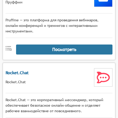
Пруффми
Pruffme — это платформа для проведения вебинаров,
онлайн-конференций и тренингов с интерактивными
инструментами.
Посмотреть
Rocket.Chat
Rocket.Chat
Rocket.Chat — это корпоративный мессенджер, который
обеспечивает безопасное онлайн-общение и отделяет
рабочее взаимодействие от повседневного.