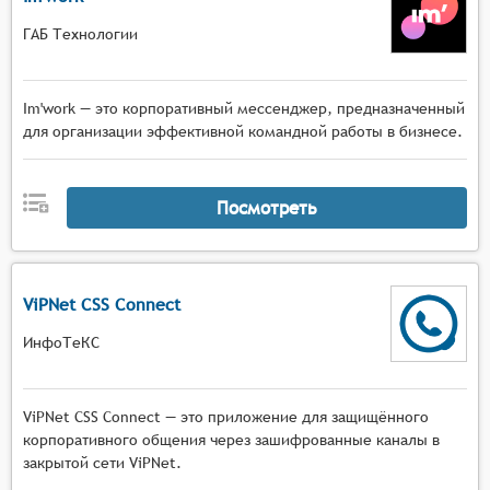
ГАБ Технологии
Im'work — это корпоративный мессенджер, предназначенный
для организации эффективной командной работы в бизнесе.
Посмотреть
ViPNet CSS Connect
ИнфоТеКС
ViPNet CSS Connect — это приложение для защищённого
корпоративного общения через зашифрованные каналы в
закрытой сети ViPNet.