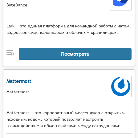
ByteDance
Lark — это единая платформа для командной работы с чатом,
видеозвонками, календарём и облачным хранилищем.
Посмотреть
Mattermost
Mattermost
Mattermost — это корпоративный мессенджер с открытым
исходным кодом, который позволяет настроить
взаимодействие и обмен файлами между сотрудниками..