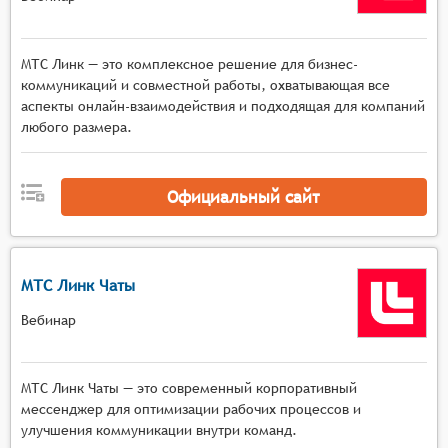
МТС Линк — это комплексное решение для бизнес-
коммуникаций и совместной работы, охватывающая все
аспекты онлайн-взаимодействия и подходящая для компаний
любого размера.
Официальный сайт
МТС Линк Чаты
Вебинар
МТС Линк Чаты — это современный корпоративный
мессенджер для оптимизации рабочих процессов и
улучшения коммуникации внутри команд.