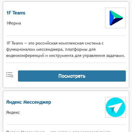
1F Teams
1Форма
1F Teams — это российская комплексная система с
функционалом мессенджера, платформы для
видеоконференций и инструмента для управления задачами.
Посмотреть
Яндекс Мессенджер
Яндекс