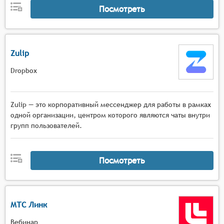
Посмотреть
Zulip
Dropbox
Zulip — это корпоративный мессенджер для работы в рамках
одной организации, центром которого являются чаты внутри
групп пользователей.
Посмотреть
МТС Линк
Вебинар