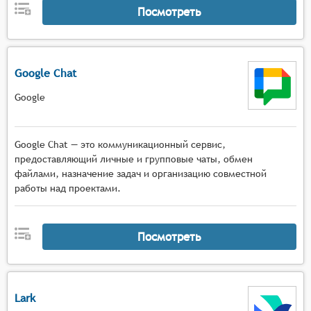
Посмотреть
Google Chat
Google
Google Chat — это коммуникационный сервис,
предоставляющий личные и групповые чаты, обмен
файлами, назначение задач и организацию совместной
работы над проектами.
Посмотреть
Lark