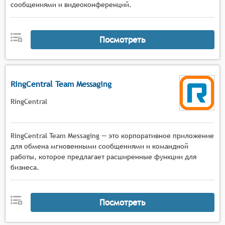
сообщениями и видеоконференций.
Посмотреть
RingCentral Team Messaging
RingCentral
RingCentral Team Messaging — это корпоративное приложение
для обмена мгновенными сообщениями и командной
работы, которое предлагает расширенные функции для
бизнеса.
Посмотреть