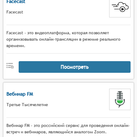
Facecast
Facecast
Facecast - это видеоплатформа, которая позволяет
организовывать онлайн-трансляции в режиме реального
времени.
Посмотреть
Вебинар FM
Третье Тысячелетие
Вебинар FM - это российский сервис для проведения онлайн-
встреч и вебинаров, являющийся аналогом Zoom.