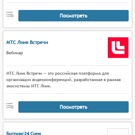
Посмотреть
МТС Линк Встречи
Вебинар
МТС Линк Встречи — это российская платформа для
организации видеоконференций, разработанная в рамках
экосистемы МТС Линк.
Посмотреть
Битрикс24 Синк