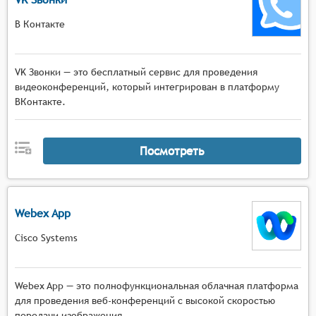
В Контакте
VK Звонки — это бесплатный сервис для проведения
видеоконференций, который интегрирован в платформу
ВКонтакте.
Посмотреть
Webex App
Cisco Systems
Webex App — это полнофункциональная облачная платформа
для проведения веб-конференций с высокой скоростью
передачи изображения.