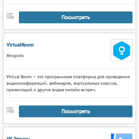
Посмотреть
VirtualRoom
Mirapolis
Virtual Room — это программная платформа для проведения
видеоконференций, вебинаров, виртуальных классов,
презентаций и других видов онлайн-встреч.
Посмотреть
VK Звонки