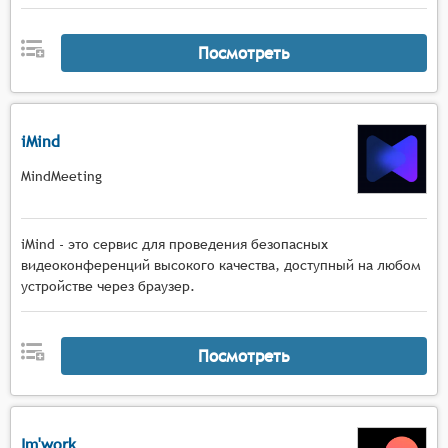
Посмотреть
iMind
MindMeeting
iMind - это сервис для проведения безопасных
видеоконференций высокого качества, доступный на любом
устройстве через браузер.
Посмотреть
Im'work