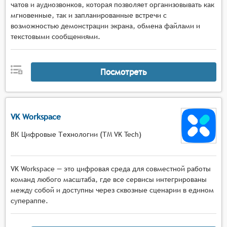
чатов и аудиозвонков, которая позволяет организовывать как
мгновенные, так и запланированные встречи с
возможностью демонстрации экрана, обмена файлами и
текстовыми сообщениями.
Посмотреть
VK Workspace
ВК Цифровые Технологии (ТМ VK Tech)
VK Workspace — это цифровая среда для совместной работы
команд любого масштаба, где все сервисы интегрированы
между собой и доступны через сквозные сценарии в едином
супераппе.