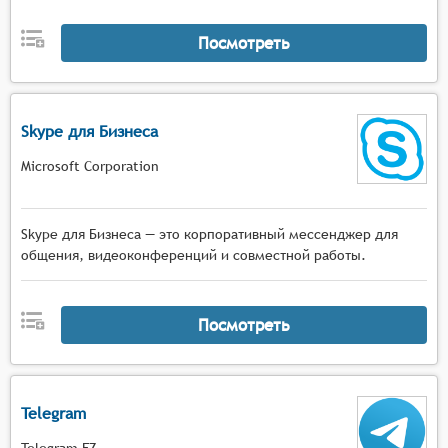
Посмотреть
Skype для Бизнеса
Microsoft Corporation
Skype для Бизнеса — это корпоративный мессенджер для
общения, видеоконференций и совместной работы.
Посмотреть
Telegram
Telegram FZ