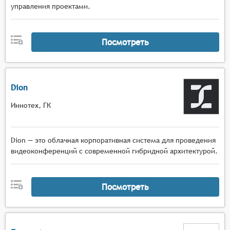
управления проектами.
Посмотреть
Dion
Иннотех, ГК
Dion — это облачная корпоративная система для проведения
видеоконференций с современной гибридной архитектурой.
Посмотреть