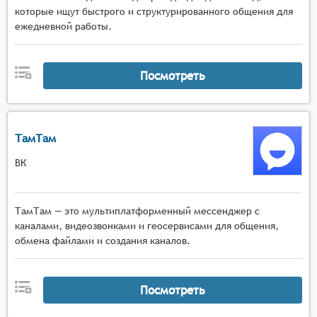
которые ищут быстрого и структурированного общения для
ежедневной работы.
Посмотреть
ТамТам
ВК
ТамТам — это мультиплатформенный мессенджер с
каналами, видеозвонками и геосервисами для общения,
обмена файлами и создания каналов.
Посмотреть