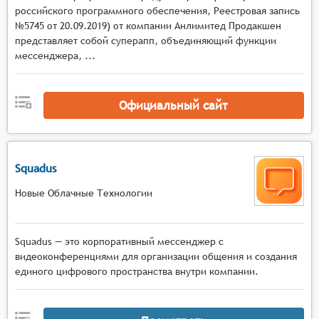
возможностью приоритизации уведомлений и
российского программного обеспечения, Реестровая запись
управления их отображением.
№5745 от 20.09.2019) от компании Анлимитед Продакшен
представляет собой суперапп, объединяющий функции
мессенджера, ...
Официальный сайт
Squadus
Новые Облачные Технологии
Squadus — это корпоративный мессенджер с
видеоконференциями для организации общения и создания
единого цифрового пространства внутри компании.