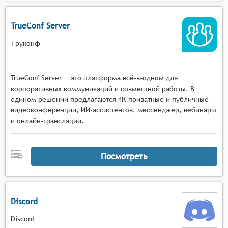
TrueConf Server
Труконф
TrueConf Server — это платформа всё-в-одном для
корпоративных коммуникаций и совместной работы. В
едином решении предлагаются 4К приватные и публичные
видеоконференции, ИИ-ассистентов, мессенджер, вебинары
и онлайн-трансляции.
Посмотреть
Discord
Discord