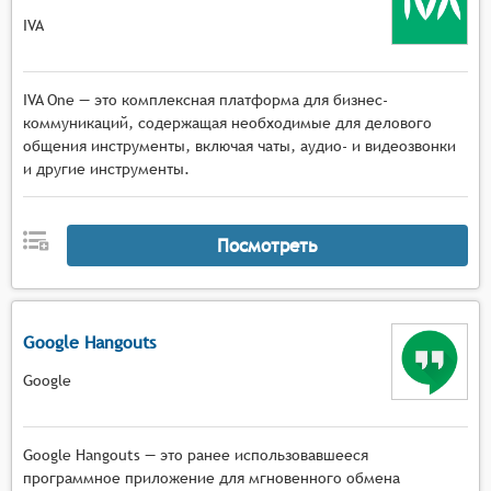
IVA
IVA One — это комплексная платформа для бизнес-
коммуникаций, содержащая необходимые для делового
общения инструменты, включая чаты, аудио- и видеозвонки
и другие инструменты.
Посмотреть
Google Hangouts
Google
Google Hangouts — это ранее использовавшееся
программное приложение для мгновенного обмена