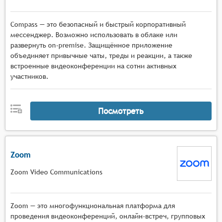
Compass — это безопасный и быстрый корпоративный
мессенджер. Возможно использовать в облаке или
развернуть on-premise. Защищённое приложение
объединяет привычные чаты, треды и реакции, а также
встроенные видеоконференции на сотни активных
участников.
Посмотреть
Zoom
Zoom Video Communications
Zoom — это многофункциональная платформа для
проведения видеоконференций, онлайн-встреч, групповых