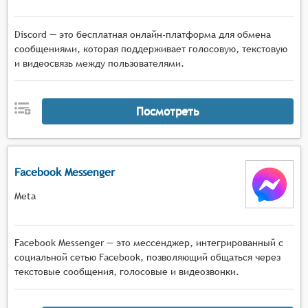
Discord — это бесплатная онлайн-платформа для обмена
сообщениями, которая поддерживает голосовую, текстовую
и видеосвязь между пользователями.
Посмотреть
Facebook Messenger
Meta
Facebook Messenger — это мессенджер, интегрированный с
социальной сетью Facebook, позволяющий общаться через
текстовые сообщения, голосовые и видеозвонки.