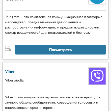
Telegram — это комплексная коммуникационная платформа-
мессенджер, предназначенная для общения и
распространения информации, и предлагающая широкий
спектр возможностей для пользователей и бизнеса.
Посмотреть
Viber
Viber Media
Viber — это популярный израильский интернет-сервис для
личного обмена сообщениями, совершения голосовых и
видеозвонков через интернет.