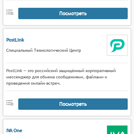
Посмотреть
PostLink
Специальный Технологический Центр
PostLink — это российский защищённый корпоративный
мессенджер для обмена сообщениями, файлами и
проведения онлайн-встреч.
Посмотреть
IVA One