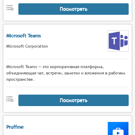
Посмотреть
Microsoft Teams
Microsoft Corporation
Microsoft Teams — это корпоративная платформа,
объединяющая чат, встречи, заметки и вложения в рабочем
пространстве.
Посмотреть
Pruffme