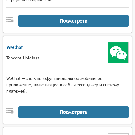
Посмотреть
WeChat
Tencent Holdings
WeChat — это многофункциональное мобильное
приложение, включающее в себя мессенджер и систему
платежей.
Посмотреть