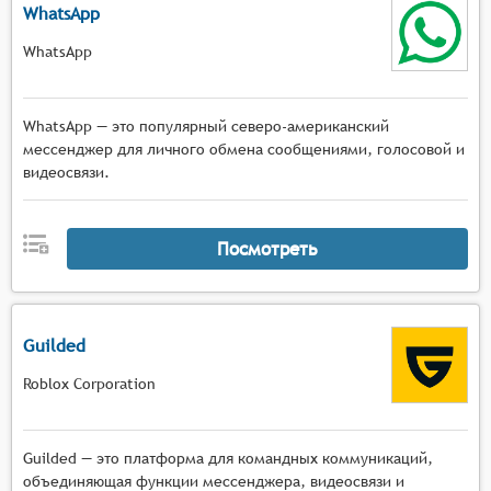
WhatsApp
WhatsApp
WhatsApp — это популярный северо-американский
мессенджер для личного обмена сообщениями, голосовой и
видеосвязи.
Посмотреть
Guilded
Roblox Corporation
Guilded — это платформа для командных коммуникаций,
объединяющая функции мессенджера, видеосвязи и