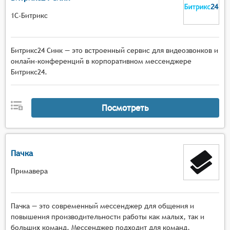
1С-Битрикс
Битрикс24 Синк — это встроенный сервис для видеозвонков и
онлайн-конференций в корпоративном мессенджере
Битрикс24.
Посмотреть
Пачка
Примавера
Пачка — это современный мессенджер для общения и
повышения производительности работы как малых, так и
больших команд. Мессенджер подходит для команд,