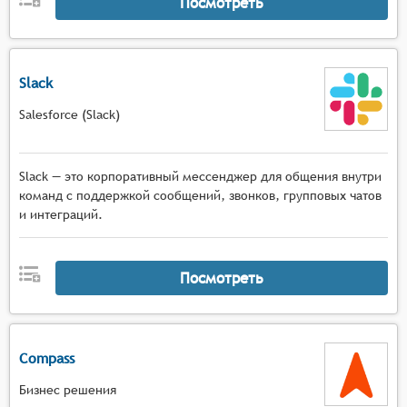
Посмотреть
Slack
Salesforce (Slack)
Slack — это корпоративный мессенджер для общения внутри
команд с поддержкой сообщений, звонков, групповых чатов
и интеграций.
Посмотреть
Compass
Бизнес решения