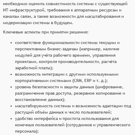
необходимо оценить совместимость системы с существующей
ИТ-инфраструктурой, требования к аппаратным ресурсам и
каналам связи, а также возможности для масштабирования и
модернизации системы в будущем.
Ключевые аспекты при принятии решения:
соответствие функциональности системы текущим и
перспективным бизнес-задачам (например, наличие
модулей для учёта рабочего времени, управления
проектами, контроля производительности, расчёта
заработной платы);
возможность интеграции с другими используемыми
корпоративными системами (CRM, ERP и т. д.);
уровень безопасности и защиты данных (шифрование,
разграничение прав доступа, резервное копирование и
восстановление данных);
масштабируемость системы и возможность адаптации под
растущий объём данных и число пользователей;
удобство интерфейса и простота использования для
конечных пользователей (сотрудников и управленческого
персонала);