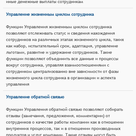
иные денежные выплаты сотрудникам
Управление жизненным циклом сотрудника
Функции Управления жизненным циклом сотрудника
позволяют отслеживать статус и сведения нахождения
сотрудников на различных этапах жизненного цикла, таких
как набор, испытательный срок, адаптация, управление
льготами, развитие и удержание сотрудников. Такие
функции позволяют объединить все данные и процессы
вокруг сотрудника, управляя взаимоотношениями с
сотрудником централизованно вне зависимости от фазы
жизненного цикла сотрудника в организации и аспекта
управления
Управление обратной связью
Функции Управления обратной связью позволяют собирать
отзывы (замечания, предложения, комментарии) от
сотрудников о качестве работы компании как в отношении
внутренних процессов, так и в отношении производимых
продуктов и услуг компании. Такие отзывы могут быть