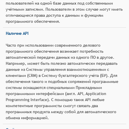
пользователей на одной базе данных под собственными
учётными записями. Пользователи в этом случае могут иметь
отличающиеся права доступа к данным и функциям
программного обеспечения.
Наличие API
Часто при использовании современного делового
программного обеспечения возникает потребность
автоматической передачи данных из одного ПО в другое.
Например, может быть полезно автоматически передавать
данные из Системы управления взаимоотношениями с
клиентами (CRM) в Систему бухгалтерского учёта (БУ). Для
обеспечения такого и подобных сопряжений программные
системы оснащаются специальными Прикладными
программными интерфейсами (англ. API, Application
Programming Interface). С помощью таких API любые
компетентные программисты смогут связать два
программных продукта между собой для автоматического
обмена информацией.