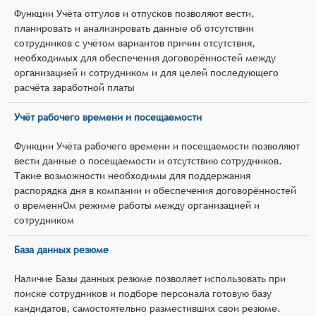
Функции Учёта отгулов и отпусков позволяют вести,
планировать и анализировать данные об отсутствии
сотрудников с учётом вариантов причин отсутствия,
необходимых для обеспечения договорённостей между
организацией и сотрудником и для целей последующего
расчёта заработной платы
Учёт рабочего времени и посещаемости
Функции Учёта рабочего времени и посещаемости позволяют
вести данные о посещаемости и отсутствию сотрудников.
Такие возможности необходимы для поддержания
распорядка дня в компании и обеспечения договорённостей
о временнОм режиме работы между организацией и
сотрудником
База данных резюме
Наличие Базы данных резюме позволяет использовать при
поиске сотрудников и подборе персонала готовую базу
кандидатов, самостоятельно разместивших свои резюме.