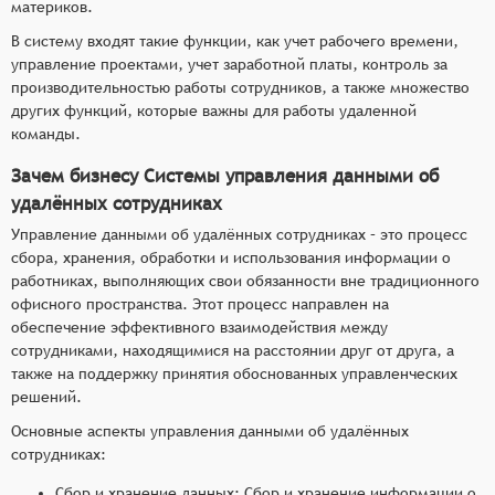
материков.
В систему входят такие функции, как учет рабочего времени,
управление проектами, учет заработной платы, контроль за
производительностью работы сотрудников, а также множество
других функций, которые важны для работы удаленной
команды.
Зачем бизнесу Системы управления данными об
удалённых сотрудниках
Управление данными об удалённых сотрудниках – это процесс
сбора, хранения, обработки и использования информации о
работниках, выполняющих свои обязанности вне традиционного
офисного пространства. Этот процесс направлен на
обеспечение эффективного взаимодействия между
сотрудниками, находящимися на расстоянии друг от друга, а
также на поддержку принятия обоснованных управленческих
решений.
Основные аспекты управления данными об удалённых
сотрудниках:
Сбор и хранение данных: Сбор и хранение информации о