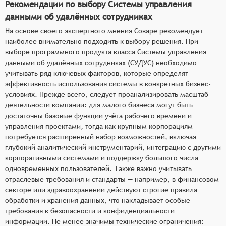
Рекомендации по выбору Системы управления
данными об удалённых сотрудниках
На основе своего экспертного мнения Соваре рекомендует
наиболее внимательно подходить к выбору решения. При
выборе программного продукта класса Системы управления
данными об удалённых сотрудниках (СУДУС) необходимо
учитывать ряд ключевых факторов, которые определят
эффективность использования системы в конкретных бизнес-
условиях. Прежде всего, следует проанализировать масштаб
деятельности компании: для малого бизнеса могут быть
достаточны базовые функции учёта рабочего времени и
управления проектами, тогда как крупным корпорациям
потребуется расширенный набор возможностей, включая
глубокий аналитический инструментарий, интеграцию с другими
корпоративными системами и поддержку большого числа
одновременных пользователей. Также важно учитывать
отраслевые требования и стандарты — например, в финансовом
секторе или здравоохранении действуют строгие правила
обработки и хранения данных, что накладывает особые
требования к безопасности и конфиденциальности
информации. Не менее значимы технические ограничения: