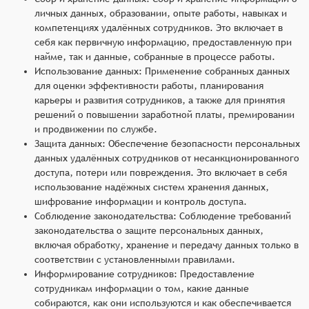
личных данных, образовании, опыте работы, навыках и
компетенциях удалённых сотрудников. Это включает в
себя как первичную информацию, предоставленную при
найме, так и данные, собранные в процессе работы.
Использование данных: Применение собранных данных
для оценки эффективности работы, планирования
карьеры и развития сотрудников, а также для принятия
решений о повышении заработной платы, премировании
и продвижении по службе.
Защита данных: Обеспечение безопасности персональных
данных удалённых сотрудников от несанкционированного
доступа, потери или повреждения. Это включает в себя
использование надёжных систем хранения данных,
шифрование информации и контроль доступа.
Соблюдение законодательства: Соблюдение требований
законодательства о защите персональных данных,
включая обработку, хранение и передачу данных только в
соответствии с установленными правилами.
Информирование сотрудников: Предоставление
сотрудникам информации о том, какие данные
собираются, как они используются и как обеспечивается