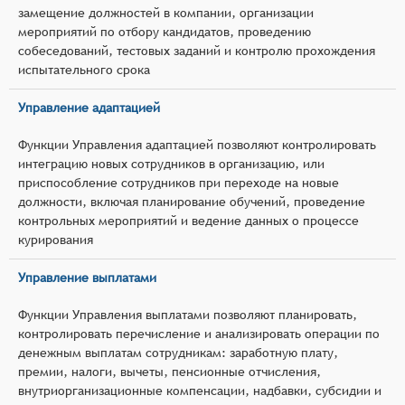
замещение должностей в компании, организации
мероприятий по отбору кандидатов, проведению
собеседований, тестовых заданий и контролю прохождения
испытательного срока
Управление адаптацией
Функции Управления адаптацией позволяют контролировать
интеграцию новых сотрудников в организацию, или
приспособление сотрудников при переходе на новые
должности, включая планирование обучений, проведение
контрольных мероприятий и ведение данных о процессе
курирования
Управление выплатами
Функции Управления выплатами позволяют планировать,
контролировать перечисление и анализировать операции по
денежным выплатам сотрудникам: заработную плату,
премии, налоги, вычеты, пенсионные отчисления,
внутриорганизационные компенсации, надбавки, субсидии и