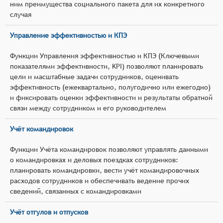
ним преимущества социального пакета для их конкретного
случая
Управление эффективностью и КПЭ
Функции Управления эффективностью и КПЭ (Ключевыми
показателями эффективности, KPI) позволяют планировать
цели и масштабные задачи сотрудников, оценивать
эффективность (ежеквартально, полугодично или ежегодно)
и фиксировать оценки эффективности и результаты обратной
связи между сотрудником и его руководителем
Учёт командировок
Функции Учёта командировок позволяют управлять данными
о командировках и деловых поездках сотрудников:
планировать командировки, вести учёт командировочных
расходов сотрудников и обеспечивать ведение прочих
сведений, связанных с командировками
Учёт отгулов и отпусков