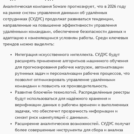
Аналитическая компания Soware прогнозирует, что в 2026 году
на рынке систем управления данными об удалённых
сотрудниках (СУДУС) продолжат развиваться тенденции,
направленные на повышение эффективности управления
удалёнными командами, обеспечение безопасности данных и
адаптацию к изменяющимся условиям работы. Среди ключевых
трендов можно выделить:
Интеграция искусственного интеллекта. СУДУС будут
расширять применение алгоритмов машинного обучения
для прогнозирования рабочих нагрузок, автоматизации
рутинных задач и персонализации рабочих процессов, что
позволит оптимизировать управление удалёнными
командами и повысить их производительность.
Развитие блокчейн-технологий. Распределённые реестры
будут использоваться для надёжного хранения и
верификации данных о рабочем времени и выполненных
задачах, что обеспечит прозрачность информации и
снизит риск манипуляций с данными.
Расширение аналитических возможностей. СУДУС получат
более совершенные инструменты для сбора и анализа