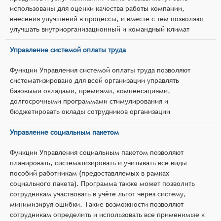
использованы для оценки качества работы компании,
внесения улучшений в процессы, и вместе с тем позволяют
улучшать внутриорганизационный и командный климат
Управление системой оплаты труда
Функции Управления системой оплаты труда позволяют
систематизировано для всей организации управлять
базовыми окладами, премиями, компенсациями,
долгосрочными программами стимулирования и
бюджетировать оклады сотрудников организации
Управление социальным пакетом
Функции Управления социальным пакетом позволяют
планировать, систематизировать и учитывать все виды
пособий работникам (предоставляемых в рамках
социального пакета). Программа также может позволить
сотрудникам участвовать в учёте льгот через систему,
минимизируя ошибки. Такие возможности позволяют
сотрудникам определить и использовать все применимые к