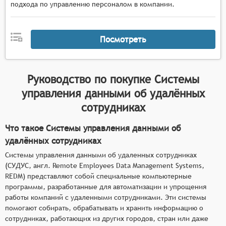
подхода по управлению персоналом в компании.
Посмотреть
Руководство по покупке
Системы
управления данными об удалённых
сотрудниках
Что такое Системы управления данными об
удалённых сотрудниках
Системы управления данными об удаленных сотрудниках
(СУДУС, англ. Remote Employees Data Management Systems,
REDM) представляют собой специальные компьютерные
программы, разработанные для автоматизации и упрощения
работы компаний с удаленными сотрудниками. Эти системы
помогают собирать, обрабатывать и хранить информацию о
сотрудниках, работающих из других городов, стран или даже