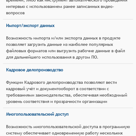
интервью с использованием ранее записанных видео-
вопросов
Импорт/экспорт данных
Возможность импорта и/или экспорта данных в продукте
позволяет загрузить данные из наиболее популярных
файловых форматов или выгрузить рабочие данные в файл
для дальнейшего использования в другом ПО.
Кадровое делопроизводство
Функции Кадрового делопроизводства позволяют вести
кадровый учёт и документооборот в соответствии с
требованиями законодательства, обеспечивая необходимый
уровень соответствия и прозрачности организации
Многопользовательский доступ
Возможность многопользовательской доступа в программную
систему обеспечивает одновременную работу нескольких