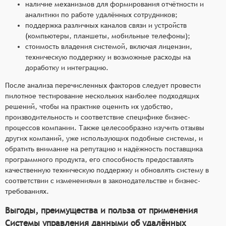
наличие механизмов для формирования отчётности и
аналитики по работе удалённых сотрудников;
поддержка различных каналов связи и устройств
(компьютеры, планшеты, мобильные телефоны);
стоимость владения системой, включая лицензии,
техническую поддержку и возможные расходы на
доработку и интеграцию.
После анализа перечисленных факторов следует провести
пилотное тестирование нескольких наиболее подходящих
решений, чтобы на практике оценить их удобство,
производительность и соответствие специфике бизнес-
процессов компании. Также целесообразно изучить отзывы
других компаний, уже использующих подобные системы, и
обратить внимание на репутацию и надёжность поставщика
программного продукта, его способность предоставлять
качественную техническую поддержку и обновлять систему в
соответствии с изменениями в законодательстве и бизнес-
требованиях.
Выгоды, преимущества и польза от применения
Системы управления данными об удалённых