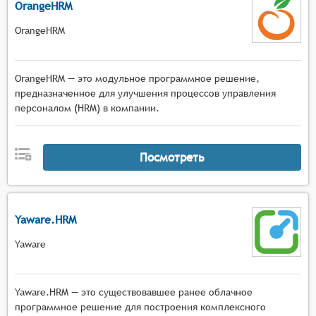
OrangeHRM
OrangeHRM
OrangeHRM — это модульное программное решение,
предназначенное для улучшения процессов управления
персоналом (HRM) в компании.
Посмотреть
Yaware.HRM
Yaware
Yaware.HRM — это существовавшее ранее облачное
программное решение для построения комплексного