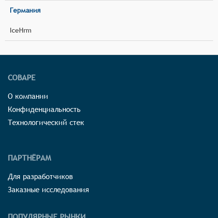
Германия
IceHrm
СОВАРЕ
О компании
Конфиденциальность
Технологический стек
ПАРТНЁРАМ
Для разработчиков
Заказные исследования
ПОПУЛЯРНЫЕ РЫНКИ