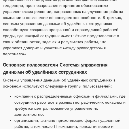
тенденций, прогнозирования и принятия обоснованных
управленческих решений, направленных на улучшение работы
компании и повышение её конкурентоспособности. В-третьих,
системы управления данными об удалённых сотрудниках
способствуют созданию прозрачной и справедливой рабочей
среды, где каждый сотрудник имеет чёткое представление о
своих обязанностях, задачах и результатах работы, что
укрепляет доверие и уважение между руководством и
персоналом.
Основные пользователи Системы управления
данными об удалённых сотрудниках
Системы управления данными об удалённых сотрудниках в
основном используют следующие группы пользователей:
компании с распределёнными офисами и филиалами, где
сотрудники работают в разных географических локациях и
требуется централизованное управление их
деятельностью;
организации, активно применяющие формат удалённой
работы, в том числе IT-компании, консалтинговые и