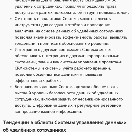
удалённых сотрудниках, позволяя определять права
доступа для разных пользователей и групп пользователей.
Отчётность и аналитика: Система может включать
инструменты для создания отчётов и проведения
аналитики на основе данных об удалённых сотрудниках,
позволяя анализировать эффективность работы, выявлять
тенденции и принимать обоснованные решения.
Интеграция с другими системами: Система может
обеспечивать интеграцию с другими корпоративными
системами, такими как системы управления проектами,
CRM-системы и системы учёта рабочего времени,
позволяя обмениваться данными и повышать
эффективность работы.
Безопасность данных: Система должна обеспечивать
высокий уровень безопасности данных об удалённых
сотрудниках, включая защиту от несанкционированного
доступа, шифрование данных и регулярное резервное
копирование важной информации.
Тенденции в области Системы управления данными
об удалённых сотрудниках