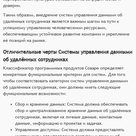
доверии.
Таким образом, внедрение систем управления данными об
удалённых сотрудниках является важным шагом на пути к
успешному управлению человеческими ресурсами,
обеспечивающим устойчивое развитие компании и укрепление
её позиций на рынке.
Отличительные черты Системы управления данными
об удалённых сотрудниках
Классификатор программных продуктов Соваре определяет
конкретные функциональные критерии для систем. Для того
чтобы соответствовать категории систем управления данными
об удалённых сотрудниках, они должны иметь следующие
функциональные возможности:
Сбор и хранение данных: Система должна обеспечивать
сбор и централизованное хранение данных об удалённых
сотрудниках, включая их личные данные, контактные
данные, информацию о проектах и задачах.
Управление доступом: Система должна предоставлять
инструменты для управления доступом к данным об