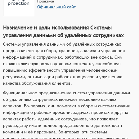
Проактион
Официальный сайт
Назначение и цели использования Системы
управления данными об удалённых сотрудниках
Системы управления данными об удалённых сотрудниках
предназначены для сбора, хранения, анализа и управления
информацией о сотрудниках, работающих вне офиса. Они
играют ключевую роль в деловом контексте, способствуя
повышению эффективности управления человеческими
ресурсами, оптимизации рабочих процессов и улучшению
качества обслуживания клиентов.
Функциональное предназначение систем управления данными
об удалённых сотрудниках включает несколько важных
аспектов. Во-первых, они помогают в сборе и систематизации
информации о рабочем времени, задачах, проектах и других
аспектах работы удалённых сотрудников, что позволяет
руководству иметь полное представление о деятельности
компании и её персонала. Во-вторых, эти системы
предоставляют инструменты для анализа данных, выявления