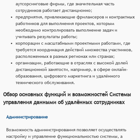
аутсорсинговые фирмы, где значительная часть
сотрудников работает дистанционно;
предприятия, привлекающие фрилансеров и контрактных
работников для выполнения проектов, которым
необходимо контролировать выполнение задач и
учитывать результаты работы;
корпорации с масштабными проектными работами, где
требуется координация действий множества участников,
расположенных в разных регионах или странах;
организации, работающие в отраслях с высокой долей
дистанционной занятости, например, в сфере онлайн-
образования, цифрового маркетинга и удалённого
технического обслуживания.
Обзор основных функций и возможностей Системы
управления данными об удалённых сотрудниках
Администрирование
Возможность администрирования позволяет осуществлять
настройку и управление функциональностью системы, а