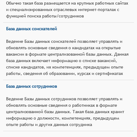
Обычно такая база размещается на крупных работных сайтах
и специализированных отраслевых интернет-порталах с
функцией поиска работы/сотрудников
База данных соискателей
Ведение Базы данных соискателей позволяет управлять и
обновлять основные сведения о кандидатах на открытые
вакансии в формате централизованной базы данных. Данная
база данных включает информацию о списке вакансий,
списке кандидатов, их компетенциях, предыдущем опыте
работы, сведения об образовании, курсах и сертификатах
База данных сотрудников
Ведение Базы данных сотрудников позволяет управлять и
обновлять основные сведения о работниках в формате
централизованной базы данных. Такая база данных хранит
информацию о должности, компетенциях, предыдущем
опыте работы и других данных сотрудника