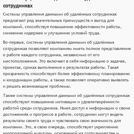
сотрудниках
Системы управления данными об удалённых сотрудниках
предлагают ряд значительных преимуществ и выгод для
компаний, способствуя повышению эффективности работы,
снижению издержек и улучшению условий труда.
Во-первых, системы управления данными об удалённых
сотрудниках позволяют компаниям иметь полное представление
о работе каждого сотрудника, независимо от его
местоположения. Это включает в себя информацию о задачах,
проектах, сроках выполнения и результатах работы. Такая
прозрачность способствует более эффективному планированию
и координации работы, а также позволяет оперативно выявлять
и решать возникающие проблемы.
Также системы управления данными об удалённых сотрудниках
способствуют повышению мотивации и удовлетворённости
работой среди сотрудников. Имея доступ к информации о своих
достижениях и прогрессе в работе, сотрудники могут видеть
результаты своего труда и чувствовать свою значимость для
компании. Это, в свою очередь, способствует укреплению
корпоративной культуры, основанной на сотрудничестве и