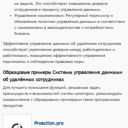
их защита. Это способствует повышению доверия
сотрудников к процессу управления данными.
Управление изменениями: Регулярный пересмотр и
обновление политики управления данными в соответствии
с изменениями в законодательстве и потребностями
бизнеса.
Эффективное управление данными об удалённых сотрудниках
способствует укреплению доверия между работодателем и
работниками, повышению эффективности управления
персоналом и соблюдению правовых норм.
Образцовые примеры Системы управления данными
об удалённых сотрудниках
Для лучшего понимания функций, решаемых задач,
преимуществ и возможностей систем категории, рекомендуем
ознакомление с образцовыми примерами таких программных
продуктов:
Proaction.pro