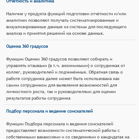
Отчётность и аналитика
Наличие у продукта функций подготовки отчётности и/или
аналитики позволяют получать систематизированные и
визуализированные данные из системы для последующего
анализа и принятия решений на основе данных.
Оценка 360 градусов
Функции Оценки 360 градусов позволяют собирать и
управлять отзывами (в т.ч. анонимными) о сотрудниках от
коллег, руководителей и подчинённых. Обратная связь о
работе сотрудника далее может быть использована как
самим сотрудником для выявления возможностей для
личностного роста, так и руководителями для оценки
результатов работы сотрудника
Подбор персонала и ведение соискателей
Функции Подбора персонала и ведения соискателей
предоставляют возможности систематической работы с
собственными вакансиями и со сведениями о кандидатах на