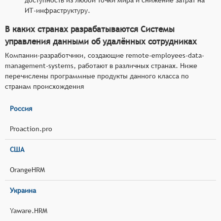
ИТ-инфраструктуру.
В каких странах разрабатываются Системы
управления данными об удалённых сотрудниках
Компании-разработчики, создающие remote-employees-data-
management-systems, работают в различных странах. Ниже
перечислены программные продукты данного класса по
странам происхождения
Россия
Proaction.pro
США
OrangeHRM
Украина
Yaware.HRM