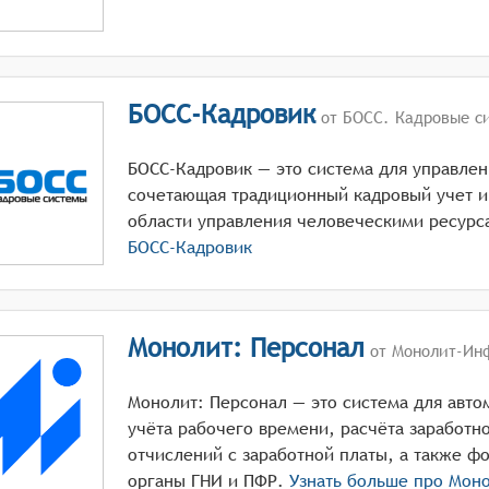
БОСС-Кадровик
от БОСС. Кадровые с
БОСС-Кадровик — это система для управле
сочетающая традиционный кадровый учет и
области управления человеческими ресурс
БОСС-Кадровик
Монолит: Персонал
от Монолит-Ин
Монолит: Персонал — это система для авто
учёта рабочего времени, расчёта заработно
отчислений с заработной платы, а также ф
органы ГНИ и ПФР.
Узнать больше про
Моно