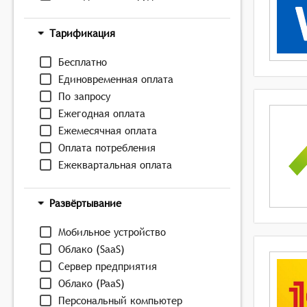
Тарификация
Бесплатно
Единовременная оплата
По запросу
Ежегодная оплата
Ежемесячная оплата
Оплата потребления
Ежеквартальная оплата
Развёртывание
Мобильное устройство
Облако (SaaS)
Сервер предприятия
Облако (PaaS)
Персональный компьютер