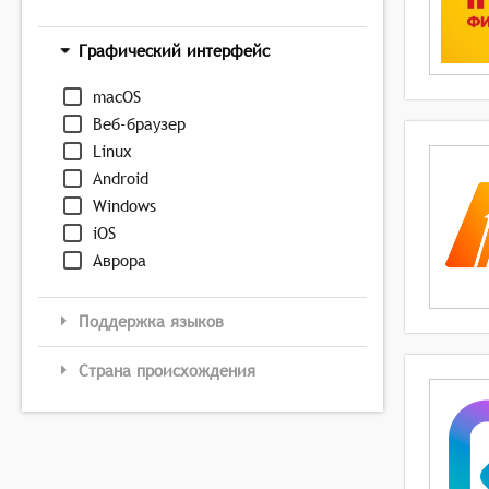
Графический интерфейс
macOS
Веб-браузер
Linux
Android
Windows
iOS
Аврора
Поддержка языков
Страна происхождения