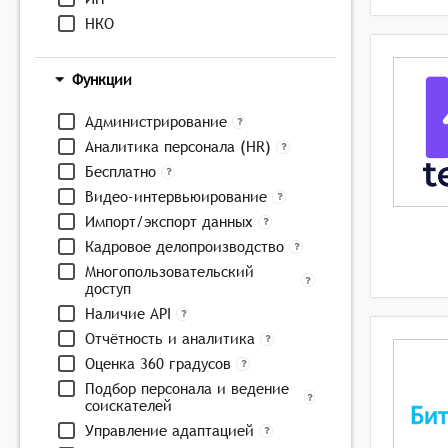
НКО
Функции
Администрирование
Аналитика персонала (HR)
Бесплатно
Видео-интервьюирование
Импорт/экспорт данных
Кадровое делопроизводство
Многопользовательский
доступ
Наличие API
Отчётность и аналитика
Оценка 360 градусов
Подбор персонала и ведение
соискателей
Управление адаптацией