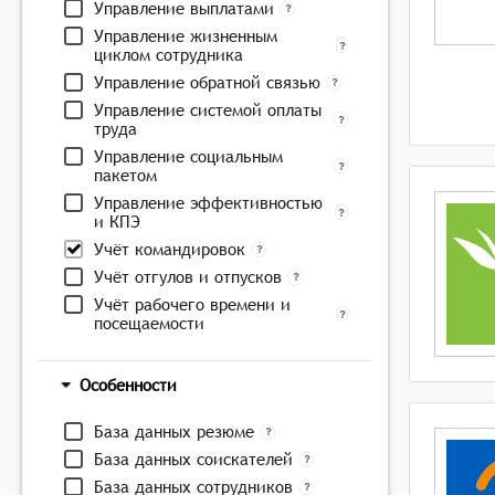
Управление выплатами
Управление жизненным
циклом сотрудника
Управление обратной связью
Управление системой оплаты
труда
Управление социальным
пакетом
Управление эффективностью
и КПЭ
Учёт командировок
Учёт отгулов и отпусков
Учёт рабочего времени и
посещаемости
Особенности
База данных резюме
База данных соискателей
База данных сотрудников