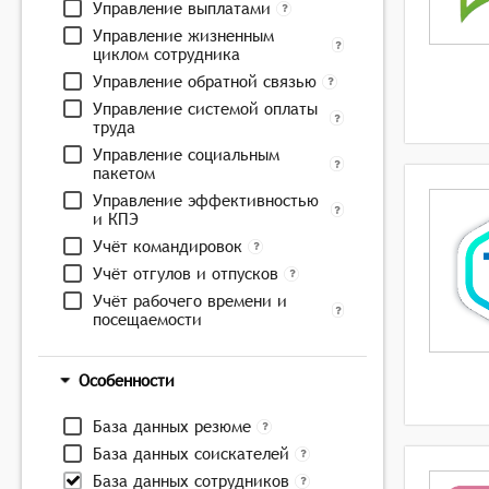
Управление выплатами
Управление жизненным
циклом сотрудника
Управление обратной связью
Управление системой оплаты
труда
Управление социальным
пакетом
Управление эффективностью
и КПЭ
Учёт командировок
Учёт отгулов и отпусков
Учёт рабочего времени и
посещаемости
Особенности
База данных резюме
База данных соискателей
База данных сотрудников