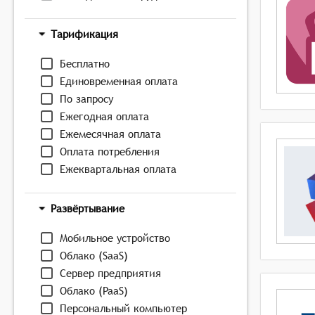
Тарификация
Бесплатно
Единовременная оплата
По запросу
Ежегодная оплата
Ежемесячная оплата
Оплата потребления
Ежеквартальная оплата
Развёртывание
Мобильное устройство
Облако (SaaS)
Сервер предприятия
Облако (PaaS)
Персональный компьютер