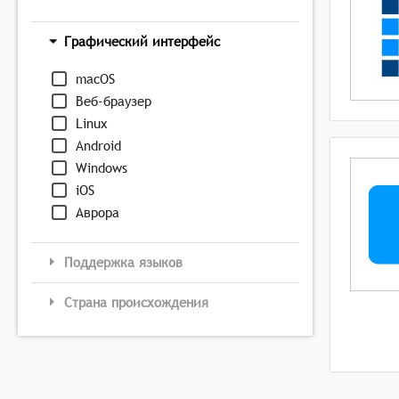
Графический интерфейс
macOS
Веб-браузер
Linux
Android
Windows
iOS
Аврора
Поддержка языков
Страна происхождения