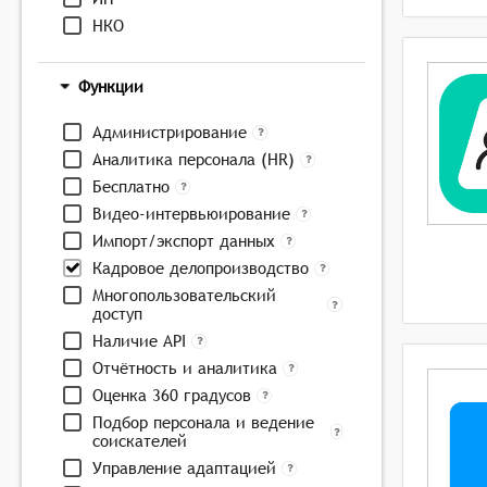
НКО
Функции
Администрирование
Аналитика персонала (HR)
Бесплатно
Видео-интервьюирование
Импорт/экспорт данных
Кадровое делопроизводство
Многопользовательский
доступ
Наличие API
Отчётность и аналитика
Оценка 360 градусов
Подбор персонала и ведение
соискателей
Управление адаптацией