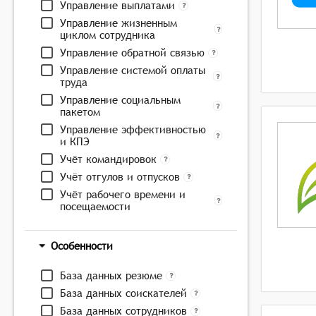
Управление выплатами
Управление жизненным
циклом сотрудника
Управление обратной связью
Управление системой оплаты
труда
Управление социальным
пакетом
Управление эффективностью
и КПЭ
Учёт командировок
Учёт отгулов и отпусков
Учёт рабочего времени и
посещаемости
Особенности
База данных резюме
База данных соискателей
База данных сотрудников