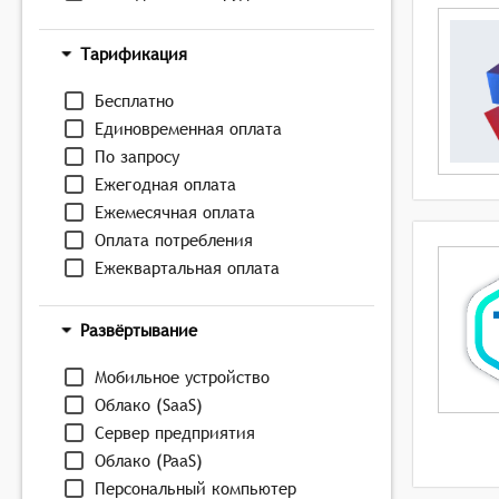
Тарификация
Бесплатно
Единовременная оплата
По запросу
Ежегодная оплата
Ежемесячная оплата
Оплата потребления
Ежеквартальная оплата
Развёртывание
Мобильное устройство
Облако (SaaS)
Сервер предприятия
Облако (PaaS)
Персональный компьютер