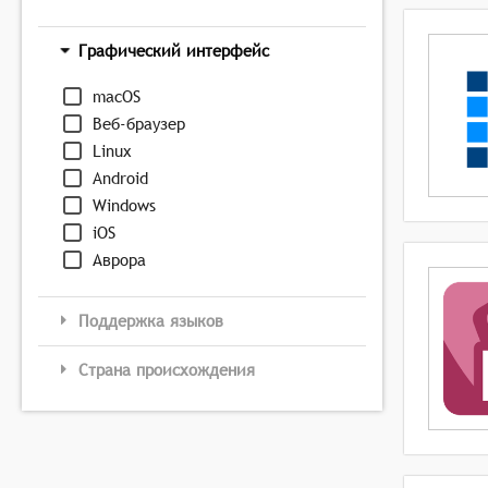
Графический интерфейс
macOS
Веб-браузер
Linux
Android
Windows
iOS
Аврора
Поддержка языков
Страна происхождения