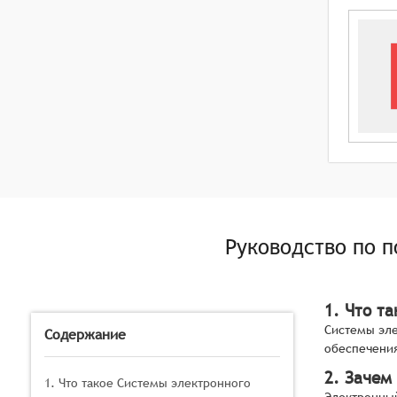
Руководство по 
1. Что т
Системы эле
Содержание
обеспечения
2. Зачем
1. Что такое Системы электронного