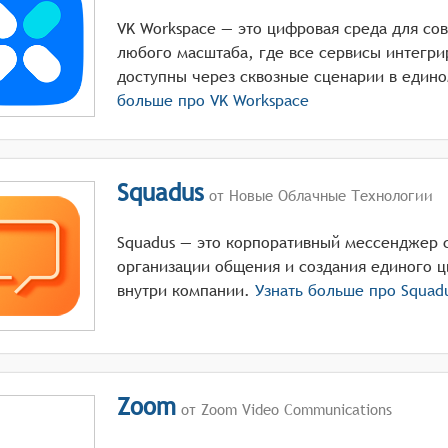
VK Workspace — это цифровая среда для со
любого масштаба, где все сервисы интегр
доступны через сквозные сценарии в едино
больше про
VK Workspace
Squadus
от Новые Облачные Технологии
Squadus — это корпоративный мессенджер 
организации общения и создания единого 
внутри компании.
Узнать больше про
Squad
Zoom
от Zoom Video Communications