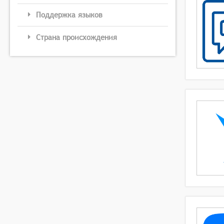
Поддержка языков
Страна происхождения