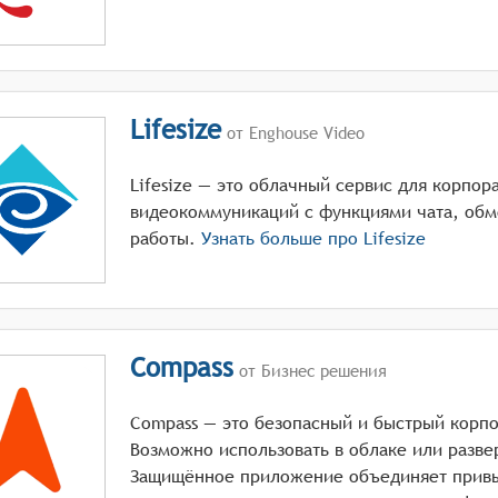
Lifesize
от Enghouse Video
Lifesize — это облачный сервис для корпор
видеокоммуникаций с функциями чата, обм
работы.
Узнать больше про
Lifesize
Compass
от Бизнес решения
Compass — это безопасный и быстрый корп
Возможно использовать в облаке или развер
Защищённое приложение объединяет привы