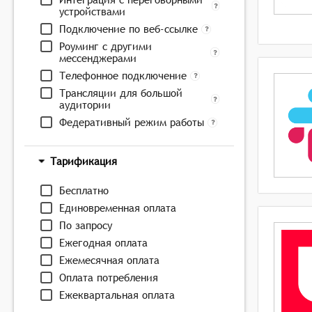
устройствами
Подключение по веб-ссылке
Роуминг с другими
мессенджерами
Телефонное подключение
Трансляции для большой
аудитории
Федеративный режим работы
Тарификация
Бесплатно
Единовременная оплата
По запросу
Ежегодная оплата
Ежемесячная оплата
Оплата потребления
Ежеквартальная оплата