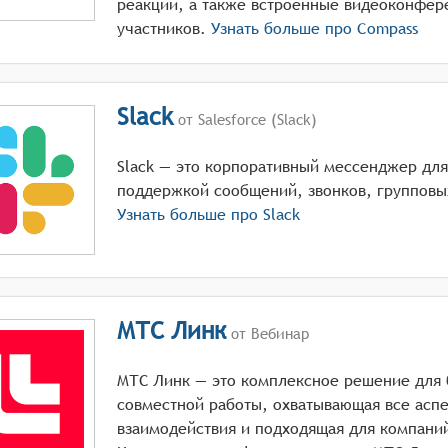
реакции, а также встроенные видеоконфер
участников.
Узнать больше про
Compass
Slack
от Salesforce (Slack)
Slack — это корпоративный мессенджер для
поддержкой сообщений, звонков, групповых
Узнать больше про
Slack
МТС Линк
от Вебинар
МТС Линк — это комплексное решение для 
совместной работы, охватывающая все аспе
взаимодействия и подходящая для компани