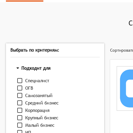
С
Выбрать по критериям:
Сортироват
Подходит для
Специалист
ОГВ
Самозанятый
Средний бизнес
Корпорация
Крупный бизнес
Малый бизнес
ИП