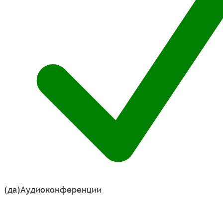
(да)
Аудиоконференции