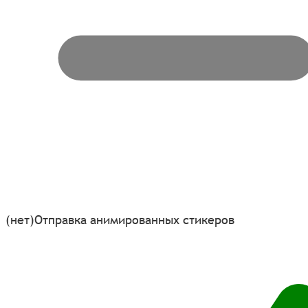
(нет)
Отправка анимированных стикеров