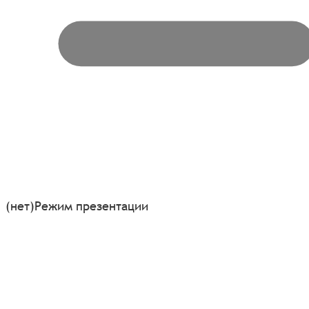
(нет)
Режим презентации