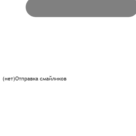
(нет)
Отправка смайликов