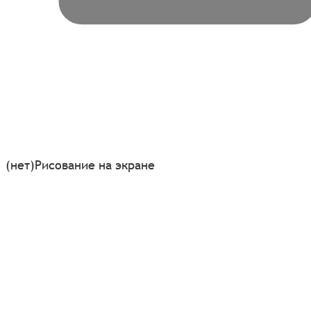
(нет)
Рисование на экране