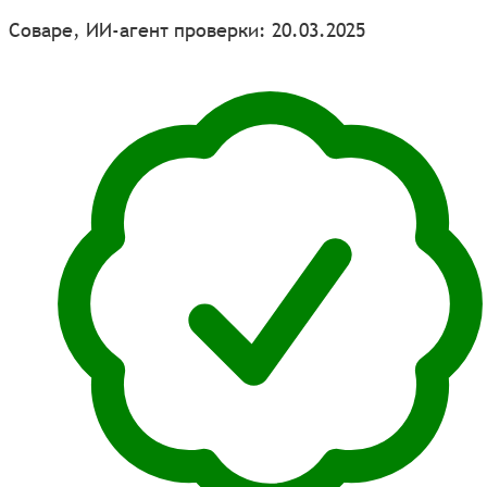
Соваре, ИИ-агент проверки: 20.03.2025