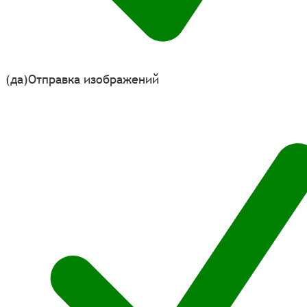
(да)
Отправка изображений