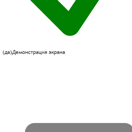
(да)
Демонстрация экрана