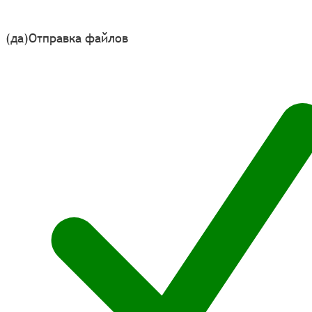
(да)
Отправка файлов