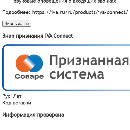
звуковые оповещения о входящих звонках.
Подробнее:
https://iva.ru/ru/products/iva-connect/
Читать далее
Знак признания IVA Connect
Рус
|
Лат
Код вставки
Информация проверена