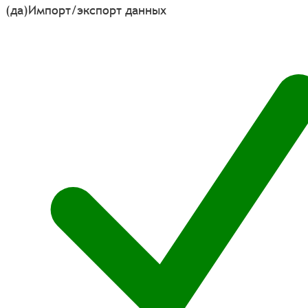
(да)
Импорт/экспорт данных