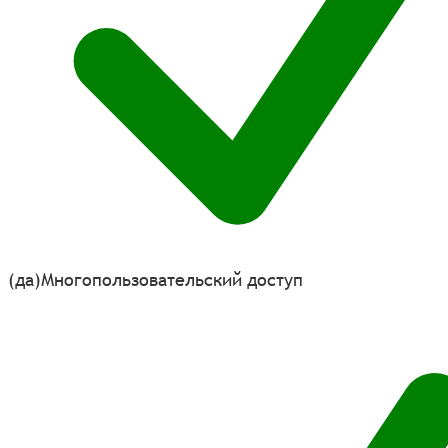
(да)
Многопользовательский доступ