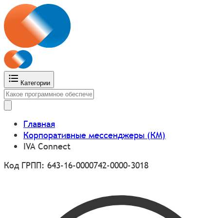
Категории
Главная
Корпоративные мессенджеры (КМ)
IVA Connect
Код ГРПП: 643-16-0000742-0000-3018