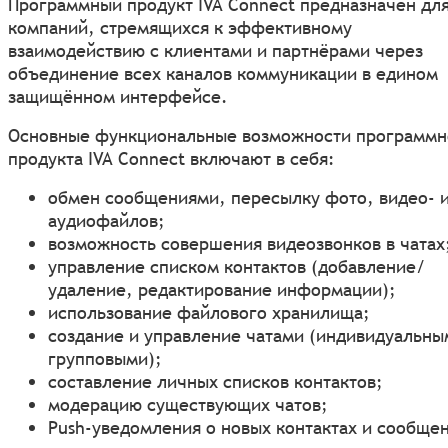
Программный продукт IVA Connect предназначен дл
компаний, стремящихся к эффективному
взаимодействию с клиентами и партнёрами через
объединение всех каналов коммуникации в едином
защищённом интерфейсе.
Основные функциональные возможности программн
продукта IVA Connect включают в себя:
обмен сообщениями, пересылку фото, видео- 
аудиофайлов;
возможность совершения видеозвонков в чатах
управление списком контактов (добавление/
удаление, редактирование информации);
использование файлового хранилища;
создание и управление чатами (индивидуальны
групповыми);
составление личных списков контактов;
модерацию существующих чатов;
Push-уведомления о новых контактах и сообще