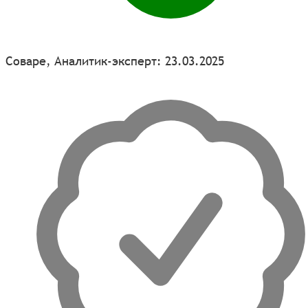
Соваре, Аналитик-эксперт: 23.03.2025