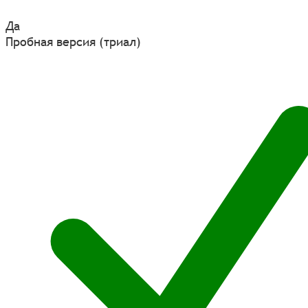
Да
Пробная версия (триал)