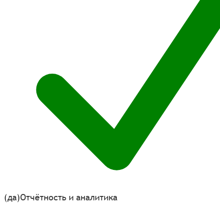
(да)
Отчётность и аналитика