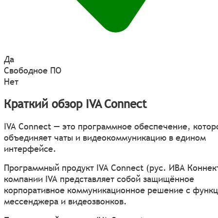
Да
Свободное ПО
Нет
Краткий обзор IVA Connect
IVA Connect — это программное обеспечение, котор
объединяет чаты и видеокоммуникацию в едином
интерфейсе.
Программный продукт IVA Connect (рус. ИВА Коннект
компании IVA представляет собой защищённое
корпоративное коммуникационное решение с функ
мессенджера и видеозвонков.