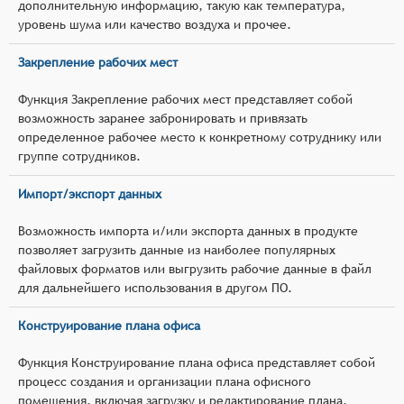
дополнительную информацию, такую как температура,
уровень шума или качество воздуха и прочее.
Закрепление рабочих мест
Функция Закрепление рабочих мест представляет собой
возможность заранее забронировать и привязать
определенное рабочее место к конкретному сотруднику или
группе сотрудников.
Импорт/экспорт данных
Возможность импорта и/или экспорта данных в продукте
позволяет загрузить данные из наиболее популярных
файловых форматов или выгрузить рабочие данные в файл
для дальнейшего использования в другом ПО.
Конструирование плана офиса
Функция Конструирование плана офиса представляет собой
процесс создания и организации плана офисного
помещения, включая загрузку и редактирование плана,