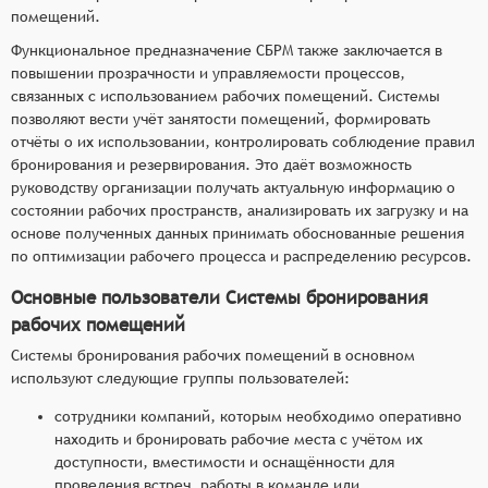
помещений.
Функциональное предназначение СБРМ также заключается в
повышении прозрачности и управляемости процессов,
связанных с использованием рабочих помещений. Системы
позволяют вести учёт занятости помещений, формировать
отчёты о их использовании, контролировать соблюдение правил
бронирования и резервирования. Это даёт возможность
руководству организации получать актуальную информацию о
состоянии рабочих пространств, анализировать их загрузку и на
основе полученных данных принимать обоснованные решения
по оптимизации рабочего процесса и распределению ресурсов.
Основные пользователи Системы бронирования
рабочих помещений
Системы бронирования рабочих помещений в основном
используют следующие группы пользователей:
сотрудники компаний, которым необходимо оперативно
находить и бронировать рабочие места с учётом их
доступности, вместимости и оснащённости для
проведения встреч, работы в команде или