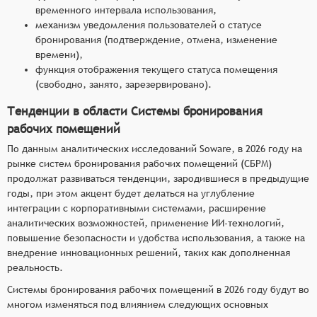
временного интервала использования,
механизм уведомления пользователей о статусе
бронирования (подтверждение, отмена, изменение
времени),
функция отображения текущего статуса помещения
(свободно, занято, зарезервировано).
Тенденции в области Системы бронирования
рабочих помещений
По данным аналитических исследований Soware, в 2026 году на
рынке систем бронирования рабочих помещений (СБРМ)
продолжат развиваться тенденции, зародившиеся в предыдущие
годы, при этом акцент будет делаться на углубление
интеграции с корпоративными системами, расширение
аналитических возможностей, применение ИИ-технологий,
повышение безопасности и удобства использования, а также на
внедрение инновационных решений, таких как дополненная
реальность.
Системы бронирования рабочих помещений в 2026 году будут во
многом изменяться под влиянием следующих основных