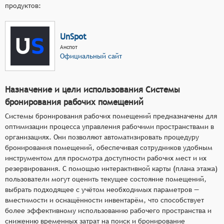
продуктов:
UnSpot
Анспот
Официальный сайт
Назначение и цели использования Системы
бронирования рабочих помещений
Системы бронирования рабочих помещений предназначены для
оптимизации процесса управления рабочими пространствами в
организациях. Они позволяют автоматизировать процедуру
бронирования помещений, обеспечивая сотрудников удобным
инструментом для просмотра доступности рабочих мест и их
резервирования. С помощью интерактивной карты (плана этажа)
пользователи могут оценить текущее состояние помещений,
выбрать подходящее с учётом необходимых параметров —
вместимости и оснащённости инвентарём, что способствует
более эффективному использованию рабочего пространства и
снижению временных затрат на поиск и бронирование