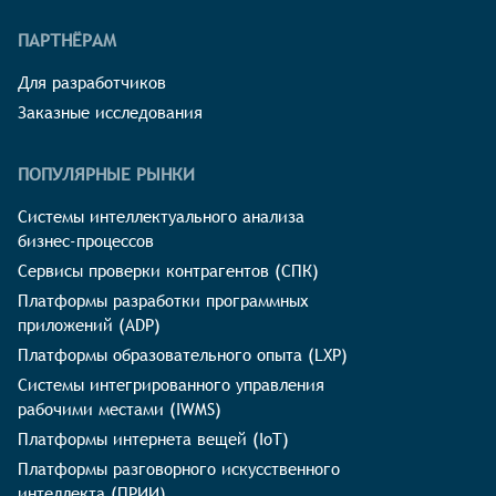
ПАРТНЁРАМ
Для разработчиков
Заказные исследования
ПОПУЛЯРНЫЕ РЫНКИ
Системы интеллектуального анализа
бизнес-процессов
Сервисы проверки контрагентов (СПК)
Платформы разработки программных
приложений (ADP)
Платформы образовательного опыта (LXP)
Системы интегрированного управления
рабочими местами (IWMS)
Платформы интернета вещей (IoT)
Платформы разговорного искусственного
интеллекта (ПРИИ)