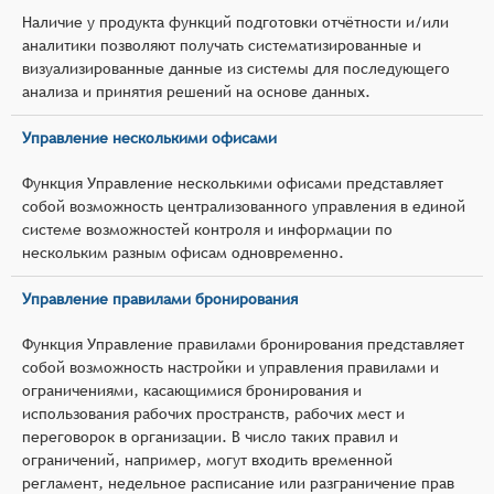
Наличие у продукта функций подготовки отчётности и/или
аналитики позволяют получать систематизированные и
визуализированные данные из системы для последующего
анализа и принятия решений на основе данных.
Управление несколькими офисами
Функция Управление несколькими офисами представляет
собой возможность централизованного управления в единой
системе возможностей контроля и информации по
нескольким разным офисам одновременно.
Управление правилами бронирования
Функция Управление правилами бронирования представляет
собой возможность настройки и управления правилами и
ограничениями, касающимися бронирования и
использования рабочих пространств, рабочих мест и
переговорок в организации. В число таких правил и
ограничений, например, могут входить временной
регламент, недельное расписание или разграничение прав