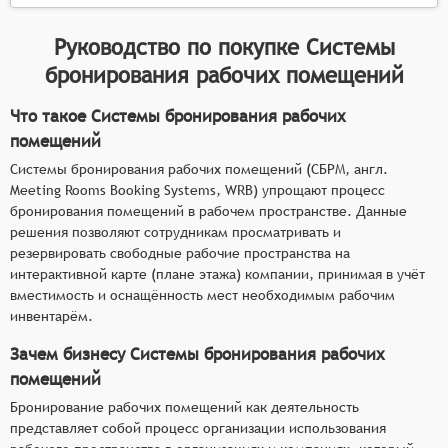
Руководство по покупке
Системы
бронирования рабочих помещений
Что такое Системы бронирования рабочих
помещений
Системы бронирования рабочих помещений (СБРМ, англ.
Meeting Rooms Booking Systems, WRB) упрощают процесс
бронирования помещений в рабочем пространстве. Данные
решения позволяют сотрудникам просматривать и
резервировать свободные рабочие пространства на
интерактивной карте (плане этажа) компании, принимая в учёт
вместимость и оснащённость мест необходимым рабочим
инвентарём.
Зачем бизнесу Системы бронирования рабочих
помещений
Бронирование рабочих помещений как деятельность
представляет собой процесс организации использования