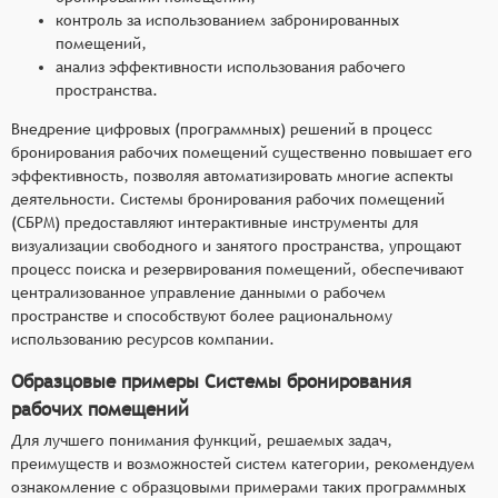
контроль за использованием забронированных
помещений,
анализ эффективности использования рабочего
пространства.
Внедрение цифровых (программных) решений в процесс
бронирования рабочих помещений существенно повышает его
эффективность, позволяя автоматизировать многие аспекты
деятельности. Системы бронирования рабочих помещений
(СБРМ) предоставляют интерактивные инструменты для
визуализации свободного и занятого пространства, упрощают
процесс поиска и резервирования помещений, обеспечивают
централизованное управление данными о рабочем
пространстве и способствуют более рациональному
использованию ресурсов компании.
Образцовые примеры Системы бронирования
рабочих помещений
Для лучшего понимания функций, решаемых задач,
преимуществ и возможностей систем категории, рекомендуем
ознакомление с образцовыми примерами таких программных