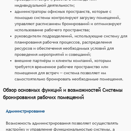
индивидуальной деятельности;
администраторы офисных пространств, которые с
помощью системы контролируют загрузку помещений,
управляют расписанием бронирований и оптимизируют
использование рабочего пространства;
руководители подразделений, использующие систему для
планирования рабочих процессов, распределения
ресурсов и обеспечения необходимых условий для
проведения мероприятий и совещаний;
внешние партнёры и клиенты компаний, которым
требуется временное рабочее пространство или
помещения для встреч — система позволяет им
самостоятельно бронировать необходимые помещения.
Обзор основных функций и возможностей Системы
бронирования рабочих помещений
Администрирование
Возможность администрирования позволяет осуществлять
настройку и управление функциональностью системы, а