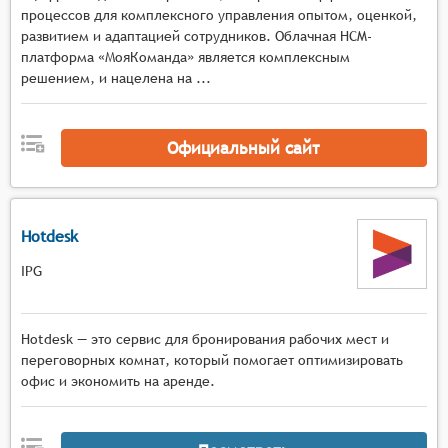
процессов для комплексного управления опытом, оценкой,
развитием и адаптацией сотрудников. Облачная HCM-
платформа «МояКоманда» является комплексным
решением, и нацелена на ...
Официальный сайт
Hotdesk
IPG
Hotdesk — это сервис для бронирования рабочих мест и
переговорных комнат, который помогает оптимизировать
офис и экономить на аренде.