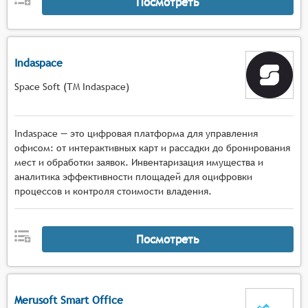
Посмотреть
Indaspace
Space Soft (ТМ Indaspace)
Indaspace — это цифровая платформа для управления
офисом: от интерактивных карт и рассадки до бронирования
мест и обработки заявок. Инвентаризация имущества и
аналитика эффективности площадей для оцифровки
процессов и контроля стоимости владения.
Посмотреть
Merusoft Smart Office