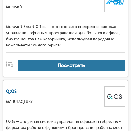
Merusoft
Merusoft Smart Office — это готовая к внедрению система
управления офисным пространством для большого офиса,
бизнес-центра или коворкинга, используюая передовые
компоненты "Умного офиса".
Посмотреть
Q:OS
MANUFAQTURY
Q:OS — это умная система управления офисом и гибридным
форматом работы с функциями бронирования рабочих мест,