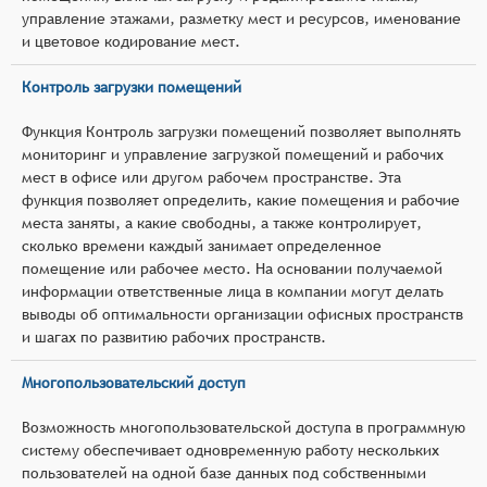
управление этажами, разметку мест и ресурсов, именование
и цветовое кодирование мест.
Контроль загрузки помещений
Функция Контроль загрузки помещений позволяет выполнять
мониторинг и управление загрузкой помещений и рабочих
мест в офисе или другом рабочем пространстве. Эта
функция позволяет определить, какие помещения и рабочие
места заняты, а какие свободны, а также контролирует,
сколько времени каждый занимает определенное
помещение или рабочее место. На основании получаемой
информации ответственные лица в компании могут делать
выводы об оптимальности организации офисных пространств
и шагах по развитию рабочих пространств.
Многопользовательский доступ
Возможность многопользовательской доступа в программную
систему обеспечивает одновременную работу нескольких
пользователей на одной базе данных под собственными