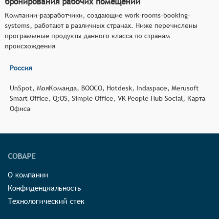
бронирования рабочих помещений
Компании-разработчики, создающие work-rooms-booking-
systems, работают в различных странах. Ниже перечислены
программные продукты данного класса по странам
происхождения
Россия
UnSpot, МояКоманда, BOOCO, Hotdesk, Indaspace, Merusoft
Smart Office, Q:OS, Simple Office, VK People Hub Social, Карта
Офиса
СОВАРЕ
О компании
Конфиденциальность
Технологический стек