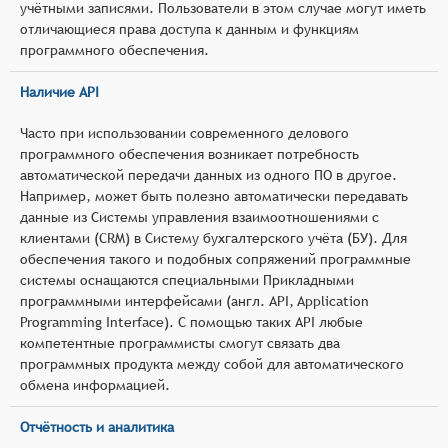
учётными записями. Пользователи в этом случае могут иметь
отличающиеся права доступа к данным и функциям
программного обеспечения.
Наличие API
Часто при использовании современного делового
программного обеспечения возникает потребность
автоматической передачи данных из одного ПО в другое.
Например, может быть полезно автоматически передавать
данные из Системы управления взаимоотношениями с
клиентами (CRM) в Систему бухгалтерского учёта (БУ). Для
обеспечения такого и подобных сопряжений программные
системы оснащаются специальными Прикладными
программными интерфейсами (англ. API, Application
Programming Interface). С помощью таких API любые
компетентные программисты смогут связать два
программных продукта между собой для автоматического
обмена информацией.
Отчётность и аналитика