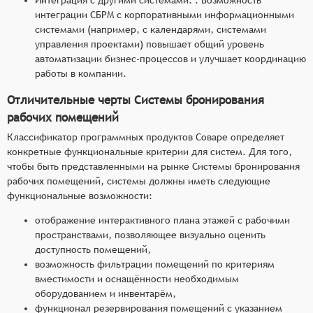
интеграции СБРМ с корпоративными информационными
системами (например, с календарями, системами
управления проектами) повышает общий уровень
автоматизации бизнес-процессов и улучшает координацию
работы в компании.
Отличительные черты Системы бронирования
рабочих помещений
Классификатор программных продуктов Соваре определяет
конкретные функциональные критерии для систем. Для того,
чтобы быть представленными на рынке Системы бронирования
рабочих помещений, системы должны иметь следующие
функциональные возможности:
отображение интерактивного плана этажей с рабочими
пространствами, позволяющее визуально оценить
доступность помещений,
возможность фильтрации помещений по критериям
вместимости и оснащённости необходимым
оборудованием и инвентарём,
функционал резервирования помещений с указанием