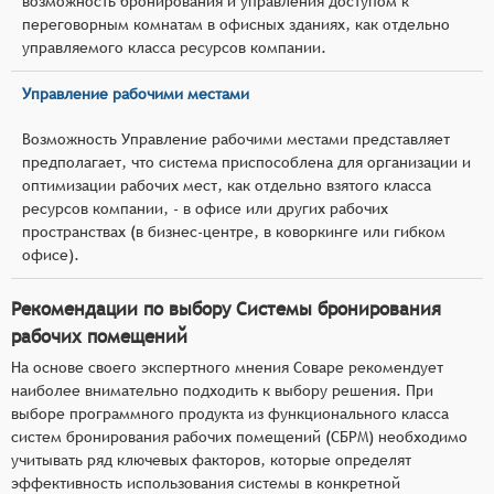
возможность бронирования и управления доступом к
переговорным комнатам в офисных зданиях, как отдельно
управляемого класса ресурсов компании.
Управление рабочими местами
Возможность Управление рабочими местами представляет
предполагает, что система приспособлена для организации и
оптимизации рабочих мест, как отдельно взятого класса
ресурсов компании, - в офисе или других рабочих
пространствах (в бизнес-центре, в коворкинге или гибком
офисе).
Рекомендации по выбору Системы бронирования
рабочих помещений
На основе своего экспертного мнения Соваре рекомендует
наиболее внимательно подходить к выбору решения. При
выборе программного продукта из функционального класса
систем бронирования рабочих помещений (СБРМ) необходимо
учитывать ряд ключевых факторов, которые определят
эффективность использования системы в конкретной