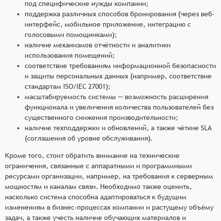
под специфические нужды компании;
поддержка различных способов бронирования (через веб-
интерфейс, мобильное приложение, интеграцию с
голосовыми помощниками);
наличие механизмов отчётности и аналитики
использования помещений;
соответствие требованиям информационной безопасности
и защиты персональных данных (например, соответствие
стандартам ISO/IEC 27001);
масштабируемость системы — возможность расширения
функционала и увеличения количества пользователей без
существенного снижения производительности;
наличие техподдержки и обновлений, а также чёткие SLA
(соглашения об уровне обслуживания).
Кроме того, стоит обратить внимание на технические
ограничения, связанные с аппаратными и программными
ресурсами организации, например, на требования к серверным
мощностям и каналам связи. Необходимо также оценить,
насколько система способна адаптироваться к будущим
изменениям в бизнес-процессах компании и растущему объёму
задач, а также учесть наличие обучающих материалов и