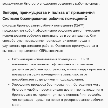
возможности быстрого внедрения решения в рабочую среду.
Выгоды, преимущества и польза от применения
Системы бронирования рабочих помещений
Системы бронирования рабочих помещений (СБРМ)
представляют собой эффективное решение для оптимизации
использования рабочего пространства в организациях. Они
способствуют повышению производительности труда и
улучшению организации работы. Основные преимущества и
выгода от применения СБРМ включают:
Оптимизация использования помещений. . СБРМ
позволяют максимально эффективно использовать
доступные рабочие пространства, минимизируя простои и
повышая загрузку помещений в зависимости от
потребностей сотрудников и подразделений.
Упрощение процесса бронирования. . Сотрудники могут
быстро и удобно просматривать доступные помещения и
бронировать их через интуитивно понятный интерфейс,
что сокращает время на поиск и резервирование рабочих
мест.