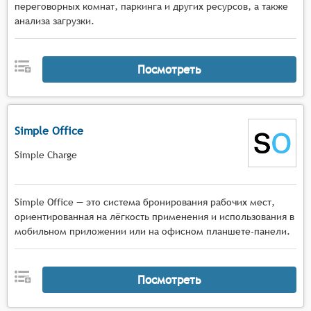
переговорных комнат, паркинга и других ресурсов, а также
анализа загрузки.
Посмотреть
Simple Office
Simple Charge
Simple Office — это система бронирования рабочих мест,
ориентированная на лёгкость применения и использования в
мобильном приложении или на офисном планшете-панели.
Посмотреть