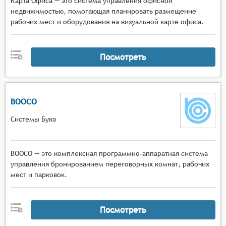
Карта Офиса — это система управления офисной
недвижимостью, помогающая планировать размещение
рабочих мест и оборудования на визуальной карте офиса.
Посмотреть
BOOCO
Системы Буко
BOOCO — это комплексная программно-аппаратная система
управления бронированием переговорных комнат, рабочих
мест и парковок.
Посмотреть