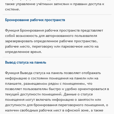
также управление учётными записями и правами доступа к
системе.
Бронирование рабочих пространств
Функция Бронирования рабочих пространств представляет
собой возможность для авторизованного пользователя
зарезервировать определенное рабочее пространство,
рабочее место, переговорку или парковочное место на
определенное время.
Вывод статуса на панель
Функция Вывода статуса на панель позволяет отображать
информацию о состоянии помещения на панели или на
планшете, размещаемом рядом с помещением, что
позволяет пользователям быстро и удобно ориентироваться в
текущей доступности помещений. Данные о статусе
помещения могут включать информацию о занятости или
доступности для бронирования переговорного помещения, о
наличии свободных рабочих мест в офисной зоне, а также