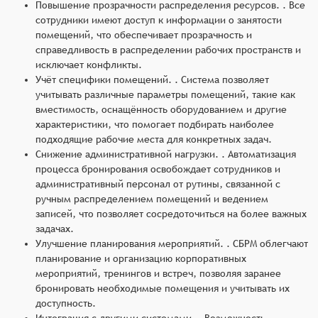
Повышение прозрачности распределения ресурсов. . Все
сотрудники имеют доступ к информации о занятости
помещений, что обеспечивает прозрачность и
справедливость в распределении рабочих пространств и
исключает конфликты.
Учёт специфики помещений. . Система позволяет
учитывать различные параметры помещений, такие как
вместимость, оснащённость оборудованием и другие
характеристики, что помогает подбирать наиболее
подходящие рабочие места для конкретных задач.
Снижение административной нагрузки. . Автоматизация
процесса бронирования освобождает сотрудников и
административный персонал от рутины, связанной с
ручным распределением помещений и ведением
записей, что позволяет сосредоточиться на более важных
задачах.
Улучшение планирования мероприятий. . СБРМ облегчают
планирование и организацию корпоративных
мероприятий, тренингов и встреч, позволяя заранее
бронировать необходимые помещения и учитывать их
доступность.
Интеграция с другими системами. . Возможность