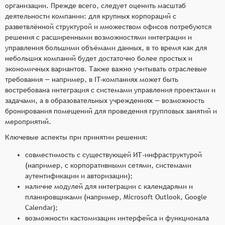
организации. Прежде всего, следует оценить масштаб
деятельности компании: для крупных корпораций с
разветвлённой структурой и множеством офисов потребуются
решения с расширенными возможностями интеграции и
управления большими объёмами данных, в то время как для
небольших компаний будет достаточно более простых и
экономичных вариантов. Также важно учитывать отраслевые
требования — например, в IT-компаниях может быть
востребована интеграция с системами управления проектами и
задачами, а в образовательных учреждениях — возможность
бронирования помещений для проведения групповых занятий и
мероприятий.
Ключевые аспекты при принятии решения:
совместимость с существующей ИТ-инфраструктурой
(например, с корпоративными сетями, системами
аутентификации и авторизации);
наличие модулей для интеграции с календарями и
планировщиками (например, Microsoft Outlook, Google
Calendar);
возможности кастомизации интерфейса и функционала