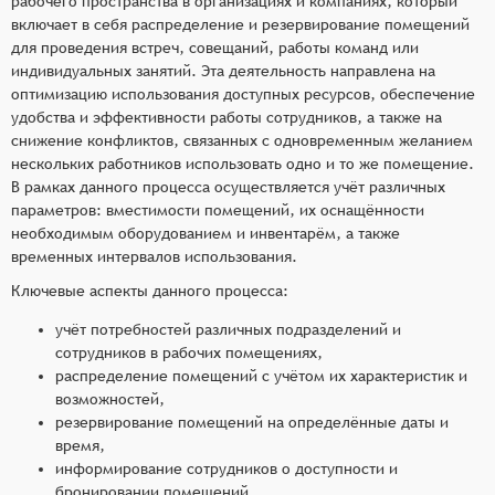
рабочего пространства в организациях и компаниях, который
включает в себя распределение и резервирование помещений
для проведения встреч, совещаний, работы команд или
индивидуальных занятий. Эта деятельность направлена на
оптимизацию использования доступных ресурсов, обеспечение
удобства и эффективности работы сотрудников, а также на
снижение конфликтов, связанных с одновременным желанием
нескольких работников использовать одно и то же помещение.
В рамках данного процесса осуществляется учёт различных
параметров: вместимости помещений, их оснащённости
необходимым оборудованием и инвентарём, а также
временных интервалов использования.
Ключевые аспекты данного процесса:
учёт потребностей различных подразделений и
сотрудников в рабочих помещениях,
распределение помещений с учётом их характеристик и
возможностей,
резервирование помещений на определённые даты и
время,
информирование сотрудников о доступности и
бронировании помещений,