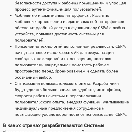
безопасности доступа к рабочим помещениям и упрощая
процесс аутентификации для пользователей.
Мобильные и адаптивные интерфейсы. Развитие
мобильных приложений и адаптивных веб-интерфейсов
обеспечит удобный доступ к функционалу СБРМ с любых
устройств, повышая доступность системы для
пользователей.
Применение технологий дополненной реальности. СБРМ
начнут активнее использовать AR для визуализации
свободных помещений и их оснащения, позволяя
пользователям «виртуально» осмотреть рабочее
пространство перед бронированием и сделать более
осознанный выбор.
Оптимизация пользовательского опыта. Разработчики
будут уделять больше внимания удобству интерфейса,
скорости работы системы и персонализации
пользовательского опыта, внедряя функции, учитывающие
индивидуальные предпочтения сотрудников и
повышающие удовлетворённость от использования СБРМ.
В каких странах разрабатываются Системы