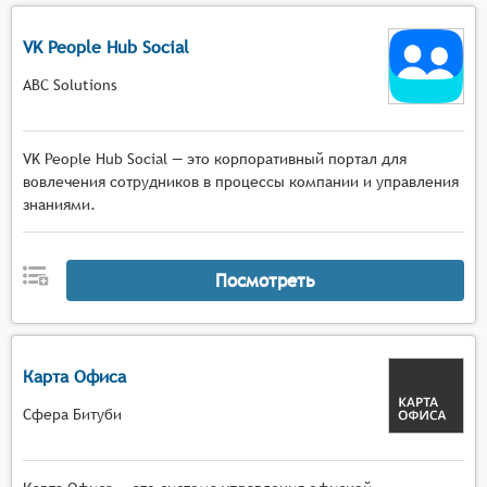
VK People Hub Social
ABC Solutions
VK People Hub Social — это корпоративный портал для
вовлечения сотрудников в процессы компании и управления
знаниями.
Посмотреть
Карта Офиса
Сфера Битуби