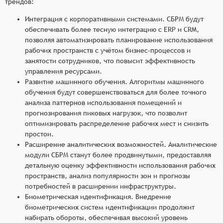
трендов:
Интеграция с корпоративными системами. СБРМ будут
обеспечивать более тесную интеграцию с ERP и CRM,
позволяя автоматизировать планирование использования
рабочих пространств с учётом бизнес-процессов и
занятости сотрудников, что повысит эффективность
управления ресурсами.
Развитие машинного обучения. Алгоритмы машинного
обучения будут совершенствоваться для более точного
анализа паттернов использования помещений и
прогнозирования пиковых нагрузок, что позволит
оптимизировать распределение рабочих мест и снизить
простои.
Расширение аналитических возможностей. Аналитические
модули СБРМ станут более продвинутыми, предоставляя
детальную оценку эффективности использования рабочих
пространств, анализ популярности зон и прогнозы
потребностей в расширении инфраструктуры.
Биометрическая идентификация. Внедрение
биометрических систем идентификации продолжит
набирать обороты, обеспечивая высокий уровень