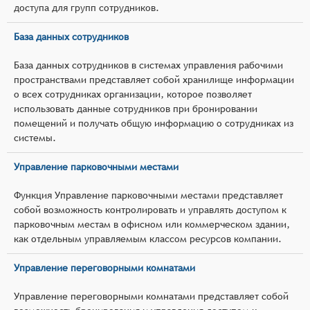
доступа для групп сотрудников.
База данных сотрудников
База данных сотрудников в системах управления рабочими
пространствами представляет собой хранилище информации
о всех сотрудниках организации, которое позволяет
использовать данные сотрудников при бронировании
помещений и получать общую информацию о сотрудниках из
системы.
Управление парковочными местами
Функция Управление парковочными местами представляет
собой возможность контролировать и управлять доступом к
парковочным местам в офисном или коммерческом здании,
как отдельным управляемым классом ресурсов компании.
Управление переговорными комнатами
Управление переговорными комнатами представляет собой