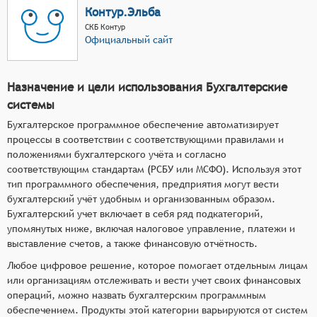
Контур.Эльба
СКБ Контур
Официальный сайт
Назначение и цели использования Бухгалтерские
системы
Бухгалтерское программное обеспечение автоматизирует
процессы в соответствии с соответствующими правилами и
положениями бухгалтерского учёта и согласно
соответствующим стандартам (РСБУ или МСФО). Используя этот
тип программного обеспечения, предприятия могут вести
бухгалтерский учёт удобным и организованным образом.
Бухгалтерский учет включает в себя ряд подкатегорий,
упомянутых ниже, включая налоговое управление, платежи и
выставление счетов, а также финансовую отчётность.
Любое цифровое решение, которое помогает отдельным лицам
или организациям отслеживать и вести учет своих финансовых
операций, можно назвать бухгалтерским программным
обеспечением. Продукты этой категории варьируются от систем