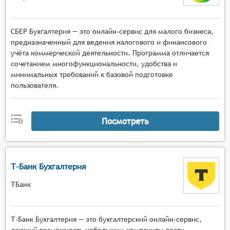
СБЕР Бухгалтерия — это онлайн-сервис для малого бизнеса,
предназначенный для ведения налогового и финансового
учёта коммерческой деятельности. Программа отличается
сочетанием многофункциональности, удобства и
минимальных требований к базовой подготовке
пользователя.
Посмотреть
Т-Банк Бухгалтерия
ТБанк
Т-Банк Бухгалтерия — это бухгалтерский онлайн-сервис,