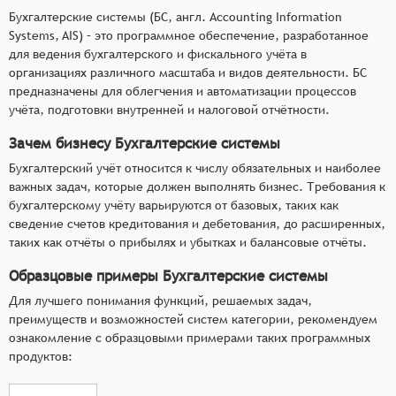
Бухгалтерские системы (БС, англ. Accounting Information
Systems, AIS) – это программное обеспечение, разработанное
для ведения бухгалтерского и фискального учёта в
организациях различного масштаба и видов деятельности. БС
предназначены для облегчения и автоматизации процессов
учёта, подготовки внутренней и налоговой отчётности.
Зачем бизнесу Бухгалтерские системы
Бухгалтерский учёт относится к числу обязательных и наиболее
важных задач, которые должен выполнять бизнес. Требования к
бухгалтерскому учёту варьируются от базовых, таких как
сведение счетов кредитования и дебетования, до расширенных,
таких как отчёты о прибылях и убытках и балансовые отчёты.
Образцовые примеры Бухгалтерские системы
Для лучшего понимания функций, решаемых задач,
преимуществ и возможностей систем категории, рекомендуем
ознакомление с образцовыми примерами таких программных
продуктов: