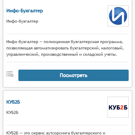
Инфо-Бухгалтер
Инфо-бухгалтер
Инфо-бухгалтер — полноценная бухгалтерская программа,
позволяющая автоматизировать бухгалтерский, налоговый,
управленческий, производственный и складской учёты.
Посмотреть
КУБ2Б
КУБ2Б
КУБ2Б — это сервис аутсорсинга бухгалтерского и