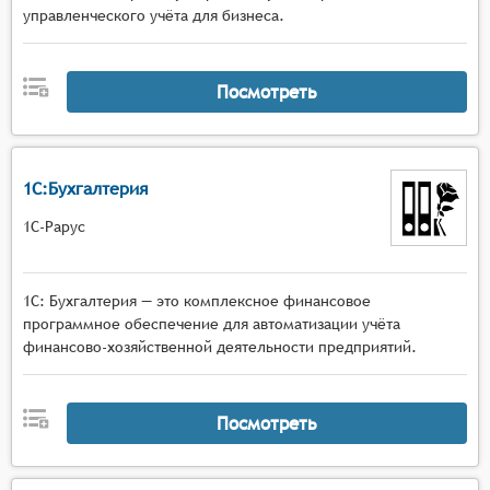
управленческого учёта для бизнеса.
Посмотреть
1С:Бухгалтерия
1С-Рарус
1С: Бухгалтерия — это комплексное финансовое
программное обеспечение для автоматизации учёта
финансово-хозяйственной деятельности предприятий.
Посмотреть