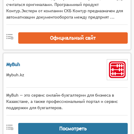
считаться оригиналами. Программный продукт
Контур.Экстерн от компании СКБ Контур предназначен для
автоматизации документооборота между предприят ...
Официальный сайт
MyBuh
Mybuh.kz
MyBuh — это сервис онлайн-бухгалтерии для бизнеса в
Казахстане, а также профессиональный портал и сервис
поддержки для бухгалтеров.
Посмотреть