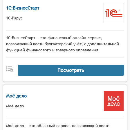
1С:БизнесСтарт
1С-Рарус
1С:БизнесСтарт — это финансовый онлайн-сервис,
позволяющий вести бухгалтерский учёт, с дополнительной
функцией финансового и товарного управления.
Посмотреть
Моё дело
Моё дело
Моё дело — это облачный сервис, позволяющий вести