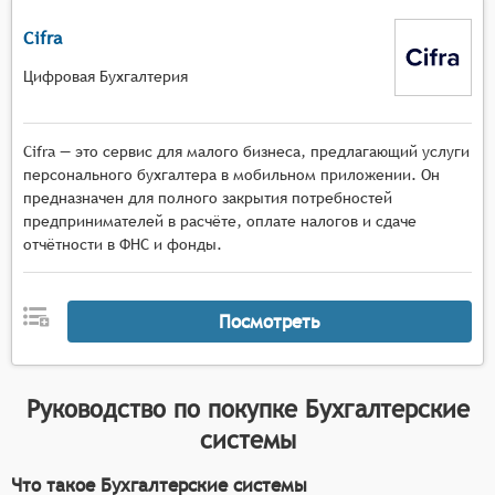
Cifra
Цифровая Бухгалтерия
Cifra — это сервис для малого бизнеса, предлагающий услуги
персонального бухгалтера в мобильном приложении. Он
предназначен для полного закрытия потребностей
предпринимателей в расчёте, оплате налогов и сдаче
отчётности в ФНС и фонды.
Посмотреть
Руководство по покупке
Бухгалтерские
системы
Что такое Бухгалтерские системы