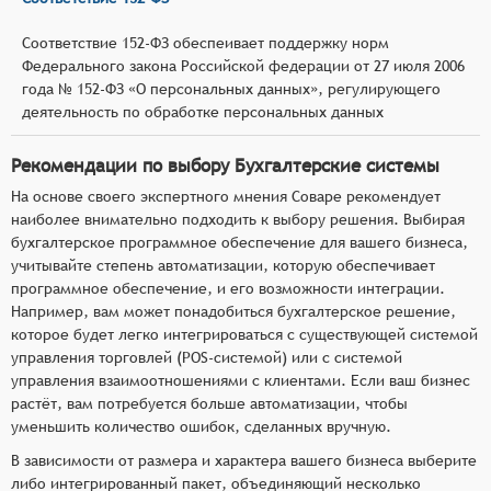
Соответствие 152-ФЗ обеспеивает поддержку норм
Федерального закона Российской федерации от 27 июля 2006
года № 152-ФЗ «О персональных данных», регулирующего
деятельность по обработке персональных данных
Рекомендации по выбору Бухгалтерские системы
На основе своего экспертного мнения Соваре рекомендует
наиболее внимательно подходить к выбору решения. Выбирая
бухгалтерское программное обеспечение для вашего бизнеса,
учитывайте степень автоматизации, которую обеспечивает
программное обеспечение, и его возможности интеграции.
Например, вам может понадобиться бухгалтерское решение,
которое будет легко интегрироваться с существующей системой
управления торговлей (POS-системой) или с системой
управления взаимоотношениями с клиентами. Если ваш бизнес
растёт, вам потребуется больше автоматизации, чтобы
уменьшить количество ошибок, сделанных вручную.
В зависимости от размера и характера вашего бизнеса выберите
либо интегрированный пакет, объединяющий несколько