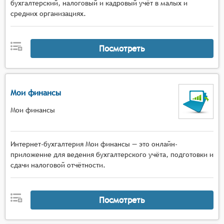
бухгалтерский, налоговый и кадровый учёт в малых и
средних организациях.
Посмотреть
Мои финансы
Мои финансы
Интернет-бухгалтерия Мои финансы — это онлайн-
приложение для ведения бухгалтерского учёта, подготовки и
сдачи налоговой отчётности.
Посмотреть