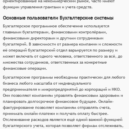
ориентированные на некоммерческий рынок, часто имеют
функции управления грантами и учета средств.
Основные пользователи Бухгалтерские системы
Бухгалтерское программное обеспечение используется
главными бухгалтерами, финансовыми контролёрами,
финансовыми директорами и другими сотрудниками
бухгалтерий. В зависимости от размера компании и сложности
её операций бухгалтерский отдел варьируется по размеру и
может включать от одного человека, ответственного за всё, до
множества сотрудников, ответственных за конкретные
финансовые операции.
Бухгалтерские программы необходимы практически для любого
бизнеса любого масштаба от индивидуального
предпринимателя и микропредприятий до корпораций и НКО.
Они позволяют компаниям управлять финансовым здоровьем и
планировать долгосрочное финансовое будущее. Онлайн-
фактурирование позволяет компаниям отправлять счета,
принимать онлайн-платежи и получать оплату быстрее.
Отслеживание расходов является ещё одной важной функцией
бухгалтерского учета, которая позволяет фирмам отслеживать,