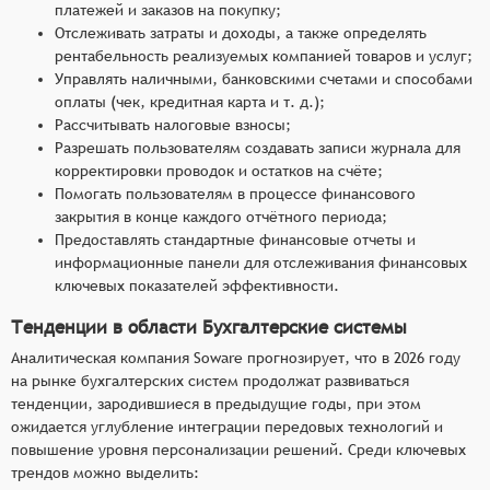
платежей и заказов на покупку;
Отслеживать затраты и доходы, а также определять
рентабельность реализуемых компанией товаров и услуг;
Управлять наличными, банковскими счетами и способами
оплаты (чек, кредитная карта и т. д.);
Рассчитывать налоговые взносы;
Разрешать пользователям создавать записи журнала для
корректировки проводок и остатков на счёте;
Помогать пользователям в процессе финансового
закрытия в конце каждого отчётного периода;
Предоставлять стандартные финансовые отчеты и
информационные панели для отслеживания финансовых
ключевых показателей эффективности.
Тенденции в области Бухгалтерские системы
Аналитическая компания Soware прогнозирует, что в 2026 году
на рынке бухгалтерских систем продолжат развиваться
тенденции, зародившиеся в предыдущие годы, при этом
ожидается углубление интеграции передовых технологий и
повышение уровня персонализации решений. Среди ключевых
трендов можно выделить: