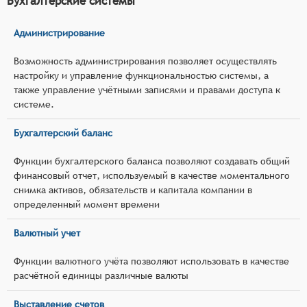
Бухгалтерские системы
Администрирование
Возможность администрирования позволяет осуществлять
настройку и управление функциональностью системы, а
также управление учётными записями и правами доступа к
системе.
Бухгалтерский баланс
Функции бухгалтерского баланса позволяют создавать общий
финансовый отчет, используемый в качестве моментального
снимка активов, обязательств и капитала компании в
определенный момент времени
Валютный учет
Функции валютного учёта позволяют использовать в качестве
расчётной единицы различные валюты
Выставление счетов