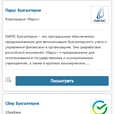
Парус Бухгалтерия
Корпорация «Парус»
ПАРУС Бухгалтерия — это программное обеспечение,
предназначенное для автоматизации бухгалтерского учёта и
управления финансами в организациях. Оно разработано
российской компанией «Парус» и предназначено для
использования в государственных и муниципальных
учреждениях, а также в крупных коммерческих ...
Посмотреть
Сбер Бухгалтерия
Сбербанк