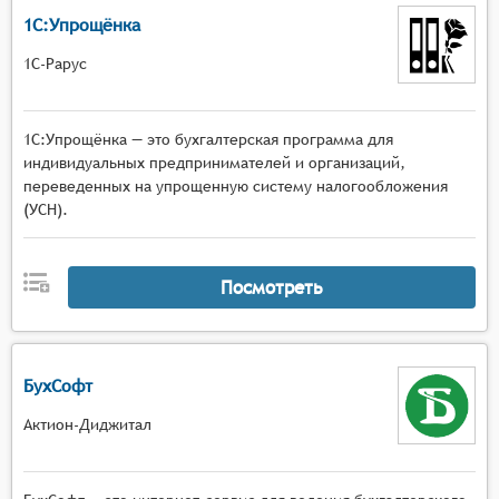
1С:Упрощёнка
1С-Рарус
1С:Упрощёнка — это бухгалтерская программа для
индивидуальных предпринимателей и организаций,
переведенных на упрощенную систему налогообложения
(УСН).
Посмотреть
БухСофт
Актион-Диджитал