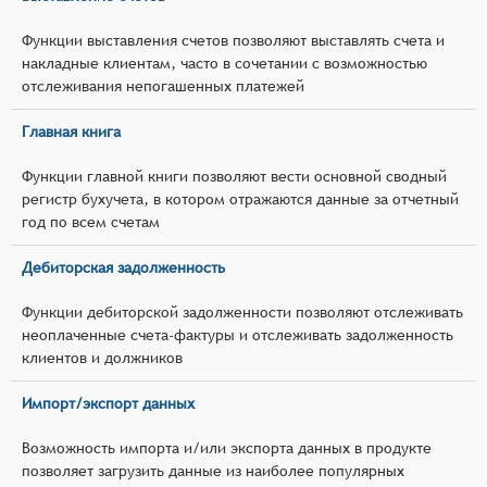
Функции выставления счетов позволяют выставлять счета и
накладные клиентам, часто в сочетании с возможностью
отслеживания непогашенных платежей
Главная книга
Функции главной книги позволяют вести основной сводный
регистр бухучета, в котором отражаются данные за отчетный
год по всем счетам
Дебиторская задолженность
Функции дебиторской задолженности позволяют отслеживать
неоплаченные счета-фактуры и отслеживать задолженность
клиентов и должников
Импорт/экспорт данных
Возможность импорта и/или экспорта данных в продукте
позволяет загрузить данные из наиболее популярных