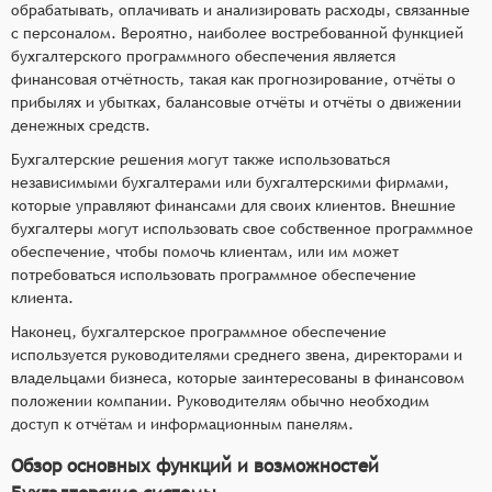
обрабатывать, оплачивать и анализировать расходы, связанные
с персоналом. Вероятно, наиболее востребованной функцией
бухгалтерского программного обеспечения является
финансовая отчётность, такая как прогнозирование, отчёты о
прибылях и убытках, балансовые отчёты и отчёты о движении
денежных средств.
Бухгалтерские решения могут также использоваться
независимыми бухгалтерами или бухгалтерскими фирмами,
которые управляют финансами для своих клиентов. Внешние
бухгалтеры могут использовать свое собственное программное
обеспечение, чтобы помочь клиентам, или им может
потребоваться использовать программное обеспечение
клиента.
Наконец, бухгалтерское программное обеспечение
используется руководителями среднего звена, директорами и
владельцами бизнеса, которые заинтересованы в финансовом
положении компании. Руководителям обычно необходим
доступ к отчётам и информационным панелям.
Обзор основных функций и возможностей