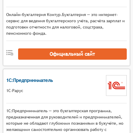
Онлайн-бухгалтерия Контур.Бухгалтерия — это интернет-
сервис для ведения бухгалтерского учёта, расчёта зарплат и
подготовки отчетности для налоговой, соцстраха,
пенсионного фонда.
Официальный сайт
1С:Предприниматель
1С-Рарус
1С:Предприниматель — это бухгалтерская программа,
предназначенная для руководителей и предпринимателей,
которые не обладают глубокими познаниями в бухучёте, но
желающими самостоятельно организовать работу с