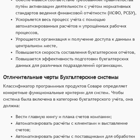
путём активизации деятельности с учётом нормативных
стандартов ведения финансовой отчётности (МСФО, РСБУ),
Ускорьяется весь процесс учёта с помощью
автоматизированных расчётов и упрощённых рабочих
процессов,
Упрощается организация и получение доступа к данным в
центральном месте,
Повышается скорость составления бухгалтерских отчётов,
Повышается эффективность подготовки бухгалтерских
данных для различных подразделений организации.
Отличительные черты Бухгалтерские системы
Классификатор программных продуктов Соваре определяет
конкретные функциональные критерии для систем. Чтобы
система была включена в категорию бухгалтерского учёта, она
должна:
Вести главную книгу и плана счетов компании;
Автоматизировать расчёты с клиентами и выставление
счетов;
Автоматизировать расчёты с поставщиками для обработки