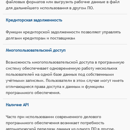
файловых форматов или выгрузить рабочие данные в файл
для дальнейшего использования в другом ПО.
Кредиторская задолженность
Функции кредиторской задолженности позволяют управлять
долгами кредиторам и поставщикам
Многопользовательский доступ
Возможность многопользовательской доступа в программную
систему обеспечивает одновременную работу нескольких
пользователей на одной базе данных под собственными
учётными записями. Пользователи в этом случае могут иметь
отличающиеся права доступа к данным и функциям
программного обеспечения.
Наличие API
Часто при использовании современного делового
программного обеспечения возникает потребность
автоматической передачи данных из одного ПО в другое.