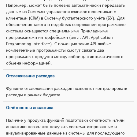
Например, может быть полезно автоматически передавать
данные из Системы управления взаимоотношениями с
клиентами (CRM) в Систему бухгалтерского учёта (БУ). Для
обеспечения такого и подобных сопряжений программные
системы оснащаются специальными Прикладными
программными интерфейсами (англ. API, Application
Programming Interface). С помощью таких API любые
компетентные программисты смогут связать два
программных продукта между собой для автоматического
обмена информацией.
Отслеживание расходов
Функции отслеживания расходов позволяют контролировать
расходы в рамках бюджета
Отчётность и аналитика
Наличие у продукта функций подготовки отчётности и/или
аналитики позволяют получать систематизированные и
визуализированные данные из системы для последующего