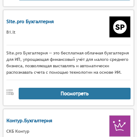
Site.pro Бухгалтерия
B1.lt
Site.pro Бухгалтерия — это бесплатная облачная бухгалтерия
для ИП, упрощающая финансовый учёт для малого среднего
бизнеса, позволяющая выставлять и автоматически
распознавать счета с помощью технологии на основе ИИ.
Посмотреть
Контур.Бухгалтерия
СКБ Контур