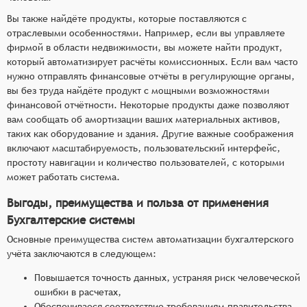
Вы также найдёте продукты, которые поставляются с
отраслевыми особенностями. Например, если вы управляете
фирмой в области недвижимости, вы можете найти продукт,
который автоматизирует расчёты комиссионных. Если вам часто
нужно отправлять финансовые отчёты в регулирующие органы,
вы без труда найдёте продукт с мощными возможностями
финансовой отчётности. Некоторые продукты даже позволяют
вам сообщать об амортизации ваших материальных активов,
таких как оборудование и здания. Другие важные соображения
включают масштабируемость, пользовательский интерфейс,
простоту навигации и количество пользователей, с которыми
может работать система.
Выгоды, преимущества и польза от применения
Бухгалтерские системы
Основные преимущества систем автоматизации бухгалтерского
учёта заключаются в следующем:
Повышается точность данных, устраняя риск человеческой
ошибки в расчетах,
Обеспечиваеся соответствие требованиям правительства