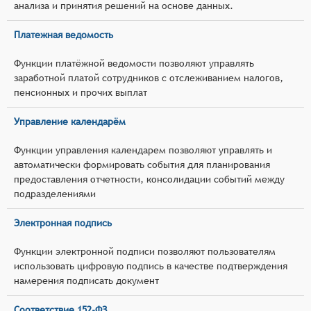
анализа и принятия решений на основе данных.
Платежная ведомость
Функции платёжной ведомости позволяют управлять
заработной платой сотрудников с отслеживанием налогов,
пенсионных и прочих выплат
Управление календарём
Функции управления календарем позволяют управлять и
автоматически формировать события для планирования
предоставления отчетности, консолидации событий между
подразделениями
Электронная подпись
Функции электронной подписи позволяют пользователям
использовать цифровую подпись в качестве подтверждения
намерения подписать документ
Соответствие 152-ФЗ