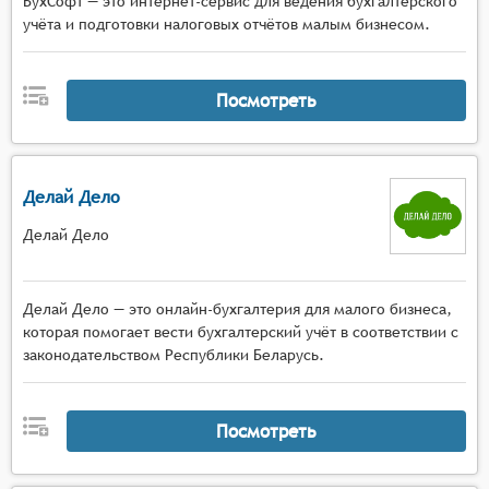
БухСофт — это интернет-сервис для ведения бухгалтерского
учёта и подготовки налоговых отчётов малым бизнесом.
Посмотреть
Делай Дело
Делай Дело
Делай Дело — это онлайн-бухгалтерия для малого бизнеса,
которая помогает вести бухгалтерский учёт в соответствии с
законодательством Республики Беларусь.
Посмотреть