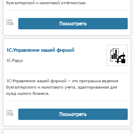
бухгалтерской и налоговой отчётностью.
Посмотреть
1С:Управление нашей фирмой
1С-Рарус
1С:Управление нашей фирмой — это программа ведения
бухгалтерского и налогового учёта, адаптированная для
нужд малого бизнеса.
Посмотреть