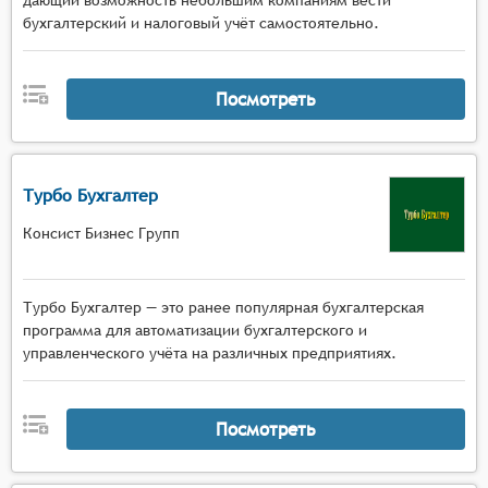
дающий возможность небольшим компаниям вести
бухгалтерский и налоговый учёт самостоятельно.
Посмотреть
Турбо Бухгалтер
Консист Бизнес Групп
Турбо Бухгалтер — это ранее популярная бухгалтерская
программа для автоматизации бухгалтерского и
управленческого учёта на различных предприятиях.
Посмотреть