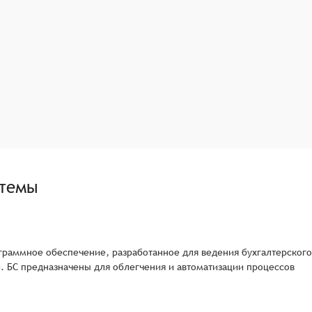
стемы
программное обеспечение, разработанное для ведения бухгалтерского
и. БС предназначены для облегчения и автоматизации процессов