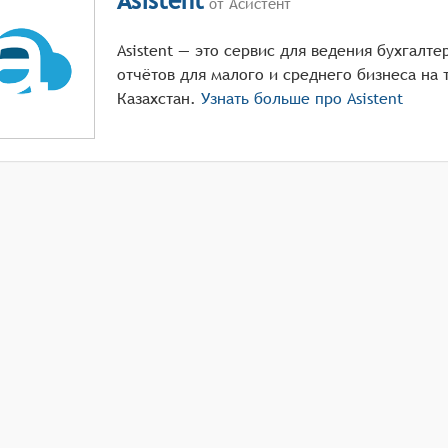
Asistent
от Асистент
Asistent — это сервис для ведения бухгалт
отчётов для малого и среднего бизнеса на
Казахстан.
Узнать больше про
Asistent