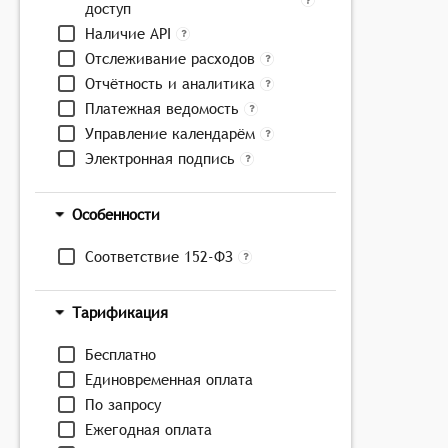
доступ
Наличие API
Отслеживание расходов
Отчётность и аналитика
Платежная ведомость
Управление календарём
Электронная подпись
Особенности
Соответствие 152-ФЗ
Тарификация
Бесплатно
Единовременная оплата
По запросу
Ежегодная оплата