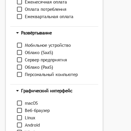
Ежемесячная оплата
Оплата потребления
Ежеквартальная оплата
Развёртывание
Мобильное устройство
Облако (SaaS)
Сервер предприятия
Облако (PaaS)
Персональный компьютер
Графический интерфейс
macOS
Веб-браузер
Linux
Android