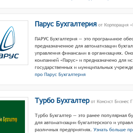
Парус Бухгалтерия
от Корпорация «
ПАРУС Бухгалтерия — это программное обе
предназначенное для автоматизации бухгал
управления финансами в организациях. Оно
компанией «Парус» и предназначено для ис
про
Парус Бухгалтерия
Турбо Бухгалтер
от Консист Бизнес Г
Турбо Бухгалтер — это ранее популярная б
для автоматизации бухгалтерского и управл
различных предприятиях.
Узнать больше п