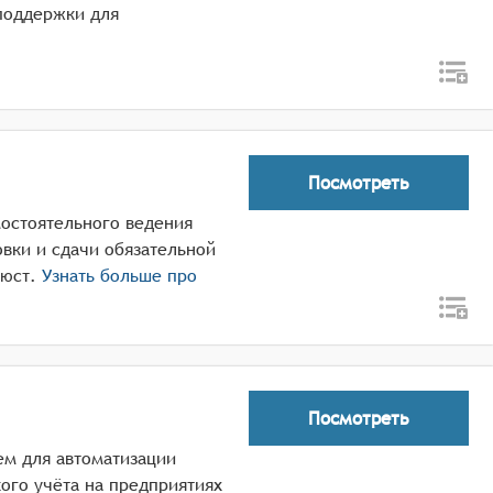
поддержки для
Посмотреть
мостоятельного ведения
овки и сдачи обязательной
нюст.
Узнать больше про
Посмотреть
ем для автоматизации
кого учёта на предприятиях