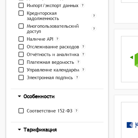
Импорт/экспорт данных
Кредиторская
задолженность
Многопользовательский
доступ
Наличие API
Отслеживание расходов
Отчётность и аналитика
Платежная ведомость
Управление календарём
Электронная подпись
Особенности
Соответствие 152-ФЗ
Тарификация