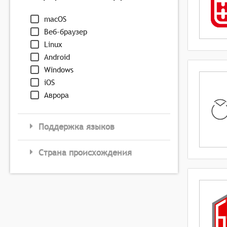
macOS
Веб-браузер
Linux
Android
Windows
iOS
Аврора
Поддержка языков
Страна происхождения