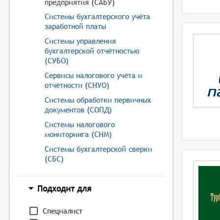
предприятия (САБУ)
Системы бухгалтерского учёта
заработной платы
Системы управления
бухгалтерской отчётностью
(СУБО)
Сервисы налогового учёта и
отчётности (СНУО)
Системы обработки первичных
документов (СОПД)
Системы налогового
мониторинга (СНМ)
Системы бухгалтерской сверки
(СБС)
Подходит для
Специалист