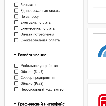
Бесплатно
Единовременная оплата
По запросу
Ежегодная оплата
Ежемесячная оплата
Оплата потребления
Ежеквартальная оплата
Развёртывание
Мобильное устройство
Облако (SaaS)
Сервер предприятия
Облако (PaaS)
Персональный компьютер
Графический интерфейс