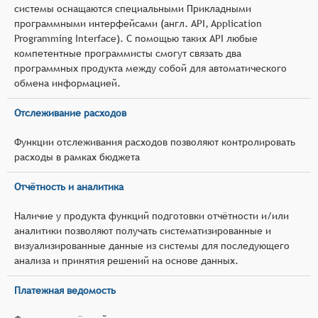
системы оснащаются специальными Прикладными
программными интерфейсами (англ. API, Application
Programming Interface). С помощью таких API любые
компетентные программисты смогут связать два
программных продукта между собой для автоматического
обмена информацией.
Отслеживание расходов
Функции отслеживания расходов позволяют контролировать
расходы в рамках бюджета
Отчётность и аналитика
Наличие у продукта функций подготовки отчётности и/или
аналитики позволяют получать систематизированные и
визуализированные данные из системы для последующего
анализа и принятия решений на основе данных.
Платежная ведомость