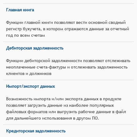
Главная книга
Функции главной книги позволяют вести основной сводный
регистр бухучета, в котором отражаются данные за отчетный
год по всем счетам
Дебиторская задолженность
Функции дебиторской задолженности позволяют отслеживать
неоплаченные счета-фактуры и отслеживать задолженность
клиентов и должников
Импорт/экспорт данных
Возможность импорта и/или экспорта данных в продукте
позволяет загрузить данные из наиболее популярных
файловых форматов или выгрузить рабочие данные в файл
для дальнейшего использования в другом ПО.
Кредиторская задолженность