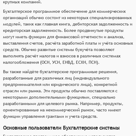
крупных компаний.
Бухгалтерское программное обеспечение для коммерческих
организаций обычно состоит из некоторых специализированных
модулей, таких как главная книга, дебиторская задолженность и
кредиторская задолженность. Более продвинутые продукты
могут иметь функции для финансовой отчетности и анализа,
выставления счетов, расчёта заработной платы и учёта основных
средств. Обычно развитые системы бухучёта позволяют
выполнять расчёт налогов и взносов в различных системах
налогообложения (ОСН, УСН, ЕНВД, ЕСХН, ПСН).
Вы также найдёте бухгалтерские программные решения,
разработанные для различных лиц (индивидуального
предпринимателия или юридического лица), конкретной
отрасли или рынка. Эти продукты обычно поставляются с
некоторыми дополнительными функциями, специально
разработанными для целевого рынка. Например, продукты,
ориентированные на некоммерческий рынок, часто имеют
функции управления грантами и учета средств.
Основные пользователи Бухгалтерские системы