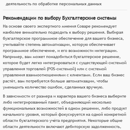
деятельность по обработке персональных данных
Рекомендации по выбору Бухгалтерские системы
На основе своего экспертного мнения Соваре рекомендует
наиболее внимательно подходить к выбору решения. Выбирая
бухгалтерское программное обеспечение для вашего бизнеса,
учитывайте степень автоматизации, которую обеспечивает
программное обеспечение, и его возможности интеграции.
Например, вам может понадобиться бухгалтерское решение,
которое будет легко интегрироваться с существующей системой
управления торговлей (POS-системой) или с системой
управления взаимоотношениями с клиентами. Если ваш бизнес
растёт, вам потребуется больше автоматизации, чтобы
уменьшить количество ошибок, сделанных вручную.
В зависимости от размера и характера вашего бизнеса выберите
либо интегрированный пакет, объединяющий несколько
функциональных возможностей в одном решении, либо продукт
начального уровня, который фокусируется на одной конкретной
области бухгалтерского учёта предприятия. Некоторые общие
области деятельности включают дебиторскую задолженность,