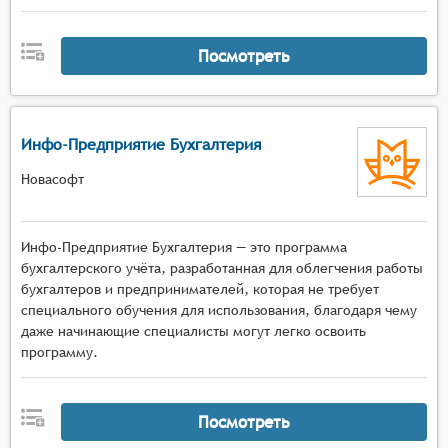
Посмотреть
Инфо-Предприятие Бухгалтерия
Новасофт
Инфо-Предприятие Бухгалтерия — это программа
бухгалтерского учёта, разработанная для облегчения работы
бухгалтеров и предпринимателей, которая не требует
специального обучения для использования, благодаря чему
даже начинающие специалисты могут легко освоить
программу.
Посмотреть