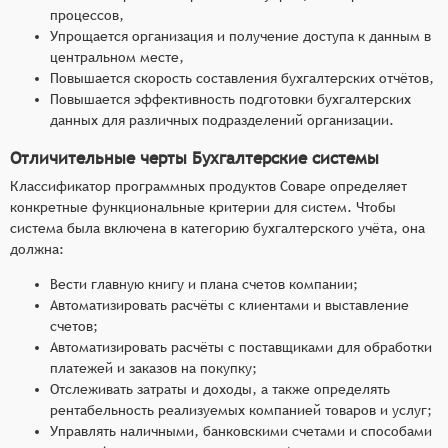
процессов,
Упрощается организация и получение доступа к данным в
центральном месте,
Повышается скорость составления бухгалтерских отчётов,
Повышается эффективность подготовки бухгалтерских
данных для различных подразделений организации.
Отличительные черты Бухгалтерские системы
Классификатор программных продуктов Соваре определяет
конкретные функциональные критерии для систем. Чтобы
система была включена в категорию бухгалтерского учёта, она
должна:
Вести главную книгу и плана счетов компании;
Автоматизировать расчёты с клиентами и выставление
счетов;
Автоматизировать расчёты с поставщиками для обработки
платежей и заказов на покупку;
Отслеживать затраты и доходы, а также определять
рентабельность реализуемых компанией товаров и услуг;
Управлять наличными, банковскими счетами и способами