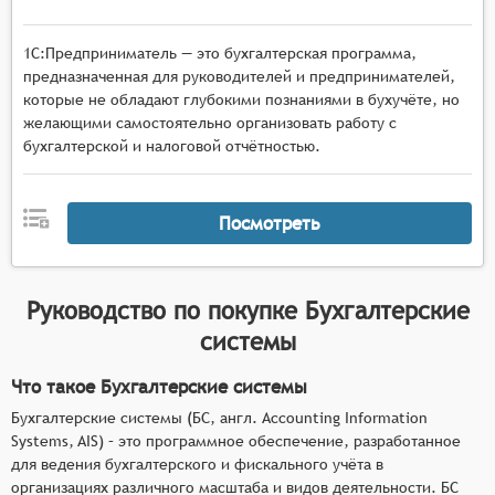
1С:Предприниматель — это бухгалтерская программа,
предназначенная для руководителей и предпринимателей,
которые не обладают глубокими познаниями в бухучёте, но
желающими самостоятельно организовать работу с
бухгалтерской и налоговой отчётностью.
Посмотреть
Руководство по покупке
Бухгалтерские
системы
Что такое Бухгалтерские системы
Бухгалтерские системы (БС, англ. Accounting Information
Systems, AIS) – это программное обеспечение, разработанное
для ведения бухгалтерского и фискального учёта в
организациях различного масштаба и видов деятельности. БС