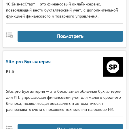
1С:БизнесСтарт — это финансовый онлайн-сервис,
позволяющий вести бухгалтерский учёт, с дополнительной
функцией финансового и товарного управления.
Посмотреть
Site.pro Бухгалтерия
B1.lt
Site.pro Бухгалтерия — это бесплатная облачная бухгалтерия
для ИП, упрощающая финансовый учёт для малого среднего
бизнеса, позволяющая выставлять и автоматически
распознавать счета с помощью технологии на основе ИИ.