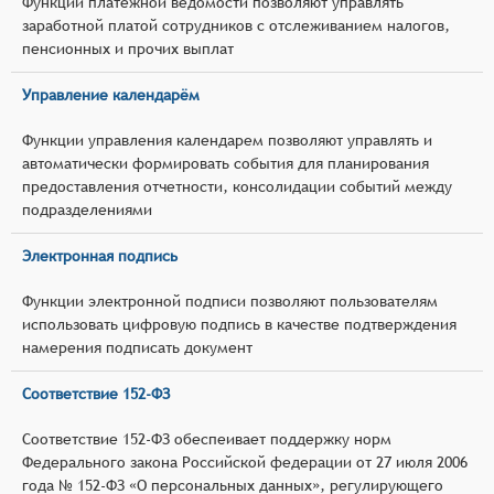
Функции платёжной ведомости позволяют управлять
заработной платой сотрудников с отслеживанием налогов,
пенсионных и прочих выплат
Управление календарём
Функции управления календарем позволяют управлять и
автоматически формировать события для планирования
предоставления отчетности, консолидации событий между
подразделениями
Электронная подпись
Функции электронной подписи позволяют пользователям
использовать цифровую подпись в качестве подтверждения
намерения подписать документ
Соответствие 152-ФЗ
Соответствие 152-ФЗ обеспеивает поддержку норм
Федерального закона Российской федерации от 27 июля 2006
года № 152-ФЗ «О персональных данных», регулирующего