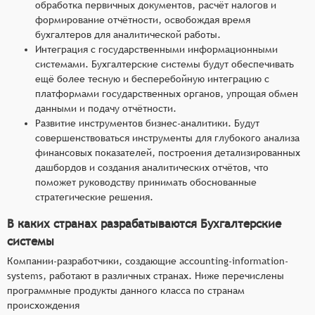
обработка первичных документов, расчёт налогов и
формирование отчётности, освобождая время
бухгалтеров для аналитической работы.
Интеграция с государственными информационными
системами. Бухгалтерские системы будут обеспечивать
ещё более тесную и бесперебойную интеграцию с
платформами государственных органов, упрощая обмен
данными и подачу отчётности.
Развитие инструментов бизнес-аналитики. Будут
совершенствоваться инструменты для глубокого анализа
финансовых показателей, построения детализированных
дашбордов и создания аналитических отчётов, что
поможет руководству принимать обоснованные
стратегические решения.
В каких странах разрабатываются Бухгалтерские
системы
Компании-разработчики, создающие accounting-information-
systems, работают в различных странах. Ниже перечислены
программные продукты данного класса по странам
происхождения