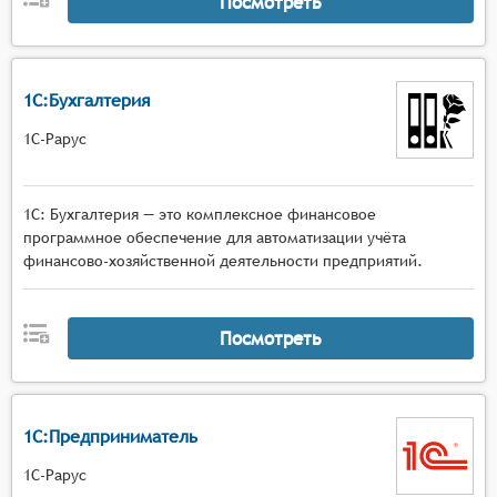
Посмотреть
1С:Бухгалтерия
1С-Рарус
1С: Бухгалтерия — это комплексное финансовое
программное обеспечение для автоматизации учёта
финансово-хозяйственной деятельности предприятий.
Посмотреть
1С:Предприниматель
1С-Рарус