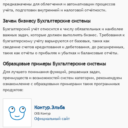
предназначены для облегчения и автоматизации процессов
учёта, подготовки внутренней и налоговой отчётности.
Зачем бизнесу Бухгалтерские системы
Бухгалтерский учёт относится к числу обязательных и наиболее
важных задач, которые должен выполнять бизнес. Требования к
бухгалтерскому учёту варьируются от базовых, таких как
сведение счетов кредитования и дебетования, до расширенных,
таких как отчёты о прибылях и убытках и балансовые отчёты.
Образцовые примеры Бухгалтерские системы
Для лучшего понимания функций, решаемых задач,
преимуществ и возможностей систем категории, рекомендуем
ознакомление с образцовыми примерами таких программных
продуктов:
Контур.Эльба
СКБ Контур
Официальный сайт