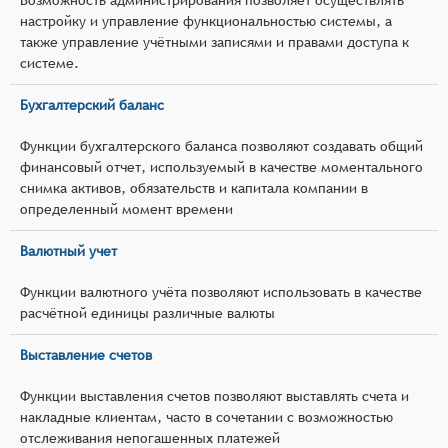
настройку и управление функциональностью системы, а
также управление учётными записями и правами доступа к
системе.
Бухгалтерский баланс
Функции бухгалтерского баланса позволяют создавать общий
финансовый отчет, используемый в качестве моментального
снимка активов, обязательств и капитала компании в
определенный момент времени
Валютный учет
Функции валютного учёта позволяют использовать в качестве
расчётной единицы различные валюты
Выставление счетов
Функции выставления счетов позволяют выставлять счета и
накладные клиентам, часто в сочетании с возможностью
отслеживания непогашенных платежей