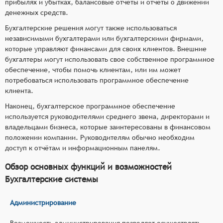
прибылях и убытках, балансовые отчёты и отчёты о движении
денежных средств.
Бухгалтерские решения могут также использоваться
независимыми бухгалтерами или бухгалтерскими фирмами,
которые управляют финансами для своих клиентов. Внешние
бухгалтеры могут использовать свое собственное программное
обеспечение, чтобы помочь клиентам, или им может
потребоваться использовать программное обеспечение
клиента.
Наконец, бухгалтерское программное обеспечение
используется руководителями среднего звена, директорами и
владельцами бизнеса, которые заинтересованы в финансовом
положении компании. Руководителям обычно необходим
доступ к отчётам и информационным панелям.
Обзор основных функций и возможностей
Бухгалтерские системы
Администрирование
Возможность администрирования позволяет осуществлять