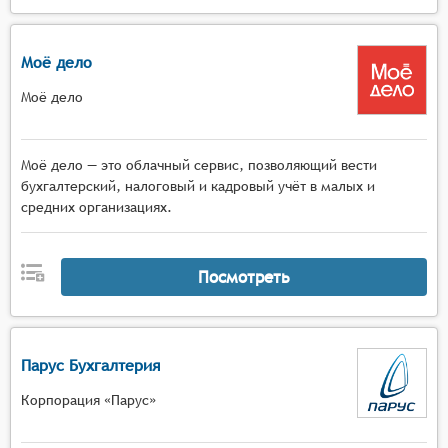
Моё дело
Моё дело
Моё дело — это облачный сервис, позволяющий вести
бухгалтерский, налоговый и кадровый учёт в малых и
средних организациях.
Посмотреть
Парус Бухгалтерия
Корпорация «Парус»