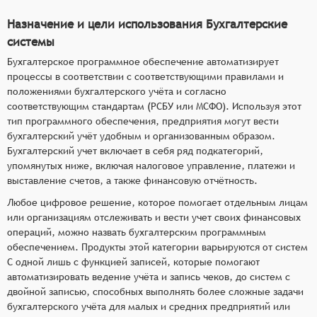
Назначение и цели использования Бухгалтерские
системы
Бухгалтерское программное обеспечение автоматизирует
процессы в соответствии с соответствующими правилами и
положениями бухгалтерского учёта и согласно
соответствующим стандартам (РСБУ или МСФО). Используя этот
тип программного обеспечения, предприятия могут вести
бухгалтерский учёт удобным и организованным образом.
Бухгалтерский учет включает в себя ряд подкатегорий,
упомянутых ниже, включая налоговое управление, платежи и
выставление счетов, а также финансовую отчётность.
Любое цифровое решение, которое помогает отдельным лицам
или организациям отслеживать и вести учет своих финансовых
операций, можно назвать бухгалтерским программным
обеспечением. Продукты этой категории варьируются от систем
С одной лишь с функцией записей, которые помогают
автоматизировать ведение учёта и запись чеков, до систем с
двойной записью, способных выполнять более сложные задачи
бухгалтерского учёта для малых и средних предприятий или