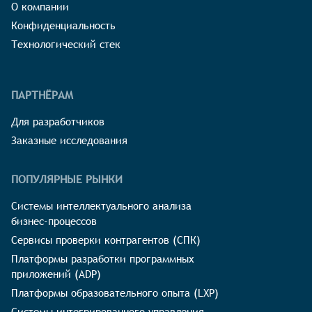
О компании
Конфиденциальность
Технологический стек
ПАРТНЁРАМ
Для разработчиков
Заказные исследования
ПОПУЛЯРНЫЕ РЫНКИ
Системы интеллектуального анализа
бизнес-процессов
Сервисы проверки контрагентов (СПК)
Платформы разработки программных
приложений (ADP)
Платформы образовательного опыта (LXP)
Системы интегрированного управления