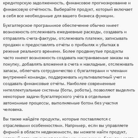
кредиторскую задолженность, финансовое прогнозирование и
финансовую отчётность. Выберайте продукт, который включает
в себя все необходимые для вашего бизнеса функции.
Бухгалтерское программное обеспечение обычно имеет
возможность отслеживать ежедневные расходы, создавать и
отправлять счета-фактуры, отслеживать платежи, записывать
продажи и предоставлять отчёты о прибылях и убытках в
режиме реального времени. Более продвинутые продукты
часто имеют возможность создавать настраиваемые заказы на
покупку, добавлять вложения в счета и накладные, отслеживать
запасы, облегчать сотрудничество с бухгалтерами и членами
внутренней команды, поддерживать мультивалютный учет и
создавать финансовые отчёты. Наиболее современные
интеллектуальные системы (боты, роботы), позволяют выделить
некоторые задачи бухгалтерского учёта в отдельные
автономные процессы, выполняемые ботом без участия
человека.
Вы также найдёте продукты, которые поставляются с
отраслевыми особенностями. Например, если вы управляете
фирмой в области недвижимости, вы можете найти продукт,