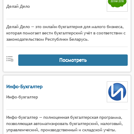
Делай Дело
Делай Дело — это онлайн-бухгалтерия для малого бизнеса,
которая помогает вести бухгалтерский учёт в соответствии с
законодательством Республики Беларусь.
Посмотреть
Инфо-Бухгалтер
Инфо-бухгалтер
Инфо-бухгалтер — полноценная бухгалтерская программа,
позволяющая автоматизировать бухгалтерский, налоговый,
управленческий, производственный и складской учёты.