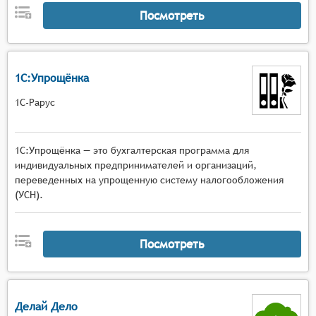
Посмотреть
1С:Упрощёнка
1С-Рарус
1С:Упрощёнка — это бухгалтерская программа для
индивидуальных предпринимателей и организаций,
переведенных на упрощенную систему налогообложения
(УСН).
Посмотреть
Делай Дело