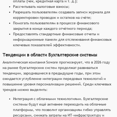
оплаты (чек, кредитная карта и т. д.);
Рассчитывать налоговые взносы;
Разрешать пользователям создавать записи журнала для
корректировки проводок и остатков на счёте;
Помогать пользователям в процессе финансового
закрытия в конце каждого отчётного периода;
Предоставлять стандартные финансовые отчеты и
информационные панели для отслеживания финансовых
ключевых показателей эффективности.
Тенденции в области Бухгалтерские системы
Аналитическая компания Soware прогнозирует, что в 2026 году
на рынке бухгалтерских систем продолжат развиваться
тенденции, зародившиеся в предыдущие годы, при этом
ожидается углубление интеграции передовых технологий и
повышение уровня персонализации решений. Среди ключевых
трендов можно выделить:
Интеграция с облачными технологиями. Бухгалтерские
системы будут ещё активнее переходить на облачные
платформы, что позволит организациям гибко управлять
ресурсами, снижать затраты на ИТ-инфраструктуру и