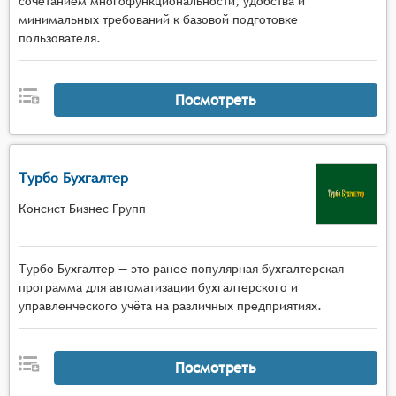
сочетанием многофункциональности, удобства и
минимальных требований к базовой подготовке
пользователя.
Посмотреть
Турбо Бухгалтер
Консист Бизнес Групп
Турбо Бухгалтер — это ранее популярная бухгалтерская
программа для автоматизации бухгалтерского и
управленческого учёта на различных предприятиях.
Посмотреть