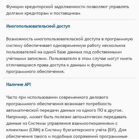
Функции кредиторской задолженности позволяют управлять
долгами кредиторам и поставщикам
Многопользовательский доступ
Возможность многопользовательской доступа в программную
систему обеспечивает одновременную работу нескольких
пользователей на одной базе данных под собственными
учётными записями. Пользователи в этом случае могут иметь
отличающиеся права доступа к данным и функциям
программного обеспечения.
Наличие API
Часто при использовании современного делового
программного обеспечения возникает потребность
автоматической передачи данных из одного ПО в другое.
Например, может быть полезно автоматически передавать
данные из Системы управления взаимоотношениями с
клиентами (CRM) в Систему бухгалтерского учёта (БУ). Для
обеспечения такого и подобных сопряжений программные