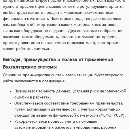
который автоматизирует расчёты комиссионных. Если вам часто
нужно отправлять финансовые отчёты в регулирующие органы,
вы без труда найдёте продукт с мощными возможностями
финансовой отчётности. Некоторые продукты даже позволяют
вам сообщать об амортизации ваших материальных активов,
таких как оборудование и здания. Другие важные соображения
включают масштабируемость, пользовательский интерфейс,
простоту навигации и количество пользователей, с которыми
может работать система.
Выгоды, преимущества и польза от применения
Бухгалтерские системы
Основные преимущества систем автоматизации бухгалтерского
учёта заключаются в следующем:
Повышается точность данных, устраняя риск человеческой
ошибки в расчетах,
Обеспечиваеся соответствие требованиям правительства
путём активизации деятельности с учётом нормативных
стандартов ведения финансовой отчётности (МСФО, РСБУ),
Ускорьяется весь процесс учёта с помощью
автоматизированных расчётов и упрощённых рабочих