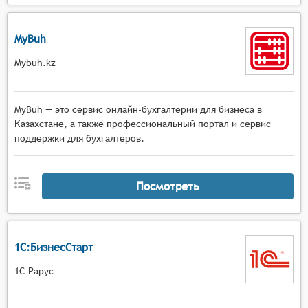
MyBuh
Mybuh.kz
MyBuh — это сервис онлайн-бухгалтерии для бизнеса в
Казахстане, а также профессиональный портал и сервис
поддержки для бухгалтеров.
Посмотреть
1С:БизнесСтарт
1С-Рарус