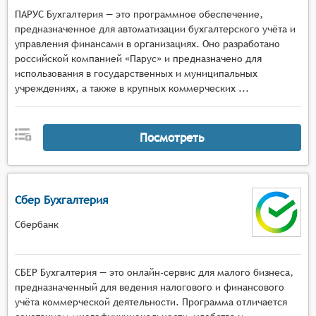
ПАРУС Бухгалтерия — это программное обеспечение,
предназначенное для автоматизации бухгалтерского учёта и
управления финансами в организациях. Оно разработано
российской компанией «Парус» и предназначено для
использования в государственных и муниципальных
учреждениях, а также в крупных коммерческих ...
Посмотреть
Сбер Бухгалтерия
Сбербанк
СБЕР Бухгалтерия — это онлайн-сервис для малого бизнеса,
предназначенный для ведения налогового и финансового
учёта коммерческой деятельности. Программа отличается