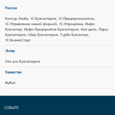
Россия
Контур.Эльба, 1С:Бухгалтерия, 1С:Предприниматель,
1С:Управление нашей фирмой, 1С:Упрощёнка, Инфо-
Бухгалтер, Инфо-Предприятие Бухгалтерия, Моё дело, Парус
Бухгалтерия, Сбер Бухгалтерия, Турбо Бухгалтер,
1С:БизнесСтарт
Литва
Site.pro Бухгалтерия
Казахстан
MyBuh
СОВАРЕ