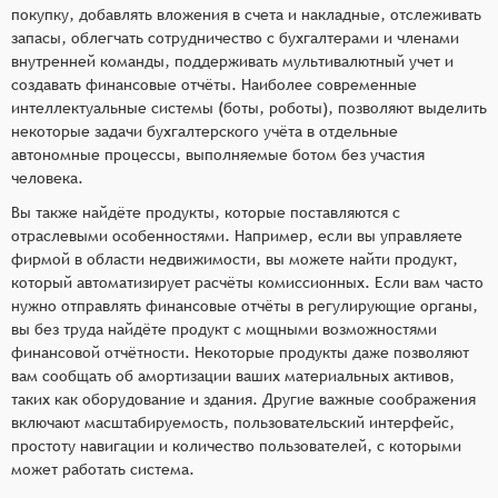
покупку, добавлять вложения в счета и накладные, отслеживать
запасы, облегчать сотрудничество с бухгалтерами и членами
внутренней команды, поддерживать мультивалютный учет и
создавать финансовые отчёты. Наиболее современные
интеллектуальные системы (боты, роботы), позволяют выделить
некоторые задачи бухгалтерского учёта в отдельные
автономные процессы, выполняемые ботом без участия
человека.
Вы также найдёте продукты, которые поставляются с
отраслевыми особенностями. Например, если вы управляете
фирмой в области недвижимости, вы можете найти продукт,
который автоматизирует расчёты комиссионных. Если вам часто
нужно отправлять финансовые отчёты в регулирующие органы,
вы без труда найдёте продукт с мощными возможностями
финансовой отчётности. Некоторые продукты даже позволяют
вам сообщать об амортизации ваших материальных активов,
таких как оборудование и здания. Другие важные соображения
включают масштабируемость, пользовательский интерфейс,
простоту навигации и количество пользователей, с которыми
может работать система.