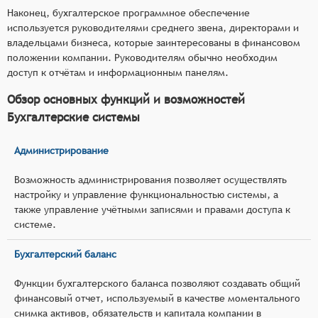
Наконец, бухгалтерское программное обеспечение
используется руководителями среднего звена, директорами и
владельцами бизнеса, которые заинтересованы в финансовом
положении компании. Руководителям обычно необходим
доступ к отчётам и информационным панелям.
Обзор основных функций и возможностей
Бухгалтерские системы
Администрирование
Возможность администрирования позволяет осуществлять
настройку и управление функциональностью системы, а
также управление учётными записями и правами доступа к
системе.
Бухгалтерский баланс
Функции бухгалтерского баланса позволяют создавать общий
финансовый отчет, используемый в качестве моментального
снимка активов, обязательств и капитала компании в