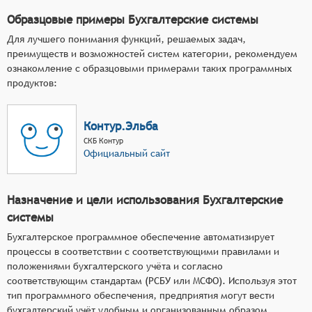
Образцовые примеры Бухгалтерские системы
Для лучшего понимания функций, решаемых задач,
преимуществ и возможностей систем категории, рекомендуем
ознакомление с образцовыми примерами таких программных
продуктов:
Контур.Эльба
СКБ Контур
Официальный сайт
Назначение и цели использования Бухгалтерские
системы
Бухгалтерское программное обеспечение автоматизирует
процессы в соответствии с соответствующими правилами и
положениями бухгалтерского учёта и согласно
соответствующим стандартам (РСБУ или МСФО). Используя этот
тип программного обеспечения, предприятия могут вести
бухгалтерский учёт удобным и организованным образом.