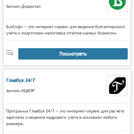
Актион-Диджитал
БухСофт — это интернет-сервис для ведения бухгалтерского
учёта и подготовки налоговых отчётов малым бизнесом.
Посмотреть
Главбух 24/7
Актион-МЦФЭР
Программа Главбух 24/7 — это интернет-сервис для расчёта
зарплаты и ведения кадрового учёта в компании любого
размера.