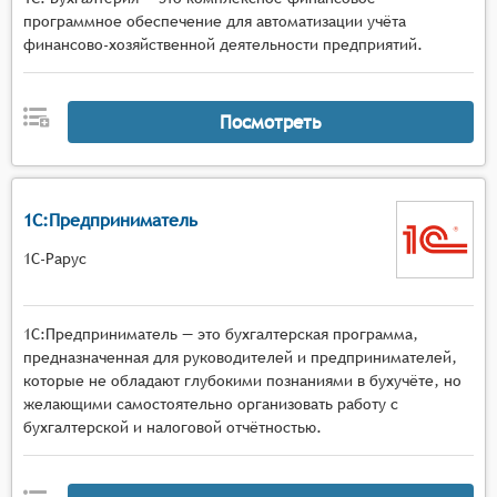
программное обеспечение для автоматизации учёта
финансово-хозяйственной деятельности предприятий.
Посмотреть
1С:Предприниматель
1С-Рарус
1С:Предприниматель — это бухгалтерская программа,
предназначенная для руководителей и предпринимателей,
которые не обладают глубокими познаниями в бухучёте, но
желающими самостоятельно организовать работу с
бухгалтерской и налоговой отчётностью.