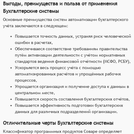
Выгоды, преимущества и польза от применения
Бухгалтерские системы
Основные преимущества систем автоматизации бухгалтерского
учёта заключаются в следующем:
Повышается точность данных, устраняя риск человеческой
ошибки в расчетах,
Обеспечиваеся соответствие требованиям правительства
путём активизации деятельности с учётом нормативных
стандартов ведения финансовой отчётности (МСФО, РСБУ),
Ускорьяется весь процесс учёта с помощью
автоматизированных расчётов и упрощённых рабочих
процессов,
Упрощается организация и получение доступа к данным в
центральном месте,
Повышается скорость составления бухгалтерских отчётов,
Повышается эффективность подготовки бухгалтерских
данных для различных подразделений организации.
Отличительные черты Бухгалтерские системы
Классификатор программных продуктов Соваре определяет