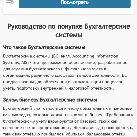
Посмотреть
Руководство по покупке
Бухгалтерские
системы
Что такое Бухгалтерские системы
Бухгалтерские системы (БС, англ. Accounting Information
Systems, AIS) – это программное обеспечение, разработанное
для ведения бухгалтерского и фискального учёта в
организациях различного масштаба и видов деятельности. БС
предназначены для облегчения и автоматизации процессов
учёта, подготовки внутренней и налоговой отчётности.
Зачем бизнесу Бухгалтерские системы
Бухгалтерский учёт относится к числу обязательных и наиболее
важных задач, которые должен выполнять бизнес. Требования к
бухгалтерскому учёту варьируются от базовых, таких как
сведение счетов кредитования и дебетования, до расширенных,
таких как отчёты о прибылях и убытках и балансовые отчёты.