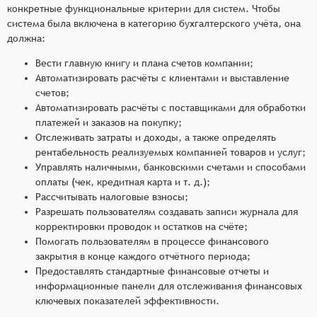
конкретные функциональные критерии для систем. Чтобы
система была включена в категорию бухгалтерского учёта, она
должна:
Вести главную книгу и плана счетов компании;
Автоматизировать расчёты с клиентами и выставление
счетов;
Автоматизировать расчёты с поставщиками для обработки
платежей и заказов на покупку;
Отслеживать затраты и доходы, а также определять
рентабельность реализуемых компанией товаров и услуг;
Управлять наличными, банковскими счетами и способами
оплаты (чек, кредитная карта и т. д.);
Рассчитывать налоговые взносы;
Разрешать пользователям создавать записи журнала для
корректировки проводок и остатков на счёте;
Помогать пользователям в процессе финансового
закрытия в конце каждого отчётного периода;
Предоставлять стандартные финансовые отчеты и
информационные панели для отслеживания финансовых
ключевых показателей эффективности.