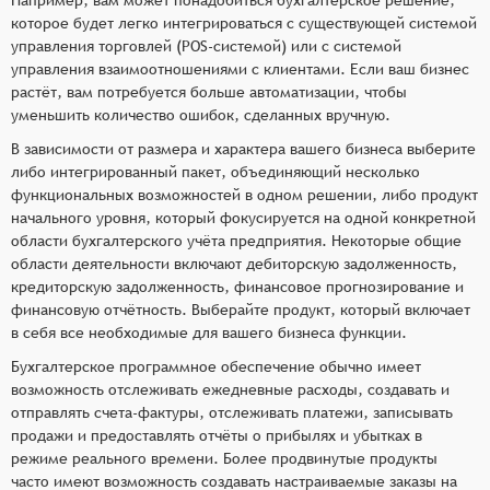
которое будет легко интегрироваться с существующей системой
управления торговлей (POS-системой) или с системой
управления взаимоотношениями с клиентами. Если ваш бизнес
растёт, вам потребуется больше автоматизации, чтобы
уменьшить количество ошибок, сделанных вручную.
В зависимости от размера и характера вашего бизнеса выберите
либо интегрированный пакет, объединяющий несколько
функциональных возможностей в одном решении, либо продукт
начального уровня, который фокусируется на одной конкретной
области бухгалтерского учёта предприятия. Некоторые общие
области деятельности включают дебиторскую задолженность,
кредиторскую задолженность, финансовое прогнозирование и
финансовую отчётность. Выберайте продукт, который включает
в себя все необходимые для вашего бизнеса функции.
Бухгалтерское программное обеспечение обычно имеет
возможность отслеживать ежедневные расходы, создавать и
отправлять счета-фактуры, отслеживать платежи, записывать
продажи и предоставлять отчёты о прибылях и убытках в
режиме реального времени. Более продвинутые продукты
часто имеют возможность создавать настраиваемые заказы на