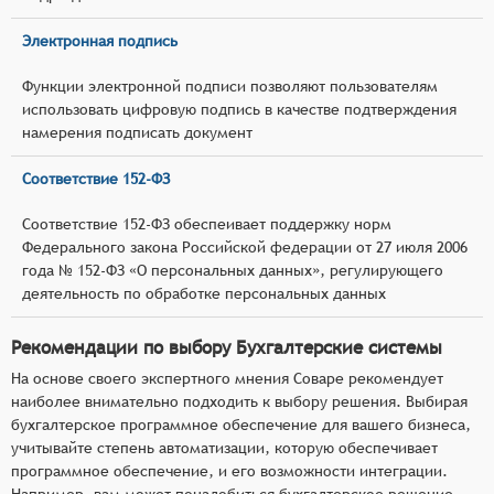
Электронная подпись
Функции электронной подписи позволяют пользователям
использовать цифровую подпись в качестве подтверждения
намерения подписать документ
Соответствие 152-ФЗ
Соответствие 152-ФЗ обеспеивает поддержку норм
Федерального закона Российской федерации от 27 июля 2006
года № 152-ФЗ «О персональных данных», регулирующего
деятельность по обработке персональных данных
Рекомендации по выбору Бухгалтерские системы
На основе своего экспертного мнения Соваре рекомендует
наиболее внимательно подходить к выбору решения. Выбирая
бухгалтерское программное обеспечение для вашего бизнеса,
учитывайте степень автоматизации, которую обеспечивает
программное обеспечение, и его возможности интеграции.
Например, вам может понадобиться бухгалтерское решение,