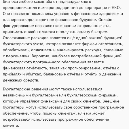
бизнеса любого масштаба от индивидуального
предпринимателя и микропредприятий до корпораций и НКО.
Они позволяют компаниям управлять финансовым здоровьем и
планировать долгосрочное финансовое будущее. Онлайн-
фактурирование позволяет компаниям отправлять счета,
принимать онлайн-платежи и получать оплату быстрее.
Отслеживание расходов является ещё одной важной функцией
бухгалтерского учета, которая позволяет фирмам отслеживать,
обрабатывать, оплачивать и анализировать расходы, связанные
с персоналом. Вероятно, наиболее востребованной функцией
бухгалтерского программного обеспечения является
финансовая отчётность, такая как прогнозирование, отчёты о
прибылях и убытках, балансовые отчёты и отчёты о движении
денежных средств.
Бухгалтерские решения могут также использоваться
независимыми бухгалтерами или бухгалтерскими фирмами,
которые управляют финансами для своих клиентов. Внешние
бухгалтеры могут использовать свое собственное программное
обеспечение, чтобы помочь клиентам, или им может
потребоваться использовать программное обеспечение
клиента.