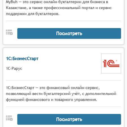
MyBuh — это сервис онлайн-бухгалтерии для бизнеса в
Казахстане, а также профессиональный портал и сервис
поддержки для бухгалтеров.
Посмотреть
1С:БизнесСтарт
1С-Рарус
1С:БизнесСтарт — это финансовый онлайн-сервис,
позволяющий вести бухгалтерский учёт, с дополнительной
функцией финансового и товарного управления.
Посмотреть