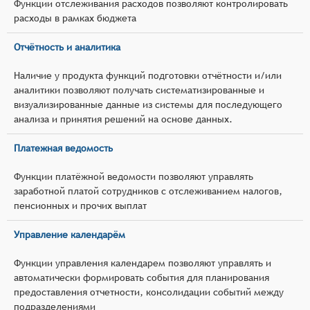
Функции отслеживания расходов позволяют контролировать
расходы в рамках бюджета
Отчётность и аналитика
Наличие у продукта функций подготовки отчётности и/или
аналитики позволяют получать систематизированные и
визуализированные данные из системы для последующего
анализа и принятия решений на основе данных.
Платежная ведомость
Функции платёжной ведомости позволяют управлять
заработной платой сотрудников с отслеживанием налогов,
пенсионных и прочих выплат
Управление календарём
Функции управления календарем позволяют управлять и
автоматически формировать события для планирования
предоставления отчетности, консолидации событий между
подразделениями