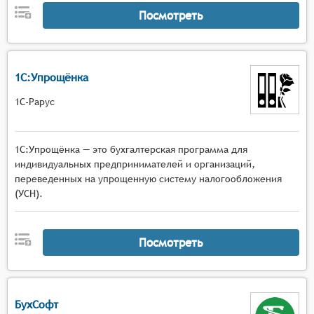
Посмотреть
1С:Упрощёнка
1С-Рарус
1С:Упрощёнка — это бухгалтерская программа для
индивидуальных предпринимателей и организаций,
переведенных на упрощенную систему налогообложения
(УСН).
Посмотреть
БухСофт