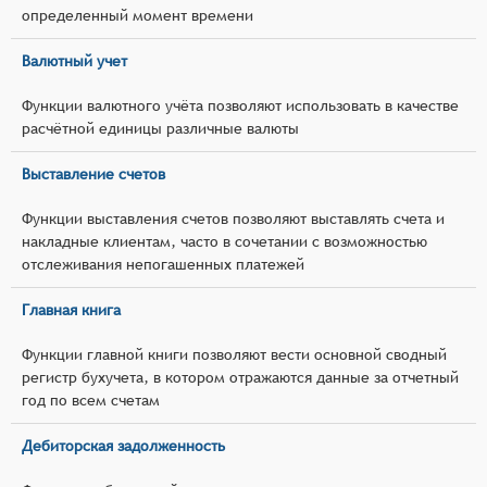
определенный момент времени
Валютный учет
Функции валютного учёта позволяют использовать в качестве
расчётной единицы различные валюты
Выставление счетов
Функции выставления счетов позволяют выставлять счета и
накладные клиентам, часто в сочетании с возможностью
отслеживания непогашенных платежей
Главная книга
Функции главной книги позволяют вести основной сводный
регистр бухучета, в котором отражаются данные за отчетный
год по всем счетам
Дебиторская задолженность