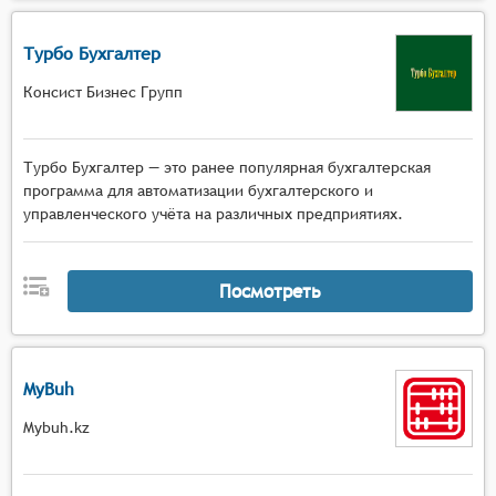
Турбо Бухгалтер
Консист Бизнес Групп
Турбо Бухгалтер — это ранее популярная бухгалтерская
программа для автоматизации бухгалтерского и
управленческого учёта на различных предприятиях.
Посмотреть
MyBuh
Mybuh.kz