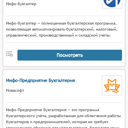
Инфо-бухгалтер
Инфо-бухгалтер — полноценная бухгалтерская программа,
позволяющая автоматизировать бухгалтерский, налоговый,
управленческий, производственный и складской учёты.
Посмотреть
Инфо-Предприятие Бухгалтерия
Новасофт
Инфо-Предприятие Бухгалтерия — это программа
бухгалтерского учёта, разработанная для облегчения работы
бухгалтеров и предпринимателей, которая не требует
специального обучения для использования, благодаря чему