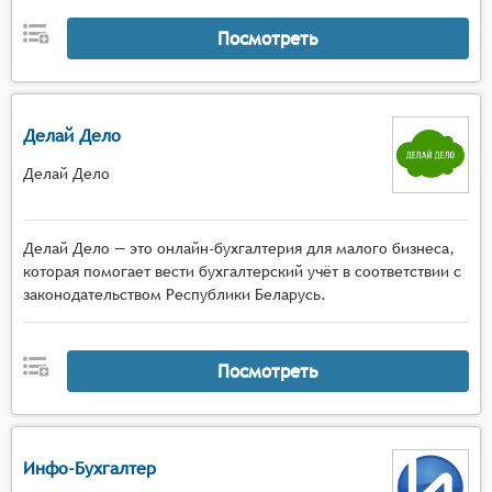
Посмотреть
Делай Дело
Делай Дело
Делай Дело — это онлайн-бухгалтерия для малого бизнеса,
которая помогает вести бухгалтерский учёт в соответствии с
законодательством Республики Беларусь.
Посмотреть
Инфо-Бухгалтер