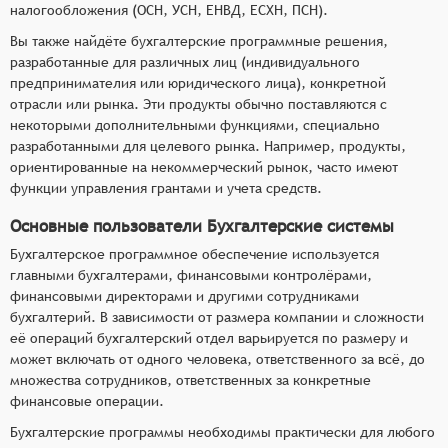
налогообложения (ОСН, УСН, ЕНВД, ЕСХН, ПСН).
Вы также найдёте бухгалтерские программные решения,
разработанные для различных лиц (индивидуального
предпринимателия или юридического лица), конкретной
отрасли или рынка. Эти продукты обычно поставляются с
некоторыми дополнительными функциями, специально
разработанными для целевого рынка. Например, продукты,
ориентированные на некоммерческий рынок, часто имеют
функции управления грантами и учета средств.
Основные пользователи Бухгалтерские системы
Бухгалтерское программное обеспечение используется
главными бухгалтерами, финансовыми контролёрами,
финансовыми директорами и другими сотрудниками
бухгалтерий. В зависимости от размера компании и сложности
её операций бухгалтерский отдел варьируется по размеру и
может включать от одного человека, ответственного за всё, до
множества сотрудников, ответственных за конкретные
финансовые операции.
Бухгалтерские программы необходимы практически для любого