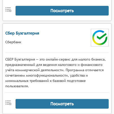
Посмотреть
Сбер Бухгалтерия
Сбербанк
СБЕР Бухгалтерия — это онлайн-сервис для малого бизнеса,
предназначенный для ведения налогового и финансового
учёта коммерческой деятельности. Программа отличается
сочетанием многофункциональности, удобства и
минимальных требований к базовой подготовке
пользователя.
Посмотреть