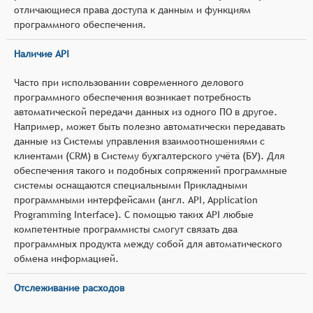
отличающиеся права доступа к данным и функциям
программного обеспечения.
Наличие API
Часто при использовании современного делового
программного обеспечения возникает потребность
автоматической передачи данных из одного ПО в другое.
Например, может быть полезно автоматически передавать
данные из Системы управления взаимоотношениями с
клиентами (CRM) в Систему бухгалтерского учёта (БУ). Для
обеспечения такого и подобных сопряжений программные
системы оснащаются специальными Прикладными
программными интерфейсами (англ. API, Application
Programming Interface). С помощью таких API любые
компетентные программисты смогут связать два
программных продукта между собой для автоматического
обмена информацией.
Отслеживание расходов