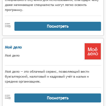
даже начинающие специалисты могут легко освоить
программу.
Посмотреть
Моё дело
Моё дело
Моё дело — это облачный сервис, позволяющий вести
бухгалтерский, налоговый и кадровый учёт в малых и
средних организациях.
Посмотреть