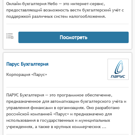
Онлайн-бухгалтерия Небо — это интернет-сервис,
предоставляющий возможность вести бухгалтерский учёт с
поддержкой различных систем налогообложения.
Посмотреть
Парус Бухгалтерия
Корпорация «Парус»
ПАРУС Бухгалтерия — это программное обеспечение,
предназначенное для автоматизации бухгалтерского учёта и
управления финансами в организациях. Оно разработано
российской компанией «Парус» и предназначено для
использования в государственных и муниципальных
учреждениях, а также в крупных коммерческих ...