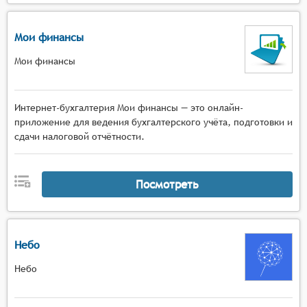
Мои финансы
Мои финансы
Интернет-бухгалтерия Мои финансы — это онлайн-
приложение для ведения бухгалтерского учёта, подготовки и
сдачи налоговой отчётности.
Посмотреть
Небо
Небо