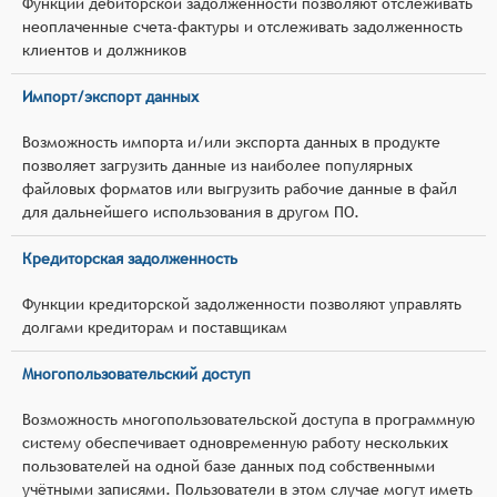
Функции дебиторской задолженности позволяют отслеживать
неоплаченные счета-фактуры и отслеживать задолженность
клиентов и должников
Импорт/экспорт данных
Возможность импорта и/или экспорта данных в продукте
позволяет загрузить данные из наиболее популярных
файловых форматов или выгрузить рабочие данные в файл
для дальнейшего использования в другом ПО.
Кредиторская задолженность
Функции кредиторской задолженности позволяют управлять
долгами кредиторам и поставщикам
Многопользовательский доступ
Возможность многопользовательской доступа в программную
систему обеспечивает одновременную работу нескольких
пользователей на одной базе данных под собственными
учётными записями. Пользователи в этом случае могут иметь