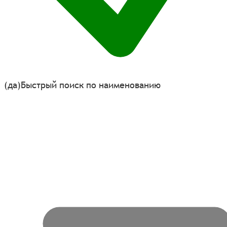
(да)
Быстрый поиск по наименованию