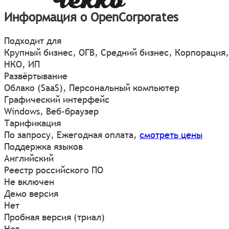
Информация о OpenCorporates
Подходит для
Крупный бизнес, ОГВ, Средний бизнес, Корпорация,
НКО, ИП
Развёртывание
Облако (SaaS), Персональный компьютер
Графический интерфейс
Windows
,
Веб-браузер
Тарификация
По запросу, Ежегодная оплата,
смотреть цены
Поддержка языков
Английский
Реестр российского ПО
Не включен
Демо версия
Нет
Пробная версия (триал)
Нет