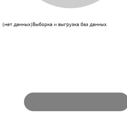
(нет данных)
Выборка и выгрузка баз данных