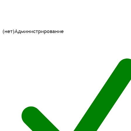
(нет)
Администрирование