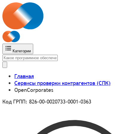
Категории
Главная
Сервисы проверки контрагентов (СПК)
OpenCorporates
Код ГРПП: 826-00-0020733-0001-0363