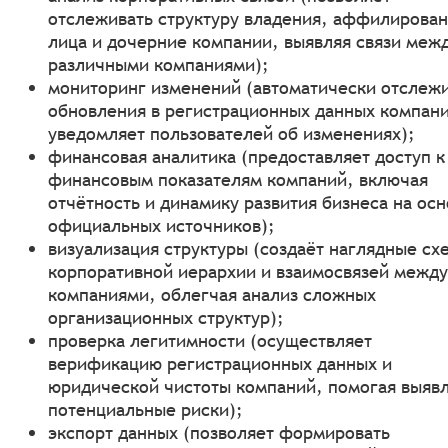
отслеживать структуру владения, аффилирова
лица и дочерние компании, выявляя связи меж
различными компаниями);
мониторинг изменений (автоматически отслеж
обновления в регистрационных данных компани
уведомляет пользователей об изменениях);
финансовая аналитика (предоставляет доступ к
финансовым показателям компаний, включая
отчётность и динамику развития бизнеса на ос
официальных источников);
визуализация структуры (создаёт наглядные сх
корпоративной иерархии и взаимосвязей между
компаниями, облегчая анализ сложных
организационных структур);
проверка легитимности (осуществляет
верификацию регистрационных данных и
юридической чистоты компаний, помогая выяв
потенциальные риски);
экспорт данных (позволяет формировать