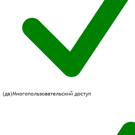
(да)
Многопользовательский доступ