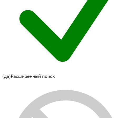
(да)
Расширенный поиск