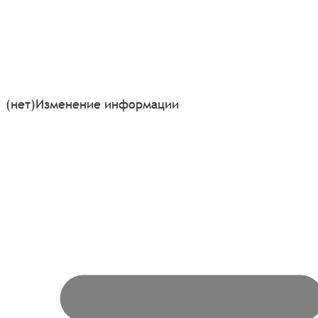
(нет)
Изменение информации