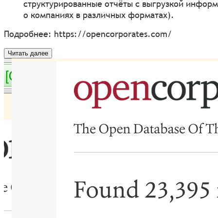
структурированные отчёты с выгрузкой инфор
о компаниях в различных форматах).
Подробнее:
https://opencorporates.com/
Читать далее