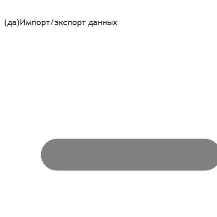
(да)
Импорт/экспорт данных