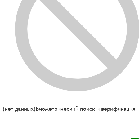
(нет данных)
Биометрический поиск и верификация