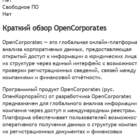
Свободное ПО
Нет
Краткий обзор OpenCorporates
OpenCorporates — это глобальная онлайн-платформа
анализа корпоративных данных, предоставляющая
открытый доступ к информации о юридических лица
их структуре через единый интерфейс с возможнос
проверки регистрационных сведений, связей между
компаниями и финансовой отчётности.
Программный продукт OpenCorporates (рус.
ОпенКорпорэйтс) от разработчика OpenCorporates
предназначен для глобального анализа информации
компания через доступ к международным реестрам.
Платформа обеспечивает пользователей возможнос
оперативного получения данных о структуре компан
их регистрационных документах и финансовых