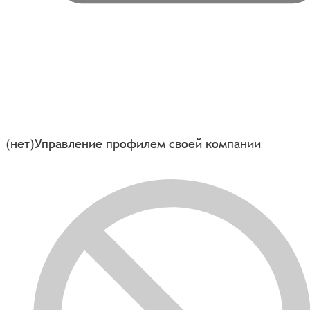
(нет)
Управление профилем своей компании