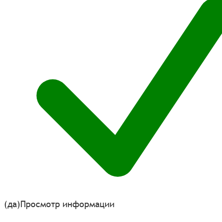
(да)
Просмотр информации