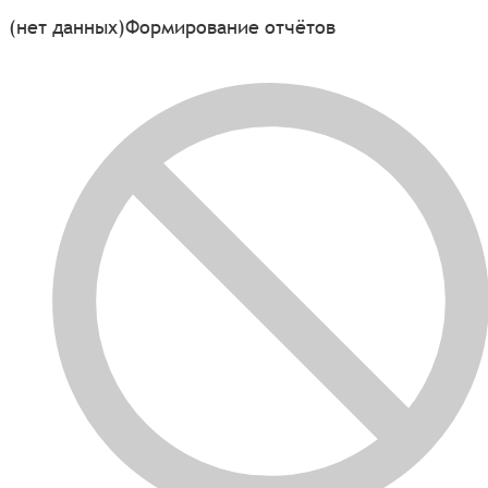
(нет данных)
Формирование отчётов