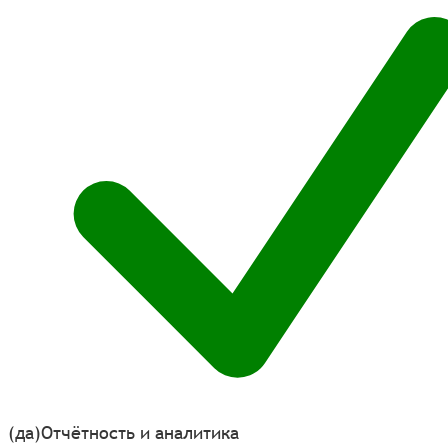
(да)
Отчётность и аналитика