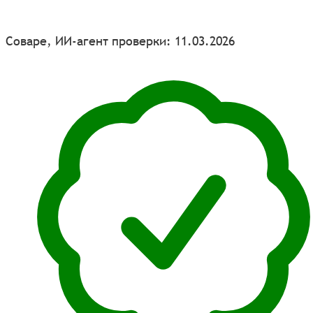
Соваре, ИИ-агент проверки: 11.03.2026