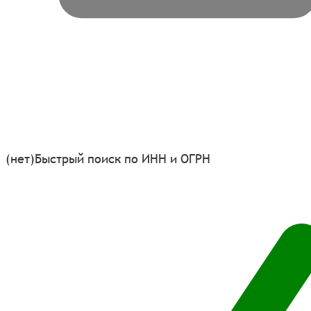
(нет)
Быстрый поиск по ИНН и ОГРН