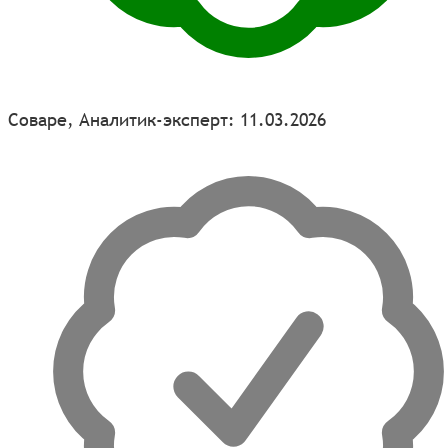
Соваре, Аналитик-эксперт: 11.03.2026