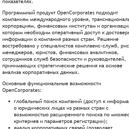
показателях.
Программный продукт OpenCorporates подходит
компаниям международного уровня, транснационал
корпорациям, финансовым институтам и организаци
которым необходим оперативный доступ к достовер
информации о компания разных стран. Решение
востребовано у специалистов комплаенс-служб, рис
менеджеров, юристов, финансовых аналитиков,
сотрудников служб безопасности и руководителей,
принимающих стратегические решения на основе
анализа корпоративных данных.
Основные функциональные возможности
OpenCorporates:
глобальный поиск компаний (доступ к информ
о юридических лицах из разных стран с
возможностью расширенного поиска по множес
критериев и параметров регистрации);
анализ корпоративных связей (позволяет