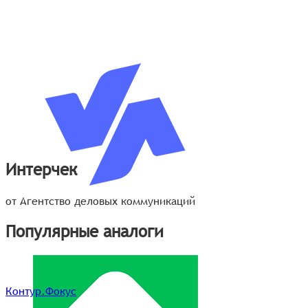
Интерчек
от Агентство деловых коммуникаций
Популярные аналоги
Контур.Фокус