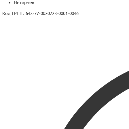
Интерчек
Код ГРПП: 643-77-0020723-0001-0046