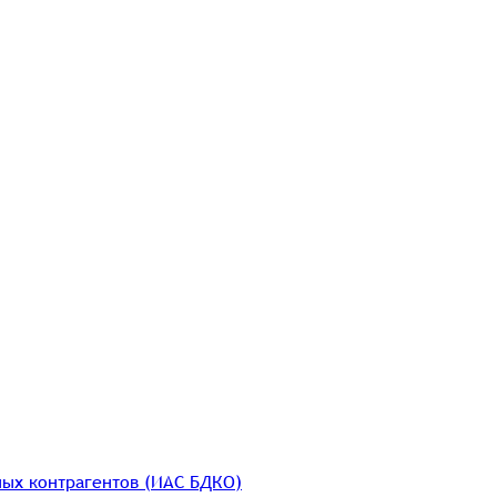
ых контрагентов (ИАС БДКО)