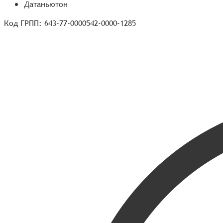
Датаньютон
Код ГРПП: 643-77-0000542-0000-1285