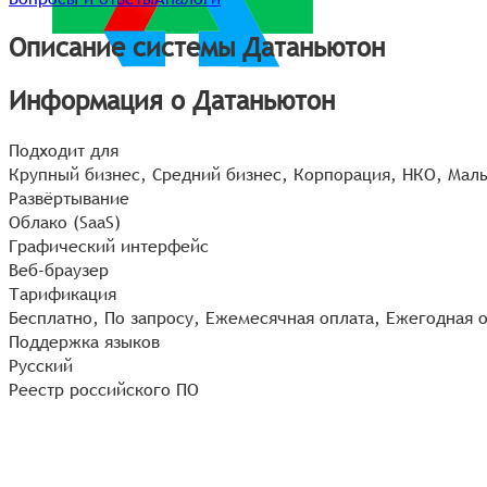
Описание системы Датаньютон
Информация о Датаньютон
Подходит для
Крупный бизнес, Средний бизнес, Корпорация, НКО, Малы
Развёртывание
Облако (SaaS)
Графический интерфейс
Веб-браузер
Тарификация
Бесплатно, По запросу, Ежемесячная оплата, Ежегодная 
Поддержка языков
Русский
Реестр российского ПО