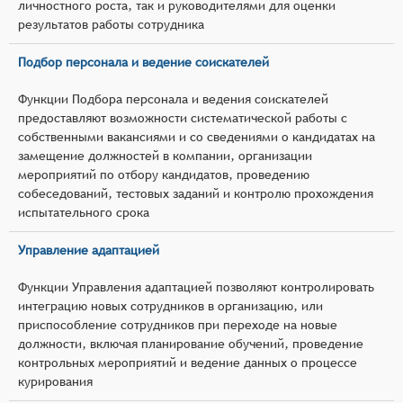
личностного роста, так и руководителями для оценки
результатов работы сотрудника
Подбор персонала и ведение соискателей
Функции Подбора персонала и ведения соискателей
предоставляют возможности систематической работы с
собственными вакансиями и со сведениями о кандидатах на
замещение должностей в компании, организации
мероприятий по отбору кандидатов, проведению
собеседований, тестовых заданий и контролю прохождения
испытательного срока
Управление адаптацией
Функции Управления адаптацией позволяют контролировать
интеграцию новых сотрудников в организацию, или
приспособление сотрудников при переходе на новые
должности, включая планирование обучений, проведение
контрольных мероприятий и ведение данных о процессе
курирования