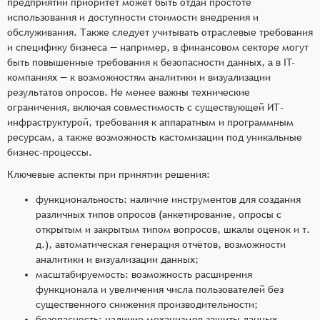
предприятий приоритет может быть отдан простоте
использования и доступности стоимости внедрения и
обслуживания. Также следует учитывать отраслевые требования
и специфику бизнеса — например, в финансовом секторе могут
быть повышенные требования к безопасности данных, а в IT-
компаниях — к возможностям аналитики и визуализации
результатов опросов. Не менее важны технические
ограничения, включая совместимость с существующей ИТ-
инфраструктурой, требования к аппаратным и программным
ресурсам, а также возможность кастомизации под уникальные
бизнес-процессы.
Ключевые аспекты при принятии решения:
функциональность: наличие инструментов для создания
различных типов опросов (анкетирование, опросы с
открытым и закрытым типом вопросов, шкалы оценок и т.
д.), автоматическая генерация отчётов, возможности
аналитики и визуализации данных;
масштабируемость: возможность расширения
функционала и увеличения числа пользователей без
существенного снижения производительности;
безопасность: наличие механизмов защиты данных