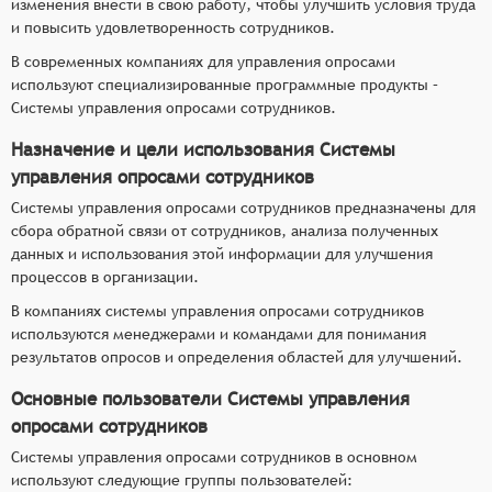
изменения внести в свою работу, чтобы улучшить условия труда
и повысить удовлетворенность сотрудников.
В современных компаниях для управления опросами
используют специализированные программные продукты –
Системы управления опросами сотрудников.
Назначение и цели использования Системы
управления опросами сотрудников
Системы управления опросами сотрудников предназначены для
сбора обратной связи от сотрудников, анализа полученных
данных и использования этой информации для улучшения
процессов в организации.
В компаниях системы управления опросами сотрудников
используются менеджерами и командами для понимания
результатов опросов и определения областей для улучшений.
Основные пользователи Системы управления
опросами сотрудников
Системы управления опросами сотрудников в основном
используют следующие группы пользователей: