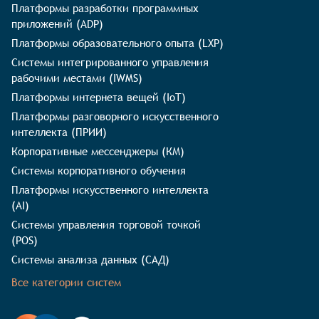
Платформы разработки программных
приложений (ADP)
Платформы образовательного опыта (LXP)
Системы интегрированного управления
рабочими местами (IWMS)
Платформы интернета вещей (IoT)
Платформы разговорного искусственного
интеллекта (ПРИИ)
Корпоративные мессенджеры (КМ)
Системы корпоративного обучения
Платформы искусственного интеллекта
(AI)
Системы управления торговой точкой
(POS)
Системы анализа данных (САД)
Все категории систем