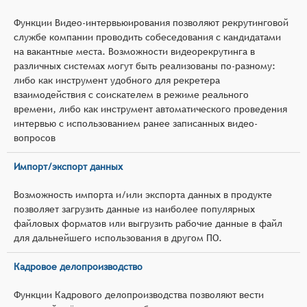
Функции Видео-интервьюирования позволяют рекрутинговой
службе компании проводить собеседования с кандидатами
на вакантные места. Возможности видеорекрутинга в
различных системах могут быть реализованы по-разному:
либо как инструмент удобного для рекретера
взаимодействия с соискателем в режиме реального
времени, либо как инструмент автоматического проведения
интервью с использованием ранее записанных видео-
вопросов
Импорт/экспорт данных
Возможность импорта и/или экспорта данных в продукте
позволяет загрузить данные из наиболее популярных
файловых форматов или выгрузить рабочие данные в файл
для дальнейшего использования в другом ПО.
Кадровое делопроизводство
Функции Кадрового делопроизводства позволяют вести