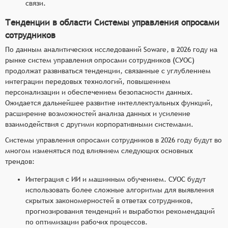
связи.
Тенденции в области Системы управления опросами
сотрудников
По данным аналитических исследований Soware, в 2026 году на
рынке систем управления опросами сотрудников (СУОС)
продолжат развиваться тенденции, связанные с углублением
интеграции передовых технологий, повышением
персонализации и обеспечением безопасности данных.
Ожидается дальнейшее развитие интеллектуальных функций,
расширение возможностей анализа данных и усиление
взаимодействия с другими корпоративными системами.
Системы управления опросами сотрудников в 2026 году будут во
многом изменяться под влиянием следующих основных
трендов:
Интеграция с ИИ и машинным обучением. СУОС будут
использовать более сложные алгоритмы для выявления
скрытых закономерностей в ответах сотрудников,
прогнозирования тенденций и выработки рекомендаций
по оптимизации рабочих процессов.