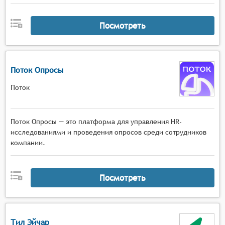
Посмотреть
Поток Опросы
Поток
Поток Опросы — это платформа для управления HR-
исследованиями и проведения опросов среди сотрудников
компании.
Посмотреть
Тил Эйчар