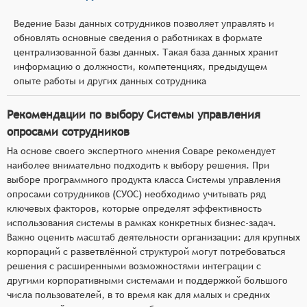
Ведение Базы данных сотрудников позволяет управлять и
обновлять основные сведения о работниках в формате
централизованной базы данных. Такая база данных хранит
информацию о должности, компетенциях, предыдущем
опыте работы и других данных сотрудника
Рекомендации по выбору Системы управления
опросами сотрудников
На основе своего экспертного мнения Соваре рекомендует
наиболее внимательно подходить к выбору решения. При
выборе программного продукта класса Системы управления
опросами сотрудников (СУОС) необходимо учитывать ряд
ключевых факторов, которые определят эффективность
использования системы в рамках конкретных бизнес-задач.
Важно оценить масштаб деятельности организации: для крупных
корпораций с разветвлённой структурой могут потребоваться
решения с расширенными возможностями интеграции с
другими корпоративными системами и поддержкой большого
числа пользователей, в то время как для малых и средних