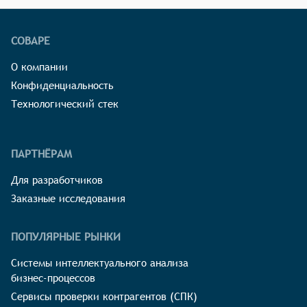
СОВАРЕ
О компании
Конфиденциальность
Технологический стек
ПАРТНЁРАМ
Для разработчиков
Заказные исследования
ПОПУЛЯРНЫЕ РЫНКИ
Системы интеллектуального анализа
бизнес-процессов
Сервисы проверки контрагентов (СПК)