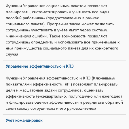
Функции Управления социальным пакетом позволяют
планировать, систематизировать и учитывать все виды
пособий работникам (предоставляемых в рамках
социального пакета). Программа также может позволить
сотрудникам участвовать в учёте льгот через систему,
минимизируя ошибки. Такие возможности позволяют
сотрудникам определить и использовать все применимые к
ним преимущества социального пакета для их конкретного
случая
Управление эффективностью и КПЭ
Функции Управления эффективностью и КПЭ (Ключевыми
показателями эффективности, KPI) позволяют планировать
цели и масштабные задачи сотрудников, оценивать
эффективность (ежеквартально, полугодично или ежегодно)
и фиксировать оценки эффективности и результаты обратной
связи между сотрудником и его руководителем
Учёт командировок