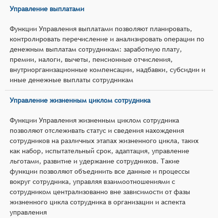
Управление выплатами
Функции Управления выплатами позволяют планировать,
контролировать перечисление и анализировать операции по
денежным выплатам сотрудникам: заработную плату,
премии, налоги, вычеты, пенсионные отчисления,
внутриорганизационные компенсации, надбавки, субсидии и
иные денежные выплаты сотрудникам
Управление жизненным циклом сотрудника
Функции Управления жизненным циклом сотрудника
позволяют отслеживать статус и сведения нахождения
сотрудников на различных этапах жизненного цикла, таких
как набор, испытательный срок, адаптация, управление
льготами, развитие и удержание сотрудников. Такие
функции позволяют объединить все данные и процессы
вокруг сотрудника, управляя взаимоотношениями с
сотрудником централизованно вне зависимости от фазы
жизненного цикла сотрудника в организации и аспекта
управления