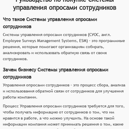
управления опросами сотрудников
Что такое Системы управления опросами
сотрудников
Системы управления опросами сотрудников (СУОС, англ.
Employee Surveys Management Systems, ESM) – это программные
решения, которые помогают организациям собирать,
анализировать и использовать обратную связь от своих
сотрудников.
Зачем бизнесу Системы управления опросами
сотрудников
Управления опросами сотрудников – это процесс сбора, анализа
и использования обратной связи от сотрудников для улучшения
работы компании.
Процесс Управления опросами сотрудников требуется для того,
чтобы получать информацию от сотрудников о том, что им
нравится в работе, а что можно улучшить. На основе такой
информации компания может принимать решения о том, какие