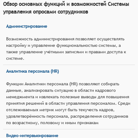
Обзор основных функций и возможностей Системы
управления опросами сотрудников
Администрирование
Возможность администрирования позволяет осуществлять
настройку и управление функциональностью системы, а
также управление учётными записями и правами доступа к
системе.
Аналитика персонала (HR)
Функции Аналитики персонала (HR) позволяют собирать
данные, анализировать ситуацию в области кадрового
менеджмента и извлекать полезные выводы для повышения
принятия решений в области управления персоналом. Среди
отслеживаемых метрик могут быть текучесть кадров,
удовлетворённость персонала, распределения сотрудников
по возрастному, половому и иным признакам
Видео-интервьюирование