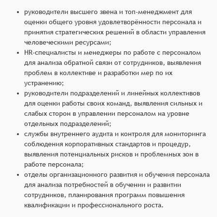
руководители высшего звена и топ-менеджмент для
оценки общего уровня удовлетворённости персонала и
принятия стратегических решений в области управления
человеческими ресурсами;
HR-специалисты и менеджеры по работе с персоналом
для анализа обратной связи от сотрудников, выявления
проблем в коллективе и разработки мер по их
устранению;
руководители подразделений и линейных коллективов
для оценки работы своих команд, выявления сильных и
слабых сторон в управлении персоналом на уровне
отдельных подразделений;
службы внутреннего аудита и контроля для мониторинга
соблюдения корпоративных стандартов и процедур,
выявления потенциальных рисков и проблемных зон в
работе персонала;
отделы организационного развития и обучения персонала
для анализа потребностей в обучении и развитии
сотрудников, планирования программ повышения
квалификации и профессионального роста.