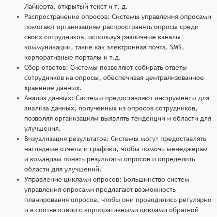
Лайкерта, открытый текст и т. д.
Распространение опросов: Системы управления опросами
помогают организациям распространять опросы среди
своих сотрудников, используя различные каналы
коммуникации, такие как электронная почта, SMS,
корпоративные порталы и т.д.
Сбор ответов: Системы позволяют собирать ответы
сотрудников на опросы, обеспечивая централизованное
хранение данных.
Анализ данных: Системы предоставляют инструменты для
анализа данных, полученных из опросов сотрудников,
позволяя организациям выявлять тенденции и области для
улучшения.
Визуализация результатов: Системы могут предоставлять
наглядные отчеты и графики, чтобы помочь менеджерам
и командам понять результаты опросов и определить
области для улучшений.
Управление циклами опросов: Большинство систем
управления опросами предлагают возможность
планирования опросов, чтобы они проводились регулярно
и в соответствии с корпоративными циклами обратной