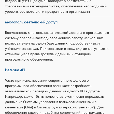
кадровый учёт и документооборот в соответствии с
требованиями законодательства, обеспечивая необходимый
уровень соответствия и прозрачности организации
Многопользовательский доступ
Возможность многопользовательской доступа в программную
систему обеспечивает одновременную работу нескольких
пользователей на одной базе данных под собственными
учётными записями. Пользователи в этом случае могут иметь
отличающиеся права доступа к данным и функциям
программного обеспечения.
Наличие API
Часто при использовании современного делового
программного обеспечения возникает потребность
автоматической передачи данных из одного ПО в другое.
Например, может быть полезно автоматически передавать
данные из Системы управления взаимоотношениями с
клиентами (CRM) в Систему бухгалтерского учёта (БУ). Для
обеспечения такого и подобных сопряжений программные