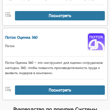
Посмотреть
Поток Оценка 360
Поток
Поток Оценка 360 — это инструмент для оценки сотрудников
методом 360, чтобы повысить производительность труда и
выявить лидеров в компании.
Посмотреть
Руководство по покупке
Системы