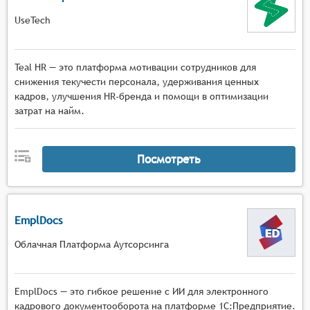
UseTech
Teal HR — это платформа мотивации сотрудников для
снижения текучести персонала, удерживания ценных
кадров, улучшения HR-бренда и помощи в оптимизации
затрат на найм.
Посмотреть
EmplDocs
Облачная Платформа Аутсорсинга
EmplDocs — это гибкое решение с ИИ для электронного
кадрового документооборота на платформе 1С:Предприятие.