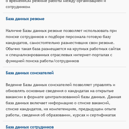
о временнОм режиме работы между организацией и
сотрудником
База данных резюме
Наличие Базы данных резюме позволяет использовать при
поиске сотрудников и подборе персонала готовую базу
кандидатов, самостоятельно разместивших свои резюме.
Обычно такая база размещается на крупных работных сайтах
и специализированных отраслевых интернет-порталах с
функцией поиска работы/сотрудников
База данных соискателей
Ведение Базы данных соискателей позволяет управлять и
обновлять основные сведения о кандидатах на открытые
вакансии в формате централизованной базы данных. Данная
база данных включает информацию о списке вакансий,
списке кандидатов, их компетенциях, предыдущем опыте
работы, сведения об образовании, курсах и сертификатах
База данных сотрудников