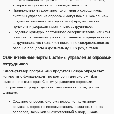
которые могут снижать производительность.
Привлечение и удержание талантливых сотрудников:
системы управления опросами могут помочь компаниям
создать позитивную рабочую атмосферу, что может
привлечь и удержать талантливых сотрудников.
Создание культуры постоянного совершенствования: СУОС
помогают компаниям узнавать о мнениях и предложениях
сотрудников, что позволяет постоянно совершенствовать
рабочие процессы и достигать лучших результатов.
Отличительные черты Системы управления опросами
сотрудников
Классификатор программных продуктов Соваре определяет
конкретные функциональные критерии для систем. Для
включения в категорию Систем управления опросами
программный продукт должен реализовывать следующие
функции:
Создание опросов: Система позволяет компаниям
создавать опросы с использованием различных типов
вопросов, таких как множественный выбор, шкала