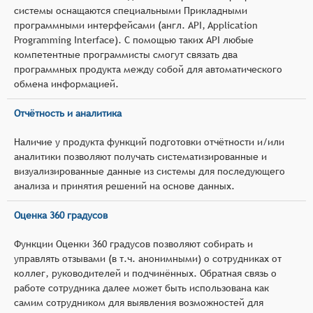
системы оснащаются специальными Прикладными
программными интерфейсами (англ. API, Application
Programming Interface). С помощью таких API любые
компетентные программисты смогут связать два
программных продукта между собой для автоматического
обмена информацией.
Отчётность и аналитика
Наличие у продукта функций подготовки отчётности и/или
аналитики позволяют получать систематизированные и
визуализированные данные из системы для последующего
анализа и принятия решений на основе данных.
Оценка 360 градусов
Функции Оценки 360 градусов позволяют собирать и
управлять отзывами (в т.ч. анонимными) о сотрудниках от
коллег, руководителей и подчинённых. Обратная связь о
работе сотрудника далее может быть использована как
самим сотрудником для выявления возможностей для