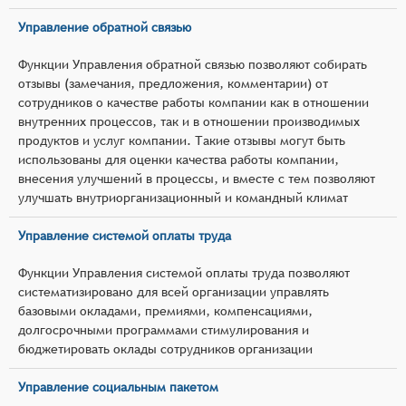
Управление обратной связью
Функции Управления обратной связью позволяют собирать
отзывы (замечания, предложения, комментарии) от
сотрудников о качестве работы компании как в отношении
внутренних процессов, так и в отношении производимых
продуктов и услуг компании. Такие отзывы могут быть
использованы для оценки качества работы компании,
внесения улучшений в процессы, и вместе с тем позволяют
улучшать внутриорганизационный и командный климат
Управление системой оплаты труда
Функции Управления системой оплаты труда позволяют
систематизировано для всей организации управлять
базовыми окладами, премиями, компенсациями,
долгосрочными программами стимулирования и
бюджетировать оклады сотрудников организации
Управление социальным пакетом