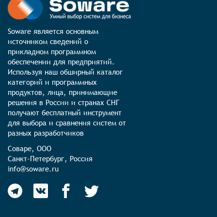
Soware является основным 
источником сведений о 
прикладном программном 
обеспечении для предприятий. 
Используя наш обширный каталог 
категорий и программных 
продуктов, лица, принимающие 
решения в России и странах СНГ 
получают бесплатный инструмент 
для выбора и сравнения систем от 
разных разработчиков
Соваре, ООО

Санкт-Петербург, Россия

info@soware.ru