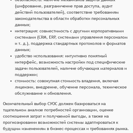
(шифрование, разграничение прав доступа, аудит
действий пользователей), соответствие требованиям
законодательства в области обработки персональных
данных;
интеграция: совместимость с другими корпоративными
системами (CRM, ERP, системами управления персоналом
и т. д.), поддержка стандартных протоколов и форматов
данных;
удобство использования: интуитивно понятный
интерфейс, возможность настройки под специфические
задачи пользователей, наличие обучающих материалов и
поддержки;
стоимость: совокупная стоимость владения, включая
лицензии, внедрение, обучение персонала, техническое
обслуживание и обновления.
Окончательный выбор СУОС должен базироваться на
тщательном анализе потребностей организации, оценке
соотношения затрат и получаемой выгоды, а также на
прогнозировании возможностей системы адаптироваться к
будущим изменениям в бизнес-процессах и требованиях рынка.