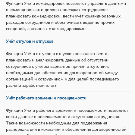
Функции Учёта командировок позволяют управлять данными
о командировках и деловых поездках сотрудников:
планировать командировки, вести учёт командировочных
расходов сотрудников и обеспечивать ведение прочих
сведений, связанных с командировками
Учёт отгулов и отпусков
Функции Учёта отгулов и отпусков позволяют вести,
планировать и анализировать данные об отсутствии
сотрудников с учётом вариантов причин отсутствия,
необходимых для обеспечения договорённостей между
организацией и сотрудником и для целей последующего
расчёта заработной платы
Учёт рабочего времени и посещаемости
Функции Учёта рабочего времени и посещаемости позволяют
вести данные о посещаемости и отсутствию сотрудников.
Такие возможности необходимы для поддержания
распорядка дня в компании и обеспечения договорённостей