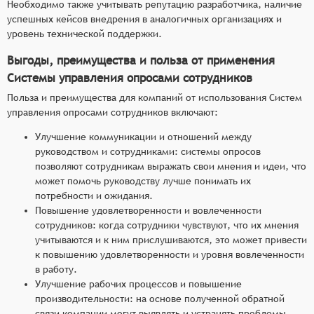
Необходимо также учитывать репутацию разработчика, наличие
успешных кейсов внедрения в аналогичных организациях и
уровень технической поддержки.
Выгоды, преимущества и польза от применения
Системы управления опросами сотрудников
Польза и преимущества для компаний от использования Систем
управления опросами сотрудников включают:
Улучшение коммуникации и отношений между
руководством и сотрудниками: системы опросов
позволяют сотрудникам выражать свои мнения и идеи, что
может помочь руководству лучше понимать их
потребности и ожидания.
Повышение удовлетворенности и вовлеченности
сотрудников: когда сотрудники чувствуют, что их мнения
учитываются и к ним прислушиваются, это может привести
к повышению удовлетворенности и уровня вовлеченности
в работу.
Улучшение рабочих процессов и повышение
производительности: на основе полученной обратной
связи компании могут выявлять и устранять проблемы,