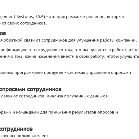
agement Systems, ESM) – это программные решения, которые
 от своих сотрудников.
ов
ия обратной связи от сотрудников для улучшения работы компании.
информацию от сотрудников о том, что им нравится в работе, а что
ия о том, какие изменения внести в свою работу, чтобы улучшить
ванные программные продукты – Системы управления опросами
 опросами сотрудников
связи от сотрудников, анализа полученных данных и
рами и командами для понимания результатов опросов и
сотрудников
 группы пользователей: