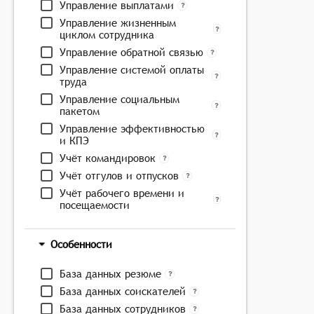
Управление выплатами
Управление жизненным
циклом сотрудника
Управление обратной связью
Управление системой оплаты
труда
Управление социальным
пакетом
Управление эффективностью
и КПЭ
Учёт командировок
Учёт отгулов и отпусков
Учёт рабочего времени и
посещаемости
Особенности
База данных резюме
База данных соискателей
База данных сотрудников