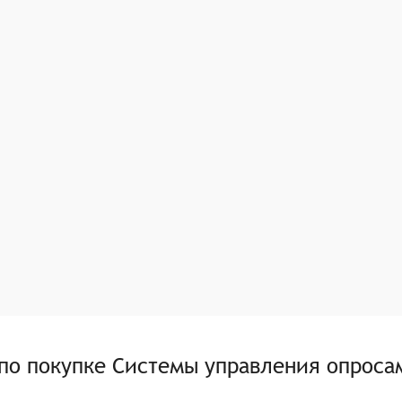
 по покупке
Системы управления опроса