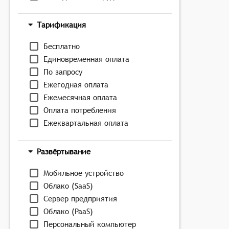
Тарификация
Бесплатно
Единовременная оплата
По запросу
Ежегодная оплата
Ежемесячная оплата
Оплата потребления
Ежеквартальная оплата
Развёртывание
Мобильное устройство
Облако (SaaS)
Сервер предприятия
Облако (PaaS)
Персональный компьютер