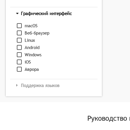
Графический интерфейс
macOS
Веб-браузер
Linux
Android
Windows
iOS
Аврора
Поддержка языков
Руководство