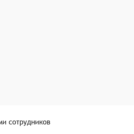
ми сотрудников