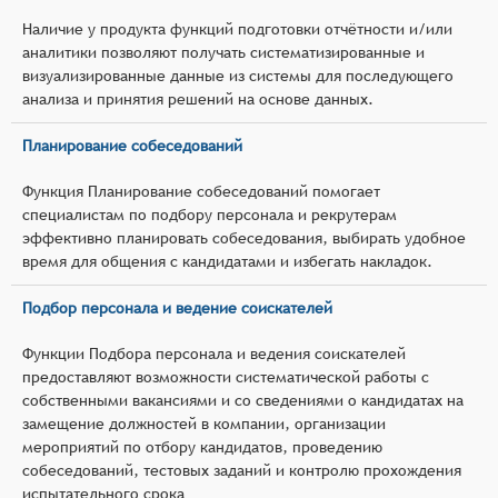
Наличие у продукта функций подготовки отчётности и/или
аналитики позволяют получать систематизированные и
визуализированные данные из системы для последующего
анализа и принятия решений на основе данных.
Планирование собеседований
Функция Планирование собеседований помогает
специалистам по подбору персонала и рекрутерам
эффективно планировать собеседования, выбирать удобное
время для общения с кандидатами и избегать накладок.
Подбор персонала и ведение соискателей
Функции Подбора персонала и ведения соискателей
предоставляют возможности систематической работы с
собственными вакансиями и со сведениями о кандидатах на
замещение должностей в компании, организации
мероприятий по отбору кандидатов, проведению
собеседований, тестовых заданий и контролю прохождения
испытательного срока