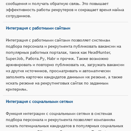
сообщения и получать обратную связь. Это повышает
эффективность работы рекрутеров и сокращает время найма
сотрудников.
Интеграция с работными сайтами
Интеграция с работными сайтами позволяет системам
подбора персонала и рекрутмента публиковать вакансии на
популярных работных порталах, таких как HeadHunter,
SuperJob, Работа.Ру, Habr и прочих. Также возможно
архивировать и повторно публиковать их, загружать вакансии
из других источников, просматривать и автоматически
заполнять карточки кандидатов данными их резюме, а также
искать резюме на рекрутинговых сайтах по заданным
критериям.
Интеграция с социальными сетями
Функция интеграции с социальными сетями в системах
подбора персонала и рекрутмента позволяет компаниям
искать потенциальных кандидатов в популярных социальных