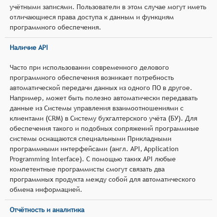
учётными записями. Пользователи в этом случае могут иметь
отличающиеся права доступа к данным и функциям
программного обеспечения.
Наличие API
Часто при использовании современного делового
программного обеспечения возникает потребность
автоматической передачи данных из одного ПО в другое.
Например, может быть полезно автоматически передавать
данные из Системы управления взаимоотношениями с
клиентами (CRM) в Систему бухгалтерского учёта (БУ). Для
обеспечения такого и подобных сопряжений программные
системы оснащаются специальными Прикладными
программными интерфейсами (англ. API, Application
Programming Interface). С помощью таких API любые
компетентные программисты смогут связать два
программных продукта между собой для автоматического
обмена информацией.
Отчётность и аналитика