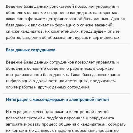
Ведение Базы данных соискателей позволяет управлять и
обновлять основные сведения о кандидатах на открытые
вакансии в формате централизованной базы данных. Данная
база данных включает информацию о списке вакансий,
списке кандидатов, их компетенциях, предыдущем опыте
работы, сведения об образовании, курсах и сертификатах
База данных сотрудников
Ведение Базы данных сотрудников позволяет управлять и
обновлять основные сведения о работниках в формате
централизованной базы данных. Такая база данных хранит
информацию о должности, компетенциях, предыдущем
опыте работы и других данных сотрудника
Интеграция с мессенджерами и электронной почтой
Интеграция с мессенджерами и электронной почтой
позволяет системам подбора персонала и рекрутмента
автоматизировать процесс общения с кандидатами, собирать
их контактные данные, отправлять персонализированные