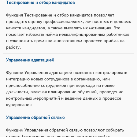
Тестирование и отбор кандидатов
Функция Тестирование и отбор кандидатов позволяет
проводить оценку профессиональных, личностных и деловых
качеств кандидатов, а также выявлять их мотивацию. Это
помогает избежать найма неквалифицированных работников
и сэкономить время на многоэтапном процессе приёма на
работу.
Управление адаптацией
Функции Управления адаптацией позволяют контролировать
интеграцию новых сотрудников в организацию, или
приспособление сотрудников при переходе на новые
должности, включая планирование обучений, проведение
контрольных мероприятий и ведение данных о процессе
курирования
Управление обратной связью
Функции Управления обратной связью позволяют собирать
отзывы (замечания, предложения, комментарии) от