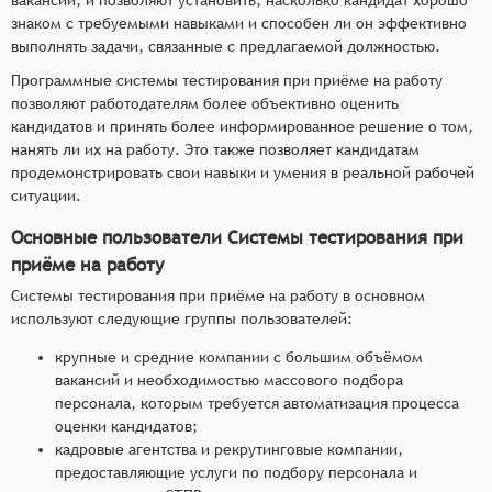
знаком с требуемыми навыками и способен ли он эффективно
выполнять задачи, связанные с предлагаемой должностью.
Программные системы тестирования при приёме на работу
позволяют работодателям более объективно оценить
кандидатов и принять более информированное решение о том,
нанять ли их на работу. Это также позволяет кандидатам
продемонстрировать свои навыки и умения в реальной рабочей
ситуации.
Основные пользователи Системы тестирования при
приёме на работу
Системы тестирования при приёме на работу в основном
используют следующие группы пользователей:
крупные и средние компании с большим объёмом
вакансий и необходимостью массового подбора
персонала, которым требуется автоматизация процесса
оценки кандидатов;
кадровые агентства и рекрутинговые компании,
предоставляющие услуги по подбору персонала и