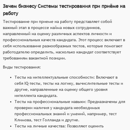
Зачем бизнесу Системы тестирования при приёме на
работу
Тестирование при приеме на работу представляет собой
важный этап в процессе найма новых сотрудников,
направленный на оценку различных аспектов личности и
профессиональных качеств кандидата. Этот процесс включает в
себя использование разнообразных тестов, которые помогают
работодателю определить, насколько кандидат соответствует
требованиям вакантной позиции.
Виды тестирования:
Тесты на интеллектуальные способности: Включают в
себя IQ-тесты, тесты на логику, вычислительные тесты и
другие, направленные на оценку общего уровня
интеллекта кандидата.
Тесты на профессиональные навыки: Предназначены для
проверки наличия у кандидата необходимых
профессиональных знаний и умений, например, тест
Климова, тест Голланда и другие.
Тесты на личные качества: Позволяют оценить