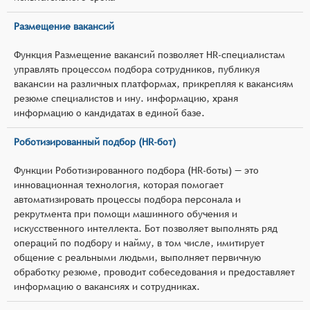
Размещение вакансий
Функция Размещение вакансий позволяет HR-специалистам
управлять процессом подбора сотрудников, публикуя
вакансии на различных платформах, прикрепляя к вакансиям
резюме специалистов и ину. информацию, храня
информацию о кандидатах в единой базе.
Роботизированный подбор (HR-бот)
Функции Роботизированного подбора (HR-боты) — это
инновационная технология, которая помогает
автоматизировать процессы подбора персонала и
рекрутмента при помощи машинного обучения и
искусственного интеллекта. Бот позволяет выполнять ряд
операций по подбору и найму, в том числе, имитирует
общение с реальными людьми, выполняет первичную
обработку резюме, проводит собеседования и предоставляет
информацию о вакансиях и сотрудниках.