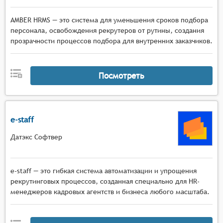
AMBER HRMS — это система для уменьшения сроков подбора
персонала, освобождения рекрутеров от рутины, создания
прозрачности процессов подбора для внутренних заказчиков.
Посмотреть
e-staff
Датэкс Софтвер
e-staff — это гибкая система автоматизации и упрощения
рекрутинговых процессов, созданная специально для HR-
менеджеров кадровых агентств и бизнеса любого масштаба.