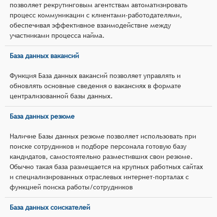
позволяет рекрутинговым агентствам автоматизировать
процесс коммуникации с клиентами-работодателями,
обеспечивая эффективное взаимодействие между
участниками процесса найма.
База данных вакансий
Функция База данных вакансий позволяет управлять и
обновлять основные сведения о вакансиях в формате
централизованной базы данных.
База данных резюме
Наличие Базы данных резюме позволяет использовать при
поиске сотрудников и подборе персонала готовую базу
кандидатов, самостоятельно разместивших свои резюме.
Обычно такая база размещается на крупных работных сайтах
и специализированных отраслевых интернет-порталах с
функцией поиска работы/сотрудников
База данных соискателей