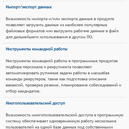
Импорт/экспорт данных
Возможность импорта и/или экспорта данных в продукте
позволяет загрузить данные из наиболее популярных
файловых форматов или выгрузить рабочие данные в файл
для дальнейшего использования в другом ПО.
Инструменты командной работы
Инструменты командной работы в программных продуктах
подбора персонала и рекрутмента позволяют
автоматизировать рутинные задачи работы в масшабах
команды рекрутеров, такие как подготовка описания
вакансий, проверка резюме, планирование собеседований и
отбор кандидатов.
Многопользовательский доступ
Возможность многопользовательской доступа в программную
систему обеспечивает одновременную работу нескольких
пользователей на одной базе данных под собственными