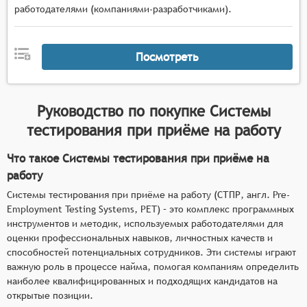
работодателями (компаниями-разработчиками).
Посмотреть
Руководство по покупке
Системы
тестирования при приёме на работу
Что такое Системы тестирования при приёме на
работу
Системы тестирования при приёме на работу (СТПР, англ. Pre-
Employment Testing Systems, PET) – это комплекс программных
инструментов и методик, используемых работодателями для
оценки профессиональных навыков, личностных качеств и
способностей потенциальных сотрудников. Эти системы играют
важную роль в процессе найма, помогая компаниям определить
наиболее квалифицированных и подходящих кандидатов на
открытые позиции.