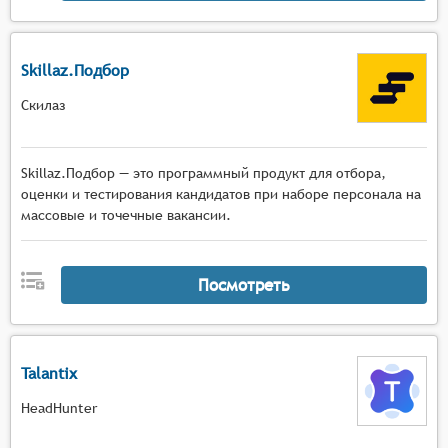
Skillaz.Подбор
Скилаз
Skillaz.Подбор — это программный продукт для отбора,
оценки и тестирования кандидатов при наборе персонала на
массовые и точечные вакансии.
Посмотреть
Talantix
HeadHunter