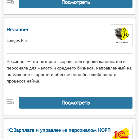
Посмотреть
Hrscanner
Langes Pils
Hrscanner — это интернет-сервис для оценки кандидатов и
персонала для малого и среднего бизнеса, направленный на
повышение скорости и обеспечение безошибочности
процесса найма.
Посмотреть
1С:Зарплата и управление персоналом КОРП