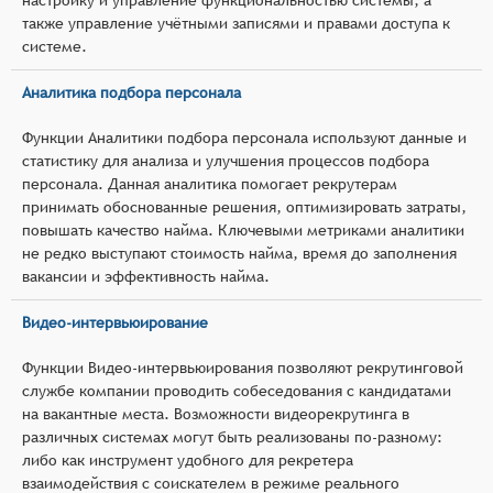
также управление учётными записями и правами доступа к
системе.
Аналитика подбора персонала
Функции Аналитики подбора персонала используют данные и
статистику для анализа и улучшения процессов подбора
персонала. Данная аналитика помогает рекрутерам
принимать обоснованные решения, оптимизировать затраты,
повышать качество найма. Ключевыми метриками аналитики
не редко выступают стоимость найма, время до заполнения
вакансии и эффективность найма.
Видео-интервьюирование
Функции Видео-интервьюирования позволяют рекрутинговой
службе компании проводить собеседования с кандидатами
на вакантные места. Возможности видеорекрутинга в
различных системах могут быть реализованы по-разному:
либо как инструмент удобного для рекретера
взаимодействия с соискателем в режиме реального