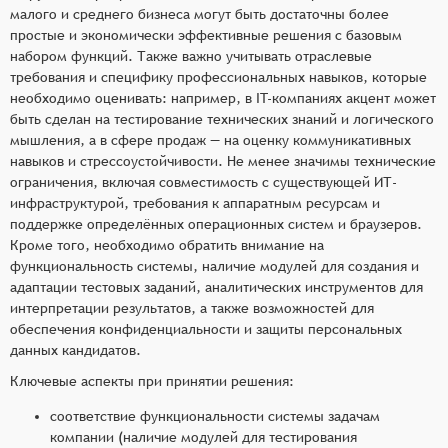
малого и среднего бизнеса могут быть достаточны более
простые и экономически эффективные решения с базовым
набором функций. Также важно учитывать отраслевые
требования и специфику профессиональных навыков, которые
необходимо оценивать: например, в IT-компаниях акцент может
быть сделан на тестирование технических знаний и логического
мышления, а в сфере продаж — на оценку коммуникативных
навыков и стрессоустойчивости. Не менее значимы технические
ограничения, включая совместимость с существующей ИТ-
инфраструктурой, требования к аппаратным ресурсам и
поддержке определённых операционных систем и браузеров.
Кроме того, необходимо обратить внимание на
функциональность системы, наличие модулей для создания и
адаптации тестовых заданий, аналитических инструментов для
интерпретации результатов, а также возможностей для
обеспечения конфиденциальности и защиты персональных
данных кандидатов.
Ключевые аспекты при принятии решения:
соответствие функциональности системы задачам
компании (наличие модулей для тестирования