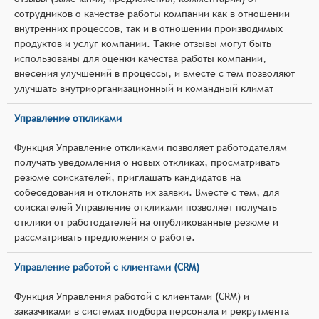
сотрудников о качестве работы компании как в отношении
внутренних процессов, так и в отношении производимых
продуктов и услуг компании. Такие отзывы могут быть
использованы для оценки качества работы компании,
внесения улучшений в процессы, и вместе с тем позволяют
улучшать внутриорганизационный и командный климат
Управление откликами
Функция Управление откликами позволяет работодателям
получать уведомления о новых откликах, просматривать
резюме соискателей, приглашать кандидатов на
собеседования и отклонять их заявки. Вместе с тем, для
соискателей Управление откликами позволяет получать
отклики от работодателей на опубликованные резюме и
рассматривать предложения о работе.
Управление работой с клиентами (CRM)
Функция Управления работой с клиентами (CRM) и
заказчиками в системах подбора персонала и рекрутмента