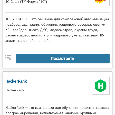
1С-Софт (ТМ Фирма "1С")
1С:ЗУП КОРП — это решение для комплексной автоматизации
подбора, адаптации, обучения, кадрового резерва, оценки,
KPI, грейдов, льгот, ДМС, медосмотров, охраны труда,
расчета заработной платы и кадрового учёта, сквозная HR-
аналитика одной кнопкой.
Посмотреть
HackerRank
HackerRank
HackerRank — это платформа для обучения и оценки навыков
программирования, используемая многими крупными