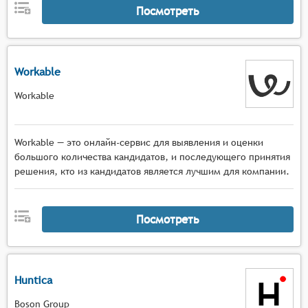
Посмотреть
Workable
Workable
Workable — это онлайн-сервис для выявления и оценки
большого количества кандидатов, и последующего принятия
решения, кто из кандидатов является лучшим для компании.
Посмотреть
Huntica
Boson Group