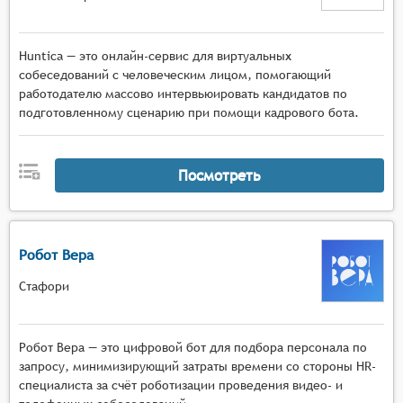
Huntica — это онлайн-сервис для виртуальных
собеседований с человеческим лицом, помогающий
работодателю массово интервьюировать кандидатов по
подготовленному сценарию при помощи кадрового бота.
Посмотреть
Робот Вера
Стафори
Робот Вера — это цифровой бот для подбора персонала по
запросу, минимизирующий затраты времени со стороны HR-
специалиста за счёт роботизации проведения видео- и