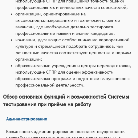
использующие СТПР для повышения точности оценки
профессиональных и личностных качеств соискателей;
организации, ориентированные на
высокоспециализированные и технически сложные
вакансии, где необходимо детально тестировать
профессиональные навыки и знания кандидатов;
компании, уделяющие особое внимание корпоративной
культуре и стремящиеся подобрать сотрудников, чьи
личностные качества соответствуют ценностям и нормам
организации;
образовательные учреждения и центры переподготовки,
использующие СТПР для оценки эффективности
образовательных программ и подготовки выпускников к
профессиональной деятельности.
Обзор основных функций и возможностей Системы
тестирования при приёме на работу
Администрирование
Возможность администрирования позволяет осуществлять
настройку и управление функциональностью системы, а