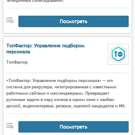
телефонных собеседований.
Посмотреть
ТопФактор: Управление подбором
персонала
ТопФактор
«ТопФактор: Управление подбором персонала» — это
система для рекрутера, интегрированная с известными
работными сайтами и мессенджерами. Превращает
рутинные задачи в пару кликов в одном окне с канбан-
доской, видеоинтервью, резюме, оценкой кандидатов и ИИ.
Посмотреть