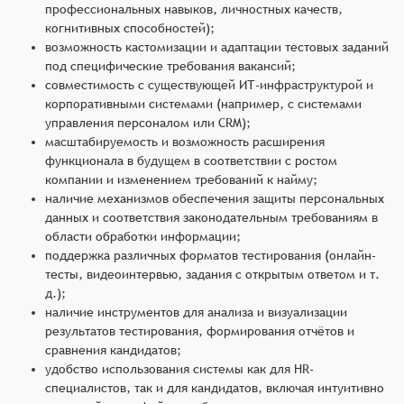
профессиональных навыков, личностных качеств,
когнитивных способностей);
возможность кастомизации и адаптации тестовых заданий
под специфические требования вакансий;
совместимость с существующей ИТ-инфраструктурой и
корпоративными системами (например, с системами
управления персоналом или CRM);
масштабируемость и возможность расширения
функционала в будущем в соответствии с ростом
компании и изменением требований к найму;
наличие механизмов обеспечения защиты персональных
данных и соответствия законодательным требованиям в
области обработки информации;
поддержка различных форматов тестирования (онлайн-
тесты, видеоинтервью, задания с открытым ответом и т.
д.);
наличие инструментов для анализа и визуализации
результатов тестирования, формирования отчётов и
сравнения кандидатов;
удобство использования системы как для HR-
специалистов, так и для кандидатов, включая интуитивно