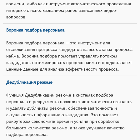
времени, либо как инструмент автоматического проведения
интервью с использованием ранее записанных видео-
вопросов
Воронка подбора персонала
Воронка подбора персонала — это инструмент для
отслеживания прогресса кандидатов на всех этапах процесса
найма. Воронка подбора помогает управлять потоком
кандидатов, оптимизировать процесс найма и предоставляет
ценные данные для анализа эффективности процесса.
Дедубликация резюме
Функция Дедубликации резюме в системах подбора
персонала и рекрутмента позволяет автоматически выявлять
и удалять дубликаты резюме, обеспечивая точность и
актуальность информации о кандидатах. Это помогает
рекрутерам сэкономить время и усилия при обработке
большого количества резюме, а также улучшает качество
подбора персонала.