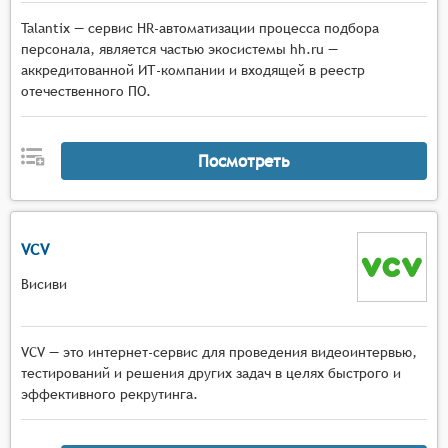
Talantiх — сервис HR-автоматизации процесса подбора
персонала, является частью экосистемы hh.ru —
аккредитованной ИТ-компании и входящей в реестр
отечественного ПО.
Посмотреть
VCV
Висиви
VCV — это интернет-сервис для проведения видеоинтервью,
тестирований и решения других задач в целях быстрого и
эффективного рекрутинга.