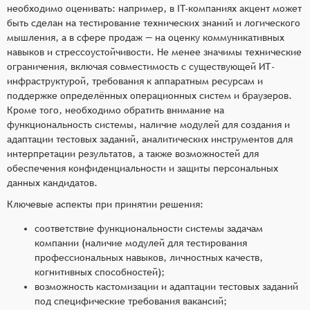
необходимо оценивать: например, в IT-компаниях акцент может
быть сделан на тестирование технических знаний и логического
мышления, а в сфере продаж — на оценку коммуникативных
навыков и стрессоустойчивости. Не менее значимы технические
ограничения, включая совместимость с существующей ИТ-
инфраструктурой, требования к аппаратным ресурсам и
поддержке определённых операционных систем и браузеров.
Кроме того, необходимо обратить внимание на
функциональность системы, наличие модулей для создания и
адаптации тестовых заданий, аналитических инструментов для
интерпретации результатов, а также возможностей для
обеспечения конфиденциальности и защиты персональных
данных кандидатов.
Ключевые аспекты при принятии решения:
соответствие функциональности системы задачам
компании (наличие модулей для тестирования
профессиональных навыков, личностных качеств,
когнитивных способностей);
возможность кастомизации и адаптации тестовых заданий
под специфические требования вакансий;