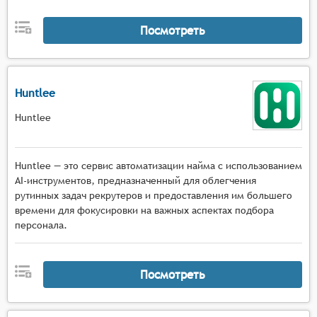
навыков.
Посмотреть
Huntlee
Huntlee
Huntlee — это сервис автоматизации найма с использованием
AI-инструментов, предназначенный для облегчения
рутинных задач рекрутеров и предоставления им большего
времени для фокусировки на важных аспектах подбора
персонала.
Посмотреть