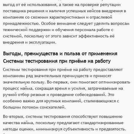
выгод от её использования, а также на проверке репутации
поставщика решения и наличия успешных кейсов внедрения в
компаниях со схожими характеристиками и отраслевой
принадлежностью. Особое внимание следует уделить вопросам
технической поддержки и обучения персонала работе с
системой, поскольку от этого зависит эффективность её
внедрения и эксплуатации.
Выгоды, преимущества и польза от применения
Системы тестирования при приёме на работу
Системы тестирования при приёме на работу предоставляют
компаниям ряд значительных преимуществ и приносят
значительную пользу. Во-первых, они помогают оптимизировать
процесс найма, сокращая время и усилия, затрачиваемые на
ручной отбор резюме и проведение собеседований. Это
особенно важно для крупных компаний, сталкивающихся с
большим потоком соискателей.
Во-вторых, системы тестирования способствуют повышению
качества найма, поскольку предлагают стандартизированные
методы оценки, минимизируя субъективность и предвзятость.