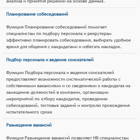
анализа и принятия решений на основе данных.
Планирование собеседований
Функция Планирование собеседований помогает
специалистам по подбору персонала и рекрутерам
эффективно планировать собеседования, выбирать удобное
время для общения с кандидатами и избегать накладок.
Подбор персонала и ведение соискателей
Функции Подбора персонала и ведения соискателей
предоставляют возможности систематической работы с
собственными вакансиями и со сведениями о кандидатах на
замещение должностей в компании, организации
мероприятий по отбору кандидатов, проведению
собеседований, тестовых заданий и контролю прохождения
испытательного срока
Размещение вакансий
Функция Размещение вакансий позволяет HR-специалистам