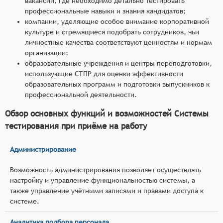
вакансии, где необходимо детально тестировать
профессиональные навыки и знания кандидатов;
компании, уделяющие особое внимание корпоративной
культуре и стремящиеся подобрать сотрудников, чьи
личностные качества соответствуют ценностям и нормам
организации;
образовательные учреждения и центры переподготовки,
использующие СТПР для оценки эффективности
образовательных программ и подготовки выпускников к
профессиональной деятельности.
Обзор основных функций и возможностей Системы
тестирования при приёме на работу
Администрирование
Возможность администрирования позволяет осуществлять
настройку и управление функциональностью системы, а
также управление учётными записями и правами доступа к
системе.
Аналитика подбора персонала