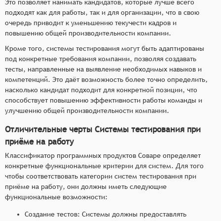
Это позволяет нанимать кандидатов, которые лучше всего
подходят как для работы, так и для организации, что в свою
очередь приводит к уменьшению текучести кадров и
повышению общей производительности компании.
Кроме того, системы тестирования могут быть адаптированы
под конкретные требования компании, позволяя создавать
тесты, направленные на выявление необходимых навыков и
компетенций. Это даёт возможность более точно определить,
насколько кандидат подходит для конкретной позиции, что
способствует повышению эффективности работы команды и
улучшению общей производительности компании.
Отличительные черты Системы тестирования при
приёме на работу
Классификатор программных продуктов Соваре определяет
конкретные функциональные критерии для систем. Для того
чтобы соответствовать категории систем тестирования при
приёме на работу, они должны иметь следующие
функциональные возможности:
Создание тестов: Системы должны предоставлять