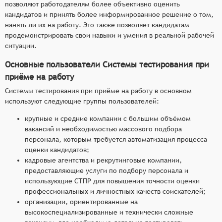
позволяют работодателям более объективно оценить
кандидатов и принять более информированное решение о том,
нанять ли их на работу. Это также позволяет кандидатам
продемонстрировать свои навыки и умения в реальной рабочей
ситуации.
Основные пользователи Системы тестирования при
приёме на работу
Системы тестирования при приёме на работу в основном
используют следующие группы пользователей:
крупные и средние компании с большим объёмом
вакансий и необходимостью массового подбора
персонала, которым требуется автоматизация процесса
оценки кандидатов;
кадровые агентства и рекрутинговые компании,
предоставляющие услуги по подбору персонала и
использующие СТПР для повышения точности оценки
профессиональных и личностных качеств соискателей;
организации, ориентированные на
высокоспециализированные и технически сложные