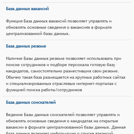
База данных вакансий
Функция База данных вакансий позволяет управлять и
обновлять основные сведения о вакансиях в формате
централизованной базы данных.
База данных резюме
Наличие Базы данных резюме позволяет использовать при
поиске сотрудников и подборе персонала готовую базу
кандидатов, самостоятельно разместивших свои резюме.
Обычно такая база размещается на крупных работных сайтах
и специализированных отраслевых интернет-порталах с
функцией поиска работы/сотрудников
База данных соискателей
Ведение Базы данных соискателей позволяет управлять и
обновлять основные сведения о кандидатах на открытые
вакансии в формате централизованной базы данных. Данная
база данных включает информацию о списке вакансий,