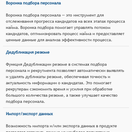
Воронка подбора персонала
Воронка подбора персонала — это инструмент для
отслеживания прогресса кандидатов на всех этапах процесса
найма. Воронка подбора помогает управлять потоком
кандидатов, оптимизировать процесс найма и предоставляет
ценные данные для анализа эффективности процесса.
Дедубликация резюме
Функция Дедубликации резюме в системах подбора
персонала и рекрутмента позволяет автоматически выявлять
и удалять дубликаты резюме, обеспечивая точность и
актуальность информации о кандидатах. Это помогает
рекрутерам сэкономить время и усилия при обработке
большого количества резюме, а также улучшает качество
подбора персонала.
Импорт/экспорт данных
Возможность импорта и/или экспорта данных в продукте
позволяет загрузить данные из наиболее популярных