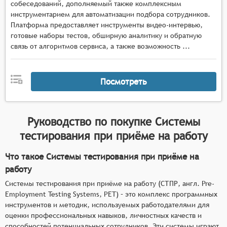
собеседований, дополняемый также комплексным
инструментарием для автоматизации подбора сотрудников.
Платформа предоставляет инструменты видео-интервью,
готовые наборы тестов, обширную аналитику и обратную
связь от алгоритмов сервиса, а также возможность ...
Посмотреть
Руководство по покупке
Системы
тестирования при приёме на работу
Что такое Системы тестирования при приёме на
работу
Системы тестирования при приёме на работу (СТПР, англ. Pre-
Employment Testing Systems, PET) – это комплекс программных
инструментов и методик, используемых работодателями для
оценки профессиональных навыков, личностных качеств и
способностей потенциальных сотрудников. Эти системы играют