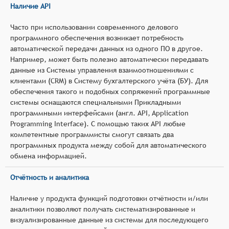
Наличие API
Часто при использовании современного делового
программного обеспечения возникает потребность
автоматической передачи данных из одного ПО в другое.
Например, может быть полезно автоматически передавать
данные из Системы управления взаимоотношениями с
клиентами (CRM) в Систему бухгалтерского учёта (БУ). Для
обеспечения такого и подобных сопряжений программные
системы оснащаются специальными Прикладными
программными интерфейсами (англ. API, Application
Programming Interface). С помощью таких API любые
компетентные программисты смогут связать два
программных продукта между собой для автоматического
обмена информацией.
Отчётность и аналитика
Наличие у продукта функций подготовки отчётности и/или
аналитики позволяют получать систематизированные и
визуализированные данные из системы для последующего