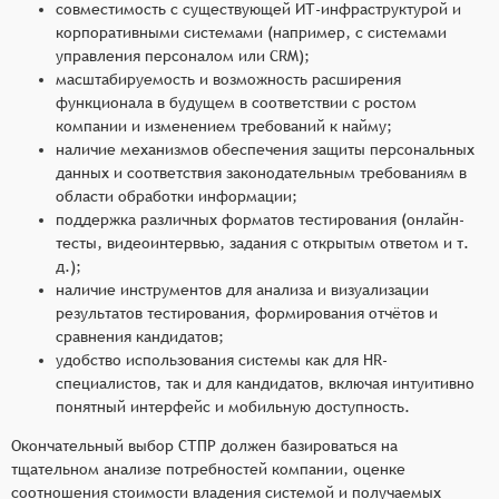
совместимость с существующей ИТ-инфраструктурой и
корпоративными системами (например, с системами
управления персоналом или CRM);
масштабируемость и возможность расширения
функционала в будущем в соответствии с ростом
компании и изменением требований к найму;
наличие механизмов обеспечения защиты персональных
данных и соответствия законодательным требованиям в
области обработки информации;
поддержка различных форматов тестирования (онлайн-
тесты, видеоинтервью, задания с открытым ответом и т.
д.);
наличие инструментов для анализа и визуализации
результатов тестирования, формирования отчётов и
сравнения кандидатов;
удобство использования системы как для HR-
специалистов, так и для кандидатов, включая интуитивно
понятный интерфейс и мобильную доступность.
Окончательный выбор СТПР должен базироваться на
тщательном анализе потребностей компании, оценке
соотношения стоимости владения системой и получаемых