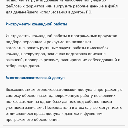
файловых форматов или выгрузить рабочие данные в файл
для дальнейшего использования в другом ПО.
Инструменты командной работы
Инструменты командной работы в программных продуктах
подбора персонала и рекрутмента позволяют
автоматизировать рутинные задачи работы в масшабах
команды рекрутеров, такие как подготовка описания
вакансий, проверка резюме, планирование собеседований и
отбор кандидатов.
Многопользовательский доступ
Возможность многопользовательской доступа в программную
систему обеспечивает одновременную работу нескольких
пользователей на одной базе данных под собственными
учётными записями. Пользователи в этом случае могут иметь
отличающиеся права доступа к данным и функциям
программного обеспечения.