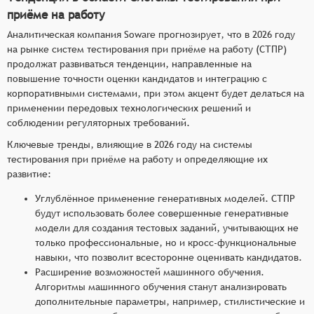
приёме на работу
Аналитическая компания Soware прогнозирует, что в 2026 году
на рынке систем тестирования при приёме на работу (СТПР)
продолжат развиваться тенденции, направленные на
повышение точности оценки кандидатов и интеграцию с
корпоративными системами, при этом акцент будет делаться на
применении передовых технологических решений и
соблюдении регуляторных требований.
Ключевые тренды, влияющие в 2026 году на системы
тестирования при приёме на работу и определяющие их
развитие:
Углублённое применение генеративных моделей. СТПР
будут использовать более совершенные генеративные
модели для создания тестовых заданий, учитывающих не
только профессиональные, но и кросс-функциональные
навыки, что позволит всесторонне оценивать кандидатов.
Расширение возможностей машинного обучения.
Алгоритмы машинного обучения станут анализировать
дополнительные параметры, например, стилистические и