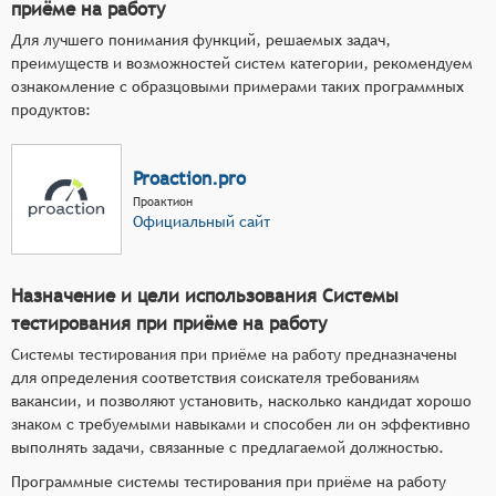
приёме на работу
Для лучшего понимания функций, решаемых задач,
преимуществ и возможностей систем категории, рекомендуем
ознакомление с образцовыми примерами таких программных
продуктов:
Proaction.pro
Проактион
Официальный сайт
Назначение и цели использования Системы
тестирования при приёме на работу
Системы тестирования при приёме на работу предназначены
для определения соответствия соискателя требованиям
вакансии, и позволяют установить, насколько кандидат хорошо
знаком с требуемыми навыками и способен ли он эффективно
выполнять задачи, связанные с предлагаемой должностью.
Программные системы тестирования при приёме на работу