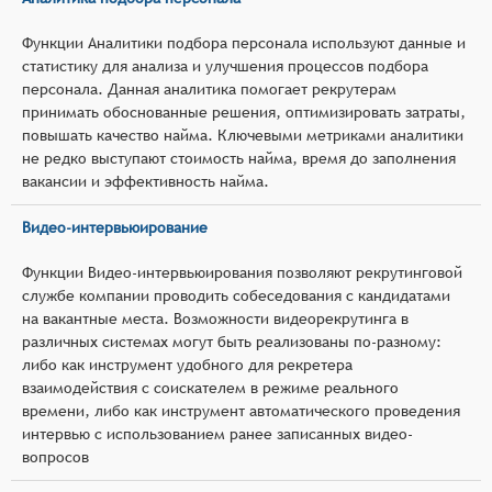
Функции Аналитики подбора персонала используют данные и
статистику для анализа и улучшения процессов подбора
персонала. Данная аналитика помогает рекрутерам
принимать обоснованные решения, оптимизировать затраты,
повышать качество найма. Ключевыми метриками аналитики
не редко выступают стоимость найма, время до заполнения
вакансии и эффективность найма.
Видео-интервьюирование
Функции Видео-интервьюирования позволяют рекрутинговой
службе компании проводить собеседования с кандидатами
на вакантные места. Возможности видеорекрутинга в
различных системах могут быть реализованы по-разному:
либо как инструмент удобного для рекретера
взаимодействия с соискателем в режиме реального
времени, либо как инструмент автоматического проведения
интервью с использованием ранее записанных видео-
вопросов