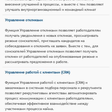
внесения улучшений в процессы, и вместе с тем позволяют
улучшать внутриорганизационный и командный климат
Управление откликами
Функция Управление откликами позволяет работодателям
получать уведомления о новых откликах, просматривать
резюме соискателей, приглашать кандидатов на
собеседования и отклонять их заявки. Вместе с тем, для
соискателей Управление откликами позволяет получать
отклики от работодателей на опубликованные резюме и
рассматривать предложения о работе.
Управление работой с клиентами (CRM)
Функция Управления работой с клиентами (CRM) и
заказчиками в системах подбора персонала и рекрутмента
позволяет рекрутинговым агентствам автоматизировать
процесс коммуникации с клиентами-работодателями,
обеспечивая эффективное взаимодействие между
участниками процесса найма.