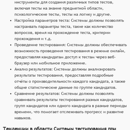
инструменты для создания различных типов тестов,
включая тесты на знание предметной области,
психологические тесты, тесты на логику и другие.
Настройка параметров теста: Системы должны позволять
настраивать параметры теста, такие как количество
вопросов, время на прохождение теста, критерии
прохождения и т.д.
Проведение тестирования: Системы должны обеспечивать
возможность проведения тестирования в режиме онлайн,
предоставляя кандидатам доступ к тестам через веб-
браузер или мобильное приложение.
Анализ результатов: Системы должны анализировать
результаты тестирования, предоставляя подробные
отчёты о производительности каждого кандидата, а также
общие статистические данные по группе кандидатов.
Сравнение результатов: Системы должны позволять
сравнивать результаты тестирования разных кандидатов,
групп кандидатов или одного кандидата в разные периоды
времени, что помогает отслеживать прогресс и развитие
навыков.
Тенденции в области Системы тестирования при