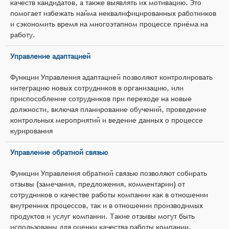
качеств кандидатов, а также выявлять их мотивацию. Это
помогает избежать найма неквалифицированных работников
и сэкономить время на многоэтапном процессе приёма на
работу.
Управление адаптацией
Функции Управления адаптацией позволяют контролировать
интеграцию новых сотрудников в организацию, или
приспособление сотрудников при переходе на новые
должности, включая планирование обучений, проведение
контрольных мероприятий и ведение данных о процессе
курирования
Управление обратной связью
Функции Управления обратной связью позволяют собирать
отзывы (замечания, предложения, комментарии) от
сотрудников о качестве работы компании как в отношении
внутренних процессов, так и в отношении производимых
продуктов и услуг компании. Такие отзывы могут быть
использованы для оценки качества работы компании,