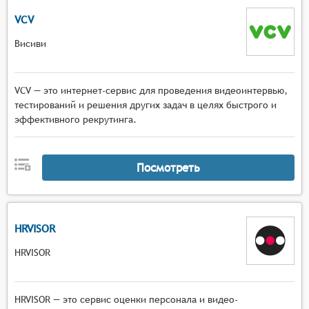
VCV
Висиви
VCV — это интернет-сервис для проведения видеоинтервью,
тестирований и решения других задач в целях быстрого и
эффективного рекрутинга.
Посмотреть
HRVISOR
HRVISOR
HRVISOR — это сервис оценки персонала и видео-