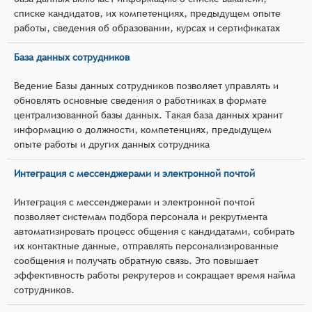
списке кандидатов, их компетенциях, предыдущем опыте
работы, сведения об образовании, курсах и сертификатах
База данных сотрудников
Ведение Базы данных сотрудников позволяет управлять и
обновлять основные сведения о работниках в формате
централизованной базы данных. Такая база данных хранит
информацию о должности, компетенциях, предыдущем
опыте работы и других данных сотрудника
Интеграция с мессенджерами и электронной почтой
Интеграция с мессенджерами и электронной почтой
позволяет системам подбора персонала и рекрутмента
автоматизировать процесс общения с кандидатами, собирать
их контактные данные, отправлять персонализированные
сообщения и получать обратную связь. Это повышает
эффективность работы рекрутеров и сокращает время найма
сотрудников.