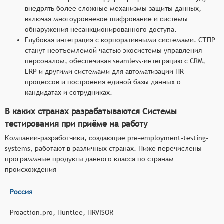
внедрять более сложные механизмы защиты данных,
включая многоуровневое шифрование и системы
обнаружения несанкционированного доступа.
Глубокая интеграция с корпоративными системами. СТПР
станут неотъемлемой частью экосистемы управления
персоналом, обеспечивая seamless-интеграцию с CRM,
ERP и другими системами для автоматизации HR-
процессов и построения единой базы данных о
кандидатах и сотрудниках.
В каких странах разрабатываются Системы
тестирования при приёме на работу
Компании-разработчики, создающие pre-employment-testing-
systems, работают в различных странах. Ниже перечислены
программные продукты данного класса по странам
происхождения
Россия
Proaction.pro, Huntlee, HRVISOR