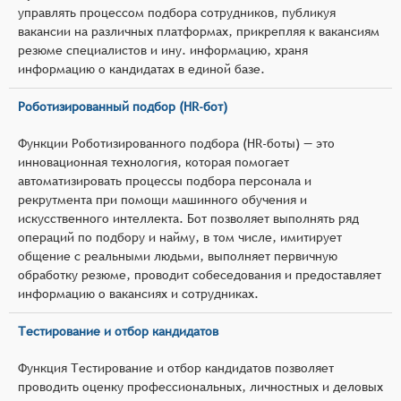
управлять процессом подбора сотрудников, публикуя
вакансии на различных платформах, прикрепляя к вакансиям
резюме специалистов и ину. информацию, храня
информацию о кандидатах в единой базе.
Роботизированный подбор (HR-бот)
Функции Роботизированного подбора (HR-боты) — это
инновационная технология, которая помогает
автоматизировать процессы подбора персонала и
рекрутмента при помощи машинного обучения и
искусственного интеллекта. Бот позволяет выполнять ряд
операций по подбору и найму, в том числе, имитирует
общение с реальными людьми, выполняет первичную
обработку резюме, проводит собеседования и предоставляет
информацию о вакансиях и сотрудниках.
Тестирование и отбор кандидатов
Функция Тестирование и отбор кандидатов позволяет
проводить оценку профессиональных, личностных и деловых