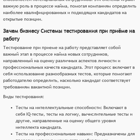
важную роль в процессе найма, помогая компаниям определить
наиболее квалифицированных и подходящих кандидатов на
открытые позиции.
Зачем бизнесу Системы тестирования при приёме на
работу
Тестирование при приеме на работу представляет собой
важный этап в процессе найма новых сотрудников,
направленный на оценку различных аспектов личности и
профессиональных качеств кандидата. Этот процесс включает в
себя использование разнообразных тестов, которые помогают
работодателю определить, насколько кандидат соответствует
требованиям вакантной позиции.
Виды тестирования:
Тесты на интеллектуальные способности: Включают в
себя IQ-тесты, тесты на логику, вычислительные тесты и
другие, направленные на оценку общего уровня
интеллекта кандидата.
Тесты на профессиональные навыки: Предназначены для