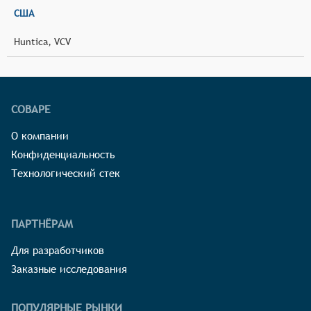
США
Huntica, VCV
СОВАРЕ
О компании
Конфиденциальность
Технологический стек
ПАРТНЁРАМ
Для разработчиков
Заказные исследования
ПОПУЛЯРНЫЕ РЫНКИ