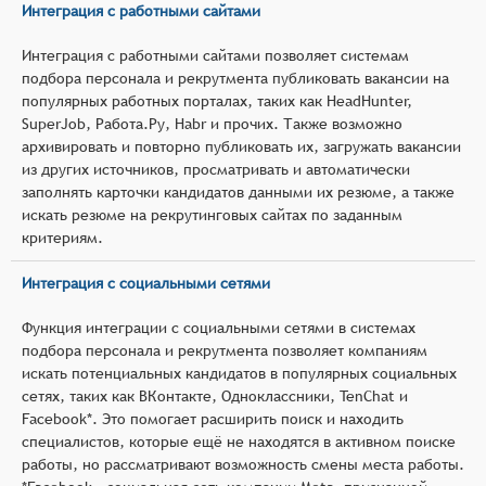
Интеграция с работными сайтами
Интеграция с работными сайтами позволяет системам
подбора персонала и рекрутмента публиковать вакансии на
популярных работных порталах, таких как HeadHunter,
SuperJob, Работа.Ру, Habr и прочих. Также возможно
архивировать и повторно публиковать их, загружать вакансии
из других источников, просматривать и автоматически
заполнять карточки кандидатов данными их резюме, а также
искать резюме на рекрутинговых сайтах по заданным
критериям.
Интеграция с социальными сетями
Функция интеграции с социальными сетями в системах
подбора персонала и рекрутмента позволяет компаниям
искать потенциальных кандидатов в популярных социальных
сетях, таких как ВКонтакте, Одноклассники, TenChat и
Facebook*. Это помогает расширить поиск и находить
специалистов, которые ещё не находятся в активном поиске
работы, но рассматривают возможность смены места работы.