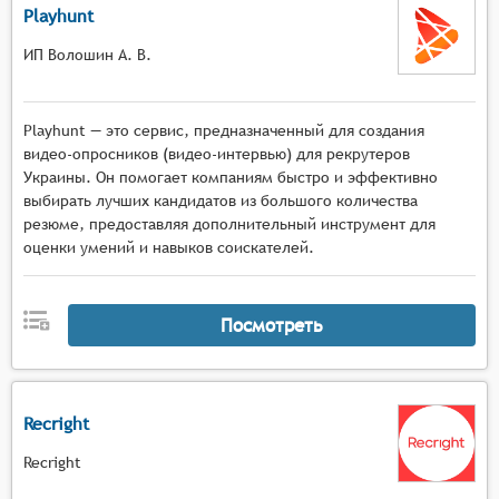
Playhunt
ИП Волошин А. В.
Playhunt — это сервис, предназначенный для создания
видео-опросников (видео-интервью) для рекрутеров
Украины. Он помогает компаниям быстро и эффективно
выбирать лучших кандидатов из большого количества
резюме, предоставляя дополнительный инструмент для
оценки умений и навыков соискателей.
Посмотреть
Recright
Recright