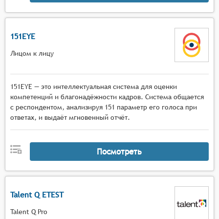
151EYE
Лицом к лицу
151EYE — это интеллектуальная система для оценки
компетенций и благонадёжности кадров. Система общается
с респондентом, анализируя 151 параметр его голоса при
ответах, и выдаёт мгновенный отчёт.
Посмотреть
Talent Q ETEST
Talent Q Pro