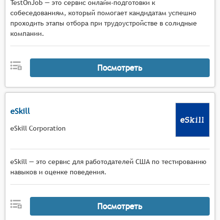
TestOnJob — это сервис онлайн-подготовки к
собеседованиям, который помогает кандидатам успешно
проходить этапы отбора при трудоустройстве в солидные
компании.
Посмотреть
eSkill
eSkill Corporation
eSkill — это сервис для работодателей США по тестированию
навыков и оценке поведения.
Посмотреть