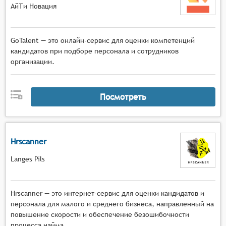
АйТи Новация
GoTalent — это онлайн-сервис для оценки компетенций
кандидатов при подборе персонала и сотрудников
организации.
Посмотреть
Hrscanner
Langes Pils
Hrscanner — это интернет-сервис для оценки кандидатов и
персонала для малого и среднего бизнеса, направленный на
повышение скорости и обеспечение безошибочности
процесса найма.