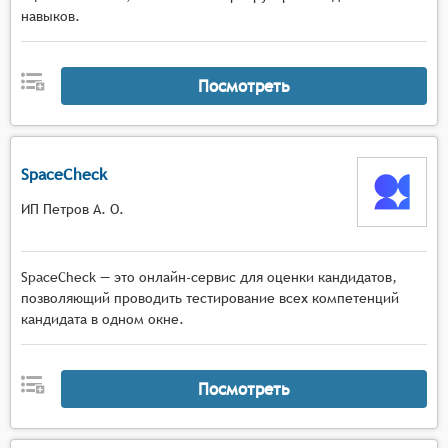
навыков.
Посмотреть
SpaceCheck
ИП Петров А. О.
SpaceCheck — это онлайн-сервис для оценки кандидатов,
позволяющий проводить тестирование всех компетенций
кандидата в одном окне.
Посмотреть