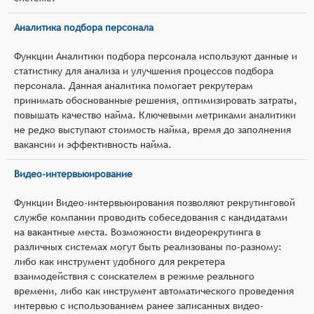
Аналитика подбора персонала
Функции Аналитики подбора персонала используют данные и
статистику для анализа и улучшения процессов подбора
персонала. Данная аналитика помогает рекрутерам
принимать обоснованные решения, оптимизировать затраты,
повышать качество найма. Ключевыми метриками аналитики
не редко выступают стоимость найма, время до заполнения
вакансии и эффективность найма.
Видео-интервьюирование
Функции Видео-интервьюирования позволяют рекрутинговой
службе компании проводить собеседования с кандидатами
на вакантные места. Возможности видеорекрутинга в
различных системах могут быть реализованы по-разному:
либо как инструмент удобного для рекретера
взаимодействия с соискателем в режиме реального
времени, либо как инструмент автоматического проведения
интервью с использованием ранее записанных видео-