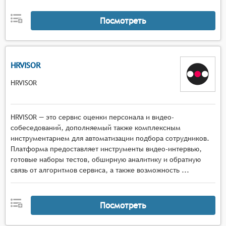
Посмотреть
HRVISOR
HRVISOR
HRVISOR — это сервис оценки персонала и видео-
собеседований, дополняемый также комплексным
инструментарием для автоматизации подбора сотрудников.
Платформа предоставляет инструменты видео-интервью,
готовые наборы тестов, обширную аналитику и обратную
связь от алгоритмов сервиса, а также возможность ...
Посмотреть