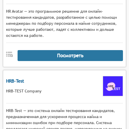
HR Avatar — это программное решение для онлайн-
тестирования кандидатов, разработанное с целью помощи
менеджерам по подбору персонала в найме сотрудников,
которые лучше работают, ладят с коллективом и дольше
остаются на работе.
Посмотреть
HRB-Test
HRB-TEST Company
HRB-Test — это система онлайн тестирования кандидатов,
предназначенная для ускорения процесса найма и
минимизации ошибок при подборе персонала. Система
предлагает широкий спектр тестов, направленных на оценку