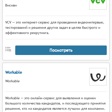
Висиви
VCV — это интернет-сервис для проведения видеоинтервью,
тестирований и решения других задач в целях быстрого и
эффективного рекрутинга.
Посмотреть
Workable
Workable
Workable — это онлайн-сервис для выявления и оценки
большого количества кандидатов, и последующего принятия
решения, кто из кандидатов является лучшим для компании.