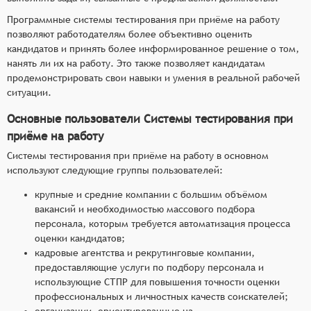
Программные системы тестирования при приёме на работу
позволяют работодателям более объективно оценить
кандидатов и принять более информированное решение о том,
нанять ли их на работу. Это также позволяет кандидатам
продемонстрировать свои навыки и умения в реальной рабочей
ситуации.
Основные пользователи Системы тестирования при
приёме на работу
Системы тестирования при приёме на работу в основном
используют следующие группы пользователей:
крупные и средние компании с большим объёмом
вакансий и необходимостью массового подбора
персонала, которым требуется автоматизация процесса
оценки кандидатов;
кадровые агентства и рекрутинговые компании,
предоставляющие услуги по подбору персонала и
использующие СТПР для повышения точности оценки
профессиональных и личностных качеств соискателей;
организации, ориентированные на