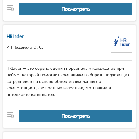
Посмотреть
HRLider
ИП Кадькало О. С.
HRLider — это сервис оценки персонала и кандидатов при
найме, который помогает компаниям выбирать подходящих
сотрудников на основе объективных данных о
компетенциях, личностных качествах, мотивации и
интеллекте кандидатов.
Посмотреть