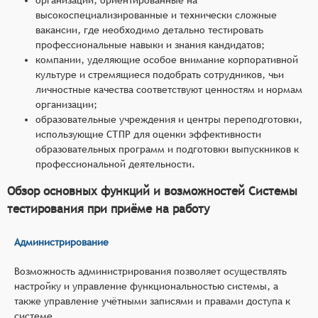
высокоспециализированные и технически сложные
вакансии, где необходимо детально тестировать
профессиональные навыки и знания кандидатов;
компании, уделяющие особое внимание корпоративной
культуре и стремящиеся подобрать сотрудников, чьи
личностные качества соответствуют ценностям и нормам
организации;
образовательные учреждения и центры переподготовки,
использующие СТПР для оценки эффективности
образовательных программ и подготовки выпускников к
профессиональной деятельности.
Обзор основных функций и возможностей Системы
тестирования при приёме на работу
Администрирование
Возможность администрирования позволяет осуществлять
настройку и управление функциональностью системы, а
также управление учётными записями и правами доступа к
системе.