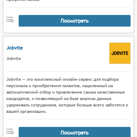
Посмотреть
Jobvite
Jobvite
Jobvite — это комплексный онлайн-сервис для подбора
персонала и приобретения талантов, нацеленный на
автоматический отбор и привлечение самых качественных
кандидатов, и позволяющий на базе анализа данных
удерживать сотрудников, которые больше всего заботятся о
вашей организации.
Посмотреть