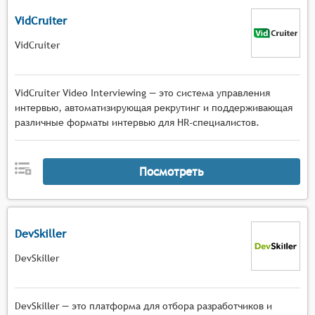
VidCruiter
VidCruiter
VidCruiter Video Interviewing — это система управления
интервью, автоматизирующая рекрутинг и поддерживающая
различные форматы интервью для HR-специалистов.
Посмотреть
DevSkiller
DevSkiller
DevSkiller — это платформа для отбора разработчиков и