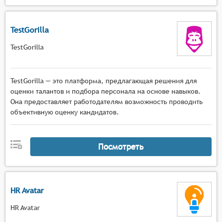
TestGorilla
TestGorilla
TestGorilla — это платформа, предлагающая решения для
оценки талантов и подбора персонала на основе навыков.
Она предоставляет работодателям возможность проводить
объективную оценку кандидатов.
Посмотреть
HR Avatar
HR Avatar