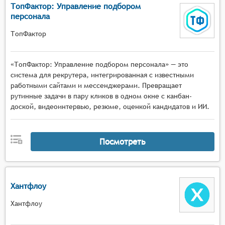
ТопФактор: Управление подбором
персонала
ТопФактор
«ТопФактор: Управление подбором персонала» — это
система для рекрутера, интегрированная с известными
работными сайтами и мессенджерами. Превращает
рутинные задачи в пару кликов в одном окне с канбан-
доской, видеоинтервью, резюме, оценкой кандидатов и ИИ.
Посмотреть
Хантфлоу
Хантфлоу