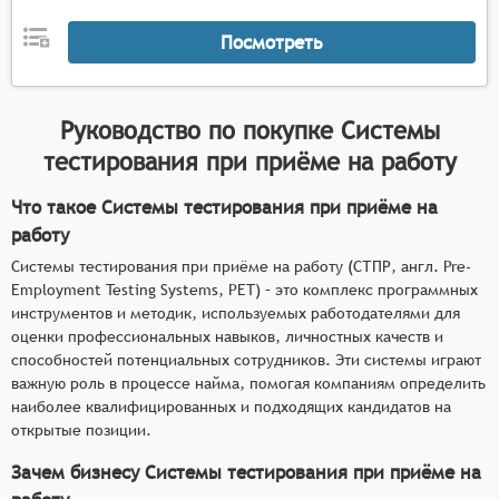
Посмотреть
Руководство по покупке
Системы
тестирования при приёме на работу
Что такое Системы тестирования при приёме на
работу
Системы тестирования при приёме на работу (СТПР, англ. Pre-
Employment Testing Systems, PET) – это комплекс программных
инструментов и методик, используемых работодателями для
оценки профессиональных навыков, личностных качеств и
способностей потенциальных сотрудников. Эти системы играют
важную роль в процессе найма, помогая компаниям определить
наиболее квалифицированных и подходящих кандидатов на
открытые позиции.
Зачем бизнесу Системы тестирования при приёме на