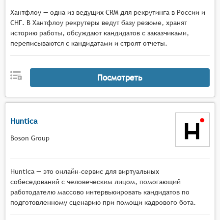
Хантфлоу — одна из ведущих CRM для рекрутинга в России и
СНГ. В Хантфлоу рекрутеры ведут базу резюме, хранят
историю работы, обсуждают кандидатов с заказчиками,
переписываются с кандидатами и строят отчёты.
Посмотреть
Huntica
Boson Group
Huntica — это онлайн-сервис для виртуальных
собеседований с человеческим лицом, помогающий
работодателю массово интервьюировать кандидатов по
подготовленному сценарию при помощи кадрового бота.