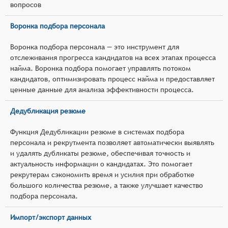
вопросов
Воронка подбора персонала
Воронка подбора персонала — это инструмент для
отслеживания прогресса кандидатов на всех этапах процесса
найма. Воронка подбора помогает управлять потоком
кандидатов, оптимизировать процесс найма и предоставляет
ценные данные для анализа эффективности процесса.
Дедубликация резюме
Функция Дедубликации резюме в системах подбора
персонала и рекрутмента позволяет автоматически выявлять
и удалять дубликаты резюме, обеспечивая точность и
актуальность информации о кандидатах. Это помогает
рекрутерам сэкономить время и усилия при обработке
большого количества резюме, а также улучшает качество
подбора персонала.
Импорт/экспорт данных