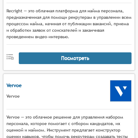
Recright — это облачная платформа для найма персонала,
предназначенная для помощи рекрутерам в управлении всем
процессом найма, начиная от публикации вакансий, приема
и обработки заявок от соискателей и заканчивая
проведением видео-интервью.
Посмотреть
Vervoe
Vervoe
Vervoe — это облачное решение для управления набором
персонала, которое помогает с отбором кандидатов, их
оценкой и наймом. Инструмент предлагает конструктор
оценки навыков, чтобы помочь рекрутерам создавать тесты