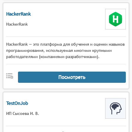
HackerRank
HackerRank
HackerRank — это платформа для обучения и оценки навыков
программирования, используемая многими крупными
работодателями (компаниями-разработчиками).
Посмотреть
TestOnJob
ИП Сысоева И. В.