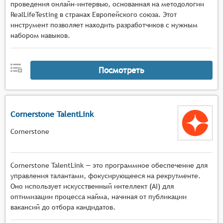
проведения онлайн-интервью, основанная на методологии
RealLifeTesting в странах Европейского союза. Этот
инструмент позволяет находить разработчиков с нужным
набором навыков.
Посмотреть
Cornerstone TalentLink
Cornerstone
Cornerstone TalentLink — это программное обеспечение для
управления талантами, фокусирующееся на рекрутменте.
Оно использует искусственный интеллект (AI) для
оптимизации процесса найма, начиная от публикации
вакансий до отбора кандидатов.