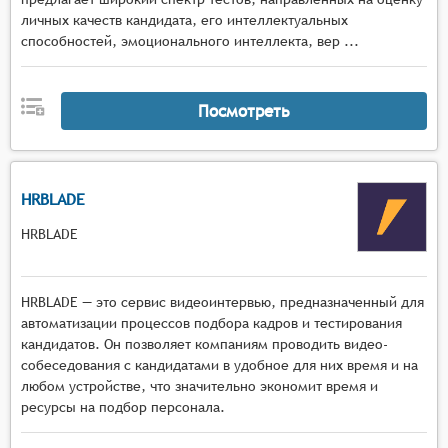
личных качеств кандидата, его интеллектуальных
способностей, эмоционального интеллекта, вер ...
Посмотреть
HRBLADE
HRBLADE
HRBLADE — это сервис видеоинтервью, предназначенный для
автоматизации процессов подбора кадров и тестирования
кандидатов. Он позволяет компаниям проводить видео-
собеседования с кандидатами в удобное для них время и на
любом устройстве, что значительно экономит время и
ресурсы на подбор персонала.