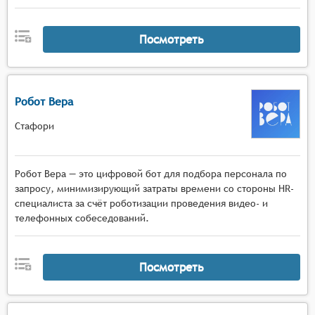
Посмотреть
Робот Вера
Стафори
Робот Вера — это цифровой бот для подбора персонала по
запросу, минимизирующий затраты времени со стороны HR-
специалиста за счёт роботизации проведения видео- и
телефонных собеседований.
Посмотреть