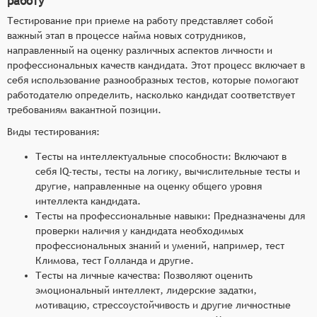
работу
Тестирование при приеме на работу представляет собой
важный этап в процессе найма новых сотрудников,
направленный на оценку различных аспектов личности и
профессиональных качеств кандидата. Этот процесс включает в
себя использование разнообразных тестов, которые помогают
работодателю определить, насколько кандидат соответствует
требованиям вакантной позиции.
Виды тестирования:
Тесты на интеллектуальные способности: Включают в
себя IQ-тесты, тесты на логику, вычислительные тесты и
другие, направленные на оценку общего уровня
интеллекта кандидата.
Тесты на профессиональные навыки: Предназначены для
проверки наличия у кандидата необходимых
профессиональных знаний и умений, например, тест
Климова, тест Голланда и другие.
Тесты на личные качества: Позволяют оценить
эмоциональный интеллект, лидерские задатки,
мотивацию, стрессоустойчивость и другие личностные