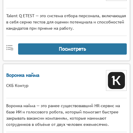
Talent Q ETEST — это система отбора персонала, включающая
в себя серию тестов для оценки потенциала и способностей
кандидатов при приеме на работу.
Посмотреть
Воронка найма
СКБ Контур
Воронка найма — это ранее существовавший HR-сервис на
базе ИИ и голосового робота, который помогает быстрее
закрывать вакансии компаниям, которые нанимают
сотрудников в объёме от двух человек ежемесячно.