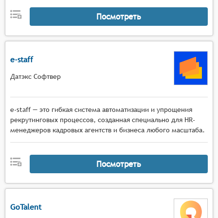
Посмотреть
e-staff
Датэкс Софтвер
e-staff — это гибкая система автоматизации и упрощения
рекрутинговых процессов, созданная специально для HR-
менеджеров кадровых агентств и бизнеса любого масштаба.
Посмотреть
GoTalent