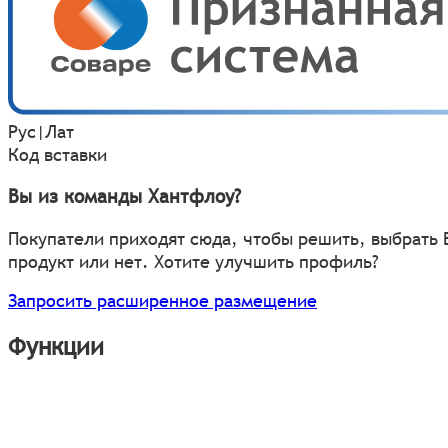
Рус
|
Лат
Код вставки
Вы из команды Хантфлоу?
Покупатели приходят сюда, чтобы решить, выбрать
продукт или нет. Хотите улучшить профиль?
Запросить расширенное размещение
Функции