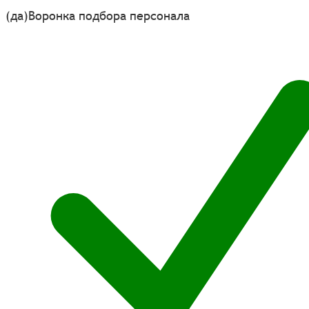
(да)
Воронка подбора персонала