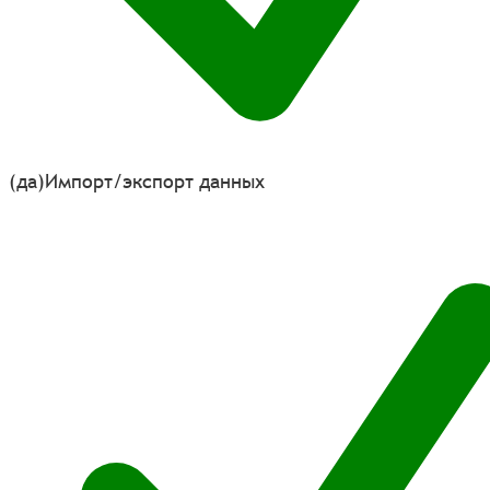
(да)
Импорт/экспорт данных