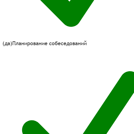
(да)
Планирование собеседований