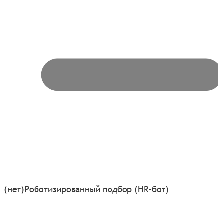
(нет)
Роботизированный подбор (HR-бот)