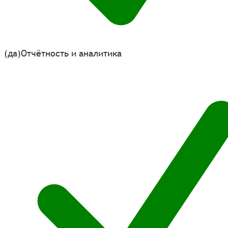
(да)
Отчётность и аналитика