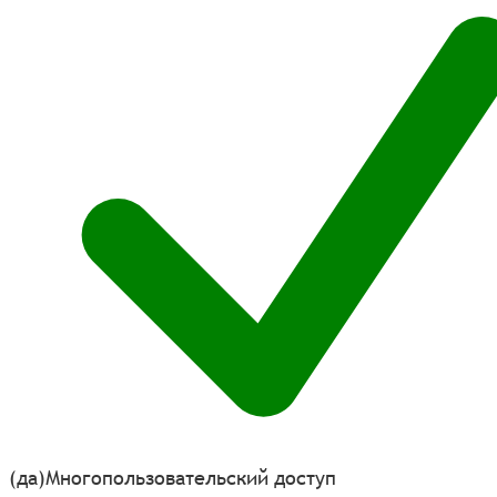
(да)
Многопользовательский доступ