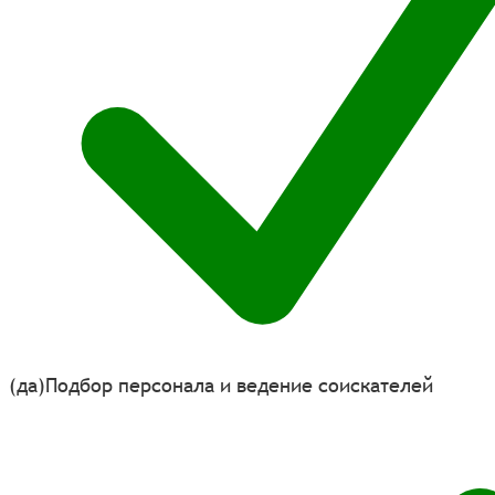
(да)
Подбор персонала и ведение соискателей