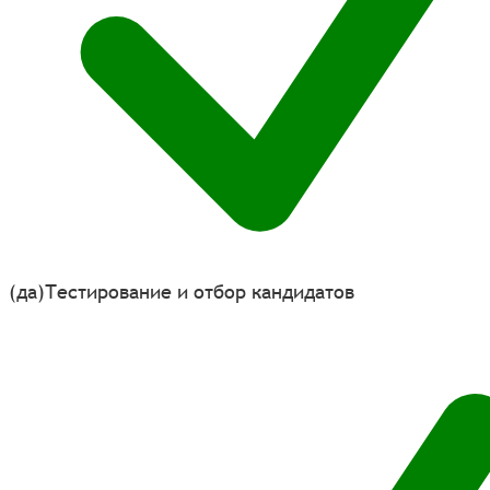
(да)
Тестирование и отбор кандидатов