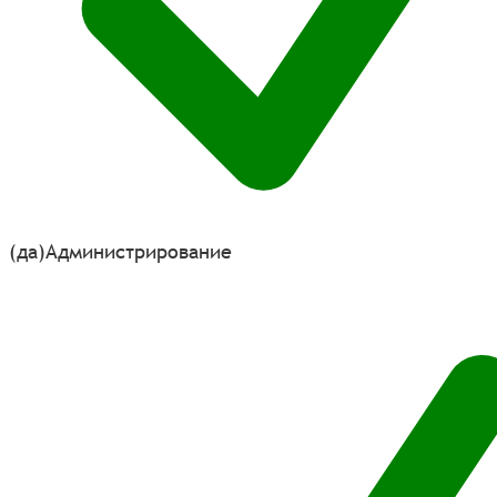
(да)
Администрирование