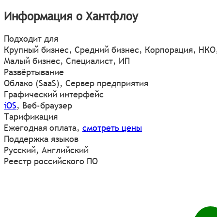
Информация о Хантфлоу
Подходит для
Крупный бизнес, Средний бизнес, Корпорация, НКО
Малый бизнес, Специалист, ИП
Развёртывание
Облако (SaaS), Сервер предприятия
Графический интерфейс
iOS
,
Веб-браузер
Тарификация
Ежегодная оплата,
смотреть цены
Поддержка языков
Русский, Английский
Реестр российского ПО