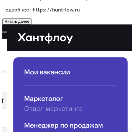
Подробнее:
https://huntflow.ru
Читать далее