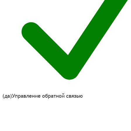
(да)
Управление обратной связью