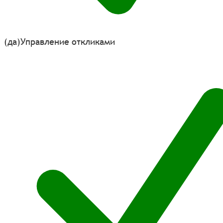
(да)
Управление откликами