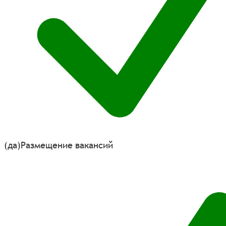
(да)
Размещение вакансий