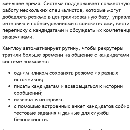
меньшее время. Система поддерживает совместную
работу нескольких специалистов, которые могут
добавлять резюме в централизованную базу, управл
интервью и собеседованиями с соискателями, вести
переписку с кандидатами и обсуждать их компетенц
заказчиками.
Хантлоу автоматизирует рутину, чтобы рекрутеры
тратили больше времени на общение с кандидатами
системе возможно:
одним кликом сохранять резюме из разных
источников;
писать кандидатам и возвращаться к истории
сообщений;
назначать интервью;
с помощью встроенных анкет кандидатов собир
тестовые задания и данные для службы
безопасности.