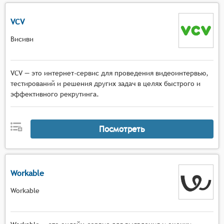
VCV
Висиви
VCV — это интернет-сервис для проведения видеоинтервью,
тестирований и решения других задач в целях быстрого и
эффективного рекрутинга.
Посмотреть
Workable
Workable