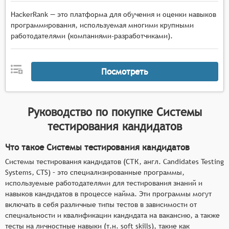
HackerRank — это платформа для обучения и оценки навыков
программирования, используемая многими крупными
работодателями (компаниями-разработчиками).
Посмотреть
Руководство по покупке
Системы
тестирования кандидатов
Что такое Системы тестирования кандидатов
Системы тестирования кандидатов (СТК, англ. Candidates Testing
Systems, CTS) – это специализированные программы,
используемые работодателями для тестирования знаний и
навыков кандидатов в процессе найма. Эти программы могут
включать в себя различные типы тестов в зависимости от
специальности и квалификации кандидата на вакансию, а также
тесты на личностные навыки (т.н. soft skills), такие как