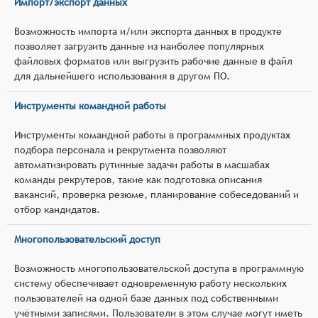
Импорт/экспорт данных
Возможность импорта и/или экспорта данных в продукте
позволяет загрузить данные из наиболее популярных
файловых форматов или выгрузить рабочие данные в файл
для дальнейшего использования в другом ПО.
Инструменты командной работы
Инструменты командной работы в программных продуктах
подбора персонала и рекрутмента позволяют
автоматизировать рутинные задачи работы в масшабах
команды рекрутеров, такие как подготовка описания
вакансий, проверка резюме, планирование собеседований и
отбор кандидатов.
Многопользовательский доступ
Возможность многопользовательской доступа в программную
систему обеспечивает одновременную работу нескольких
пользователей на одной базе данных под собственными
учётными записями. Пользователи в этом случае могут иметь