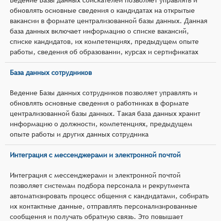
обновлять основные сведения о кандидатах на открытые
вакансии в формате централизованной базы данных. Данная
база данных включает информацию о списке вакансий,
списке кандидатов, их компетенциях, предыдущем опыте
работы, сведения об образовании, курсах и сертификатах
База данных сотрудников
Ведение Базы данных сотрудников позволяет управлять и
обновлять основные сведения о работниках в формате
централизованной базы данных. Такая база данных хранит
информацию о должности, компетенциях, предыдущем
опыте работы и других данных сотрудника
Интеграция с мессенджерами и электронной почтой
Интеграция с мессенджерами и электронной почтой
позволяет системам подбора персонала и рекрутмента
автоматизировать процесс общения с кандидатами, собирать
их контактные данные, отправлять персонализированные
сообщения и получать обратную связь. Это повышает