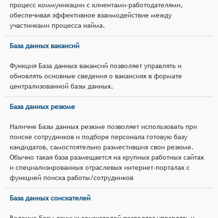
процесс коммуникации с клиентами-работодателями,
обеспечивая эффективное взаимодействие между
участниками процесса найма.
База данных вакансий
Функция База данных вакансий позволяет управлять и
обновлять основные сведения о вакансиях в формате
централизованной базы данных.
База данных резюме
Наличие Базы данных резюме позволяет использовать при
поиске сотрудников и подборе персонала готовую базу
кандидатов, самостоятельно разместивших свои резюме.
Обычно такая база размещается на крупных работных сайтах
и специализированных отраслевых интернет-порталах с
функцией поиска работы/сотрудников
База данных соискателей
Ведение Базы данных соискателей позволяет управлять и