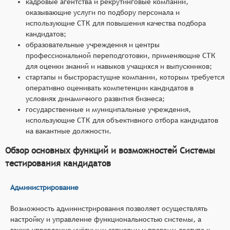
кадровые агентства и рекрутинговые компании,
оказывающие услуги по подбору персонала и
использующие СТК для повышения качества подбора
кандидатов;
образовательные учреждения и центры
профессиональной переподготовки, применяющие СТК
для оценки знаний и навыков учащихся и выпускников;
стартапы и быстрорастущие компании, которым требуется
оперативно оценивать компетенции кандидатов в
условиях динамичного развития бизнеса;
государственные и муниципальные учреждения,
использующие СТК для объективного отбора кандидатов
на вакантные должности.
Обзор основных функций и возможностей Системы
тестирования кандидатов
Администрирование
Возможность администрирования позволяет осуществлять
настройку и управление функциональностью системы, а
также управление учётными записями и правами доступа к