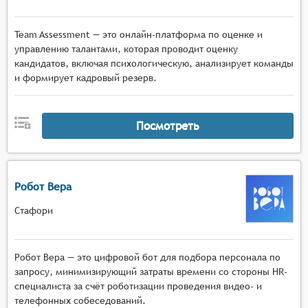
Team Assessment — это онлайн-платформа по оценке и
управлению талантами, которая проводит оценку
кандидатов, включая психологическую, анализирует команды
и формирует кадровый резерв.
Посмотреть
Робот Вера
Стафори
Робот Вера — это цифровой бот для подбора персонала по
запросу, минимизирующий затраты времени со стороны HR-
специалиста за счёт роботизации проведения видео- и
телефонных собеседований.