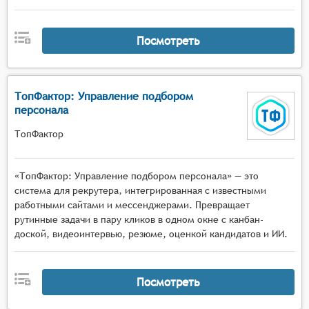
Посмотреть
ТопФактор: Управление подбором
персонала
ТопФактор
«ТопФактор: Управление подбором персонала» — это
система для рекрутера, интегрированная с известными
работными сайтами и мессенджерами. Превращает
рутинные задачи в пару кликов в одном окне с канбан-
доской, видеоинтервью, резюме, оценкой кандидатов и ИИ.
Посмотреть