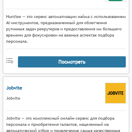
Huntlee — это сервис автоматизации найма с использованием
AI-инструментов, предназначенный для облегчения
рутинных задач рекрутеров и предоставления им большего
времени для фокусировки на важных аспектах подбора
персонала.
Посмотреть
Jobvite
Jobvite
Jobvite — это комплексный онлайн-сервис для подбора
персонала и приобретения талантов, нацеленный на
автоматический отбор и привлечение самых качественных