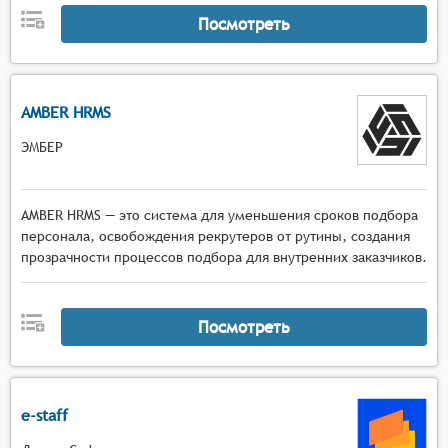
Посмотреть
AMBER HRMS
ЭМБЕР
AMBER HRMS — это система для уменьшения сроков подбора
персонала, освобождения рекрутеров от рутины, создания
прозрачности процессов подбора для внутренних заказчиков.
Посмотреть
e-staff