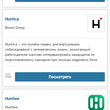
Huntica
Boson Group
Huntica — это онлайн-сервис для виртуальных
собеседований с человеческим лицом, помогающий
работодателю массово интервьюировать кандидатов по
подготовленному сценарию при помощи кадрового бота.
Посмотреть
Huntlee
Huntlee