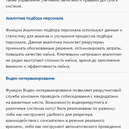
системе.
Аналитика подбора персонала
Функции Аналитики подбора персонала используют данные и
статистику для анализа и улучшения процессов подбора
персонала. Данная аналитика помогает рекрутерам
принимать обоснованные решения, оптимизировать затраты,
повышать качество найма. Ключевыми метриками аналитики
не редко выступают стоимость найма, время до заполнения
вакансии и эффективность найма.
Видео-интервьюирование
Функции Видео-интервьюирования позволяют рекрутинговой
службе компании проводить собеседования с кандидатами
на вакантные места. Возможности видеорекрутинга в
различных системах могут быть реализованы по-разному:
либо как инструмент удобного для рекретера
взаимодействия с соискателем в режиме реального
времени, либо как инструмент автоматического проведения