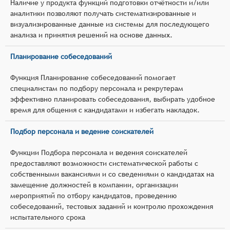
Наличие у продукта функций подготовки отчётности и/или
аналитики позволяют получать систематизированные и
визуализированные данные из системы для последующего
анализа и принятия решений на основе данных.
Планирование собеседований
Функция Планирование собеседований помогает
специалистам по подбору персонала и рекрутерам
эффективно планировать собеседования, выбирать удобное
время для общения с кандидатами и избегать накладок.
Подбор персонала и ведение соискателей
Функции Подбора персонала и ведения соискателей
предоставляют возможности систематической работы с
собственными вакансиями и со сведениями о кандидатах на
замещение должностей в компании, организации
мероприятий по отбору кандидатов, проведению
собеседований, тестовых заданий и контролю прохождения
испытательного срока