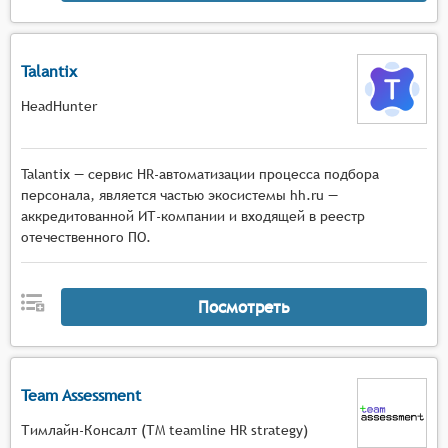
Talantix
HeadHunter
Talantiх — сервис HR-автоматизации процесса подбора
персонала, является частью экосистемы hh.ru —
аккредитованной ИТ-компании и входящей в реестр
отечественного ПО.
Посмотреть
Team Assessment
Тимлайн-Консалт (ТМ teamline HR strategy)