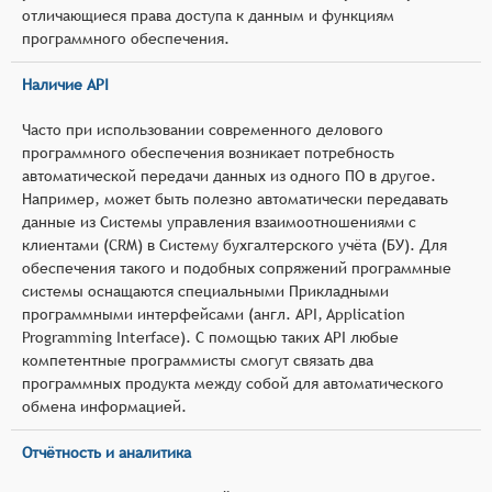
отличающиеся права доступа к данным и функциям
программного обеспечения.
Наличие API
Часто при использовании современного делового
программного обеспечения возникает потребность
автоматической передачи данных из одного ПО в другое.
Например, может быть полезно автоматически передавать
данные из Системы управления взаимоотношениями с
клиентами (CRM) в Систему бухгалтерского учёта (БУ). Для
обеспечения такого и подобных сопряжений программные
системы оснащаются специальными Прикладными
программными интерфейсами (англ. API, Application
Programming Interface). С помощью таких API любые
компетентные программисты смогут связать два
программных продукта между собой для автоматического
обмена информацией.
Отчётность и аналитика