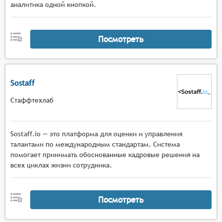
аналитика одной кнопкой.
Посмотреть
Sostaff
Стаффтехлаб
Sostaff.io — это платформа для оценки и управления
талантами по международным стандартам. Система
помогает принимать обоснованные кадровые решения на
всех циклах жизни сотрудника.
Посмотреть