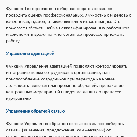
Функция Тестирование и отбор кандидатов позволяет
проводить оценку профессиональных, личностных и деловых
качеств кандидатов, а также выявлять их мотивацию. Это
помогает избежать найма неквалифицированных работников
и сэкономить время на многоэтапном процессе приёма на
работу.
Управление адаптацией
Функции Управления адаптацией позволяют контролировать
интеграцию новых сотрудников в организацию, или
приспособление сотрудников при переходе на новые
должности, включая планирование обучений, проведение
контрольных мероприятий и ведение данных о процессе
курирования
Управление обратной связью
Функции Управления обратной связью позволяют собирать
отзывы (замечания, предложения, комментарии) от
сотрудников о качестве работы компании как в отношении