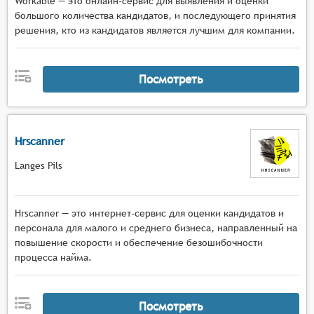
Workable — это онлайн-сервис для выявления и оценки
большого количества кандидатов, и последующего принятия
решения, кто из кандидатов является лучшим для компании.
Посмотреть
Hrscanner
Langes Pils
Hrscanner — это интернет-сервис для оценки кандидатов и
персонала для малого и среднего бизнеса, направленный на
повышение скорости и обеспечение безошибочности
процесса найма.
Посмотреть