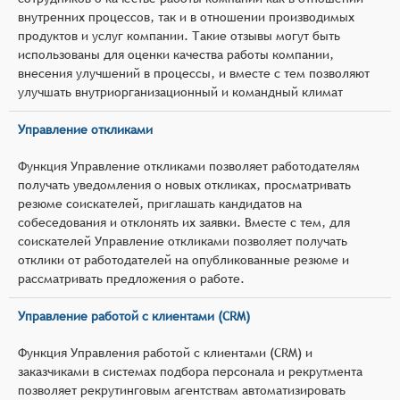
внутренних процессов, так и в отношении производимых
продуктов и услуг компании. Такие отзывы могут быть
использованы для оценки качества работы компании,
внесения улучшений в процессы, и вместе с тем позволяют
улучшать внутриорганизационный и командный климат
Управление откликами
Функция Управление откликами позволяет работодателям
получать уведомления о новых откликах, просматривать
резюме соискателей, приглашать кандидатов на
собеседования и отклонять их заявки. Вместе с тем, для
соискателей Управление откликами позволяет получать
отклики от работодателей на опубликованные резюме и
рассматривать предложения о работе.
Управление работой с клиентами (CRM)
Функция Управления работой с клиентами (CRM) и
заказчиками в системах подбора персонала и рекрутмента
позволяет рекрутинговым агентствам автоматизировать