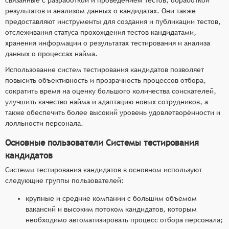
результатов и анализом данных о кандидатах. Они также
предоставляют инструменты для создания и публикации тестов,
отслеживания статуса прохождения тестов кандидатами,
хранения информации о результатах тестирования и анализа
данных о процессах найма.
Использование систем тестирования кандидатов позволяет
повысить объективность и прозрачность процессов отбора,
сократить время на оценку большого количества соискателей,
улучшить качество найма и адаптацию новых сотрудников, а
также обеспечить более высокий уровень удовлетворённости и
лояльности персонала.
Основные пользователи Системы тестирования
кандидатов
Системы тестирования кандидатов в основном используют
следующие группы пользователей:
крупные и средние компании с большим объёмом
вакансий и высоким потоком кандидатов, которым
необходимо автоматизировать процесс отбора персонала;