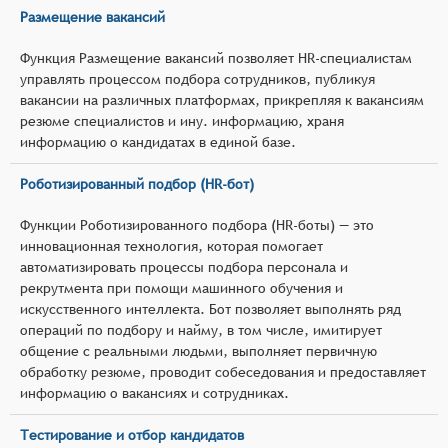
Размещение вакансий
Функция Размещение вакансий позволяет HR-специалистам
управлять процессом подбора сотрудников, публикуя
вакансии на различных платформах, прикрепляя к вакансиям
резюме специалистов и ину. информацию, храня
информацию о кандидатах в единой базе.
Роботизированный подбор (HR-бот)
Функции Роботизированного подбора (HR-боты) — это
инновационная технология, которая помогает
автоматизировать процессы подбора персонала и
рекрутмента при помощи машинного обучения и
искусственного интеллекта. Бот позволяет выполнять ряд
операций по подбору и найму, в том числе, имитирует
общение с реальными людьми, выполняет первичную
обработку резюме, проводит собеседования и предоставляет
информацию о вакансиях и сотрудниках.
Тестирование и отбор кандидатов