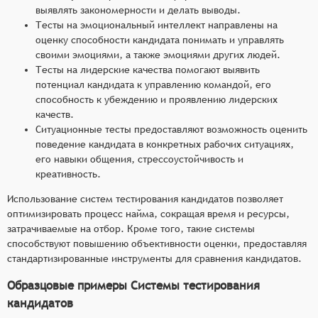
выявлять закономерности и делать выводы.
Тесты на эмоциональный интеллект направлены на
оценку способности кандидата понимать и управлять
своими эмоциями, а также эмоциями других людей.
Тесты на лидерские качества помогают выявить
потенциал кандидата к управлению командой, его
способность к убеждению и проявлению лидерских
качеств.
Ситуационные тесты предоставляют возможность оценить
поведение кандидата в конкретных рабочих ситуациях,
его навыки общения, стрессоустойчивость и
креативность.
Использование систем тестирования кандидатов позволяет
оптимизировать процесс найма, сокращая время и ресурсы,
затрачиваемые на отбор. Кроме того, такие системы
способствуют повышению объективности оценки, предоставляя
стандартизированные инструменты для сравнения кандидатов.
Образцовые примеры Системы тестирования
кандидатов