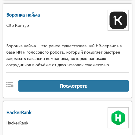
Воронка найма
СКБ Контур
Воронка найма — это ранее существовавший HR-сервис на
базе ИИ и голосового робота, который помогает быстрее
закрывать вакансии компаниям, которые нанимают
сотрудников в объёме от двух человек ежемесячно.
Посмотреть
HackerRank
HackerRank