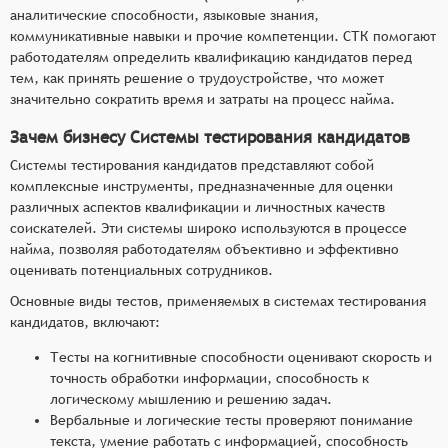
аналитические способности, языковые знания,
коммуникативные навыки и прочие компетенции. СТК помогают
работодателям определить квалификацию кандидатов перед
тем, как принять решение о трудоустройстве, что может
значительно сократить время и затраты на процесс найма.
Зачем бизнесу Системы тестирования кандидатов
Системы тестирования кандидатов представляют собой
комплексные инструменты, предназначенные для оценки
различных аспектов квалификации и личностных качеств
соискателей. Эти системы широко используются в процессе
найма, позволяя работодателям объективно и эффективно
оценивать потенциальных сотрудников.
Основные виды тестов, применяемых в системах тестирования
кандидатов, включают:
Тесты на когнитивные способности оценивают скорость и
точность обработки информации, способность к
логическому мышлению и решению задач.
Вербальные и логические тесты проверяют понимание
текста, умение работать с информацией, способность