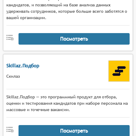
кандидатов, и позволяющий на базе анализа данных
удерживать сотрудников, которые больше всего заботятся о
вашей организации.
Посмотреть
Skillaz.Подбор
Скилаз
Skillaz.Подбор — это программный продукт для отбора,
оценки и тестирования кандидатов при наборе персонала на
массовые и точечные вакансии.
Посмотреть