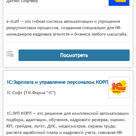
Датэкс Софтвер
e-staff — это гибкая система автоматизации и упрощения
рекрутинговых процессов, созданная специально для HR-
менеджеров кадровых агентств и бизнеса любого масштаба.
Посмотреть
1С:Зарплата и управление персоналом КОРП
1С-Софт (ТМ Фирма "1С")
1С:ЗУП КОРП — это решение для комплексной автоматизации
подбора, адаптации, обучения, кадрового резерва, оценки,
KPI, грейдов, льгот, ДМС, медосмотров, охраны труда,
расчета заработной платы и кадрового учёта, сквозная HR-