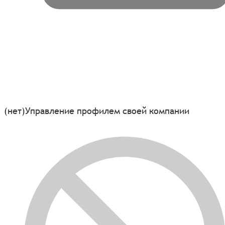
(нет)
Управление профилем своей компании