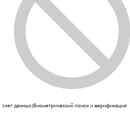
(нет данных)
Биометрический поиск и верификация