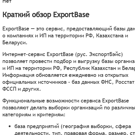
Нет
Краткий обзор ExportBase
ExportBase — это сервис, предоставляющий базы да
о компаниях и ИП на территории РФ, Казахстана и
Беларуси.
Интернет-сервис ExportBase (рус. ЭкспортБэйс)
позволяет провести подбор и выгрузку базы органи
и ИП на территории РФ, Республик Казахстан и Бела
Информация обновляется ежедневно из открытых
официальных источников - баз данных ФНС, Росстат
ФССП и других.
Функциональные возможности сервиса ExportBase
позволяют делать выборки организаций по различн
категориям и критериям:
база предприятий (география выборки, сфера
деятельности, тип, правовая форма, размер, ст