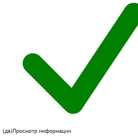
(да)
Просмотр информации