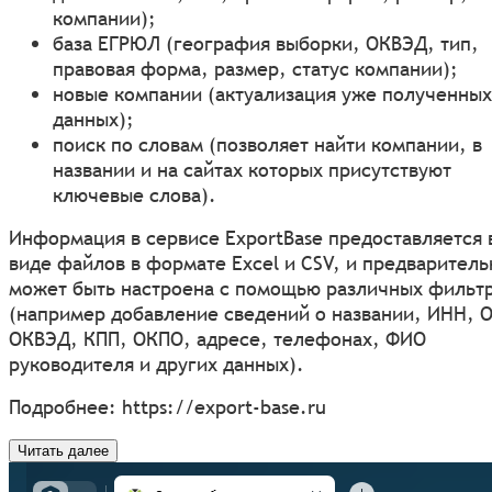
компании);
база ЕГРЮЛ (география выборки, ОКВЭД, тип,
правовая форма, размер, статус компании);
новые компании (актуализация уже полученных
данных);
поиск по словам (позволяет найти компании, в
названии и на сайтах которых присутствуют
ключевые слова).
Информация в сервисе ExportBase предоставляется 
виде файлов в формате Excel и CSV, и предваритель
может быть настроена с помощью различных фильт
(например добавление сведений о названии, ИНН, 
ОКВЭД, КПП, ОКПО, адресе, телефонах, ФИО
руководителя и других данных).
Подробнее:
https://export-base.ru
Читать далее