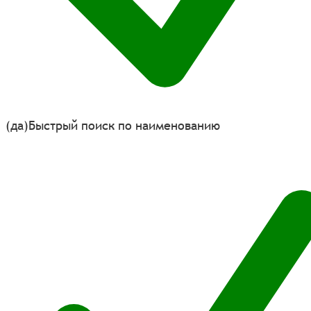
(да)
Быстрый поиск по наименованию