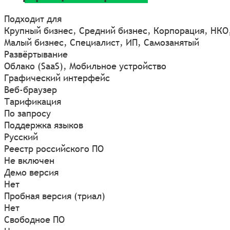
Подходит для
Крупный бизнес, Средний бизнес, Корпорация, НКО
Малый бизнес, Специалист, ИП, Самозанятый
Развёртывание
Облако (SaaS), Мобильное устройство
Графический интерфейс
Веб-браузер
Тарификация
По запросу
Поддержка языков
Русский
Реестр российского ПО
Не включен
Демо версия
Нет
Пробная версия (триал)
Нет
Свободное ПО