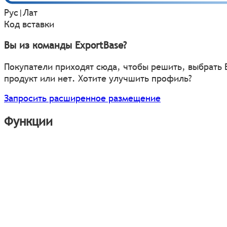
Рус
|
Лат
Код вставки
Вы из команды ExportBase?
Покупатели приходят сюда, чтобы решить, выбрать
продукт или нет. Хотите улучшить профиль?
Запросить расширенное размещение
Функции