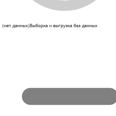
(нет данных)
Выборка и выгрузка баз данных