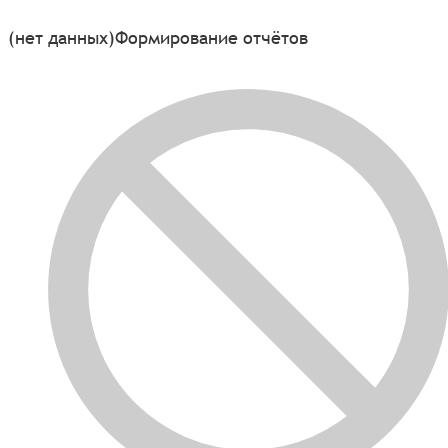
(нет данных)
Формирование отчётов