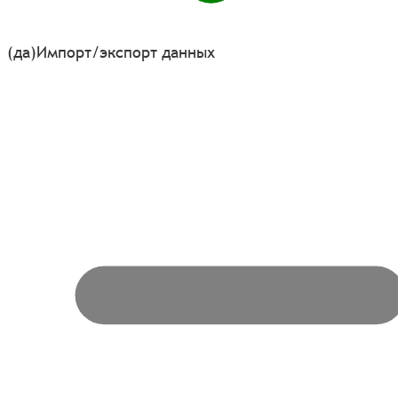
(да)
Импорт/экспорт данных