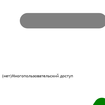
(нет)
Многопользовательский доступ