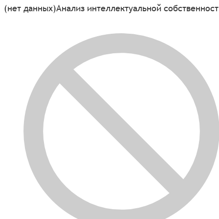
(нет данных)
Анализ интеллектуальной собственност