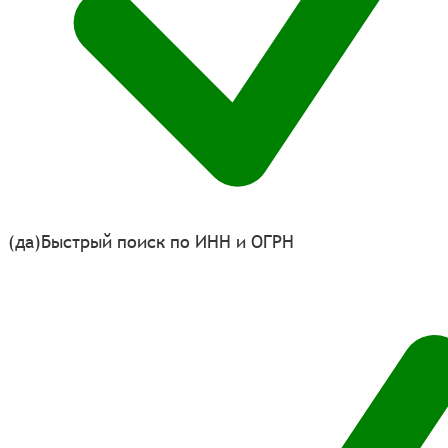
(да)
Быстрый поиск по ИНН и ОГРН