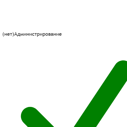
(нет)
Администрирование