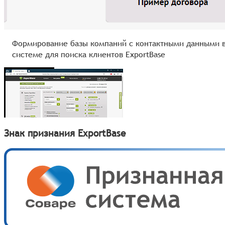
Формирование базы компаний с контактными данными 
системе для поиска клиентов ExportBase
Знак признания ExportBase