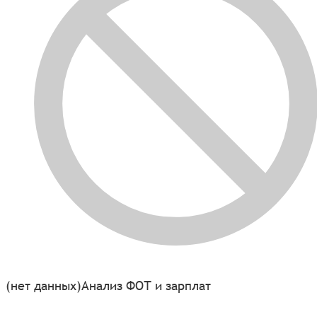
(нет данных)
Анализ ФОТ и зарплат