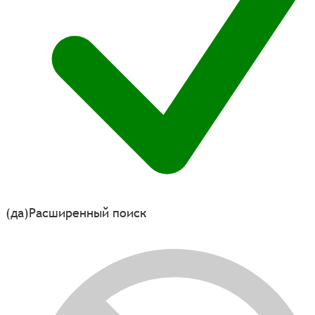
(да)
Расширенный поиск