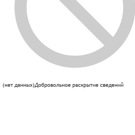
(нет данных)
Добровольное раскрытие сведений