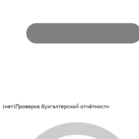
(нет)
Проверка бухгалтерской отчётности