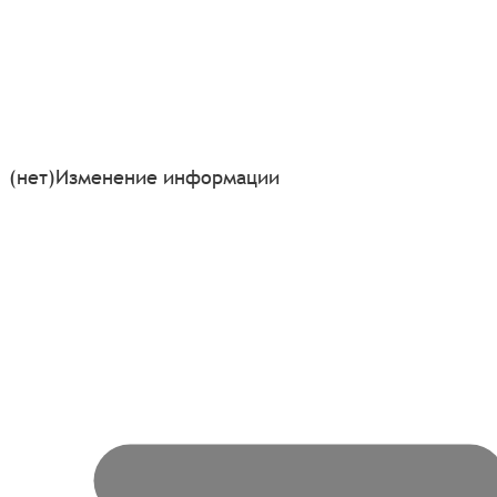
(нет)
Изменение информации