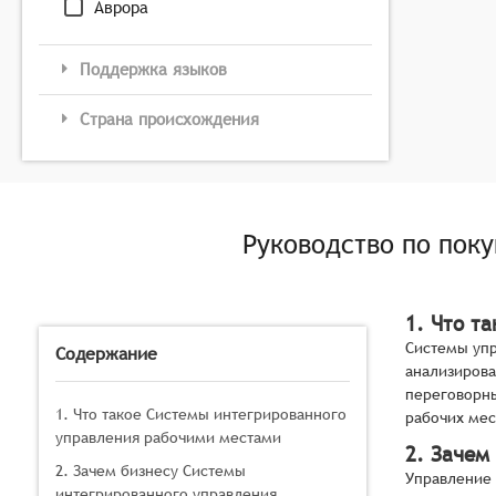
Аврора
Поддержка языков
Страна происхождения
Руководство по пок
1. Что т
Системы упр
Содержание
анализирова
переговорны
1. Что такое Системы интегрированного
рабочих мес
управления рабочими местами
2. Зачем
2. Зачем бизнесу Системы
Управление 
интегрированного управления