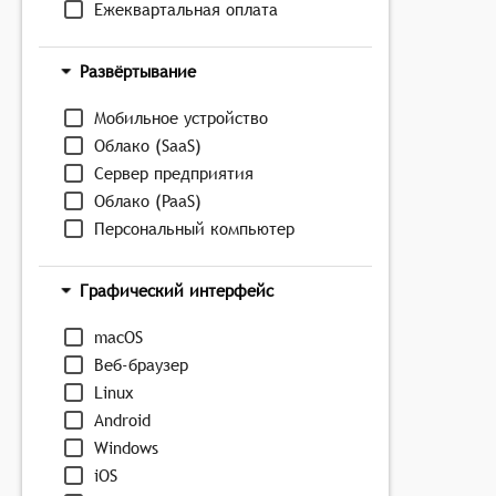
Ежеквартальная оплата
Развёртывание
Мобильное устройство
Облако (SaaS)
Сервер предприятия
Облако (PaaS)
Персональный компьютер
Графический интерфейс
macOS
Веб-браузер
Linux
Android
Windows
iOS