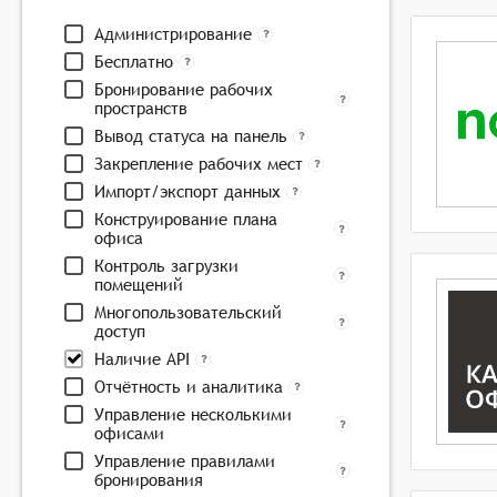
Администрирование
Бесплатно
Бронирование рабочих
пространств
Вывод статуса на панель
Закрепление рабочих мест
Импорт/экспорт данных
Конструирование плана
офиса
Контроль загрузки
помещений
Многопользовательский
доступ
Наличие API
Отчётность и аналитика
Управление несколькими
офисами
Управление правилами
бронирования