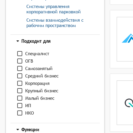
Системы управления
корпоративной парковкой
Системы взаимодействия с
рабочим пространством
Подходит для
Специалист
ОГВ
Самозанятый
Средний бизнес
Корпорация
Крупный бизнес
Малый бизнес
ИП
НКО
Функции