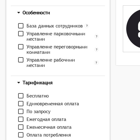
Особенности
База данных сотрудников
Управление парковочными
местами
Управление переговорными
комнатами
Управление рабочими
местами
Тарификация
Бесплатно
Единовременная оплата
По запросу
Ежегодная оплата
Ежемесячная оплата
Оплата потребления