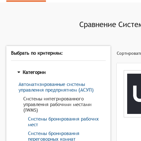
Сравнение
Систе
Выбрать по критериям:
Сортироват
Категории
Автоматизированные системы
управления предприятием (АСУП)
Системы интегрированного
управления рабочими местами
(IWMS)
Системы бронирования рабочих
мест
Системы бронирования
переговорных комнат