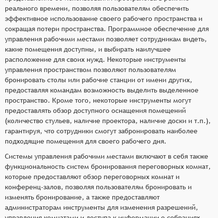
реального времени, позволяя пользователям обеспечить
эффективное использование своего рабочего пространства и
сокращая потери пространства. Программное обеспечение для
управления рабочими местами позволяет сотрудникам видеть,
какие помещения доступны, и выбирать наилучшее
расположение для своих нужд. Некоторые инструменты
управления пространством позволяют пользователям
бронировать столы или рабочие станции от имени других,
предоставляя командам возможность выделить выделенное
пространство. Кроме того, некоторые инструменты могут
предоставлять обзор доступного оснащения помещений
(количество стульев, наличие проектора, наличие доски и т.п.),
гарантируя, что сотрудники смогут забронировать наиболее
подходящие помещения для своего рабочего дня.
Системы управления рабочими местами включают в себя также
функциональность систем бронирования переговорных комнат,
которые предоставляют обзор переговорных комнат и
конференц-залов, позволяя пользователям бронировать и
изменять бронирование, а также предоставляют
администраторам инструменты для изменения разрешений,
управления комнатами и доступа к информации о собраниях.