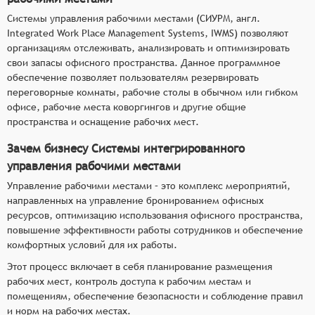
Системы управления рабочими местами (СИУРМ, англ.
Integrated Work Place Management Systems, IWMS) позволяют
организациям отслеживать, анализировать и оптимизировать
свои запасы офисного пространства. Данное программное
обеспечение позволяет пользователям резервировать
переговорные комнаты, рабочие столы в обычном или гибком
офисе, рабочие места коворгингов и другие общие
пространства и оснащение рабочих мест.
Зачем бизнесу Системы интегрированного
управления рабочими местами
Управление рабочими местами – это комплекс мероприятий,
направленных на управление бронированием офисных
ресурсов, оптимизацию использования офисного пространства,
повышение эффективности работы сотрудников и обеспечение
комфортных условий для их работы.
Этот процесс включает в себя планирование размещения
рабочих мест, контроль доступа к рабочим местам и
помещениям, обеспечение безопасности и соблюдение правил
и норм на рабочих местах.