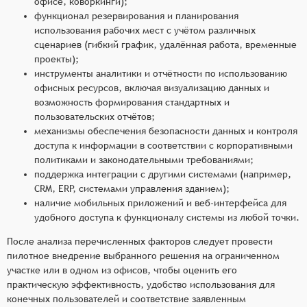
офисе, коворкинги);
функционал резервирования и планирования
использования рабочих мест с учётом различных
сценариев (гибкий график, удалённая работа, временные
проекты);
инструменты аналитики и отчётности по использованию
офисных ресурсов, включая визуализацию данных и
возможность формирования стандартных и
пользовательских отчётов;
механизмы обеспечения безопасности данных и контроля
доступа к информации в соответствии с корпоративными
политиками и законодательными требованиями;
поддержка интеграции с другими системами (например,
CRM, ERP, системами управления зданием);
наличие мобильных приложений и веб-интерфейса для
удобного доступа к функционалу системы из любой точки.
После анализа перечисленных факторов следует провести
пилотное внедрение выбранного решения на ограниченном
участке или в одном из офисов, чтобы оценить его
практическую эффективность, удобство использования для
конечных пользователей и соответствие заявленным