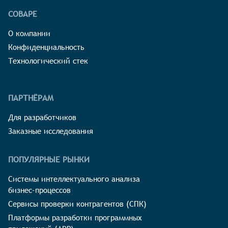
СОВАРЕ
О компании
Конфиденциальность
Технологический стек
ПАРТНЁРАМ
Для разработчиков
Заказные исследования
ПОПУЛЯРНЫЕ РЫНКИ
Системы интеллектуального анализа
бизнес-процессов
Сервисы проверки контрагентов (СПК)
Платформы разработки программных