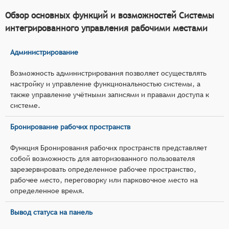
Обзор основных функций и возможностей Системы
интегрированного управления рабочими местами
Администрирование
Возможность администрирования позволяет осуществлять
настройку и управление функциональностью системы, а
также управление учётными записями и правами доступа к
системе.
Бронирование рабочих пространств
Функция Бронирования рабочих пространств представляет
собой возможность для авторизованного пользователя
зарезервировать определенное рабочее пространство,
рабочее место, переговорку или парковочное место на
определенное время.
Вывод статуса на панель