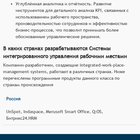
Углублённая аналитика и отчётность. Развитие
инструментов для детального анализа KPI, связанных с
использованием рабочего пространства,
производительностью сотрудников и эффективностью
бизнес-процессов, что позволит принимать более
обоснованные управленческие решения.
В каких странах разрабатываются Системы
интегрированного управления рабочими местами
Компании-разработчики, создающие integrated-work-place-
management-systems, работают в различных странах. Ниже
перечислены программные продукты данного класса по
странам происхождения
Россия
UnSpot, Indaspace, Merusoft Smart Office, Q:OS,
Битрикс24.HRM