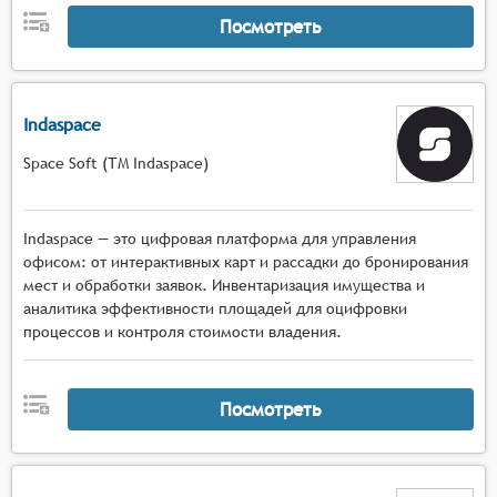
Посмотреть
Indaspace
Space Soft (ТМ Indaspace)
Indaspace — это цифровая платформа для управления
офисом: от интерактивных карт и рассадки до бронирования
мест и обработки заявок. Инвентаризация имущества и
аналитика эффективности площадей для оцифровки
процессов и контроля стоимости владения.
Посмотреть