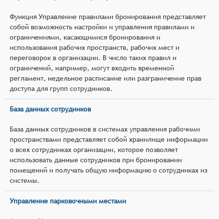
Функция Управление правилами бронирования представляет
собой возможность настройки и управления правилами и
ограничениями, касающимися бронирования и
использования рабочих пространств, рабочих мест и
переговорок в организации. В число таких правил и
ограничений, например, могут входить временной
регламент, недельное расписание или разграничение прав
доступа для групп сотрудников.
База данных сотрудников
База данных сотрудников в системах управления рабочими
пространствами представляет собой хранилище информации
о всех сотрудниках организации, которое позволяет
использовать данные сотрудников при бронировании
помещений и получать общую информацию о сотрудниках из
системы.
Управление парковочными местами