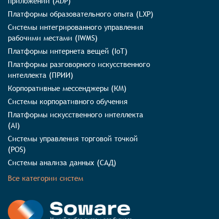
приложений (ADP)
Платформы образовательного опыта (LXP)
Системы интегрированного управления
рабочими местами (IWMS)
Платформы интернета вещей (IoT)
Платформы разговорного искусственного
интеллекта (ПРИИ)
Корпоративные мессенджеры (КМ)
Системы корпоративного обучения
Платформы искусственного интеллекта
(AI)
Системы управления торговой точкой
(POS)
Системы анализа данных (САД)
Все категории систем