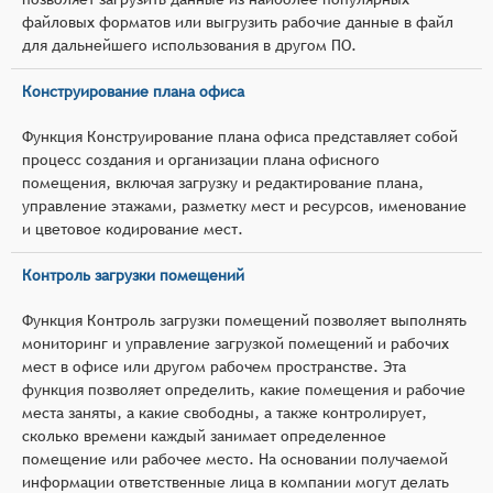
файловых форматов или выгрузить рабочие данные в файл
для дальнейшего использования в другом ПО.
Конструирование плана офиса
Функция Конструирование плана офиса представляет собой
процесс создания и организации плана офисного
помещения, включая загрузку и редактирование плана,
управление этажами, разметку мест и ресурсов, именование
и цветовое кодирование мест.
Контроль загрузки помещений
Функция Контроль загрузки помещений позволяет выполнять
мониторинг и управление загрузкой помещений и рабочих
мест в офисе или другом рабочем пространстве. Эта
функция позволяет определить, какие помещения и рабочие
места заняты, а какие свободны, а также контролирует,
сколько времени каждый занимает определенное
помещение или рабочее место. На основании получаемой
информации ответственные лица в компании могут делать