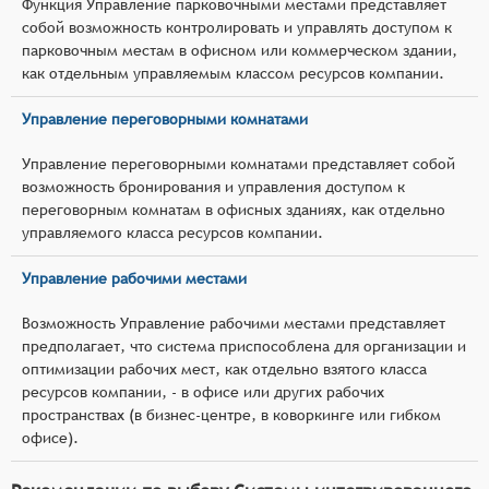
Функция Управление парковочными местами представляет
собой возможность контролировать и управлять доступом к
парковочным местам в офисном или коммерческом здании,
как отдельным управляемым классом ресурсов компании.
Управление переговорными комнатами
Управление переговорными комнатами представляет собой
возможность бронирования и управления доступом к
переговорным комнатам в офисных зданиях, как отдельно
управляемого класса ресурсов компании.
Управление рабочими местами
Возможность Управление рабочими местами представляет
предполагает, что система приспособлена для организации и
оптимизации рабочих мест, как отдельно взятого класса
ресурсов компании, - в офисе или других рабочих
пространствах (в бизнес-центре, в коворкинге или гибком
офисе).