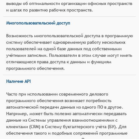
выводы об оптимальности организации офисных пространств
и шагах по развитию рабочих пространств.
Многопользовательский доступ
Возможность многопользовательской доступа в программную
систему обеспечивает одновременную работу нескольких
пользователей на одной базе данных под собственными
учётными записями. Пользователи в этом случае могут иметь
отличающиеся права доступа к данным и функциям
программного обеспечения.
Наличие API
Часто при использовании современного делового
программного обеспечения возникает потребность
автоматической передачи данных из одного ПО в другое.
Например, может быть полезно автоматически передавать
данные из Системы управления взаимоотношениями с
клиентами (CRM) в Систему бухгалтерского учёта (БУ). Для
обеспечения такого и подобных сопряжений программные