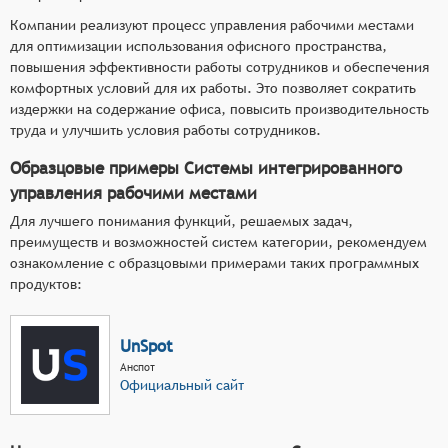
Компании реализуют процесс управления рабочими местами
для оптимизации использования офисного пространства,
повышения эффективности работы сотрудников и обеспечения
комфортных условий для их работы. Это позволяет сократить
издержки на содержание офиса, повысить производительность
труда и улучшить условия работы сотрудников.
Образцовые примеры Системы интегрированного
управления рабочими местами
Для лучшего понимания функций, решаемых задач,
преимуществ и возможностей систем категории, рекомендуем
ознакомление с образцовыми примерами таких программных
продуктов:
UnSpot
Анспот
Официальный сайт