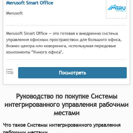
Merusoft Smart Office
Merusoft
Merusoft Smart Office — это готовая к внедрению система
управления офисным пространством для большого офиса,
бизнес-центра или коворкинга, используюая передовые
компоненты "Умного офиса".
Посмотреть
Руководство по покупке
Системы
интегрированного управления рабочими
местами
Что такое Системы интегрированного управления
рабочими местами