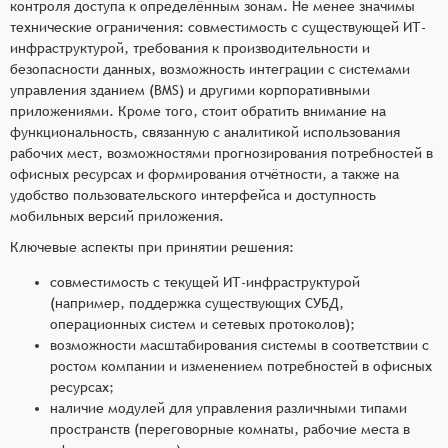
контроля доступа к определённым зонам. Не менее значимы
технические ограничения: совместимость с существующей ИТ-
инфраструктурой, требования к производительности и
безопасности данных, возможность интеграции с системами
управления зданием (BMS) и другими корпоративными
приложениями. Кроме того, стоит обратить внимание на
функциональность, связанную с аналитикой использования
рабочих мест, возможностями прогнозирования потребностей в
офисных ресурсах и формирования отчётности, а также на
удобство пользовательского интерфейса и доступность
мобильных версий приложения.
Ключевые аспекты при принятии решения:
совместимость с текущей ИТ-инфраструктурой
(например, поддержка существующих СУБД,
операционных систем и сетевых протоколов);
возможности масштабирования системы в соответствии с
ростом компании и изменением потребностей в офисных
ресурсах;
наличие модулей для управления различными типами
пространств (переговорные комнаты, рабочие места в