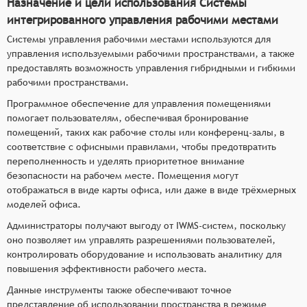
Назначение и цели использования Системы
интегрированного управления рабочими местами
Системы управления рабочими местами используются для
управления используемыми рабочими пространствами, а также
предоставлять возможность управления гибридными и гибкими
рабочими пространствами.
Программное обеспечение для управления помещениями
помогает пользователям, обеспечивая бронирование
помещений, таких как рабочие столы или конференц-залы, в
соответствие с офисными правилами, чтобы предотвратить
переполненность и уделять приоритетное внимание
безопасности на рабочем месте. Помещения могут
отображаться в виде карты офиса, или даже в виде трёхмерных
моделей офиса.
Администраторы получают выгоду от IWMS-систем, поскольку
оно позволяет им управлять разрешениями пользователей,
контролировать оборудование и использовать аналитику для
повышения эффективности рабочего места.
Данные инструменты также обеспечивают точное
представление об использовании пространства в режиме