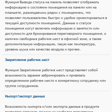
Функция Вывода статуса на панель позволяет отображать
информацию о состоянии помещения на панели или на
планшете, размещаемом рядом с помещением, что
позволяет пользователям быстро и удобно ориентироваться в
текущей доступности помещений. Данные о статусе
помещения могут включать информацию о занятости или
доступности для бронирования переговорного помещения, о
наличии свободных рабочих мест в офисной зоне, а также
дополнительную информацию, такую как температура,
уровень шума или качество воздуха и прочее.
Закрепление рабочих мест
Функция Закрепление рабочих мест представляет собой
возможность заранее забронировать и привязать
определенное рабочее место к конкретному сотруднику или
группе сотрудников.
Импорт/экспорт данных
Возможность импорта и/или экспорта данных в продукте
позволяет загрузить данные из наиболее популярных