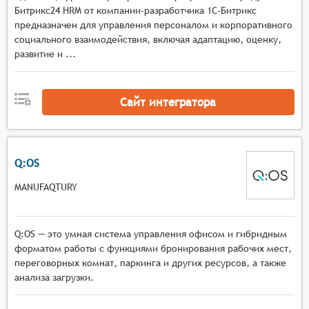
Битрикс24 HRM от компании-разработчика 1С-Битрикс
предназначен для управления персоналом и корпоративного
социального взаимодействия, включая адаптацию, оценку,
развитие и ...
Сайт интегратора
Q:OS
MANUFAQTURY
Q:OS — это умная система управления офисом и гибридным
форматом работы с функциями бронирования рабочих мест,
переговорных комнат, паркинга и других ресурсов, а также
анализа загрузки.