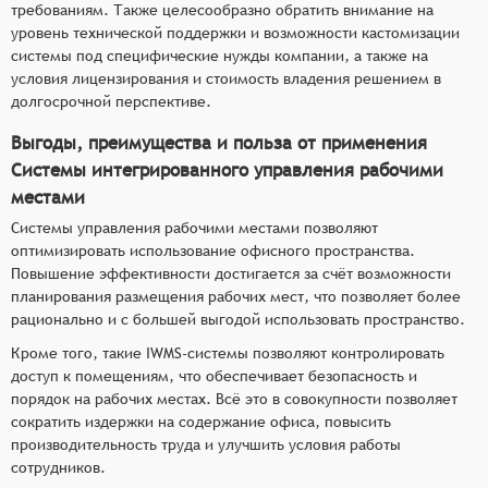
требованиям. Также целесообразно обратить внимание на
уровень технической поддержки и возможности кастомизации
системы под специфические нужды компании, а также на
условия лицензирования и стоимость владения решением в
долгосрочной перспективе.
Выгоды, преимущества и польза от применения
Системы интегрированного управления рабочими
местами
Системы управления рабочими местами позволяют
оптимизировать использование офисного пространства.
Повышение эффективности достигается за счёт возможности
планирования размещения рабочих мест, что позволяет более
рационально и с большей выгодой использовать пространство.
Кроме того, такие IWMS-системы позволяют контролировать
доступ к помещениям, что обеспечивает безопасность и
порядок на рабочих местах. Всё это в совокупности позволяет
сократить издержки на содержание офиса, повысить
производительность труда и улучшить условия работы
сотрудников.