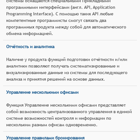
системы оснащаются специальными Прикладными
программными интерфейсами (англ. API, Application
Programming Interface). С помощью таких API любые
компетентные программисты смогут связать два
программных продукта между собой для автоматического
обмена информацией.
Отчётность и аналитика
Наличие у продукта функций подготовки отчётности и/или
аналитики позволяют получать систематизированные и
визуализированные данные из системы для последующего
анализа и принятия решений на основе данных.
Управление несколькими офисами
Функция Управление несколькими офисами представляет
собой возможность централизованного управления в единой
системе возможностей контроля и информации по
нескольким разным офисам одновременно.
Управление правилами бронирования