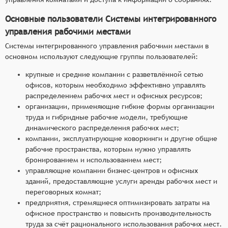
Основные пользователи Системы интегрированного
управления рабочими местами
Системы интегрированного управления рабочими местами в
основном используют следующие группы пользователей:
крупные и средние компании с разветвлённой сетью
офисов, которым необходимо эффективно управлять
распределением рабочих мест и офисных ресурсов;
организации, применяющие гибкие формы организации
труда и гибридные рабочие модели, требующие
динамического распределения рабочих мест;
компании, эксплуатирующие коворкинги и другие общие
рабочие пространства, которым нужно управлять
бронированием и использованием мест;
управляющие компании бизнес-центров и офисных
зданий, предоставляющие услуги аренды рабочих мест и
переговорных комнат;
предприятия, стремящиеся оптимизировать затраты на
офисное пространство и повысить производительность
труда за счёт рационального использования рабочих мест.