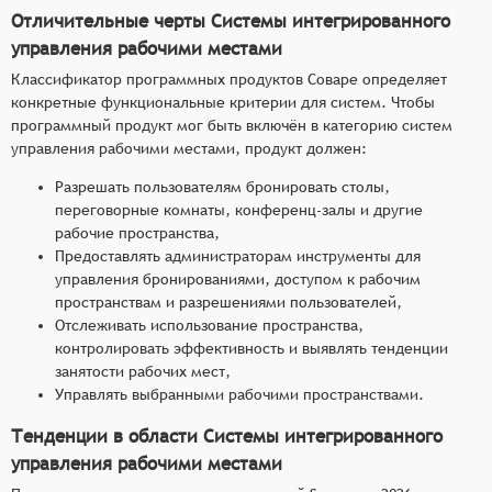
Отличительные черты Системы интегрированного
управления рабочими местами
Классификатор программных продуктов Соваре определяет
конкретные функциональные критерии для систем. Чтобы
программный продукт мог быть включён в категорию систем
управления рабочими местами, продукт должен:
Разрешать пользователям бронировать столы,
переговорные комнаты, конференц-залы и другие
рабочие пространства,
Предоставлять администраторам инструменты для
управления бронированиями, доступом к рабочим
пространствам и разрешениями пользователей,
Отслеживать использование пространства,
контролировать эффективность и выявлять тенденции
занятости рабочих мест,
Управлять выбранными рабочими пространствами.
Тенденции в области Системы интегрированного
управления рабочими местами