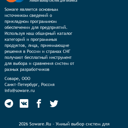
Soware является основным 
источником сведений о 
прикладном программном 
обеспечении для предприятий. 
Используя наш обширный каталог 
категорий и программных 
продуктов, лица, принимающие 
решения в России и странах СНГ 
получают бесплатный инструмент 
для выбора и сравнения систем от 
разных разработчиков
Соваре, ООО

Санкт-Петербург, Россия

info@soware.ru
2026 Soware.Ru - Умный выбор систем для