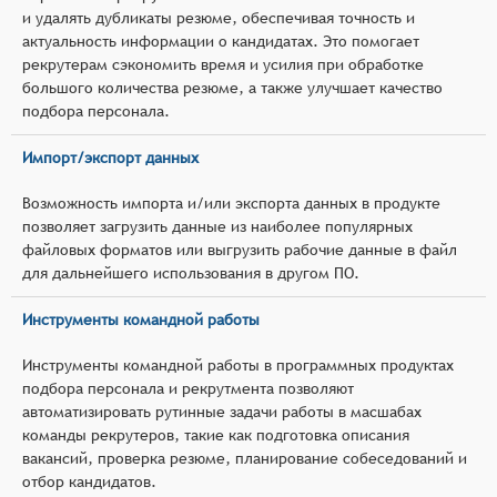
и удалять дубликаты резюме, обеспечивая точность и
актуальность информации о кандидатах. Это помогает
рекрутерам сэкономить время и усилия при обработке
большого количества резюме, а также улучшает качество
подбора персонала.
Импорт/экспорт данных
Возможность импорта и/или экспорта данных в продукте
позволяет загрузить данные из наиболее популярных
файловых форматов или выгрузить рабочие данные в файл
для дальнейшего использования в другом ПО.
Инструменты командной работы
Инструменты командной работы в программных продуктах
подбора персонала и рекрутмента позволяют
автоматизировать рутинные задачи работы в масшабах
команды рекрутеров, такие как подготовка описания
вакансий, проверка резюме, планирование собеседований и
отбор кандидатов.