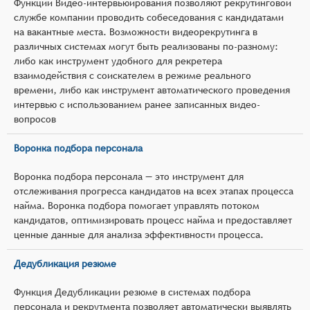
Функции Видео-интервьюирования позволяют рекрутинговой
службе компании проводить собеседования с кандидатами
на вакантные места. Возможности видеорекрутинга в
различных системах могут быть реализованы по-разному:
либо как инструмент удобного для рекретера
взаимодействия с соискателем в режиме реального
времени, либо как инструмент автоматического проведения
интервью с использованием ранее записанных видео-
вопросов
Воронка подбора персонала
Воронка подбора персонала — это инструмент для
отслеживания прогресса кандидатов на всех этапах процесса
найма. Воронка подбора помогает управлять потоком
кандидатов, оптимизировать процесс найма и предоставляет
ценные данные для анализа эффективности процесса.
Дедубликация резюме
Функция Дедубликации резюме в системах подбора
персонала и рекрутмента позволяет автоматически выявлять