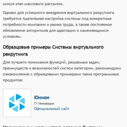
минуя этап массового рассылок.
Однако для успешного внедрения виртуального рекрутинга
требуется тщательная настройка системы под конкретные
потребности компании и рынка труда, а также постоянное
обновление алгоритмов для адаптации к изменяющимся
условиям.
Образцовые примеры Системы виртуального
рекрутинга
Для лучшего понимания функций, решаемых задач,
преимуществ и возможностей систем категории, рекомендуем
ознакомление с образцовыми примерами таких программных
продуктов:
Юнион
Т1 Инновации
Официальный сайт