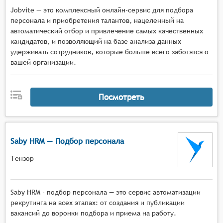
Jobvite — это комплексный онлайн-сервис для подбора
персонала и приобретения талантов, нацеленный на
автоматический отбор и привлечение самых качественных
кандидатов, и позволяющий на базе анализа данных
удерживать сотрудников, которые больше всего заботятся о
вашей организации.
Посмотреть
Saby HRM — Подбор персонала
Тензор
Saby HRM - подбор персонала — это сервис автоматизации
рекрутинга на всех этапах: от создания и публикации
вакансий до воронки подбора и приема на работу.