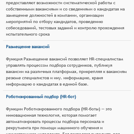
предоставляют возможности систематической работы с
собственными вакансиями и со сведениями о кандидатах на
замещение должностей в компании, организации
мероприятий по отбору кандидатов, проведению
собеседований, тестовых заданий и контролю прохождения
испытательного срока
Размещение вакансий
Функция Размещение вакансий позволяет HR-специалистам
управлять процессом подбора сотрудников, публикуя
вакансии на различных платформах, прикрепляя к вакансиям
резюме специалистов и ину. информацию, храня
информацию о кандидатах в единой базе.
Роботизированный подбор (HR-бот)
Функции Роботизированного подбора (HR-боты) — это
инновационная технология, которая помогает
автоматизировать процессы подбора персонала и
рекрутмента при помощи машинного обучения и
искусственного интеллекта. Бот позволяет выполнять ряд