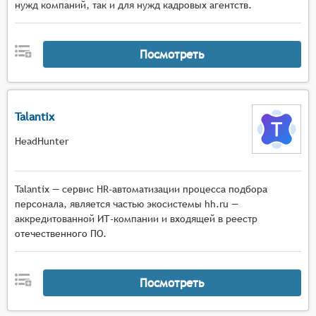
нужд компаний, так и для нужд кадровых агентств.
Посмотреть
Talantix
HeadHunter
Talantiх — сервис HR-автоматизации процесса подбора
персонала, является частью экосистемы hh.ru —
аккредитованной ИТ-компании и входящей в реестр
отечественного ПО.
Посмотреть