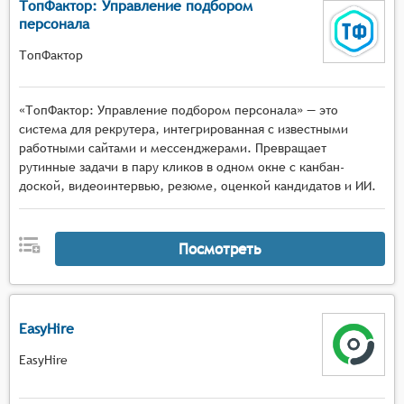
ТопФактор: Управление подбором
персонала
ТопФактор
«ТопФактор: Управление подбором персонала» — это
система для рекрутера, интегрированная с известными
работными сайтами и мессенджерами. Превращает
рутинные задачи в пару кликов в одном окне с канбан-
доской, видеоинтервью, резюме, оценкой кандидатов и ИИ.
Посмотреть
EasyHire
EasyHire