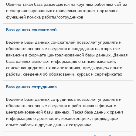
Обычно такая база размещается на крупных работных сайтах
и специализированных отраслевых интернет-порталах с
функцией поиска работы/сотрудников
База данных соискателей
Ведение Базы данных соискателей позволяет управлять и
обновлять основные сведения о кандидатах на открытые
вакансии в формате централизованной базы данных. Данная
база данных включает информацию о списке вакансий,
списке кандидатов, их компетенциях, предыдущем опыте
работы, сведения об образовании, курсах и сертификатах
База данных сотрудников
Ведение Базы данных сотрудников позволяет управлять и
обновлять основные сведения о работниках в формате
централизованной базы данных. Такая база данных хранит
информацию о должности, компетенциях, предыдущем
опыте работы и других данных сотрудника