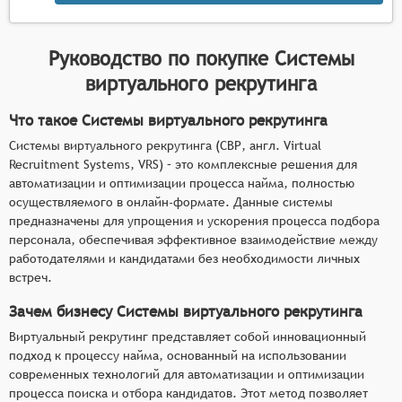
Руководство по покупке
Системы
виртуального рекрутинга
Что такое Системы виртуального рекрутинга
Системы виртуального рекрутинга (СВР, англ. Virtual
Recruitment Systems, VRS) – это комплексные решения для
автоматизации и оптимизации процесса найма, полностью
осуществляемого в онлайн-формате. Данные системы
предназначены для упрощения и ускорения процесса подбора
персонала, обеспечивая эффективное взаимодействие между
работодателями и кандидатами без необходимости личных
встреч.
Зачем бизнесу Системы виртуального рекрутинга
Виртуальный рекрутинг представляет собой инновационный
подход к процессу найма, основанный на использовании
современных технологий для автоматизации и оптимизации
процесса поиска и отбора кандидатов. Этот метод позволяет