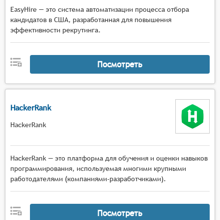
EasyHire — это система автоматизации процесса отбора
кандидатов в США, разработанная для повышения
эффективности рекрутинга.
Посмотреть
HackerRank
HackerRank
HackerRank — это платформа для обучения и оценки навыков
программирования, используемая многими крупными
работодателями (компаниями-разработчиками).
Посмотреть