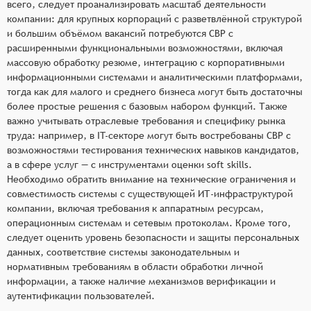
всего, следует проанализировать масштаб деятельности
компании: для крупных корпораций с разветвлённой структурой
и большим объёмом вакансий потребуются СВР с
расширенными функциональными возможностями, включая
массовую обработку резюме, интеграцию с корпоративными
информационными системами и аналитическими платформами,
тогда как для малого и среднего бизнеса могут быть достаточны
более простые решения с базовым набором функций. Также
важно учитывать отраслевые требования и специфику рынка
труда: например, в IT-секторе могут быть востребованы СВР с
возможностями тестирования технических навыков кандидатов,
а в сфере услуг — с инструментами оценки soft skills.
Необходимо обратить внимание на технические ограничения и
совместимость системы с существующей ИТ-инфраструктурой
компании, включая требования к аппаратным ресурсам,
операционным системам и сетевым протоколам. Кроме того,
следует оценить уровень безопасности и защиты персональных
данных, соответствие системы законодательным и
нормативным требованиям в области обработки личной
информации, а также наличие механизмов верификации и
аутентификации пользователей.