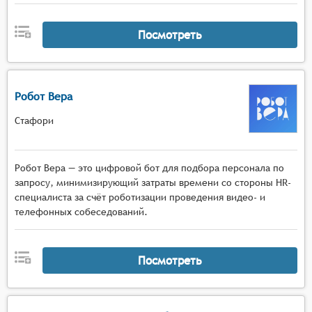
Посмотреть
Робот Вера
Стафори
Робот Вера — это цифровой бот для подбора персонала по
запросу, минимизирующий затраты времени со стороны HR-
специалиста за счёт роботизации проведения видео- и
телефонных собеседований.
Посмотреть