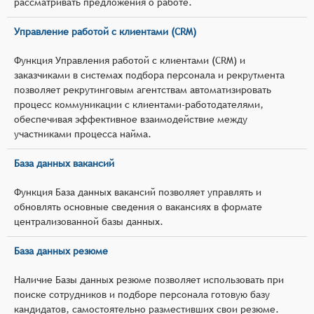
рассматривать предложения о работе.
Управление работой с клиентами (CRM)
Функция Управления работой с клиентами (CRM) и
заказчиками в системах подбора персонала и рекрутмента
позволяет рекрутинговым агентствам автоматизировать
процесс коммуникации с клиентами-работодателями,
обеспечивая эффективное взаимодействие между
участниками процесса найма.
База данных вакансий
Функция База данных вакансий позволяет управлять и
обновлять основные сведения о вакансиях в формате
централизованной базы данных.
База данных резюме
Наличие Базы данных резюме позволяет использовать при
поиске сотрудников и подборе персонала готовую базу
кандидатов, самостоятельно разместивших свои резюме.