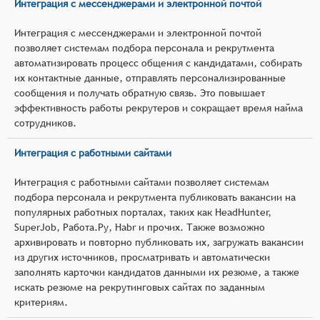
Интеграция с мессенджерами и электронной почтой
Интеграция с мессенджерами и электронной почтой
позволяет системам подбора персонала и рекрутмента
автоматизировать процесс общения с кандидатами, собирать
их контактные данные, отправлять персонализированные
сообщения и получать обратную связь. Это повышает
эффективность работы рекрутеров и сокращает время найма
сотрудников.
Интеграция с работными сайтами
Интеграция с работными сайтами позволяет системам
подбора персонала и рекрутмента публиковать вакансии на
популярных работных порталах, таких как HeadHunter,
SuperJob, Работа.Ру, Habr и прочих. Также возможно
архивировать и повторно публиковать их, загружать вакансии
из других источников, просматривать и автоматически
заполнять карточки кандидатов данными их резюме, а также
искать резюме на рекрутинговых сайтах по заданным
критериям.