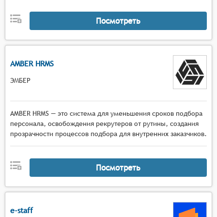
Посмотреть
AMBER HRMS
ЭМБЕР
AMBER HRMS — это система для уменьшения сроков подбора
персонала, освобождения рекрутеров от рутины, создания
прозрачности процессов подбора для внутренних заказчиков.
Посмотреть
e-staff