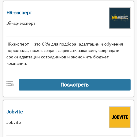
HR-эксперт
Эйчар-эксперт
HR-эксперт — это CRM для подбора, адаптации и обучения
персонала, помогающая закрывать вакансии, сокращать
сроки адаптации сотрудников и экономить бюджет
компании.
Посмотреть
Jobvite
Jobvite