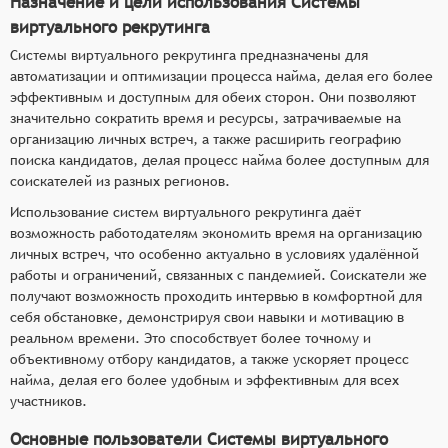
Назначение и цели использования Системы
виртуального рекрутинга
Системы виртуального рекрутинга предназначены для
автоматизации и оптимизации процесса найма, делая его более
эффективным и доступным для обеих сторон. Они позволяют
значительно сократить время и ресурсы, затрачиваемые на
организацию личных встреч, а также расширить географию
поиска кандидатов, делая процесс найма более доступным для
соискателей из разных регионов.
Использование систем виртуального рекрутинга даёт
возможность работодателям экономить время на организацию
личных встреч, что особенно актуально в условиях удалённой
работы и ограничений, связанных с пандемией. Соискатели же
получают возможность проходить интервью в комфортной для
себя обстановке, демонстрируя свои навыки и мотивацию в
реальном времени. Это способствует более точному и
объективному отбору кандидатов, а также ускоряет процесс
найма, делая его более удобным и эффективным для всех
участников.
Основные пользователи Системы виртуального