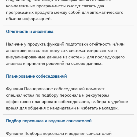
компетентные программисты смогут связать два
программных продукта между собой для автоматического
обмена информацией.
Отчётность и аналитика
Наличие у продукта функций подготовки отчётности и/или
аналитики позволяют получать систематизированные и
визуализированные данные из системы для последующего
анализа и принятия решений на основе данных.
Планирование собеседований
Функция Планирование собеседований помогает
специалистам по подбору персонала и рекрутерам
эффективно планировать собеседования, выбирать удобное
время для общения с кандидатами и избегать накладок.
Подбор персонала и ведение соискателей
Функции Подбора персонала и ведения соискателей