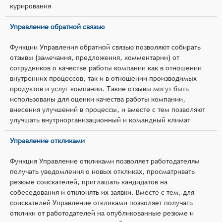
курирования
Управление обратной связью
Функции Управления обратной связью позволяют собирать
отзывы (замечания, предложения, комментарии) от
сотрудников о качестве работы компании как в отношении
внутренних процессов, так и в отношении производимых
продуктов и услуг компании. Такие отзывы могут быть
использованы для оценки качества работы компании,
внесения улучшений в процессы, и вместе с тем позволяют
улучшать внутриорганизационный и командный климат
Управление откликами
Функция Управление откликами позволяет работодателям
получать уведомления о новых откликах, просматривать
резюме соискателей, приглашать кандидатов на
собеседования и отклонять их заявки. Вместе с тем, для
соискателей Управление откликами позволяет получать
отклики от работодателей на опубликованные резюме и