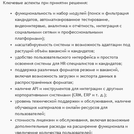
Ключевые аспекты при принятии решения:
функциональность и набор модулей (поиск и фильтрация
кандидатов, автоматизированное тестирование,
видеоинтервью, аналитика и отчётность, интеграция с
социальными сетями и профессиональными
платформами);
масштабируемость системы и возможность адаптации под
растущий объём вакансий и кандидатов;
удобство пользовательского интерфейса и простота
освоения системы для HR-специалистов и кандидатов;
поддержка различных форматов резюме и вакансий,
включая возможность загрузки и экспорта данных в
распространённых форматах;
наличие API и инструментов для интеграции с другими
корпоративными системами (CRM, ERP и т. д.);
уровень технической поддержки и обслуживания, наличие
обучающих материалов и онлайн-ресурсов для
пользователей;
стоимость лицензии и обслуживания, включая возможные
дополнительные расходы на расширение функционала и
увеличение количества пользователей;