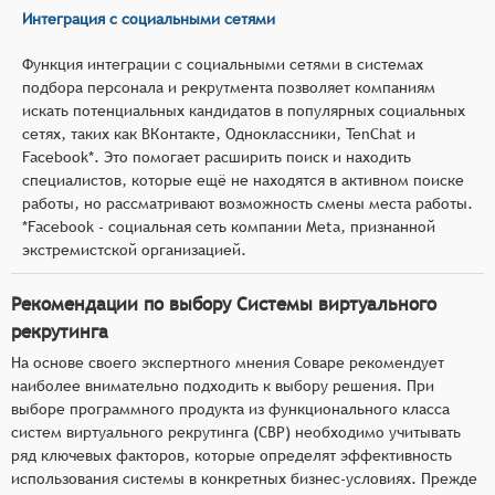
Интеграция с социальными сетями
Функция интеграции с социальными сетями в системах
подбора персонала и рекрутмента позволяет компаниям
искать потенциальных кандидатов в популярных социальных
сетях, таких как ВКонтакте, Одноклассники, TenChat и
Facebook*. Это помогает расширить поиск и находить
специалистов, которые ещё не находятся в активном поиске
работы, но рассматривают возможность смены места работы.
*Facebook - социальная сеть компании Meta, признанной
экстремистской организацией.
Рекомендации по выбору Системы виртуального
рекрутинга
На основе своего экспертного мнения Соваре рекомендует
наиболее внимательно подходить к выбору решения. При
выборе программного продукта из функционального класса
систем виртуального рекрутинга (СВР) необходимо учитывать
ряд ключевых факторов, которые определят эффективность
использования системы в конкретных бизнес-условиях. Прежде