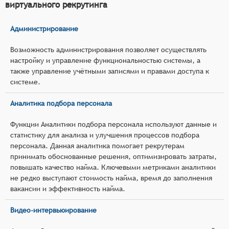
виртуального рекрутинга
Администрирование
Возможность администрирования позволяет осуществлять
настройку и управление функциональностью системы, а
также управление учётными записями и правами доступа к
системе.
Аналитика подбора персонала
Функции Аналитики подбора персонала используют данные и
статистику для анализа и улучшения процессов подбора
персонала. Данная аналитика помогает рекрутерам
принимать обоснованные решения, оптимизировать затраты,
повышать качество найма. Ключевыми метриками аналитики
не редко выступают стоимость найма, время до заполнения
вакансии и эффективность найма.
Видео-интервьюирование