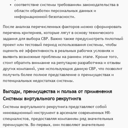
соответствие системы требованиям законодательства в
области обработки персональных данных и
информационной безопасности.
После анализа перечисленных факторов можно сформировать
перечень критериев, которые лягут в основу технического
задания для выбора СВР. Важно также предусмотреть пилотный
проект или тестовый период использования системы, чтобы
оценить её эффективность в реальных рабочих условиях и
выявить возможные проблемы на раннем этапе. Кроме того,
стоит обратить внимание на репутацию разработчика и отзывы
других компаний, уже использующих данную СВР, что позволит
получить более полное представление о преимуществах и
потенциальных недостатках системы.
Выгоды, преимущества и польза от применения
Системы виртуального рекрутинга
Системы виртуального рекрутинга представляют собой
инновационный инструмент в арсенале современных HR-
специалистов, предоставляя компаниям ряд значительных
преимуществ. Во-первых, они позволяют значительно