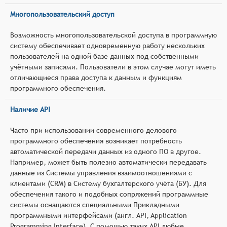
Многопользовательский доступ
Возможность многопользовательской доступа в программную
систему обеспечивает одновременную работу нескольких
пользователей на одной базе данных под собственными
учётными записями. Пользователи в этом случае могут иметь
отличающиеся права доступа к данным и функциям
программного обеспечения.
Наличие API
Часто при использовании современного делового
программного обеспечения возникает потребность
автоматической передачи данных из одного ПО в другое.
Например, может быть полезно автоматически передавать
данные из Системы управления взаимоотношениями с
клиентами (CRM) в Систему бухгалтерского учёта (БУ). Для
обеспечения такого и подобных сопряжений программные
системы оснащаются специальными Прикладными
программными интерфейсами (англ. API, Application
Programming Interface). С помощью таких API любые