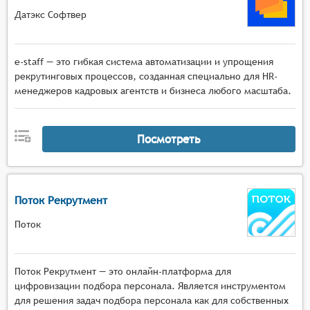
Датэкс Софтвер
e-staff — это гибкая система автоматизации и упрощения
рекрутинговых процессов, созданная специально для HR-
менеджеров кадровых агентств и бизнеса любого масштаба.
Посмотреть
Поток Рекрутмент
Поток
Поток Рекрутмент — это онлайн-платформа для
цифровизации подбора персонала. Является инструментом
для решения задач подбора персонала как для собственных