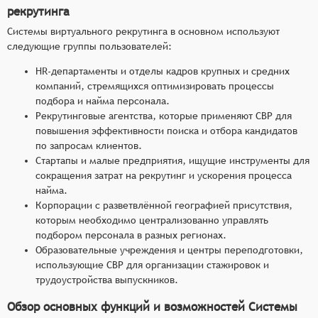
рекрутинга
Системы виртуального рекрутинга в основном используют
следующие группы пользователей:
HR-департаменты и отделы кадров крупных и средних
компаний, стремящихся оптимизировать процессы
подбора и найма персонала.
Рекрутинговые агентства, которые применяют СВР для
повышения эффективности поиска и отбора кандидатов
по запросам клиентов.
Стартапы и малые предприятия, ищущие инструменты для
сокращения затрат на рекрутинг и ускорения процесса
найма.
Корпорации с разветвлённой географией присутствия,
которым необходимо централизованно управлять
подбором персонала в разных регионах.
Образовательные учреждения и центры переподготовки,
использующие СВР для организации стажировок и
трудоустройства выпускников.
Обзор основных функций и возможностей Системы