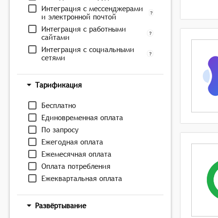
Интеграция с мессенджерами
и электронной почтой
Интеграция с работными
сайтами
Интеграция с социальными
сетями
Тарификация
Бесплатно
Единовременная оплата
По запросу
Ежегодная оплата
Ежемесячная оплата
Оплата потребления
Ежеквартальная оплата
Развёртывание