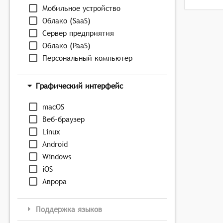
Мобильное устройство
Облако (SaaS)
Сервер предприятия
Облако (PaaS)
Персональный компьютер
Графический интерфейс
macOS
Веб-браузер
Linux
Android
Windows
iOS
Аврора
Поддержка языков