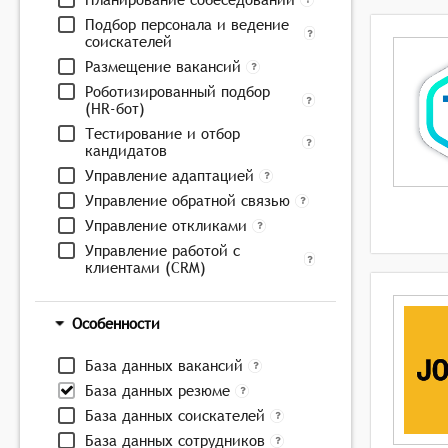
Подбор персонала и ведение
соискателей
Размещение вакансий
Роботизированный подбор
(HR-бот)
Тестирование и отбор
кандидатов
Управление адаптацией
Управление обратной связью
Управление откликами
Управление работой с
клиентами (CRM)
Особенности
База данных вакансий
База данных резюме
База данных соискателей
База данных сотрудников