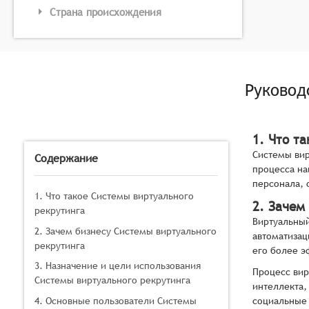
Страна происхождения
Руковод
1. Что т
Системы вир
Содержание
процесса на
персонала, 
1. Что такое Системы виртуального
2. Зачем
рекрутинга
Виртуальный
2. Зачем бизнесу Системы виртуального
автоматизац
рекрутинга
его более э
3. Назначение и цели использования
Процесс вир
Системы виртуального рекрутинга
интеллекта,
4. Основные пользователи Системы
социальные