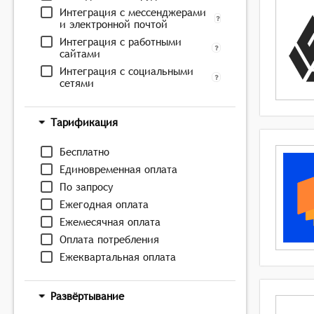
Интеграция с мессенджерами
и электронной почтой
Интеграция с работными
сайтами
Интеграция с социальными
сетями
Тарификация
Бесплатно
Единовременная оплата
По запросу
Ежегодная оплата
Ежемесячная оплата
Оплата потребления
Ежеквартальная оплата
Развёртывание