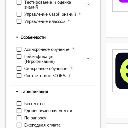
Тестирование и оценка
знаний
Управление базой знаний
Управление классом
Особенности
Асинхронное обучение
Геймификация
(Игрофикация)
Синхронное обучение
Соответствие SCORM
Тарификация
Бесплатно
Единовременная оплата
По запросу
Ежегодная оплата