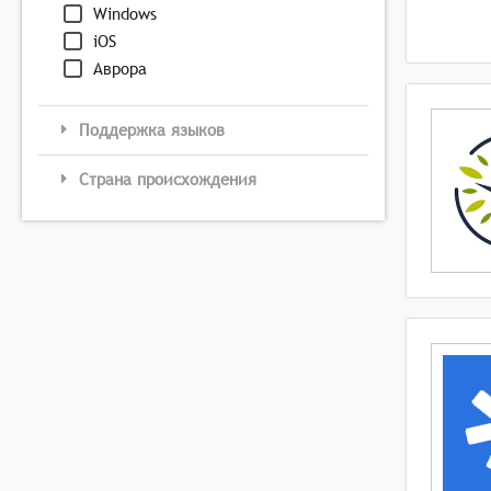
Windows
iOS
Аврора
Поддержка языков
Страна происхождения