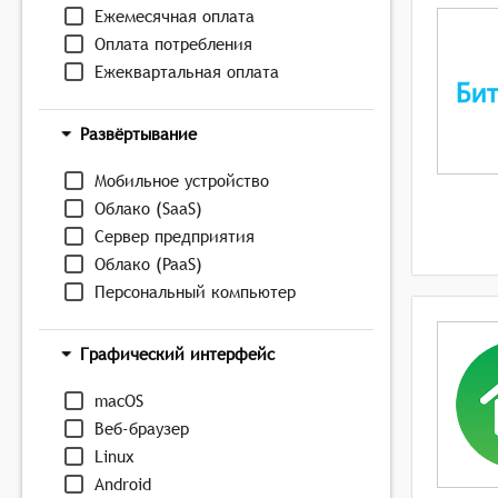
Ежемесячная оплата
Оплата потребления
Ежеквартальная оплата
Развёртывание
Мобильное устройство
Облако (SaaS)
Сервер предприятия
Облако (PaaS)
Персональный компьютер
Графический интерфейс
macOS
Веб-браузер
Linux
Android