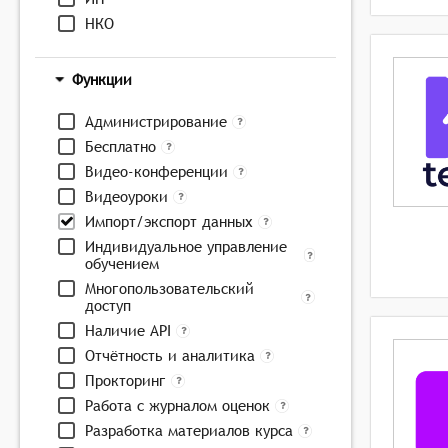
НКО
Функции
Администрирование
Бесплатно
Видео-конференции
Видеоуроки
Импорт/экспорт данных
Индивидуальное управление
обучением
Многопользовательский
доступ
Наличие API
Отчётность и аналитика
Прокторинг
Работа с журналом оценок
Разработка материалов курса