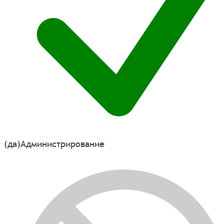
(да)
Администрирование