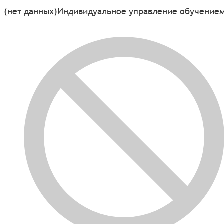
(нет данных)
Индивидуальное управление обучение