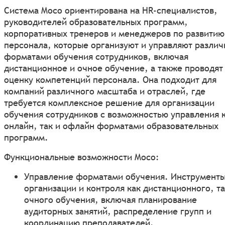
Система Moco ориентирована на HR-специалистов,
руководителей образовательных программ,
корпоративных тренеров и менеджеров по развитию
персонала, которые организуют и управляют разли
форматами обучения сотрудников, включая
дистанционное и очное обучение, а также проводят
оценку компетенций персонала. Она подходит для
компаний различного масштаба и отраслей, где
требуется комплексное решение для организации
обучения сотрудников с возможностью управления 
онлайн, так и офлайн форматами образовательных
программ.
Функциональные возможности Moco:
Управление форматами обучения. Инструменты
организации и контроля как дистанционного, та
очного обучения, включая планирование
аудиторных занятий, распределение групп и
координацию преподавателей.