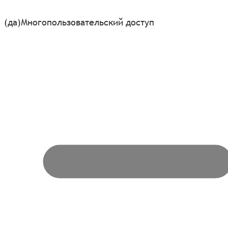
(да)
Многопользовательский доступ