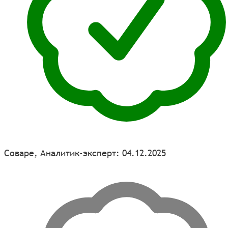
Соваре, Аналитик-эксперт: 04.12.2025