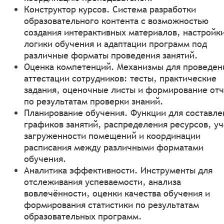
Конструктор курсов. Система разработки
образовательного контента с возможностью
создания интерактивных материалов, настройк
логики обучения и адаптации программ под
различные форматы проведения занятий.
Оценка компетенций. Механизмы для проведен
аттестации сотрудников: тесты, практические
задания, оценочные листы и формирование отч
по результатам проверки знаний.
Планирование обучения. Функции для составле
графиков занятий, распределения ресурсов, уч
загруженности помещений и координации
расписания между различными форматами
обучения.
Аналитика эффективности. Инструменты для
отслеживания успеваемости, анализа
вовлечённости, оценки качества обучения и
формирования статистики по результатам
образовательных программ.