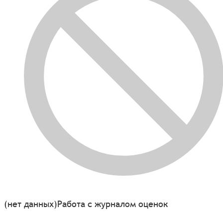
(нет данных)
Работа с журналом оценок