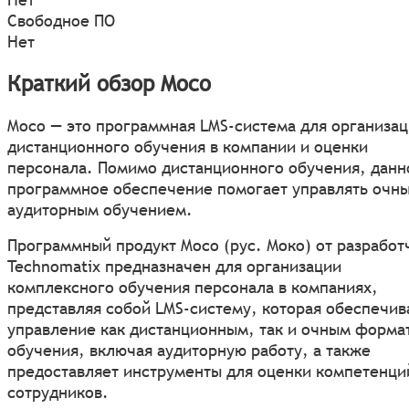
Свободное ПО
Нет
Краткий обзор Moco
Moco — это программная LMS-система для организа
дистанционного обучения в компании и оценки
персонала. Помимо дистанционного обучения, данн
программное обеспечение помогает управлять очн
аудиторным обучением.
Программный продукт Moco (рус. Моко) от разработ
Technomatix предназначен для организации
комплексного обучения персонала в компаниях,
представляя собой LMS-систему, которая обеспечив
управление как дистанционным, так и очным форма
обучения, включая аудиторную работу, а также
предоставляет инструменты для оценки компетенци
сотрудников.