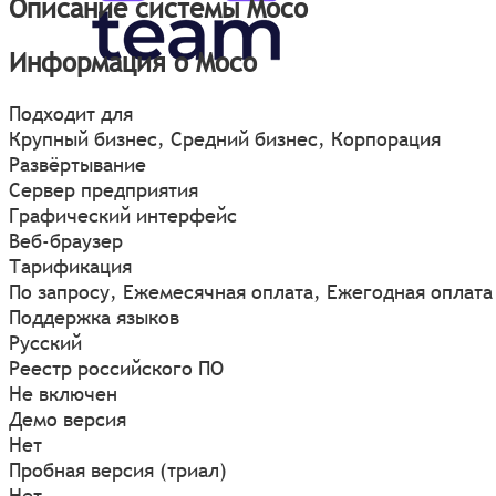
Описание системы Moco
Информация о Moco
Подходит для
Крупный бизнес, Средний бизнес, Корпорация
Развёртывание
Сервер предприятия
Графический интерфейс
Веб-браузер
Тарификация
По запросу, Ежемесячная оплата, Ежегодная оплата
Поддержка языков
Русский
Реестр российского ПО
Не включен
Демо версия
Нет
Пробная версия (триал)
Нет