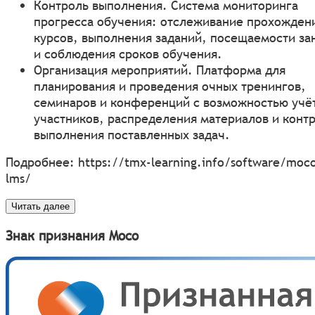
Контроль выполнения. Система мониторинга
прогресса обучения: отслеживание прохожден
курсов, выполнения заданий, посещаемости за
и соблюдения сроков обучения.
Организация мероприятий. Платформа для
планирования и проведения очных тренингов,
семинаров и конференций с возможностью учё
участников, распределения материалов и конт
выполнения поставленных задач.
Подробнее:
https://tmx-learning.info/software/moc
lms/
Читать далее
Знак признания Moco