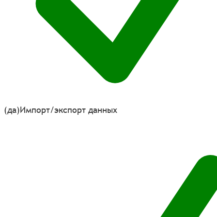
(да)
Импорт/экспорт данных