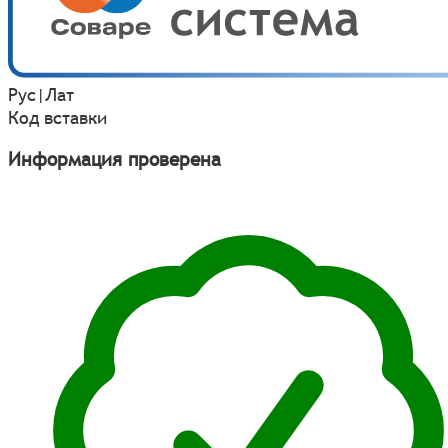
Рус
|
Лат
Код вставки
Информация проверена