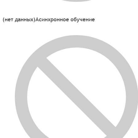
(нет данных)
Асинхронное обучение