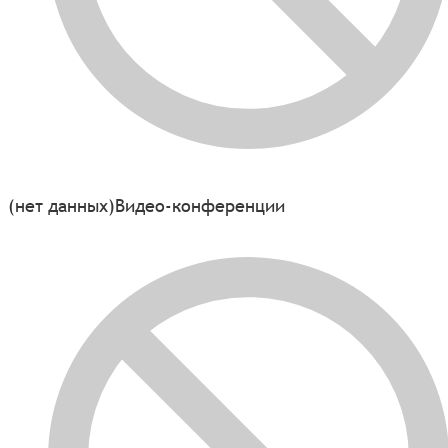
(нет данных)
Видео-конференции