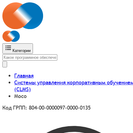
Категории
Главная
Системы управления корпоративным обучение
(CLMS)
Moco
Код ГРПП: 804-00-0000097-0000-0135