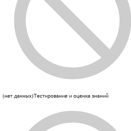
(нет данных)
Тестирование и оценка знаний