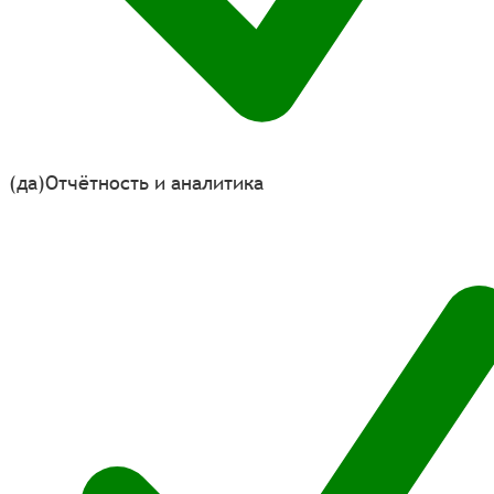
(да)
Отчётность и аналитика