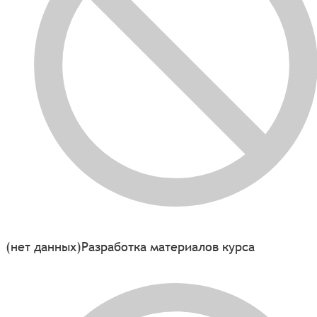
(нет данных)
Разработка материалов курса