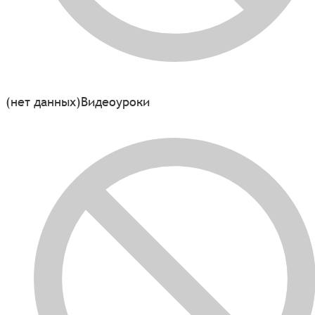
(нет данных)
Видеоуроки