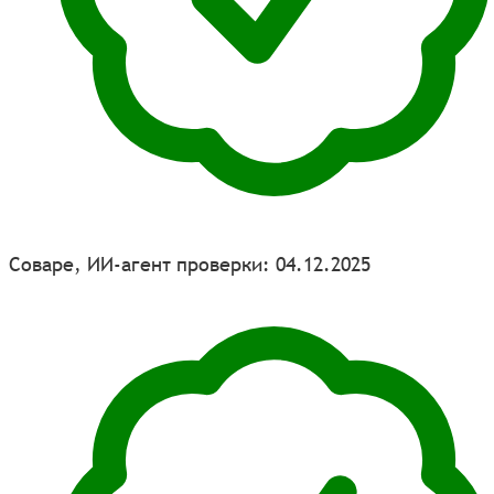
Соваре, ИИ-агент проверки: 04.12.2025