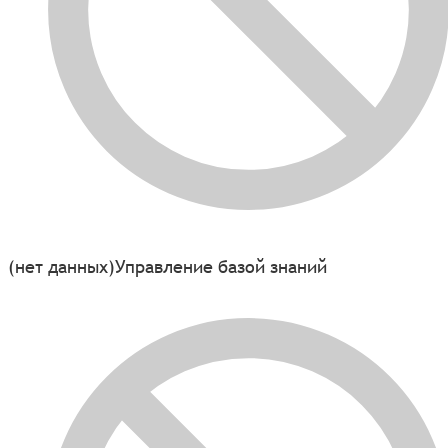
(нет данных)
Управление базой знаний