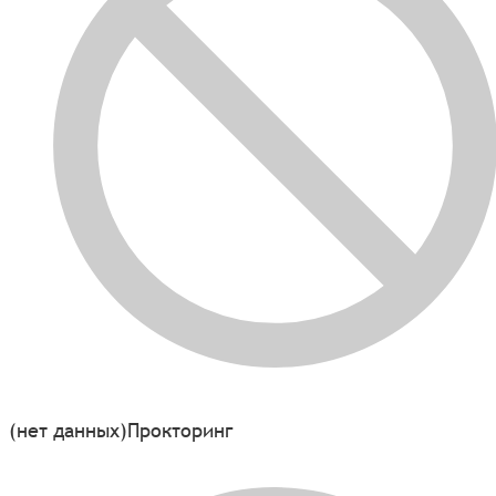
(нет данных)
Прокторинг