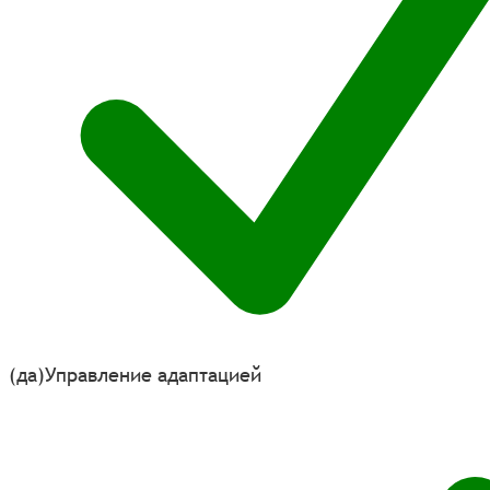
(да)
Управление адаптацией