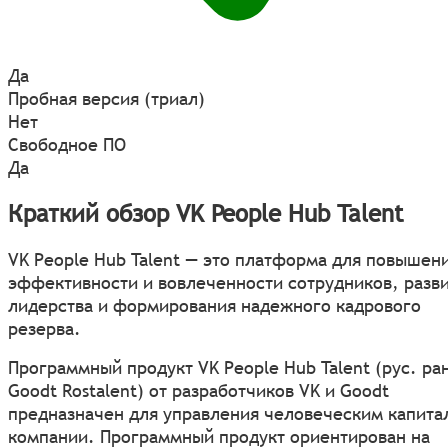
Да
Пробная версия (триал)
Нет
Свободное ПО
Да
Краткий обзор VK People Hub Talent
VK People Hub Talent — это платформа для повышен
эффективности и вовлеченности сотрудников, разв
лидерства и формирования надежного кадрового
резерва.
Программный продукт VK People Hub Talent (рус. ра
Goodt Rostalent) от разработчиков VK и Goodt
предназначен для управления человеческим капита
компании. Программный продукт ориентирован на