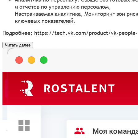
и отчётов по управлению персоалом,
Настраиваемая аналитика, Мониторинг зон риск
ключевых показателей.
Подробнее:
https://tech.vk.com/product/vk-people
Читать далее