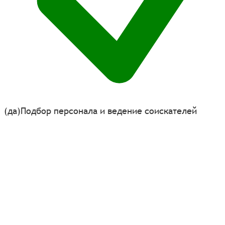
(да)
Подбор персонала и ведение соискателей