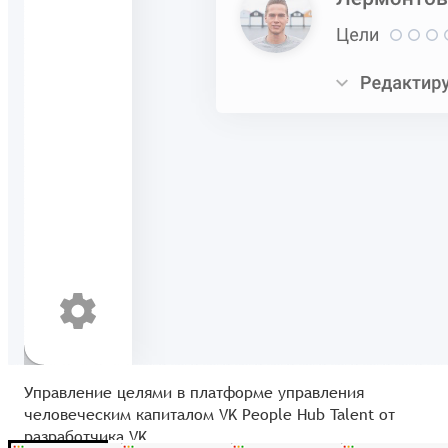
Управление целями в платформе управления
человеческим капиталом VK People Hub Talent от
разработчика VK