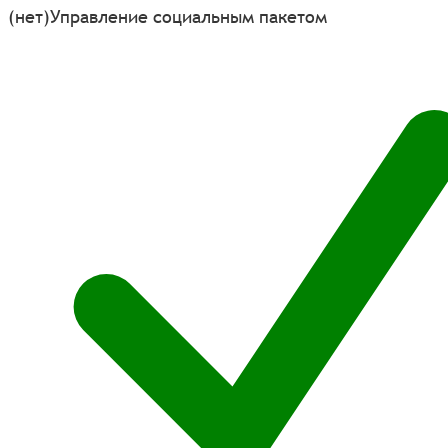
(нет)
Управление социальным пакетом