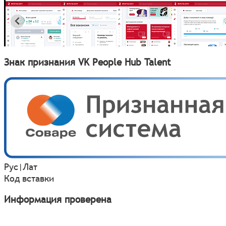
Знак признания VK People Hub Talent
Рус
|
Лат
Код вставки
Информация проверена