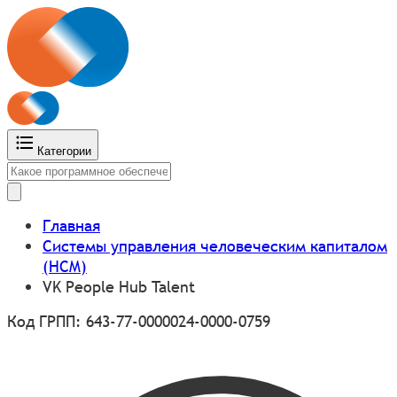
Категории
Главная
Системы управления человеческим капиталом
(HCM)
VK People Hub Talent
Код ГРПП: 643-77-0000024-0000-0759