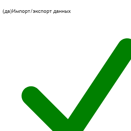
(да)
Импорт/экспорт данных