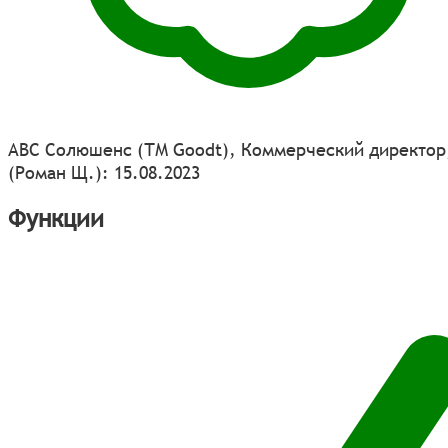
АВС Солюшенс (ТМ Goodt), Коммерческий директор
(Роман Щ.): 15.08.2023
Функции