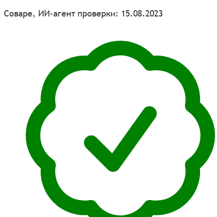
Соваре, ИИ-агент проверки: 15.08.2023