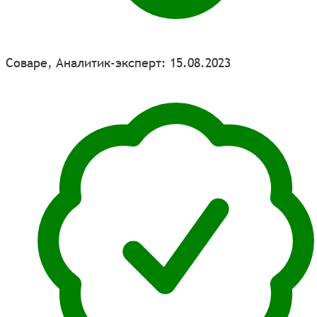
Соваре, Аналитик-эксперт: 15.08.2023