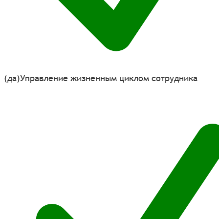
(да)
Управление жизненным циклом сотрудника