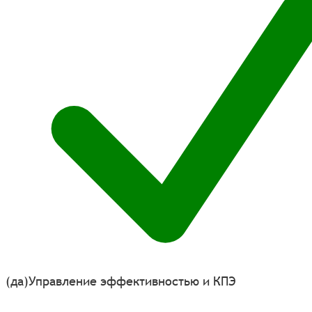
(да)
Управление эффективностью и КПЭ