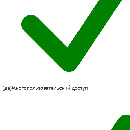
(да)
Многопользовательский доступ