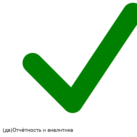
(да)
Отчётность и аналитика