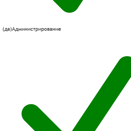
(да)
Администрирование