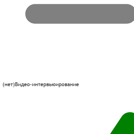
(нет)
Видео-интервьюирование