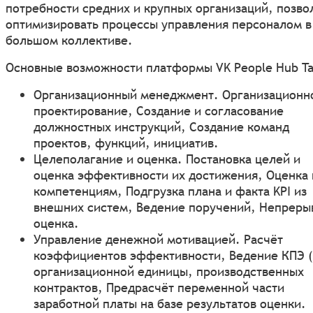
потребности средних и крупных организаций, позво
оптимизировать процессы управления персоналом в
большом коллективе.
Основные возможности платформы VK People Hub Ta
Организационный менеджмент. Организационн
проектирование, Создание и согласование
должностных инструкций, Создание команд
проектов, функций, инициатив.
Целеполагание и оценка. Постановка целей и
оценка эффективности их достижения, Оценка 
компетенциям, Подгрузка плана и факта KPI из
внешних систем, Ведение поручений, Непреры
оценка.
Управление денежной мотивацией. Расчёт
коэффициентов эффективности, Ведение КПЭ (
организационной единицы, производственных
контрактов, Предрасчёт переменной части
заработной платы на базе результатов оценки.