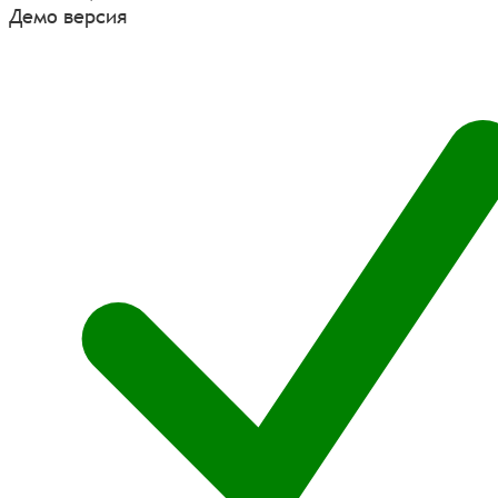
Демо версия