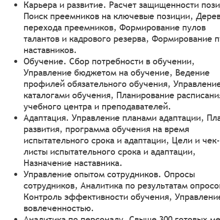
Карьера и развитие. Расчет защищенности поз
Поиск преемников на ключевые позиции, Дере
перехода преемников, Формирование пулов
талантов и кадрового резерва, Формирование п
наставников.
Обучение. Сбор потребности в обучении,
Управление бюджетом на обучение, Ведение
профилей обязательного обучения, Управлени
каталогами обучения, Планирование расписани
учебного центра и преподавателей.
Адаптация. Управление планами адаптации, Пл
развития, программа обучения на время
испытательного срока и адаптации, Цели и чек-
листы испытательного срока и адаптации,
Назначение наставника.
Управление опытом сотрудников. Опросы
сотрудников, Аналитика по результатам опросо
Контроль эффективности обучения, Управлени
вовлеченностью.
Аналитика по персоналу. Свыше 300 готовых м