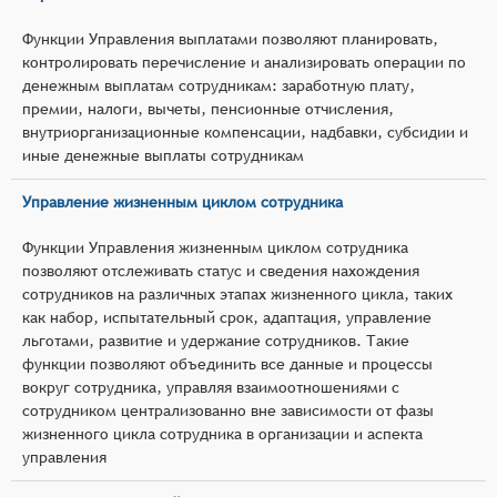
Функции Управления выплатами позволяют планировать,
контролировать перечисление и анализировать операции по
денежным выплатам сотрудникам: заработную плату,
премии, налоги, вычеты, пенсионные отчисления,
внутриорганизационные компенсации, надбавки, субсидии и
иные денежные выплаты сотрудникам
Управление жизненным циклом сотрудника
Функции Управления жизненным циклом сотрудника
позволяют отслеживать статус и сведения нахождения
сотрудников на различных этапах жизненного цикла, таких
как набор, испытательный срок, адаптация, управление
льготами, развитие и удержание сотрудников. Такие
функции позволяют объединить все данные и процессы
вокруг сотрудника, управляя взаимоотношениями с
сотрудником централизованно вне зависимости от фазы
жизненного цикла сотрудника в организации и аспекта
управления