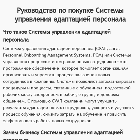
Руководство по покупке
Системы
управления адаптацией персонала
Что такое Системы управления адаптацией
персонала
Системы управления адаптацией персонала (СУАП, англ.
Personnel Onboarding Management Systems, POM) или Системы
управления процессом интеграции новых сотрудников – это
программное обеспечение, которое помогает организациям
организовать и упростить процесс включения новых
сотрудников в компанию. Системы позволяют автоматизировать
процедуры и процессы, связанные с обучением, подготовкой
рабочих мест, внедрением в рабочую группу и деловым
общением. С помощью СУАП компании могут улучшить
результаты адаптации новых сотрудников, ускорить и улучшить
процесс обучения, снизить затраты на обучение и повысить
эффективность работы новых сотрудников.
Зачем бизнесу Системы управления адаптацией