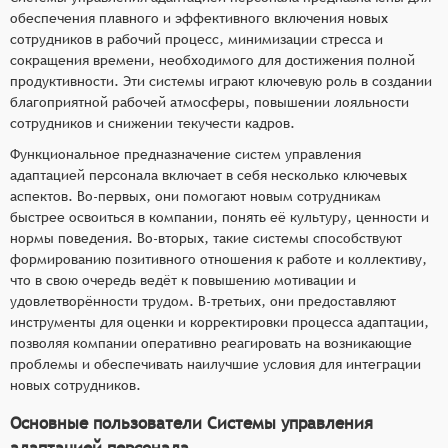
обеспечения плавного и эффективного включения новых
сотрудников в рабочий процесс, минимизации стресса и
сокращения времени, необходимого для достижения полной
продуктивности. Эти системы играют ключевую роль в создании
благоприятной рабочей атмосферы, повышении лояльности
сотрудников и снижении текучести кадров.
Функциональное предназначение систем управления
адаптацией персонала включает в себя несколько ключевых
аспектов. Во-первых, они помогают новым сотрудникам
быстрее освоиться в компании, понять её культуру, ценности и
нормы поведения. Во-вторых, такие системы способствуют
формированию позитивного отношения к работе и коллективу,
что в свою очередь ведёт к повышению мотивации и
удовлетворённости трудом. В-третьих, они предоставляют
инструменты для оценки и корректировки процесса адаптации,
позволяя компании оперативно реагировать на возникающие
проблемы и обеспечивать наилучшие условия для интеграции
новых сотрудников.
Основные пользователи Системы управления
адаптацией персонала