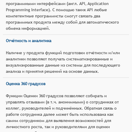
программными интерфейсами (англ. API, Application
Programming Interface). С помощью таких API любые
компетентные программисты смогут связать два
программных продукта между собой для автоматического
обмена информацией.
Отчётность и аналитика
Наличие у продукта функций подготовки отчётности и/или
аналитики позволяют получать систематизированные и
визуализированные данные из системы для последующего
анализа и принятия решений на основе данных.
Оценка 360 градусов
Функции Оценки 360 градусов позволяют собирать и
управлять отзывами (в т.ч. анонимными) о сотрудниках от
коллег, руководителей и подчинённых. Обратная связь о
работе сотрудника далее может быть использована как
самим сотрудником для выявления возможностей для
личностного роста, так и руководителями для оценки