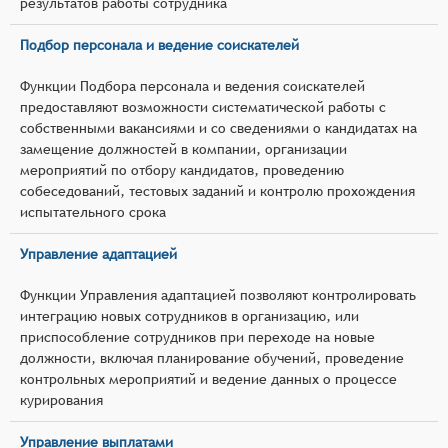
результатов работы сотрудника
Подбор персонала и ведение соискателей
Функции Подбора персонала и ведения соискателей
предоставляют возможности систематической работы с
собственными вакансиями и со сведениями о кандидатах на
замещение должностей в компании, организации
мероприятий по отбору кандидатов, проведению
собеседований, тестовых заданий и контролю прохождения
испытательного срока
Управление адаптацией
Функции Управления адаптацией позволяют контролировать
интеграцию новых сотрудников в организацию, или
приспособление сотрудников при переходе на новые
должности, включая планирование обучений, проведение
контрольных мероприятий и ведение данных о процессе
курирования
Управление выплатами