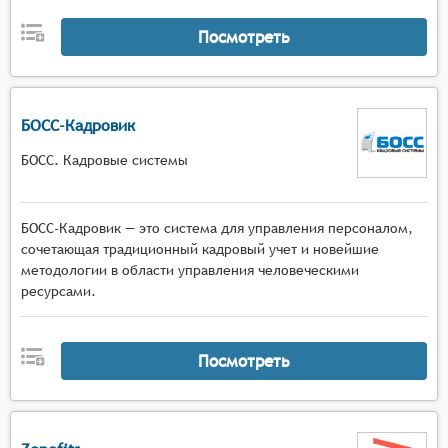
Посмотреть
БОСС-Кадровик
БОСС. Кадровые системы
БОСС-Кадровик — это система для управления персоналом,
сочетающая традиционный кадровый учет и новейшие
методологии в области управления человеческими
ресурсами.
Посмотреть