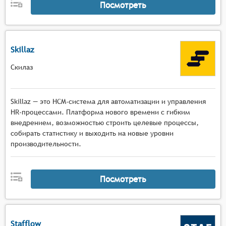
Посмотреть
Skillaz
Скилаз
Skillaz — это HCM-система для автоматизации и управления
HR-процессами. Платформа нового времени с гибким
внедрением, возможностью строить целевые процессы,
собирать статистику и выходить на новые уровни
производительности.
Посмотреть
Stafflow