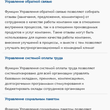
Управление обратной связью
Функции Управления обратной связью позволяют собирать
отзывы (замечания, предложения, комментарии) от
сотрудников о качестве работы компании как в отношении
внутренних процессов, так и в отношении производимых
продуктов и услуг компании. Такие отзывы могут быть
использованы для оценки качества работы компании,
внесения улучшений в процессы, и вместе с тем позволяют
улучшать внутриорганизационный и командный климат
Управление системой оплаты труда
Функции Управления системой оплаты труда позволяют
систематизировано для всей организации управлять
базовыми окладами, премиями, компенсациями,
долгосрочными программами стимулирования и
бюджетировать оклады сотрудников организации
Управление социальным пакетом
Функции Управления социальным пакетом позволяют