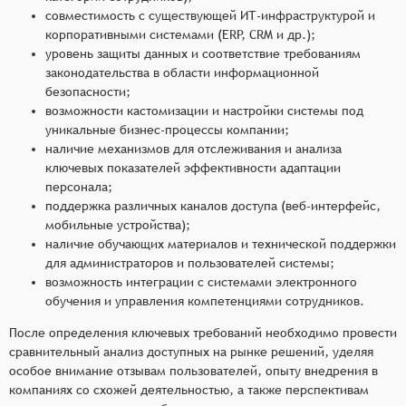
совместимость с существующей ИТ-инфраструктурой и
корпоративными системами (ERP, CRM и др.);
уровень защиты данных и соответствие требованиям
законодательства в области информационной
безопасности;
возможности кастомизации и настройки системы под
уникальные бизнес-процессы компании;
наличие механизмов для отслеживания и анализа
ключевых показателей эффективности адаптации
персонала;
поддержка различных каналов доступа (веб-интерфейс,
мобильные устройства);
наличие обучающих материалов и технической поддержки
для администраторов и пользователей системы;
возможность интеграции с системами электронного
обучения и управления компетенциями сотрудников.
После определения ключевых требований необходимо провести
сравнительный анализ доступных на рынке решений, уделяя
особое внимание отзывам пользователей, опыту внедрения в
компаниях со схожей деятельностью, а также перспективам