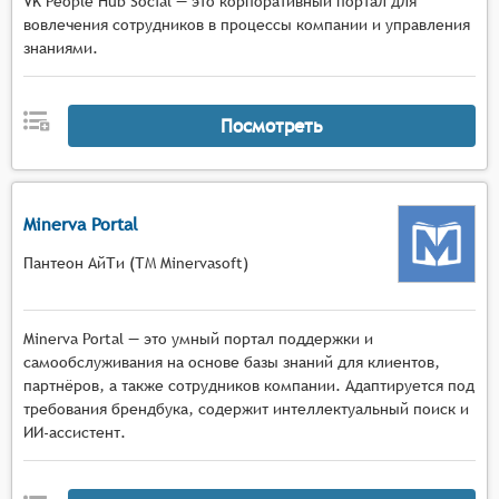
VK People Hub Social — это корпоративный портал для
вовлечения сотрудников в процессы компании и управления
знаниями.
Посмотреть
Minerva Portal
Пантеон АйТи (ТМ Minervasoft)
Minerva Portal — это умный портал поддержки и
самообслуживания на основе базы знаний для клиентов,
партнёров, а также сотрудников компании. Адаптируется под
требования брендбука, содержит интеллектуальный поиск и
ИИ-ассистент.