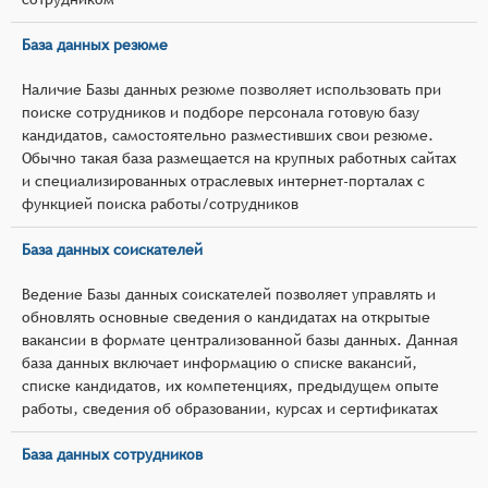
База данных резюме
Наличие Базы данных резюме позволяет использовать при
поиске сотрудников и подборе персонала готовую базу
кандидатов, самостоятельно разместивших свои резюме.
Обычно такая база размещается на крупных работных сайтах
и специализированных отраслевых интернет-порталах с
функцией поиска работы/сотрудников
База данных соискателей
Ведение Базы данных соискателей позволяет управлять и
обновлять основные сведения о кандидатах на открытые
вакансии в формате централизованной базы данных. Данная
база данных включает информацию о списке вакансий,
списке кандидатов, их компетенциях, предыдущем опыте
работы, сведения об образовании, курсах и сертификатах
База данных сотрудников