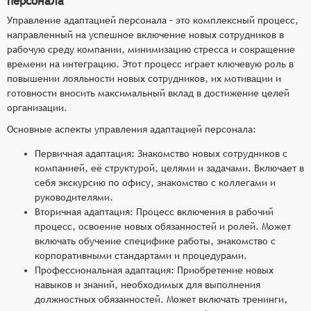
персонала
Управление адаптацией персонала – это комплексный процесс,
направленный на успешное включение новых сотрудников в
рабочую среду компании, минимизацию стресса и сокращение
времени на интеграцию. Этот процесс играет ключевую роль в
повышении лояльности новых сотрудников, их мотивации и
готовности вносить максимальный вклад в достижение целей
организации.
Основные аспекты управления адаптацией персонала:
Первичная адаптация: Знакомство новых сотрудников с
компанией, её структурой, целями и задачами. Включает в
себя экскурсию по офису, знакомство с коллегами и
руководителями.
Вторичная адаптация: Процесс включения в рабочий
процесс, освоение новых обязанностей и ролей. Может
включать обучение специфике работы, знакомство с
корпоративными стандартами и процедурами.
Профессиональная адаптация: Приобретение новых
навыков и знаний, необходимых для выполнения
должностных обязанностей. Может включать тренинги,