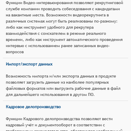
Функции Видео-интервьюирования позволяют рекрутинговой
службе компании проводить собеседования с кандидатами
на вакантные места. Возможности видеорекрутинга в
различных системах могут быть реализованы по-разному:
либо как инструмент удобного для рекрутера
взаимодействия с соискателем в режиме реального
времени, либо как инструмент автоматического проведения
интервью с использованием ранее записанных видео-
вопросов
Импорт/экспорт данных
Возможность импорта и/или экспорта данных в продукте
позволяет загрузить данные из наиболее популярных
файловых форматов или выгрузить рабочие данные в файл
для дальнейшего использования в другом ПО.
Кадровое делопроизводство
Функции Кадрового делопроизводства позволяют вести
кадровый учёт и документооборот в соответствии с
требованиями законодательства, обеспечивая необходимый