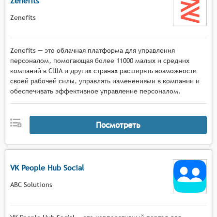
Zenefits
Zenefits
Zenefits — это облачная платформа для управления
персоналом, помогающая более 11000 малых и средних
компаний в США и других странах расширять возможности
своей рабочей силы, управлять изменениями в компании и
обеспечивать эффективное управление персоналом.
Посмотреть
VK People Hub Social
ABC Solutions