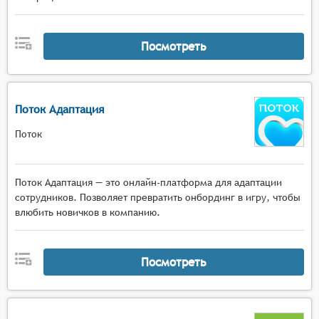
Посмотреть
Поток Адаптация
Поток
Поток Адаптация — это онлайн-платформа для адаптации
сотрудников. Позволяет превратить онбординг в игру, чтобы
влюбить новичков в компанию.
Посмотреть