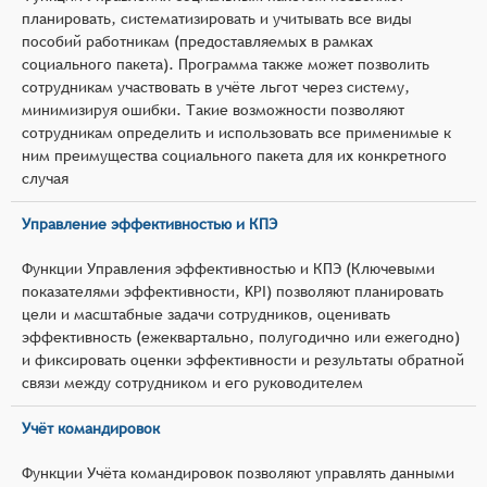
планировать, систематизировать и учитывать все виды
пособий работникам (предоставляемых в рамках
социального пакета). Программа также может позволить
сотрудникам участвовать в учёте льгот через систему,
минимизируя ошибки. Такие возможности позволяют
сотрудникам определить и использовать все применимые к
ним преимущества социального пакета для их конкретного
случая
Управление эффективностью и КПЭ
Функции Управления эффективностью и КПЭ (Ключевыми
показателями эффективности, KPI) позволяют планировать
цели и масштабные задачи сотрудников, оценивать
эффективность (ежеквартально, полугодично или ежегодно)
и фиксировать оценки эффективности и результаты обратной
связи между сотрудником и его руководителем
Учёт командировок
Функции Учёта командировок позволяют управлять данными