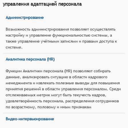
управления адаптацией персонала
Администрирование
Возможность администрирования позволяет осуществлять
настройку и управление функциональностью системы, а
также управление учётными записями и правами доступа к
системе.
Аналитика персонала (HR)
Функции Аналитики персонала (HR) позволяют собирать
данные, анализировать ситуацию в области кадрового
менеджмента и извлекать полезные выводы для повышения
принятия решений в области управления персоналом. Среди
отслеживаемых метрик могут быть текучесть кадров,
удовлетворённость персонала, распределения сотрудников
по возрастному, половому и иным признакам
Видео-интервьюирование