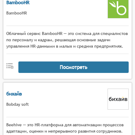
BambooHR
BambooHR
Облачный сервис BambooHR — это система для специалистов
по персоналу и кадрам, решающая основные задачи
управления HR-данными в малых и средних предприятиях.
Посмотреть
бихайв
Bobday soft
Beehive — это HR-платформа для автоматизации процессов
адаптации, оценки и непрерывного развития сотрудников.