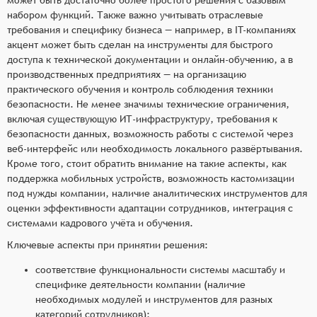
набором функций. Также важно учитывать отраслевые
требования и специфику бизнеса — например, в IT-компаниях
акцент может быть сделан на инструменты для быстрого
доступа к технической документации и онлайн-обучению, а в
производственных предприятиях — на организацию
практического обучения и контроль соблюдения техники
безопасности. Не менее значимы технические ограничения,
включая существующую ИТ-инфраструктуру, требования к
безопасности данных, возможность работы с системой через
веб-интерфейс или необходимость локального развёртывания.
Кроме того, стоит обратить внимание на такие аспекты, как
поддержка мобильных устройств, возможность кастомизации
под нужды компании, наличие аналитических инструментов для
оценки эффективности адаптации сотрудников, интеграция с
системами кадрового учёта и обучения.
Ключевые аспекты при принятии решения:
соответствие функциональности системы масштабу и
специфике деятельности компании (наличие
необходимых модулей и инструментов для разных
категорий сотрудников);