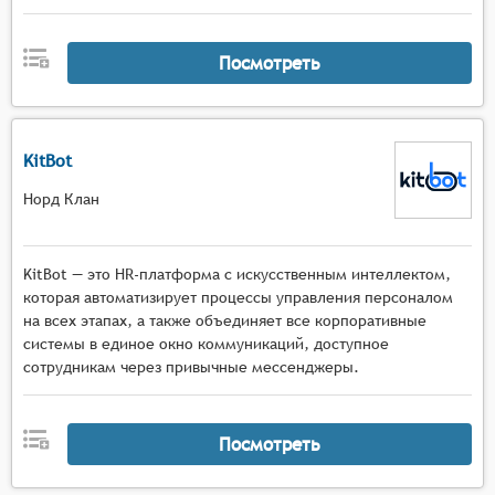
Посмотреть
KitBot
Норд Клан
KitBot — это HR-платформа с искусственным интеллектом,
которая автоматизирует процессы управления персоналом
на всех этапах, а также объединяет все корпоративные
системы в единое окно коммуникаций, доступное
сотрудникам через привычные мессенджеры.
Посмотреть