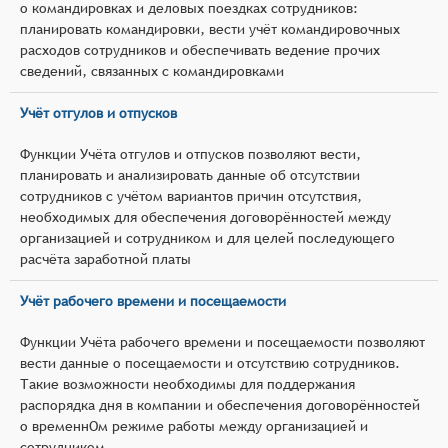
о командировках и деловых поездках сотрудников:
планировать командировки, вести учёт командировочных
расходов сотрудников и обеспечивать ведение прочих
сведений, связанных с командировками
Учёт отгулов и отпусков
Функции Учёта отгулов и отпусков позволяют вести,
планировать и анализировать данные об отсутствии
сотрудников с учётом вариантов причин отсутствия,
необходимых для обеспечения договорённостей между
организацией и сотрудником и для целей последующего
расчёта заработной платы
Учёт рабочего времени и посещаемости
Функции Учёта рабочего времени и посещаемости позволяют
вести данные о посещаемости и отсутствию сотрудников.
Такие возможности необходимы для поддержания
распорядка дня в компании и обеспечения договорённостей
о временнОм режиме работы между организацией и
сотрудником