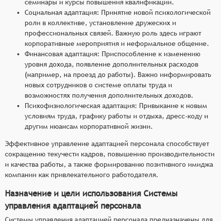
семинары и курсы повышения квалификации.
Социальная адаптация: Принятие новой психологической
роли в коллективе, установление дружеских и
профессиональных связей. Важную роль здесь играют
корпоративные мероприятия и неформальное общение.
Финансовая адаптация: Приспособление к изменению
уровня дохода, появление дополнительных расходов
(например, на проезд до работы). Важно информировать
новых сотрудников о системе оплаты труда и
возможностях получения дополнительных доходов.
Психофизиологическая адаптация: Привыкание к новым
условиям труда, графику работы и отдыха, дресс-коду и
другим нюансам корпоративной жизни.
Эффективное управление адаптацией персонала способствует
сокращению текучести кадров, повышению производительности
и качества работы, а также формированию позитивного имиджа
компании как привлекательного работодателя.
Назначение и цели использования Системы
управления адаптацией персонала
Системы управления адаптацией персонала предназначены для