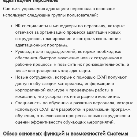
Системы управления адаптацией персонала в основном
используют следующие группы пользователей:
HR-специалисты и менеджеры по персоналу, которые
отвечают за организацию процесса адаптации новых
сотрудников, планирование и контроль выполнения
адаптационных программ.
Руководители подразделений, которым необходимо
обеспечить быстрое включение новых сотрудников в
рабочие процессы и повысить их производительность, а
также контролировать ход адаптации.
Новые сотрудники, которые с помощью СУАП получают
доступ к обучающим материалам, информации о
корпоративной культуре и процедурам работы в
компании, что ускоряет их интеграцию в коллектив.
Специалисты по обучению и развитию персонала, которые
используют СУАП для разработки и реализации программ
обучения, отслеживания прогресса новых сотрудников и
оценки эффективности обучающих мероприятий.
Обзор основных функций и возможностей Системы