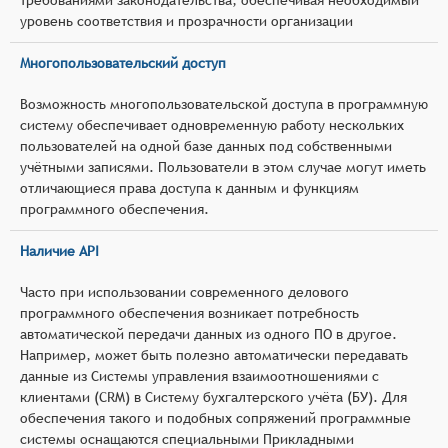
уровень соответствия и прозрачности организации
Многопользовательский доступ
Возможность многопользовательской доступа в программную
систему обеспечивает одновременную работу нескольких
пользователей на одной базе данных под собственными
учётными записями. Пользователи в этом случае могут иметь
отличающиеся права доступа к данным и функциям
программного обеспечения.
Наличие API
Часто при использовании современного делового
программного обеспечения возникает потребность
автоматической передачи данных из одного ПО в другое.
Например, может быть полезно автоматически передавать
данные из Системы управления взаимоотношениями с
клиентами (CRM) в Систему бухгалтерского учёта (БУ). Для
обеспечения такого и подобных сопряжений программные
системы оснащаются специальными Прикладными