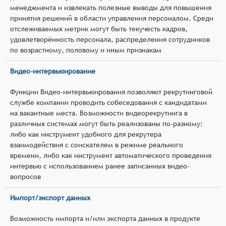
менеджмента и извлекать полезные выводы для повышения
принятия решений в области управления персоналом. Среди
отслеживаемых метрик могут быть текучесть кадров,
удовлетворённость персонала, распределения сотрудников
по возрастному, половому и иным признакам
Видео-интервьюирование
Функции Видео-интервьюирования позволяют рекрутинговой
службе компании проводить собеседования с кандидатами
на вакантные места. Возможности видеорекрутинга в
различных системах могут быть реализованы по-разному:
либо как инструмент удобного для рекрутера
взаимодействия с соискателем в режиме реального
времени, либо как инструмент автоматического проведения
интервью с использованием ранее записанных видео-
вопросов
Импорт/экспорт данных
Возможность импорта и/или экспорта данных в продукте