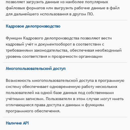
позволяет загрузить данные из наиболее популярных
файловых форматов или выгрузить рабочие данные в файл
для дальнейшего использования в другом ПО.
Кадровое делопроизводство
Функции Кадрового делопроизводства позволяют вести
кадровый учёт и документооборот в соответствии с
требованиями законодательства, обеспечивая необходимый
уровень соответствия и прозрачности организации
Многопользовательский доступ
Возможность многопользовательской доступа в программную
систему обеспечивает одновременную работу нескольких
пользователей на одной базе данных под собственными
учётными записями. Пользователи в этом случае могут иметь
отличающиеся права доступа к данным и функциям
программного обеспечения.
Наличие API