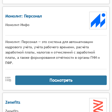
Монолит: Персонал
Монолит-Инфо
Монолит: Персонал — это система для автоматизации
кадрового учёта, учёта рабочего времени, расчёта
заработной платы, налогов и отчислений с заработной
платы, а также формирования отчётности в органы ГНИ и
ПФР.
Посмотреть
Zenefits
Zenefits