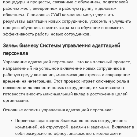
процедуры и процессы, связанные с обучением, подготовкой
рабочих мест, внедрением в рабочую группу и деловым
общением. С помощью СУАП компании могут улучшить
результаты адаптации новых сотрудников, ускорить и улучшить
процесс обучения, снизить затраты на обучение и повысить
эффективность работы новых сотрудников.
Зачем бизнесу Системы управления адаптацией
персонала
Управление адаптацией персонала – это комплексный процесс,
направленный на успешное включение новых сотрудников в
рабочую среду компании, минимизацию стресса и сокращение
времени на интеграцию. Этот процесс играет ключевую роль в
повышении лояльности новых сотрудников, их мотивации и
готовности вносить максимальный вклад в достижение целей
организации.
Основные аспекты управления адаптацией персонала:
Первичная адаптация: Знакомство новых сотрудников с
компанией, её структурой, целями и задачами. Включает в
себя экскурсию по офису, знакомство с коллегами и