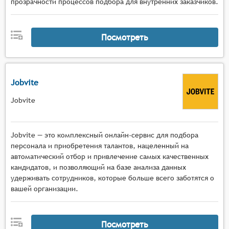
прозрачности процессов подбора для внутренних заказчиков.
Посмотреть
Jobvite
Jobvite
Jobvite — это комплексный онлайн-сервис для подбора
персонала и приобретения талантов, нацеленный на
автоматический отбор и привлечение самых качественных
кандидатов, и позволяющий на базе анализа данных
удерживать сотрудников, которые больше всего заботятся о
вашей организации.
Посмотреть