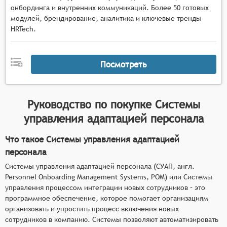
онбординга и внутренних коммуникаций. Более 50 готовых
модулей, брендирование, аналитика и ключевые тренды
HRTech.
Посмотреть
Руководство по покупке
Системы
управления адаптацией персонала
Что такое Системы управления адаптацией
персонала
Системы управления адаптацией персонала (СУАП, англ.
Personnel Onboarding Management Systems, POM) или Системы
управления процессом интеграции новых сотрудников – это
программное обеспечение, которое помогает организациям
организовать и упростить процесс включения новых
сотрудников в компанию. Системы позволяют автоматизировать