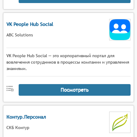
VK People Hub Social
ABC Solutions
VK People Hub Social — это корпоративный портал для
вовлечения сотрудников в процессы компании и управления
знаниями.
Посмотреть
Контур.Персонал
СКБ Контур