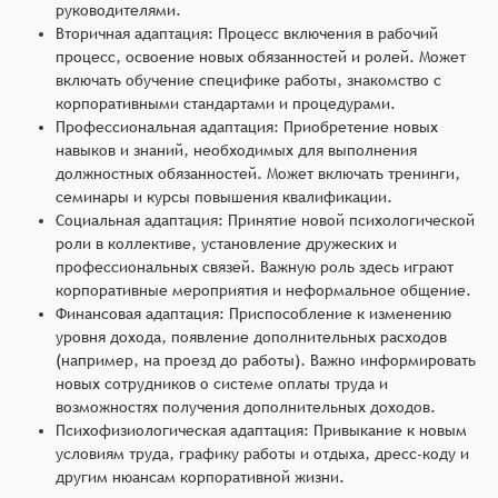
руководителями.
Вторичная адаптация: Процесс включения в рабочий
процесс, освоение новых обязанностей и ролей. Может
включать обучение специфике работы, знакомство с
корпоративными стандартами и процедурами.
Профессиональная адаптация: Приобретение новых
навыков и знаний, необходимых для выполнения
должностных обязанностей. Может включать тренинги,
семинары и курсы повышения квалификации.
Социальная адаптация: Принятие новой психологической
роли в коллективе, установление дружеских и
профессиональных связей. Важную роль здесь играют
корпоративные мероприятия и неформальное общение.
Финансовая адаптация: Приспособление к изменению
уровня дохода, появление дополнительных расходов
(например, на проезд до работы). Важно информировать
новых сотрудников о системе оплаты труда и
возможностях получения дополнительных доходов.
Психофизиологическая адаптация: Привыкание к новым
условиям труда, графику работы и отдыха, дресс-коду и
другим нюансам корпоративной жизни.