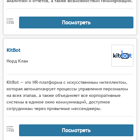
аналитики и отчётов, а также возможностями геймификации.
Посмотреть
KitBot
Норд Клан
KitBot — это HR-платформа с искусственным интеллектом,
которая автоматизирует процессы управления персоналом
на всех этапах, а также объединяет все корпоративные
системы в единое окно коммуникаций, доступное
сотрудникам через привычные мессенджеры.
Посмотреть