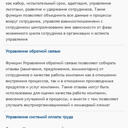
как набор, испытательный срок, адаптация, управление
льготами, развитие и удержание сотрудников. Такие
функции позволяют объединить все данные и процессы
вокруг сотрудника, управляя взаимоотношениями с
сотрудником централизованно вне зависимости от фазы
жизненного цикла сотрудника в организации и аспекта
управления
Управление обратной связью
Функции Управления обратной связью позволяют собирать
отзывы (замечания, предложения, комментарии) от
сотрудников о качестве работы компании как в отношении
внутренних процессов, так и в отношении производимых
продуктов и услуг компании. Такие отзывы могут быть
использованы для оценки качества работы компании,
внесения улучшений в процессы, и вместе с тем позволяют
улучшать внутриорганизационный и командный климат
Управление системой оплаты труда