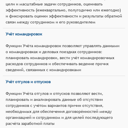
цели и масштабные задачи сотрудников, оценивать
эффективность (ежеквартально, полугодично или ежегодно)
и фиксировать оценки эффективности и результаты обратной
связи между сотрудником и его руководителем
Учёт командировок
Функции Учёта командировок позволяют управлять данными
о командировках и деловых поездках сотрудников:
планировать командировки, вести учёт командировочных
расходов сотрудников и обеспечивать ведение прочих
сведений, связанных с командировками
Учёт отгулов и отпусков
Функции Учёта отгулов и отпусков позволяют вести,
планировать и анализировать данные об отсутствии
сотрудников с учётом вариантов причин отсутствия,
необходимых для обеспечения договорённостей между
организацией и сотрудником и для целей последующего
расчёта заработной платы