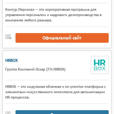
Контур.Персонал — это корпоративная программа для
управления персоналом и кадрового делопроизводства в
компаниях любого размера.
Официальный сайт
HRBOX
Группа Компаний Оскар (ТМ HRBOX)
HRBOX — это модульная облачная и on-premise платформа с
элементами искусственного интеллекта для автоматизации
HR-процессов.