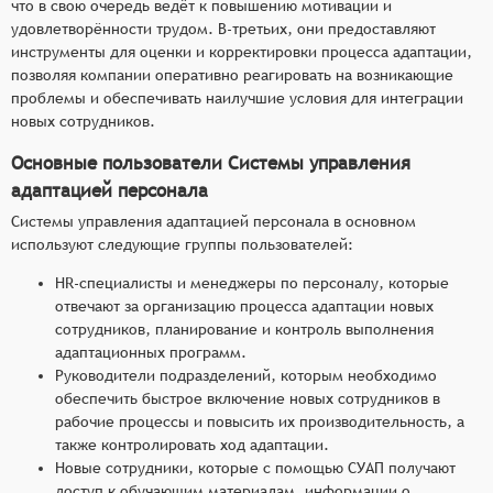
что в свою очередь ведёт к повышению мотивации и
удовлетворённости трудом. В-третьих, они предоставляют
инструменты для оценки и корректировки процесса адаптации,
позволяя компании оперативно реагировать на возникающие
проблемы и обеспечивать наилучшие условия для интеграции
новых сотрудников.
Основные пользователи Системы управления
адаптацией персонала
Системы управления адаптацией персонала в основном
используют следующие группы пользователей:
HR-специалисты и менеджеры по персоналу, которые
отвечают за организацию процесса адаптации новых
сотрудников, планирование и контроль выполнения
адаптационных программ.
Руководители подразделений, которым необходимо
обеспечить быстрое включение новых сотрудников в
рабочие процессы и повысить их производительность, а
также контролировать ход адаптации.
Новые сотрудники, которые с помощью СУАП получают
доступ к обучающим материалам, информации о