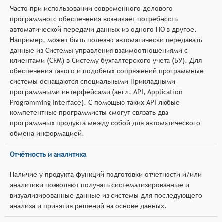
Часто при использовании современного делового
программного обеспечения возникает потребность
автоматической передачи данных из одного ПО в другое.
Например, может быть полезно автоматически передавать
данные из Системы управления взаимоотношениями с
клиентами (CRM) в Систему бухгалтерского учёта (БУ). Для
обеспечения такого и подобных сопряжений программные
системы оснащаются специальными Прикладными
программными интерфейсами (англ. API, Application
Programming Interface). С помощью таких API любые
компетентные программисты смогут связать два
программных продукта между собой для автоматического
обмена информацией.
Отчётность и аналитика
Наличие у продукта функций подготовки отчётности и/или
аналитики позволяют получать систематизированные и
визуализированные данные из системы для последующего
анализа и принятия решений на основе данных.