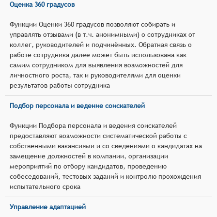
Оценка 360 градусов
Функции Оценки 360 градусов позволяют собирать и
управлять отзывами (в т.ч. анонимными) о сотрудниках от
коллег, руководителей и подчинённых. Обратная связь о
работе сотрудника далее может быть использована как
самим сотрудником для выявления возможностей для
личностного роста, так и руководителями для оценки
результатов работы сотрудника
Подбор персонала и ведение соискателей
Функции Подбора персонала и ведения соискателей
предоставляют возможности систематической работы с
собственными вакансиями и со сведениями о кандидатах на
замещение должностей в компании, организации
мероприятий по отбору кандидатов, проведению
собеседований, тестовых заданий и контролю прохождения
испытательного срока
Управление адаптацией