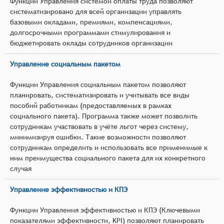
Функции Управления системой оплаты труда позволяют
систематизировано для всей организации управлять
базовыми окладами, премиями, компенсациями,
долгосрочными программами стимулирования и
бюджетировать оклады сотрудников организации
Управление социальным пакетом
Функции Управления социальным пакетом позволяют
планировать, систематизировать и учитывать все виды
пособий работникам (предоставляемых в рамках
социального пакета). Программа также может позволить
сотрудникам участвовать в учёте льгот через систему,
минимизируя ошибки. Такие возможности позволяют
сотрудникам определить и использовать все применимые к
ним преимущества социального пакета для их конкретного
случая
Управление эффективностью и КПЭ
Функции Управления эффективностью и КПЭ (Ключевыми
показателями эффективности, KPI) позволяют планировать