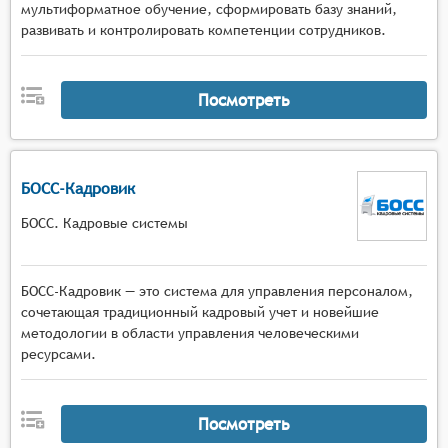
мультиформатное обучение, сформировать базу знаний,
развивать и контролировать компетенции сотрудников.
Посмотреть
БОСС-Кадровик
БОСС. Кадровые системы
БОСС-Кадровик — это система для управления персоналом,
сочетающая традиционный кадровый учет и новейшие
методологии в области управления человеческими
ресурсами.
Посмотреть