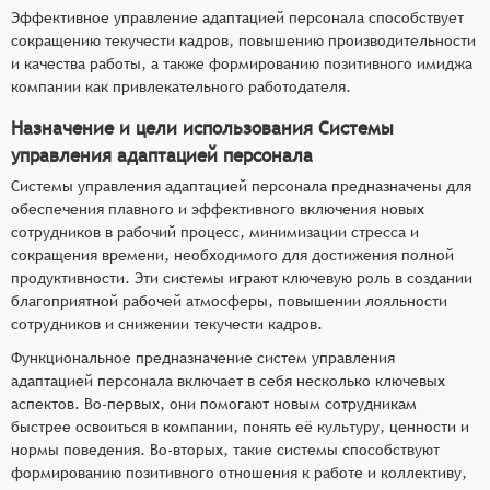
Эффективное управление адаптацией персонала способствует
сокращению текучести кадров, повышению производительности
и качества работы, а также формированию позитивного имиджа
компании как привлекательного работодателя.
Назначение и цели использования Системы
управления адаптацией персонала
Системы управления адаптацией персонала предназначены для
обеспечения плавного и эффективного включения новых
сотрудников в рабочий процесс, минимизации стресса и
сокращения времени, необходимого для достижения полной
продуктивности. Эти системы играют ключевую роль в создании
благоприятной рабочей атмосферы, повышении лояльности
сотрудников и снижении текучести кадров.
Функциональное предназначение систем управления
адаптацией персонала включает в себя несколько ключевых
аспектов. Во-первых, они помогают новым сотрудникам
быстрее освоиться в компании, понять её культуру, ценности и
нормы поведения. Во-вторых, такие системы способствуют
формированию позитивного отношения к работе и коллективу,