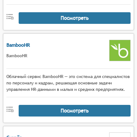
Посмотреть
BambooHR
BambooHR
Облачный сервис BambooHR — это система для специалистов
по персоналу и кадрам, решающая основные задачи
управления HR-данными в малых и средних предприятиях.
Посмотреть