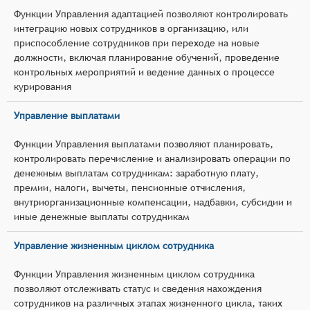
Функции Управления адаптацией позволяют контролировать
интеграцию новых сотрудников в организацию, или
приспособление сотрудников при переходе на новые
должности, включая планирование обучений, проведение
контрольных мероприятий и ведение данных о процессе
курирования
Управление выплатами
Функции Управления выплатами позволяют планировать,
контролировать перечисление и анализировать операции по
денежным выплатам сотрудникам: заработную плату,
премии, налоги, вычеты, пенсионные отчисления,
внутриорганизационные компенсации, надбавки, субсидии и
иные денежные выплаты сотрудникам
Управление жизненным циклом сотрудника
Функции Управления жизненным циклом сотрудника
позволяют отслеживать статус и сведения нахождения
сотрудников на различных этапах жизненного цикла, таких