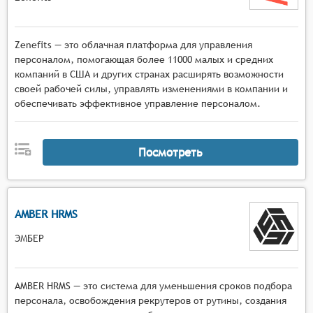
Zenefits — это облачная платформа для управления
персоналом, помогающая более 11000 малых и средних
компаний в США и других странах расширять возможности
своей рабочей силы, управлять изменениями в компании и
обеспечивать эффективное управление персоналом.
Посмотреть
AMBER HRMS
ЭМБЕР
AMBER HRMS — это система для уменьшения сроков подбора
персонала, освобождения рекрутеров от рутины, создания