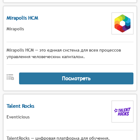
Mirapolis HCM
Mirapolis
Mirapolis HCM — это единая система для всех процессов
управления человеческим капиталом.
Посмотреть
Talent Rocks
Eventicious
TalentRocks — цифровая платформа для обучения,