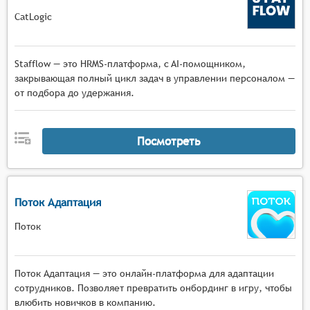
CatLogic
Stafflow — это HRMS-платформа, c AI-помощником,
закрывающая полный цикл задач в управлении персоналом —
от подбора до удержания.
Посмотреть
Поток Адаптация
Поток
Поток Адаптация — это онлайн-платформа для адаптации
сотрудников. Позволяет превратить онбординг в игру, чтобы
влюбить новичков в компанию.