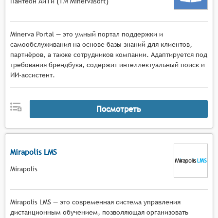
Пантеон АйТи (ТМ Minervasoft)
Minerva Portal — это умный портал поддержки и
самообслуживания на основе базы знаний для клиентов,
партнёров, а также сотрудников компании. Адаптируется под
требования брендбука, содержит интеллектуальный поиск и
ИИ-ассистент.
Посмотреть
Mirapolis LMS
Mirapolis
Mirapolis LMS — это современная система управления
дистанционным обучением, позволяющая организовать