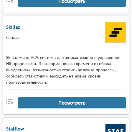
Посмотреть
Skillaz
Скилаз
Skillaz — это HCM-система для автоматизации и управления
HR-процессами. Платформа нового времени с гибким
внедрением, возможностью строить целевые процессы,
собирать статистику и выходить на новые уровни
производительности.
Посмотреть
Stafflow