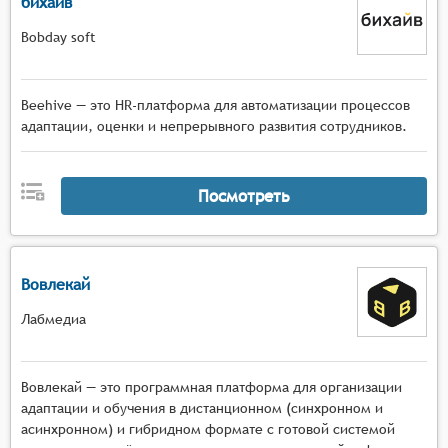
бихайв
Bobday soft
Beehive — это HR-платформа для автоматизации процессов
адаптации, оценки и непрерывного развития сотрудников.
Посмотреть
Вовлекай
Лабмедиа
Вовлекай — это программная платформа для организации
адаптации и обучения в дистанционном (синхронном и
асинхронном) и гибридном формате с готовой системой