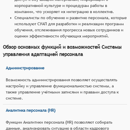
корпоративной культуре и процедурам работы в
компании, что ускоряет их интеграцию в коллектив.
Специалисты по обучению и развитию персонала, которые
используют СУАП для разработки и реализации программ
обучения, отслеживания прогресса новых сотрудников и
оценки эффективности обучающих мероприятий.
Обзор основных функций и возможностей Системы
управления адаптацией персонала
Администрирование
Возможность администрирования позволяет осуществлять
настройку и управление функциональностью системы, а
также управление учётными записями и правами доступа к
системе.
Аналитика персонала (HR)
Функции Аналитики персонала (HR) позволяют собирать
данные, анализировать ситуацию в области кадрового