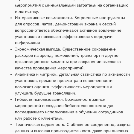
мероприятия с минимальными затратами на организацию
и логистику.
Интерактивные возможности. Встроенные инструменты
для опросов, чатов, демонстрации экрана и сессий
вопросов-ответов обеспечивают активное вовлечение
участников и повышают эффективность передачи
информации.
Экономическая выгода. Существенное сокращение
расходов на аренду помещений, транспорт и другие
организационные моменты при сохранении высокого
качества проведения мероприятий.
Аналитика и метрики. Детальная статистика по активности
участников, времени просмотра и вовлеченности
помогает оценить эффективность мероприятия и
улучшить будущие трансляции.
Гибкость использования. Возможность записи
мероприятий и создания библиотеки контента для
последующего использования в обучении сотрудников
или работе с клиентами.
Техническая надежность. Стабильное соединение, защита
данных и высокая производительность даже при пиковых