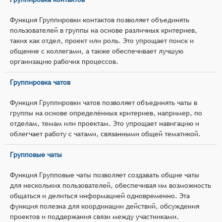
Функция Группировки контактов позволяет объединять
пользователей в группы на основе различных критериев,
таких как отдел, проект или роль. Это упрощает поиск и
общение с коллегами, а также обеспечивает лучшую
организацию рабочих процессов.
Группировка чатов
Функция Группировки чатов позволяет объединять чаты в
группы на основе определённых критериев, например, по
отделам, темам или проектам. Это упрощает навигацию и
облегчает работу с чатами, связанными общей тематикой.
Групповые чаты
Функция Групповые чаты позволяет создавать общие чаты
для нескольких пользователей, обеспечивая им возможность
общаться и делиться информацией одновременно. Эта
функция полезна для координации действий, обсуждения
проектов и поддержания связи между участниками.