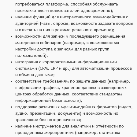
потребоваться платформа, способная обслуживать
несколько тысяч пользователей одновременно);
наличие функций для интерактивного взаимодействия с
аудиторией (чаты, опросы, возможность задавать вопросы
и отвечать на них в режиме реального времени);
возможности для записи и последующего размещения
материалов вебинаров (например, с возможностью
настройки доступа к записям для разных групп
пользователей);
интеграция с корпоративными информационными
системами (CRM, ERP и др.) для автоматизации процессов
и обмена данными;
соответствие требованиям по защите данных (например,
шифрование трафика, хранение данных в защищённых
центрах обработки данных, соответствие стандартам
информационной безопасности);
поддержка различных мультимедийных форматов (видео,
аудио, презентации, документы) и возможность их
трансляции без потери качества;
наличие инструментов для аналитики и отчётности по
проведённым мероприятиям (например, статистика