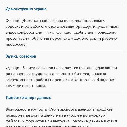
Демонстрация экрана
Функция Демонстрация экрана позволяет показывать
содержимое рабочего стола компьютера другим участникам
видеоконференции. Такая функция удобна для проведения
презентаций, обучения персонала и демонстрации рабочих
процессов.
Запись созвонов
Функция Записи созвонов позволяет сохранять аудиозаписи
разговоров сотрудников для защиты бизнеса, анализа
эффективности работы персонала и контроля соблюдения
коммерческой тайны.
Импорт/экспорт данных
Возможность импорта и/или экспорта данных в продукте
позволяет загрузить данные из наиболее популярных
файловых форматов или выгрузить рабочие данные в файл
для дальнейшего использования в другом ПО.