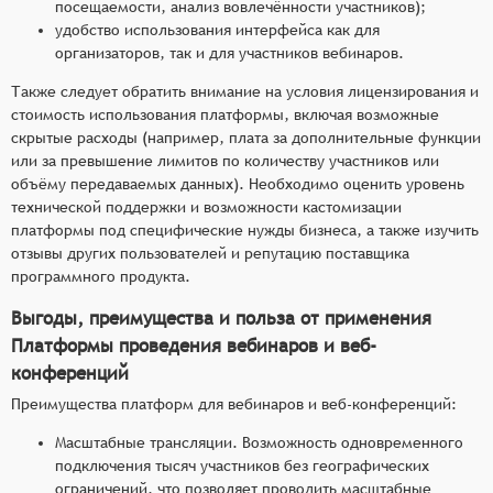
посещаемости, анализ вовлечённости участников);
удобство использования интерфейса как для
организаторов, так и для участников вебинаров.
Также следует обратить внимание на условия лицензирования и
стоимость использования платформы, включая возможные
скрытые расходы (например, плата за дополнительные функции
или за превышение лимитов по количеству участников или
объёму передаваемых данных). Необходимо оценить уровень
технической поддержки и возможности кастомизации
платформы под специфические нужды бизнеса, а также изучить
отзывы других пользователей и репутацию поставщика
программного продукта.
Выгоды, преимущества и польза от применения
Платформы проведения вебинаров и веб-
конференций
Преимущества платформ для вебинаров и веб-конференций:
Масштабные трансляции. Возможность одновременного
подключения тысяч участников без географических
ограничений, что позволяет проводить масштабные