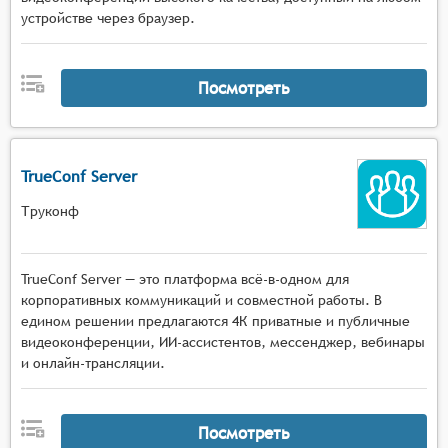
устройстве через браузер.
Посмотреть
TrueConf Server
Труконф
TrueConf Server — это платформа всё-в-одном для
корпоративных коммуникаций и совместной работы. В
едином решении предлагаются 4К приватные и публичные
видеоконференции, ИИ-ассистентов, мессенджер, вебинары
и онлайн-трансляции.
Посмотреть