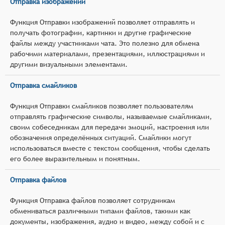
Отправка изображений
Функция Отправки изображений позволяет отправлять и
получать фотографии, картинки и другие графические
файлы между участниками чата. Это полезно для обмена
рабочими материалами, презентациями, иллюстрациями и
другими визуальными элементами.
Отправка смайликов
Функция Отправки смайликов позволяет пользователям
отправлять графические символы, называемые смайликами,
своим собеседникам для передачи эмоций, настроения или
обозначения определённых ситуаций. Смайлики могут
использоваться вместе с текстом сообщения, чтобы сделать
его более выразительным и понятным.
Отправка файлов
Функция Отправка файлов позволяет сотрудникам
обмениваться различными типами файлов, такими как
документы, изображения, аудио и видео, между собой и с