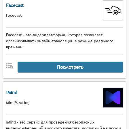
Facecast
Facecast
Facecast - это видеоплатформа, которая позволяет
организовывать онлайн-трансляции в режиме реального
времени.
Посмотреть
iMind
MindMeeting
iMind - это сервис для проведения безопасных
видеоконференций высокого качества, доступный на любом