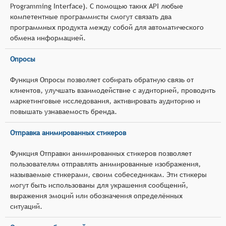
Programming Interface). С помощью таких API любые
компетентные программисты смогут связать два
программных продукта между собой для автоматического
обмена информацией.
Опросы
Функция Опросы позволяет собирать обратную связь от
клиентов, улучшать взаимодействие с аудиторией, проводить
маркетинговые исследования, активировать аудиторию и
повышать узнаваемость бренда.
Отправка анимированных стикеров
Функция Отправки анимированных стикеров позволяет
пользователям отправлять анимированные изображения,
называемые стикерами, своим собеседникам. Эти стикеры
могут быть использованы для украшения сообщений,
выражения эмоций или обозначения определённых
ситуаций.