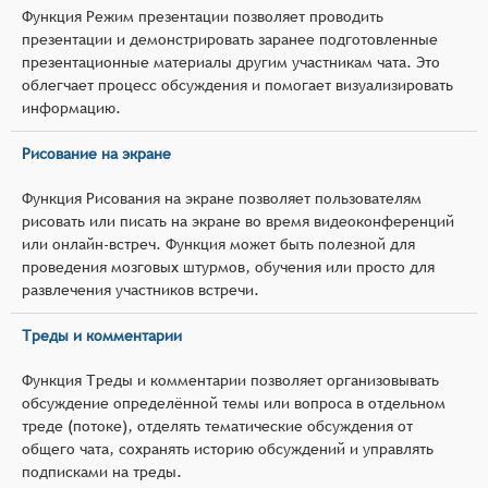
Функция Режим презентации позволяет проводить
презентации и демонстрировать заранее подготовленные
презентационные материалы другим участникам чата. Это
облегчает процесс обсуждения и помогает визуализировать
информацию.
Рисование на экране
Функция Рисования на экране позволяет пользователям
рисовать или писать на экране во время видеоконференций
или онлайн-встреч. Функция может быть полезной для
проведения мозговых штурмов, обучения или просто для
развлечения участников встречи.
Треды и комментарии
Функция Треды и комментарии позволяет организовывать
обсуждение определённой темы или вопроса в отдельном
треде (потоке), отделять тематические обсуждения от
общего чата, сохранять историю обсуждений и управлять
подписками на треды.