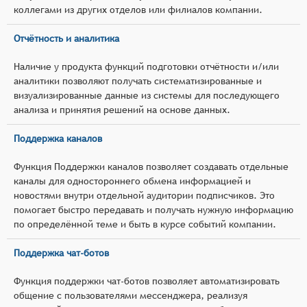
коллегами из других отделов или филиалов компании.
Отчётность и аналитика
Наличие у продукта функций подготовки отчётности и/или
аналитики позволяют получать систематизированные и
визуализированные данные из системы для последующего
анализа и принятия решений на основе данных.
Поддержка каналов
Функция Поддержки каналов позволяет создавать отдельные
каналы для одностороннего обмена информацией и
новостями внутри отдельной аудитории подписчиков. Это
помогает быстро передавать и получать нужную информацию
по определённой теме и быть в курсе событий компании.
Поддержка чат-ботов
Функция поддержки чат-ботов позволяет автоматизировать
общение с пользователями мессенджера, реализуя