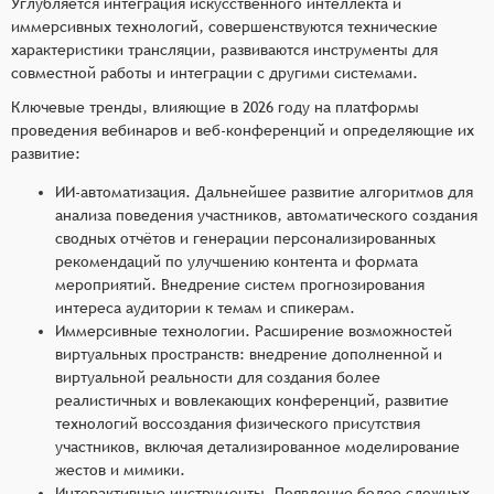
Углубляется интеграция искусственного интеллекта и
иммерсивных технологий, совершенствуются технические
характеристики трансляции, развиваются инструменты для
совместной работы и интеграции с другими системами.
Ключевые тренды, влияющие в 2026 году на платформы
проведения вебинаров и веб-конференций и определяющие их
развитие:
ИИ-автоматизация. Дальнейшее развитие алгоритмов для
анализа поведения участников, автоматического создания
сводных отчётов и генерации персонализированных
рекомендаций по улучшению контента и формата
мероприятий. Внедрение систем прогнозирования
интереса аудитории к темам и спикерам.
Иммерсивные технологии. Расширение возможностей
виртуальных пространств: внедрение дополненной и
виртуальной реальности для создания более
реалистичных и вовлекающих конференций, развитие
технологий воссоздания физического присутствия
участников, включая детализированное моделирование
жестов и мимики.
Интерактивные инструменты. Появление более сложных