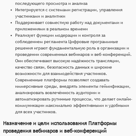
последующего просмотра и анализа
Интегрируется с системами регистрации, управления
участниками и аналитики
Поддерживает совместную работу над документами и
приложениями в реальном времени
Реализует функции модерации и контроля за
соблюдением регламента Цифровые программные
решения играют фундаментальную роль в организации и
проведении современных вебинаров и веб-конференций.
Они обеспечивают высокую надёжность трансляции,
качество связи, безопасность данных и широкие
возможности для взаимодействия участников.
Современные платформы позволяют создавать
иммерсивные среды, внедрять элементы геймификации,
анализировать вовлечённость аудитории и
автоматизировать рутинные процессы, что делает онлайн-
коммуникации максимально эффективными и удобными
для всех участников.
Назначение и цели использования Платформы
проведения вебинаров и веб-конференций