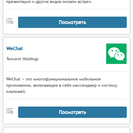
презентаций и других видов онлайн-встреч.
Посмотреть
WeChat
Tencent Holdings
WeChat — это многофункциональное мобильное
приложение, включающее в себя мессенджер и систему
платежей.
Посмотреть