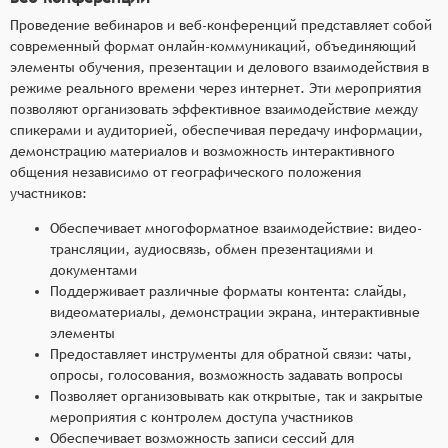
Проведение вебинаров и веб-конференций представляет собой
современный формат онлайн-коммуникаций, объединяющий
элементы обучения, презентации и делового взаимодействия в
режиме реального времени через интернет. Эти мероприятия
позволяют организовать эффективное взаимодействие между
спикерами и аудиторией, обеспечивая передачу информации,
демонстрацию материалов и возможность интерактивного
общения независимо от географического положения
участников:
Обеспечивает многоформатное взаимодействие: видео-
трансляции, аудиосвязь, обмен презентациями и
документами
Поддерживает различные форматы контента: слайды,
видеоматериалы, демонстрации экрана, интерактивные
элементы
Предоставляет инструменты для обратной связи: чаты,
опросы, голосования, возможность задавать вопросы
Позволяет организовывать как открытые, так и закрытые
мероприятия с контролем доступа участников
Обеспечивает возможность записи сессий для