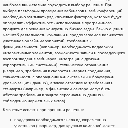
наиболее внимательно подходить к выбору решения. При
выборе платформы проведения вебинаров и веб-конференций
необходимо учитывать ряд ключевых факторов, которые будут
определять эффективность использования программного
продукта для решения конкретных бизнес-задач. Важно оценить
масштаб деятельности компании и предполагаемое количество
участников онлайн-мероприятий, требования к
функциональности (например, необходимость поддержки
интерактивных элементов, возможности записи и последующего
воспроизведения вебинаров, интеграции с другими
корпоративными системами), технические ограничения
(например, требования к скорости интернет-соединения,
совместимости с операционными системами и браузерами,
уровню защиты данных), а также отраслевые требования и
стандарты (например, в финансовом секторе могут быть
жёсткие требования к защите персональных данных и
соблюдению нормативных актов).
Ключевые аспекты при принятии решения:
поддержка необходимого числа одновременных
участников (например, для крупных компаний может