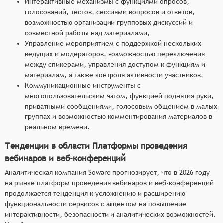
Интерактивные механизмы с функциями опросов,
голосований, тестов, сессиями вопросов и ответов,
возможностью организации групповых дискуссий и
совместной работы над материалами,
Управление мероприятием с поддержкой нескольких
ведущих и модераторов, возможностью переключения
между спикерами, управления доступом к функциям и
материалам, а также контроля активности участников,
Коммуникационные инструменты с
многопользовательским чатом, функцией поднятия руки,
приватными сообщениями, голосовым общением в малых
группах и возможностью комментирования материалов в
реальном времени.
Тенденции в области Платформы проведения
вебинаров и веб-конференций
Аналитическая компания Soware прогнозирует, что в 2026 году
на рынке платформ проведения вебинаров и веб-конференций
продолжается тенденция к усложнению и расширению
функциональности сервисов с акцентом на повышение
интерактивности, безопасности и аналитических возможностей.