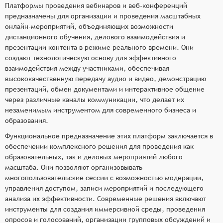
Платформы проведения вебинаров и веб-конференций
предназначены для организации и проведения масштабных
онлайн-мероприятий, объединяющих возможности
дистанционного обучения, делового взаимодействия и
презентации контента в режиме реального времени. Они
создают технологическую основу для эффективного
взаимодействия между участниками, обеспечивая
высококачественную передачу аудио и видео, демонстрацию
презентаций, обмен документами и интерактивное общение
через различные каналы коммуникации, что делает их
незаменимым инструментом для современного бизнеса и
образования.
Функциональное предназначение этих платформ заключается в
обеспечении комплексного решения для проведения как
образовательных, так и деловых мероприятий любого
масштаба. Они позволяют организовывать
многопользовательские сессии с возможностью модерации,
управления доступом, записи мероприятий и последующего
анализа их эффективности. Современные решения включают
инструменты для создания иммерсивной среды, проведения
опросов и голосований, организации групповых обсуждений и