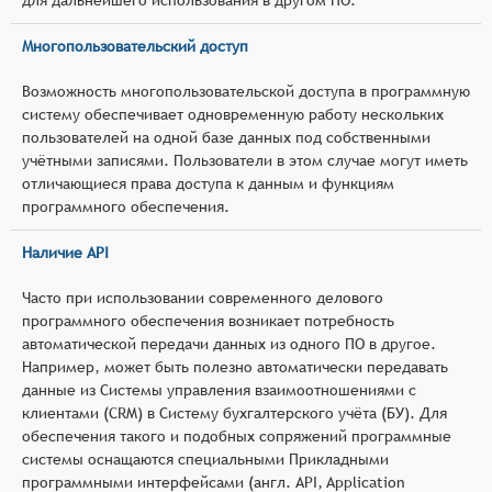
Многопользовательский доступ
Возможность многопользовательской доступа в программную
систему обеспечивает одновременную работу нескольких
пользователей на одной базе данных под собственными
учётными записями. Пользователи в этом случае могут иметь
отличающиеся права доступа к данным и функциям
программного обеспечения.
Наличие API
Часто при использовании современного делового
программного обеспечения возникает потребность
автоматической передачи данных из одного ПО в другое.
Например, может быть полезно автоматически передавать
данные из Системы управления взаимоотношениями с
клиентами (CRM) в Систему бухгалтерского учёта (БУ). Для
обеспечения такого и подобных сопряжений программные
системы оснащаются специальными Прикладными
программными интерфейсами (англ. API, Application