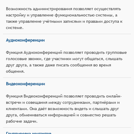
Возможность администрирования позволяет осуществлять
настройку и управление функциональностью системы, а
также управление учётными записями и правами доступа к
системе.
Аудиоконференции
Функция Аудиоконференций позволяет проводить групповые
голосовые звонки, где участники могут общаться, слышать
друг друга, а также даже писать сообщения во время
общения.
Видеоконференции
Функция Видеоконференций позволяет проводить онлайн-
встречи и совещания между сотрудниками, партнёрами и
клиентами. Она даёт возможность видеть и слышать друг
друга, обмениваться информацией и совместно решать
рабочие задачи.
Группировка контактов