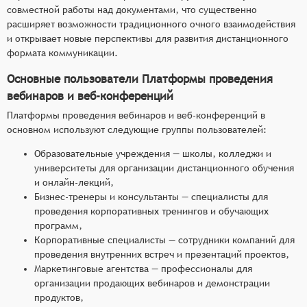
совместной работы над документами, что существенно
расширяет возможности традиционного очного взаимодействия
и открывает новые перспективы для развития дистанционного
формата коммуникации.
Основные пользователи Платформы проведения
вебинаров и веб-конференций
Платформы проведения вебинаров и веб-конференций в
основном используют следующие группы пользователей:
Образовательные учреждения — школы, колледжи и
университеты для организации дистанционного обучения
и онлайн-лекций,
Бизнес-тренеры и консультанты — специалисты для
проведения корпоративных тренингов и обучающих
программ,
Корпоративные специалисты — сотрудники компаний для
проведения внутренних встреч и презентаций проектов,
Маркетинговые агентства — профессионалы для
организации продающих вебинаров и демонстрации
продуктов,