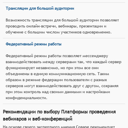
Трансляции для большой аудитории
Возможность трансляции для большой аудитории позволяет
проводить онлайн-встречи, вебинары, презентации и
обучение с большим числом участников одновременно.
Федеративный режим работы
Федеративный режим работы позволяет мессенджеру
взаимодействовать между серверами так, что каждый сервер
функционирует независимо, но при этом все они
объединены в единую коммуникационную сеть. Таким
образом в режиме федерации пользователи с разных
серверов могут взаимодействовать друг с другом, сохраняя
при этом контроль над своими данными и настройками
конфиденциальности.
Рекомендации по выбору Платформы проведения
вебинаров и веб-конференций
На основе своего экспертного мнения Соваре рекомендует