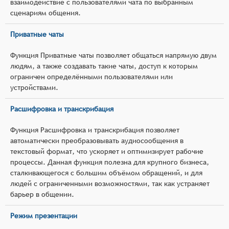
взаимодействие с пользователями чата по выбранным
сценариям общения.
Приватные чаты
Функция Приватные чаты позволяет общаться напрямую двум
людям, а также создавать такие чаты, доступ к которым
ограничен определёнными пользователями или
устройствами.
Расшифровка и транскрибация
Функция Расшифровка и транскрибация позволяет
автоматически преобразовывать аудиосообщения в
текстовый формат, что ускоряет и оптимизирует рабочие
процессы. Данная функция полезна для крупного бизнеса,
сталкивающегося с большим объёмом обращений, и для
людей с ограниченными возможностями, так как устраняет
барьер в общении.
Режим презентации