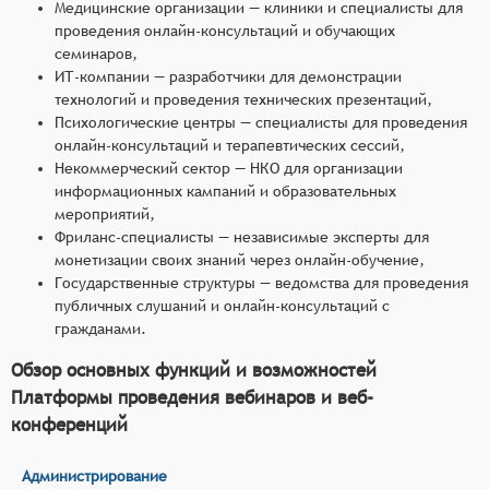
Медицинские организации — клиники и специалисты для
проведения онлайн-консультаций и обучающих
семинаров,
ИТ-компании — разработчики для демонстрации
технологий и проведения технических презентаций,
Психологические центры — специалисты для проведения
онлайн-консультаций и терапевтических сессий,
Некоммерческий сектор — НКО для организации
информационных кампаний и образовательных
мероприятий,
Фриланс-специалисты — независимые эксперты для
монетизации своих знаний через онлайн-обучение,
Государственные структуры — ведомства для проведения
публичных слушаний и онлайн-консультаций с
гражданами.
Обзор основных функций и возможностей
Платформы проведения вебинаров и веб-
конференций
Администрирование