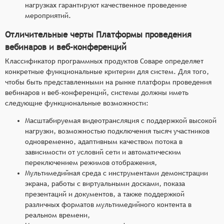
нагрузках гарантируют качественное проведение
мероприятий.
Отличительные черты Платформы проведения
вебинаров и веб-конференций
Классификатор программных продуктов Соваре определяет
конкретные функциональные критерии для систем. Для того,
чтобы быть представленными на рынке платформ проведения
вебинаров и веб-конференций, системы должны иметь
следующие функциональные возможности:
Масштабируемая видеотрансляция с поддержкой высокой
нагрузки, возможностью подключения тысяч участников
одновременно, адаптивным качеством потока в
зависимости от условий сети и автоматическим
переключением режимов отображения,
Мультимедийная среда с инструментами демонстрации
экрана, работы с виртуальными досками, показа
презентаций и документов, а также поддержкой
различных форматов мультимедийного контента в
реальном времени,