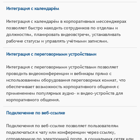
Интеграция с календарём
Интеграция с календарём в корпоративных мессенджерах
позволяет быстро находить сотрудников по отделам и
должностям, планировать видеовстречи, устанавливать
рабочие статусы и управлять учётными записями.
Интеграция с переговорными устройствами
Интеграция с переговорными устройствами позволяет
проводить видеоконференции и вебинары прямо с
использованием оборудования переговорных комнат, что
обеспечивает возможность корпоративного общения с
применением популярных аудио- и видео-устройств для
корпоративного общения.
Подключение по веб-ссылке
Подключения по веб-ссылке позволяет пользователям
подключаться к чату или конференции через ссылку,
отправленную по электронной почте, в социальных сетях или