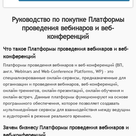
Руководство по покупке
Платформы
проведения вебинаров и веб-
конференций
Что такое Платформы проведения вебинаров и веб-
конференций
Платформы проведения вебинаров и веб-конференций (ВП,
англ. Webinars and Web-Conference Platforms, WP) - это
специализированные онлайн-сервисы, предназначенные для
организации и проведения вебинаров, веб-конференций,
онлайн-тренингов, онлайн-презентаций, онлайн-обучения и
онлайн-встреч. Данные платформы функционируют на основе
программного обеспечения, которое позволяет создавать
мультимедийные сервисы для взаимодействия между ведущим
и аудиторией в режиме реального времени.
Зачем бизнесу Платформы проведения вебинаров и
веб-конференций