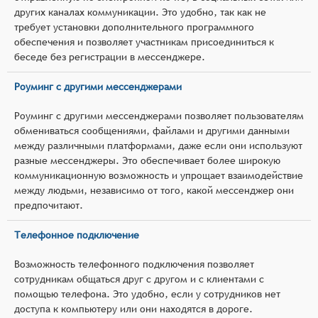
других каналах коммуникации. Это удобно, так как не
требует установки дополнительного программного
обеспечения и позволяет участникам присоединиться к
беседе без регистрации в мессенджере.
Роуминг с другими мессенджерами
Роуминг с другими мессенджерами позволяет пользователям
обмениваться сообщениями, файлами и другими данными
между различными платформами, даже если они используют
разные мессенджеры. Это обеспечивает более широкую
коммуникационную возможность и упрощает взаимодействие
между людьми, независимо от того, какой мессенджер они
предпочитают.
Телефонное подключение
Возможность телефонного подключения позволяет
сотрудникам общаться друг с другом и с клиентами с
помощью телефона. Это удобно, если у сотрудников нет
доступа к компьютеру или они находятся в дороге.