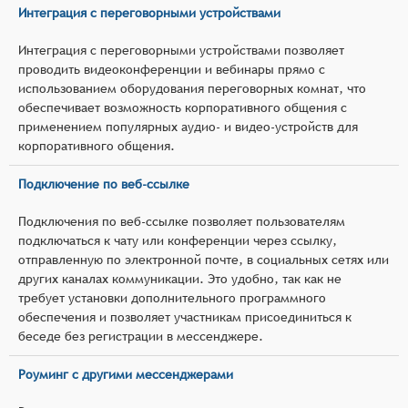
Интеграция с переговорными устройствами
Интеграция с переговорными устройствами позволяет
проводить видеоконференции и вебинары прямо с
использованием оборудования переговорных комнат, что
обеспечивает возможность корпоративного общения с
применением популярных аудио- и видео-устройств для
корпоративного общения.
Подключение по веб-ссылке
Подключения по веб-ссылке позволяет пользователям
подключаться к чату или конференции через ссылку,
отправленную по электронной почте, в социальных сетях или
других каналах коммуникации. Это удобно, так как не
требует установки дополнительного программного
обеспечения и позволяет участникам присоединиться к
беседе без регистрации в мессенджере.
Роуминг с другими мессенджерами