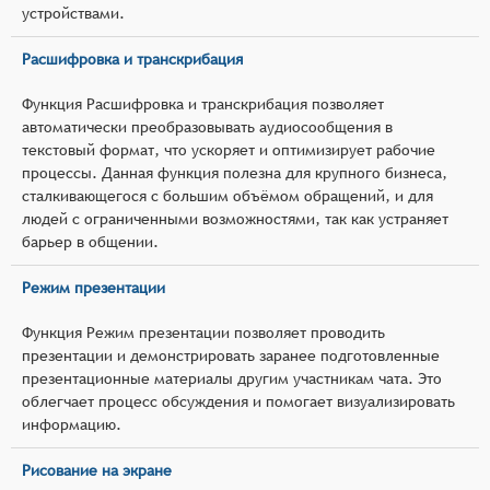
устройствами.
Расшифровка и транскрибация
Функция Расшифровка и транскрибация позволяет
автоматически преобразовывать аудиосообщения в
текстовый формат, что ускоряет и оптимизирует рабочие
процессы. Данная функция полезна для крупного бизнеса,
сталкивающегося с большим объёмом обращений, и для
людей с ограниченными возможностями, так как устраняет
барьер в общении.
Режим презентации
Функция Режим презентации позволяет проводить
презентации и демонстрировать заранее подготовленные
презентационные материалы другим участникам чата. Это
облегчает процесс обсуждения и помогает визуализировать
информацию.
Рисование на экране