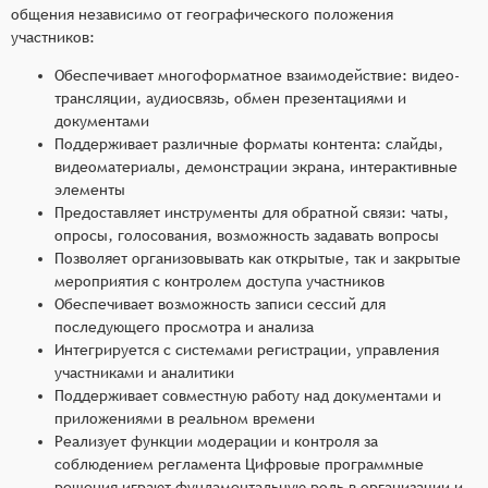
общения независимо от географического положения
участников:
Обеспечивает многоформатное взаимодействие: видео-
трансляции, аудиосвязь, обмен презентациями и
документами
Поддерживает различные форматы контента: слайды,
видеоматериалы, демонстрации экрана, интерактивные
элементы
Предоставляет инструменты для обратной связи: чаты,
опросы, голосования, возможность задавать вопросы
Позволяет организовывать как открытые, так и закрытые
мероприятия с контролем доступа участников
Обеспечивает возможность записи сессий для
последующего просмотра и анализа
Интегрируется с системами регистрации, управления
участниками и аналитики
Поддерживает совместную работу над документами и
приложениями в реальном времени
Реализует функции модерации и контроля за
соблюдением регламента Цифровые программные
решения играют фундаментальную роль в организации и