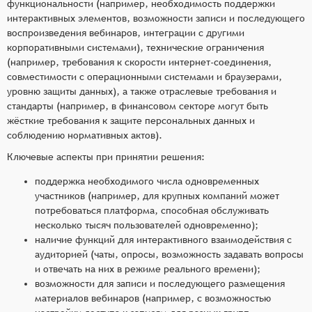
функциональности (например, необходимость поддержки
интерактивных элементов, возможности записи и последующего
воспроизведения вебинаров, интеграции с другими
корпоративными системами), технические ограничения
(например, требования к скорости интернет-соединения,
совместимости с операционными системами и браузерами,
уровню защиты данных), а также отраслевые требования и
стандарты (например, в финансовом секторе могут быть
жёсткие требования к защите персональных данных и
соблюдению нормативных актов).
Ключевые аспекты при принятии решения:
поддержка необходимого числа одновременных
участников (например, для крупных компаний может
потребоваться платформа, способная обслуживать
несколько тысяч пользователей одновременно);
наличие функций для интерактивного взаимодействия с
аудиторией (чаты, опросы, возможность задавать вопросы
и отвечать на них в режиме реального времени);
возможности для записи и последующего размещения
материалов вебинаров (например, с возможностью