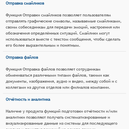
Отправка смайликов
Функция Отправки смайликов позволяет пользователям
отправлять графические символы, называемые смайликами,
своим собеседникам для передачи эмоций, настроения или
обозначения определённых ситуаций. Смайлики могут
использоваться вместе с текстом сообщения, чтобы сделать
его более выразительным и понятным.
Отправка файлов
Функция Отправка файлов позволяет сотрудникам
обмениваться различными типами файлов, такими как
документы, изображения, аудио и видео, между собой и с
коллегами из других отделов или филиалов компании.
Отчётность и аналитика
Наличие у продукта функций подготовки отчётности и/или
аналитики позволяют получать систематизированные и
визуализированные данные из системы для последующего