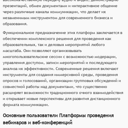
презентаций, обмен документами и интерактивное общение
через различные каналы коммуникации, что делает их
незаменимым инструментом для современного бизнеса и
образования.
Функциональное предназначение этих платформ заключается в
обеспечении комплексного решения для проведения как
образовательных, так и деловых мероприятий любого
масштаба. Они позволяют организовывать
многопользовательские сессии с возможностью модерации,
управления доступом, записи мероприятий и последующего
анализа их эффективности. Современные решения включают
инструменты для создания иммерсивной среды, проведения
опросов и голосований, организации групповых обсуждений и
совместной работы над документами, что существенно
расширяет возможности традиционного очного взаимодействия
и открывает новые перспективы для развития дистанционного
формата коммуникации.
Основные пользователи Платформы проведения
вебинаров и веб-конференций