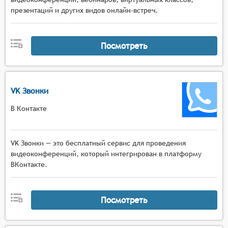
презентаций и других видов онлайн-встреч.
Посмотреть
VK Звонки
В Контакте
VK Звонки — это бесплатный сервис для проведения
видеоконференций, который интегрирован в платформу
ВКонтакте.
Посмотреть