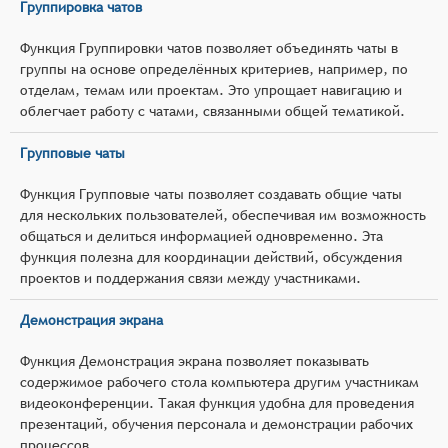
Группировка чатов
Функция Группировки чатов позволяет объединять чаты в
группы на основе определённых критериев, например, по
отделам, темам или проектам. Это упрощает навигацию и
облегчает работу с чатами, связанными общей тематикой.
Групповые чаты
Функция Групповые чаты позволяет создавать общие чаты
для нескольких пользователей, обеспечивая им возможность
общаться и делиться информацией одновременно. Эта
функция полезна для координации действий, обсуждения
проектов и поддержания связи между участниками.
Демонстрация экрана
Функция Демонстрация экрана позволяет показывать
содержимое рабочего стола компьютера другим участникам
видеоконференции. Такая функция удобна для проведения
презентаций, обучения персонала и демонстрации рабочих
процессов.