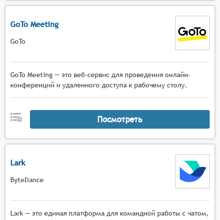
GoTo Meeting
GoTo
GoTo Meeting — это веб-сервис для проведения онлайн-
конференций и удаленного доступа к рабочему столу.
Посмотреть
Lark
ByteDance
Lark — это единая платформа для командной работы с чатом,