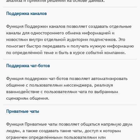
анализа и принятия решений на основе данных.
Поддержка каналов
Функция Поддержки каналов позволяет создавать отдельные
каналы для одностороннего обмена информацией и
новостями внутри отдельной аудитории подписчиков. Это
помогает быстро передавать и получать нужную информацию
по определённой теме и быть в курсе событий компании.
Поддержка чат-ботов
Функция поддержки чат-ботов позволяет автоматизировать
общение с пользователями мессенджера, реализуя
взаимодействие с пользователями чата по выбранным
сценариям общения.
Приватные чаты
Функция Приватные чаты позволяет общаться напрямую двум
людям, а также создавать такие чаты, доступ к которым
ограничен определёнными пользователями или