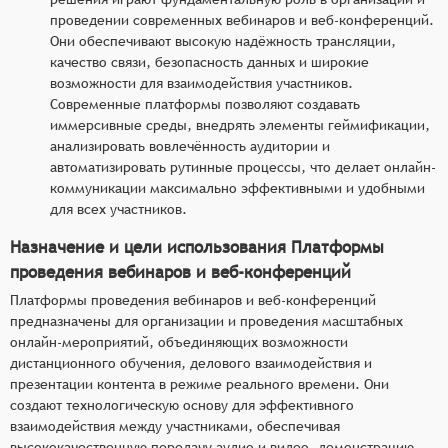
проведении современных вебинаров и веб-конференций.
Они обеспечивают высокую надёжность трансляции,
качество связи, безопасность данных и широкие
возможности для взаимодействия участников.
Современные платформы позволяют создавать
иммерсивные среды, внедрять элементы геймификации,
анализировать вовлечённость аудитории и
автоматизировать рутинные процессы, что делает онлайн-
коммуникации максимально эффективными и удобными
для всех участников.
Назначение и цели использования Платформы
проведения вебинаров и веб-конференций
Платформы проведения вебинаров и веб-конференций
предназначены для организации и проведения масштабных
онлайн-мероприятий, объединяющих возможности
дистанционного обучения, делового взаимодействия и
презентации контента в режиме реального времени. Они
создают технологическую основу для эффективного
взаимодействия между участниками, обеспечивая
высококачественную передачу аудио и видео, демонстрацию