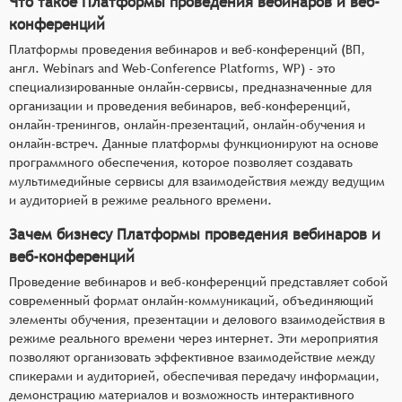
Что такое Платформы проведения вебинаров и веб-
конференций
Платформы проведения вебинаров и веб-конференций (ВП,
англ. Webinars and Web-Conference Platforms, WP) - это
специализированные онлайн-сервисы, предназначенные для
организации и проведения вебинаров, веб-конференций,
онлайн-тренингов, онлайн-презентаций, онлайн-обучения и
онлайн-встреч. Данные платформы функционируют на основе
программного обеспечения, которое позволяет создавать
мультимедийные сервисы для взаимодействия между ведущим
и аудиторией в режиме реального времени.
Зачем бизнесу Платформы проведения вебинаров и
веб-конференций
Проведение вебинаров и веб-конференций представляет собой
современный формат онлайн-коммуникаций, объединяющий
элементы обучения, презентации и делового взаимодействия в
режиме реального времени через интернет. Эти мероприятия
позволяют организовать эффективное взаимодействие между
спикерами и аудиторией, обеспечивая передачу информации,
демонстрацию материалов и возможность интерактивного