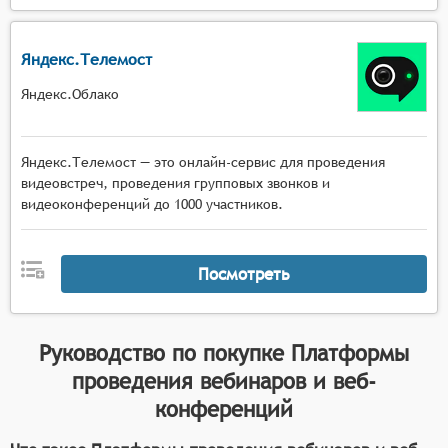
Яндекс.Телемост
Яндекс.Облако
Яндекс.Телемост — это онлайн-сервис для проведения
видеовстреч, проведения групповых звонков и
видеоконференций до 1000 участников.
Посмотреть
Руководство по покупке
Платформы
проведения вебинаров и веб-
конференций