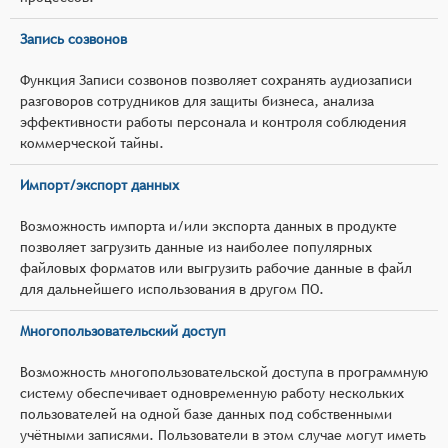
Запись созвонов
Функция Записи созвонов позволяет сохранять аудиозаписи
разговоров сотрудников для защиты бизнеса, анализа
эффективности работы персонала и контроля соблюдения
коммерческой тайны.
Импорт/экспорт данных
Возможность импорта и/или экспорта данных в продукте
позволяет загрузить данные из наиболее популярных
файловых форматов или выгрузить рабочие данные в файл
для дальнейшего использования в другом ПО.
Многопользовательский доступ
Возможность многопользовательской доступа в программную
систему обеспечивает одновременную работу нескольких
пользователей на одной базе данных под собственными
учётными записями. Пользователи в этом случае могут иметь