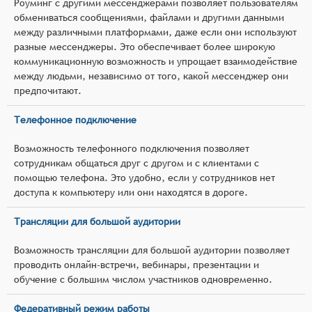
Роуминг с другими мессенджерами позволяет пользователям
обмениваться сообщениями, файлами и другими данными
между различными платформами, даже если они используют
разные мессенджеры. Это обеспечивает более широкую
коммуникационную возможность и упрощает взаимодействие
между людьми, независимо от того, какой мессенджер они
предпочитают.
Телефонное подключение
Возможность телефонного подключения позволяет
сотрудникам общаться друг с другом и с клиентами с
помощью телефона. Это удобно, если у сотрудников нет
доступа к компьютеру или они находятся в дороге.
Трансляции для большой аудитории
Возможность трансляции для большой аудитории позволяет
проводить онлайн-встречи, вебинары, презентации и
обучение с большим числом участников одновременно.
Федеративный режим работы