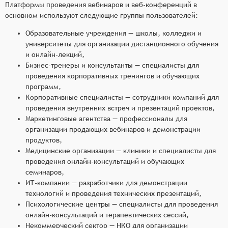
Платформы проведения вебинаров и веб-конференций в
основном используют следующие группы пользователей:
Образовательные учреждения — школы, колледжи и
университеты для организации дистанционного обучения
и онлайн-лекций,
Бизнес-тренеры и консультанты — специалисты для
проведения корпоративных тренингов и обучающих
программ,
Корпоративные специалисты — сотрудники компаний для
проведения внутренних встреч и презентаций проектов,
Маркетинговые агентства — профессионалы для
организации продающих вебинаров и демонстрации
продуктов,
Медицинские организации — клиники и специалисты для
проведения онлайн-консультаций и обучающих
семинаров,
ИТ-компании — разработчики для демонстрации
технологий и проведения технических презентаций,
Психологические центры — специалисты для проведения
онлайн-консультаций и терапевтических сессий,
Некоммерческий сектор — НКО для организации