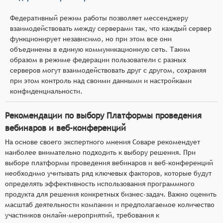
Федеративный режим работы позволяет мессенджеру
взаимодействовать между серверами так, что каждый сервер
функционирует независимо, но при этом все они
объединены в единую коммуникационную сеть. Таким
образом в режиме федерации пользователи с разных
серверов могут взаимодействовать друг с другом, сохраняя
при этом контроль над своими данными и настройками
конфиденциальности.
Рекомендации по выбору Платформы проведения
вебинаров и веб-конференций
На основе своего экспертного мнения Соваре рекомендует
наиболее внимательно подходить к выбору решения. При
выборе платформы проведения вебинаров и веб-конференций
необходимо учитывать ряд ключевых факторов, которые будут
определять эффективность использования программного
продукта для решения конкретных бизнес-задач. Важно оценить
масштаб деятельности компании и предполагаемое количество
участников онлайн-мероприятий, требования к