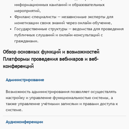
информационных кампаний и образовательных
мероприятий,
Фриланс-специалисты — независимые эксперты для
монетизации своих знаний через онлайн-обучение,
Государственные структуры — ведомства для проведения
публичных слушаний и онлайн-консультаций с
гражданами.
Обзор основных функций и возможностей
Платформы проведения вебинаров и веб-
конференций
Администрирование
Возможность администрирования позволяет осуществлять
настройку и управление функциональностью системы, а
также управление учётными записями и правами доступа к
системе.
Аудиоконференции