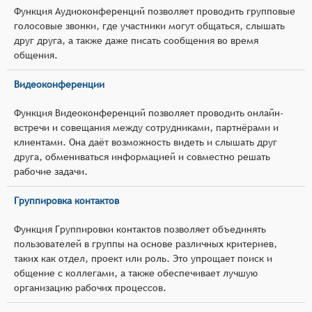
Функция Аудиоконференций позволяет проводить групповые
голосовые звонки, где участники могут общаться, слышать
друг друга, а также даже писать сообщения во время
общения.
Видеоконференции
Функция Видеоконференций позволяет проводить онлайн-
встречи и совещания между сотрудниками, партнёрами и
клиентами. Она даёт возможность видеть и слышать друг
друга, обмениваться информацией и совместно решать
рабочие задачи.
Группировка контактов
Функция Группировки контактов позволяет объединять
пользователей в группы на основе различных критериев,
таких как отдел, проект или роль. Это упрощает поиск и
общение с коллегами, а также обеспечивает лучшую
организацию рабочих процессов.