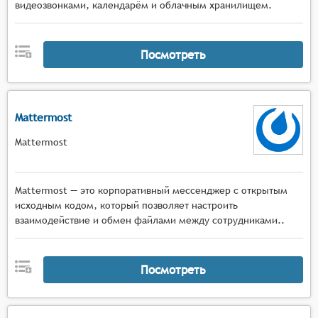
видеозвонками, календарём и облачным хранилищем.
Посмотреть
Mattermost
Mattermost
Mattermost — это корпоративный мессенджер с открытым
исходным кодом, который позволяет настроить
взаимодействие и обмен файлами между сотрудниками..
Посмотреть