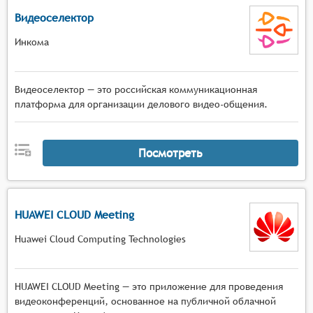
Видеоселектор
Инкома
Видеоселектор — это российская коммуникационная
платформа для организации делового видео-общения.
Посмотреть
HUAWEI CLOUD Meeting
Huawei Cloud Computing Technologies
HUAWEI CLOUD Meeting — это приложение для проведения
видеоконференций, основанное на публичной облачной