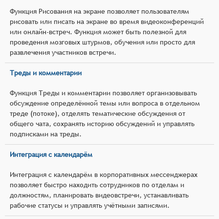
Функция Рисования на экране позволяет пользователям
рисовать или писать на экране во время видеоконференций
или онлайн-встреч. Функция может быть полезной для
проведения мозговых штурмов, обучения или просто для
развлечения участников встречи.
Треды и комментарии
Функция Треды и комментарии позволяет организовывать
обсуждение определённой темы или вопроса в отдельном
треде (потоке), отделять тематические обсуждения от
общего чата, сохранять историю обсуждений и управлять
подписками на треды.
Интеграция с календарём
Интеграция с календарём в корпоративных мессенджерах
позволяет быстро находить сотрудников по отделам и
должностям, планировать видеовстречи, устанавливать
рабочие статусы и управлять учётными записями.