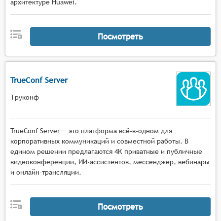
архитектуре Huawei.
Посмотреть
TrueConf Server
Труконф
TrueConf Server — это платформа всё-в-одном для
корпоративных коммуникаций и совместной работы. В
едином решении предлагаются 4К приватные и публичные
видеоконференции, ИИ-ассистентов, мессенджер, вебинары
и онлайн-трансляции.
Посмотреть