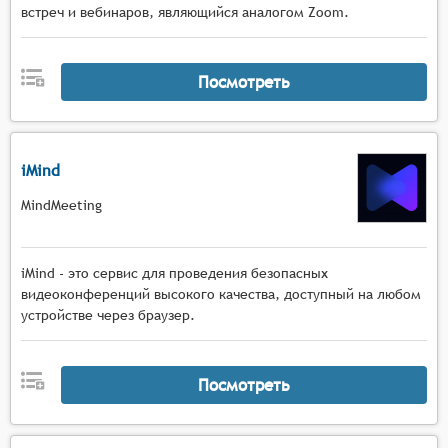
встреч и вебинаров, являющийся аналогом Zoom.
Посмотреть
iMind
MindMeeting
iMind - это сервис для проведения безопасных
видеоконференций высокого качества, доступный на любом
устройстве через браузер.
Посмотреть