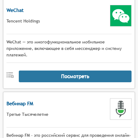
WeChat
Tencent Holdings
WeChat — это многофункциональное мобильное
приложение, включающее в себя мессенджер и систему
платежей.
Посмотреть
Вебинар FM
Третье Тысячелетие
Вебинар FM - это российский сервис для проведения онлайн-