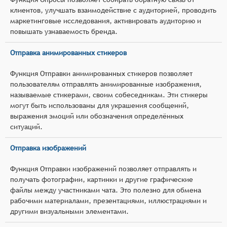
клиентов, улучшать взаимодействие с аудиторией, проводить
маркетинговые исследования, активировать аудиторию и
повышать узнаваемость бренда.
Отправка анимированных стикеров
Функция Отправки анимированных стикеров позволяет
пользователям отправлять анимированные изображения,
называемые стикерами, своим собеседникам. Эти стикеры
могут быть использованы для украшения сообщений,
выражения эмоций или обозначения определённых
ситуаций.
Отправка изображений
Функция Отправки изображений позволяет отправлять и
получать фотографии, картинки и другие графические
файлы между участниками чата. Это полезно для обмена
рабочими материалами, презентациями, иллюстрациями и
другими визуальными элементами.