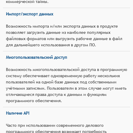
коммерческой тайны.
Импорт/экспорт данных
Возможность импорта и/или экспорта данных в продукте
позволяет загрузить данные из наиболее популярных
файловых форматов или выгрузить рабочие данные в файл
для дальнейшего использования в другом ПО.
Многопользовательский доступ
Возможность многопользовательской доступа в программную
систему обеспечивает одновременную работу нескольких
пользователей на одной базе данных под собственными
учётными записями. Пользователи в этом случае могут иметь
отличающиеся права доступа к данным и функциям
программного обеспечения.
Наличие API
Часто при использовании современного делового
программного обеспечения возникает потребность