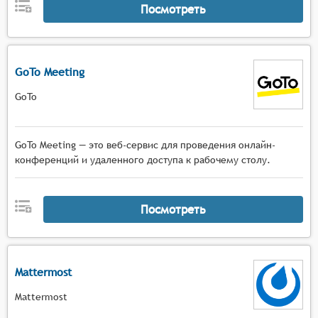
Посмотреть
GoTo Meeting
GoTo
GoTo Meeting — это веб-сервис для проведения онлайн-
конференций и удаленного доступа к рабочему столу.
Посмотреть
Mattermost
Mattermost