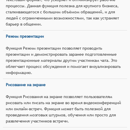
процессы. Данная функция полезна для крупного бизнеса,
сталкивающегося с большим объёмом обращений, и для
людей с ограниченными возможностями, так как устраняет
барьер в общении.
Режим презентации
Функция Режим презентации позволяет проводить
презентации и демонстрировать заранее подготовленные
презентационные материалы другим участникам чата. Это
облегчает процесс обсуждения и помогает визуализировать
информацию.
Рисование на экране
Функция Рисования на экране позволяет пользователям
рисовать или писать на экране во время видеоконференций
или онлайн-встреч. Функция может быть полезной для
проведения мозговых штурмов, обучения или просто для
развлечения участников встречи.