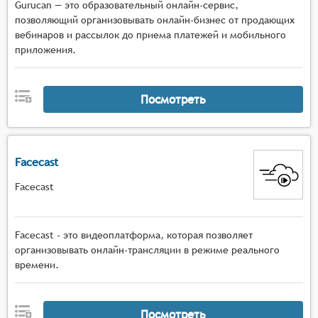
Gurucan — это образовательный онлайн-сервис,
позволяющий организовывать онлайн-бизнес от продающих
вебинаров и рассылок до приема платежей и мобильного
приложения.
Посмотреть
Facecast
Facecast
Facecast - это видеоплатформа, которая позволяет
организовывать онлайн-трансляции в режиме реального
времени.
Посмотреть