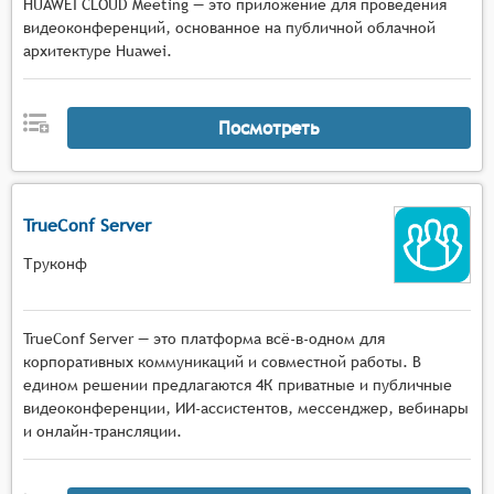
HUAWEI CLOUD Meeting — это приложение для проведения
видеоконференций, основанное на публичной облачной
архитектуре Huawei.
Посмотреть
TrueConf Server
Труконф
TrueConf Server — это платформа всё-в-одном для
корпоративных коммуникаций и совместной работы. В
едином решении предлагаются 4К приватные и публичные
видеоконференции, ИИ-ассистентов, мессенджер, вебинары
и онлайн-трансляции.