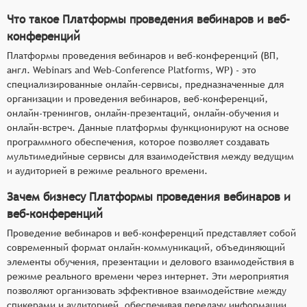
Что такое Платформы проведения вебинаров и веб-
конференций
Платформы проведения вебинаров и веб-конференций (ВП,
англ. Webinars and Web-Conference Platforms, WP) - это
специализированные онлайн-сервисы, предназначенные для
организации и проведения вебинаров, веб-конференций,
онлайн-тренингов, онлайн-презентаций, онлайн-обучения и
онлайн-встреч. Данные платформы функционируют на основе
программного обеспечения, которое позволяет создавать
мультимедийные сервисы для взаимодействия между ведущим
и аудиторией в режиме реального времени.
Зачем бизнесу Платформы проведения вебинаров и
веб-конференций
Проведение вебинаров и веб-конференций представляет собой
современный формат онлайн-коммуникаций, объединяющий
элементы обучения, презентации и делового взаимодействия в
режиме реального времени через интернет. Эти мероприятия
позволяют организовать эффективное взаимодействие между
спикерами и аудиторией, обеспечивая передачу информации,