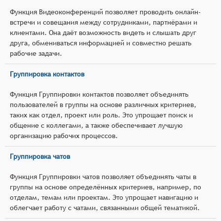
Функция Видеоконференций позволяет проводить онлайн-
встречи и совещания между сотрудниками, партнёрами и
клиентами. Она даёт возможность видеть и слышать друг
друга, обмениваться информацией и совместно решать
рабочие задачи.
Группировка контактов
Функция Группировки контактов позволяет объединять
пользователей в группы на основе различных критериев,
таких как отдел, проект или роль. Это упрощает поиск и
общение с коллегами, а также обеспечивает лучшую
организацию рабочих процессов.
Группировка чатов
Функция Группировки чатов позволяет объединять чаты в
группы на основе определённых критериев, например, по
отделам, темам или проектам. Это упрощает навигацию и
облегчает работу с чатами, связанными общей тематикой.