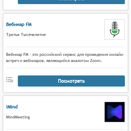
Вебинар FM
Третье Тысячелетие
Вебинар FM - это российский сервис для проведения онлайн-
встреч и вебинаров, являющийся аналогом Zoom.
Посмотреть
iMind
MindMeeting