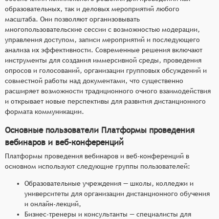
образовательных, так и деловых мероприятий любого
масштаба. Они позволяют организовывать
многопользовательские сессии с возможностью модерации,
управления доступом, записи мероприятий и последующего
анализа их эффективности. Современные решения включают
инструменты для создания иммерсивной среды, проведения
опросов и голосований, организации групповых обсуждений и
совместной работы над документами, что существенно
расширяет возможности традиционного очного взаимодействия
и открывает новые перспективы для развития дистанционного
формата коммуникации.
Основные пользователи Платформы проведения
вебинаров и веб-конференций
Платформы проведения вебинаров и веб-конференций в
основном используют следующие группы пользователей:
Образовательные учреждения — школы, колледжи и
университеты для организации дистанционного обучения
и онлайн-лекций,
Бизнес-тренеры и консультанты — специалисты для