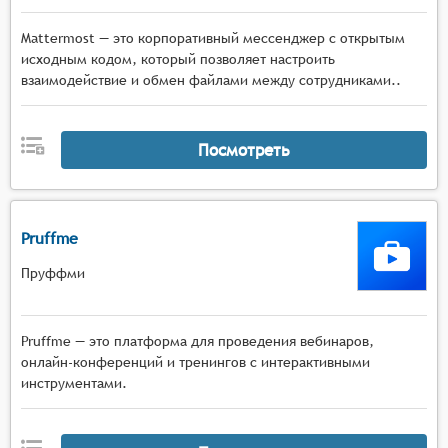
Mattermost — это корпоративный мессенджер с открытым
исходным кодом, который позволяет настроить
взаимодействие и обмен файлами между сотрудниками..
Посмотреть
Pruffme
Пруффми
Pruffme — это платформа для проведения вебинаров,
онлайн-конференций и тренингов с интерактивными
инструментами.