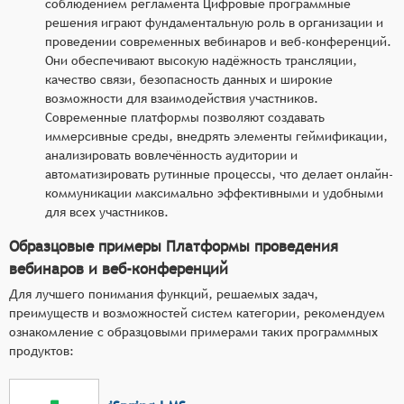
соблюдением регламента Цифровые программные
решения играют фундаментальную роль в организации и
проведении современных вебинаров и веб-конференций.
Они обеспечивают высокую надёжность трансляции,
качество связи, безопасность данных и широкие
возможности для взаимодействия участников.
Современные платформы позволяют создавать
иммерсивные среды, внедрять элементы геймификации,
анализировать вовлечённость аудитории и
автоматизировать рутинные процессы, что делает онлайн-
коммуникации максимально эффективными и удобными
для всех участников.
Образцовые примеры Платформы проведения
вебинаров и веб-конференций
Для лучшего понимания функций, решаемых задач,
преимуществ и возможностей систем категории, рекомендуем
ознакомление с образцовыми примерами таких программных
продуктов: