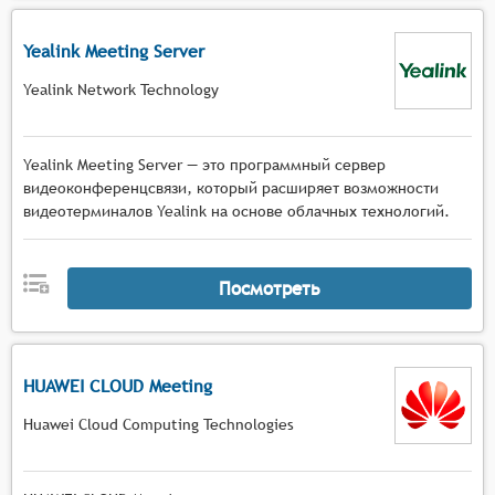
Yealink Meeting Server
Yealink Network Technology
Yealink Meeting Server — это программный сервер
видеоконференцсвязи, который расширяет возможности
видеотерминалов Yealink на основе облачных технологий.
Посмотреть
HUAWEI CLOUD Meeting
Huawei Cloud Computing Technologies