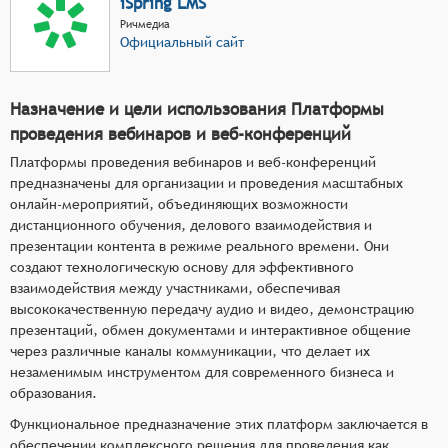
iSpring LMS
Ричмедиа
Официальный сайт
Назначение и цели использования Платформы
проведения вебинаров и веб-конференций
Платформы проведения вебинаров и веб-конференций
предназначены для организации и проведения масштабных
онлайн-мероприятий, объединяющих возможности
дистанционного обучения, делового взаимодействия и
презентации контента в режиме реального времени. Они
создают технологическую основу для эффективного
взаимодействия между участниками, обеспечивая
высококачественную передачу аудио и видео, демонстрацию
презентаций, обмен документами и интерактивное общение
через различные каналы коммуникации, что делает их
незаменимым инструментом для современного бизнеса и
образования.
Функциональное предназначение этих платформ заключается в
обеспечении комплексного решения для проведения как