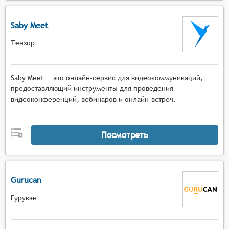
Saby Meet
Тензор
Saby Meet — это онлайн-сервис для видеокоммуникаций,
предоставляющий инструменты для проведения
видеоконференций, вебинаров и онлайн-встреч.
Посмотреть
Gurucan
Гурукэн