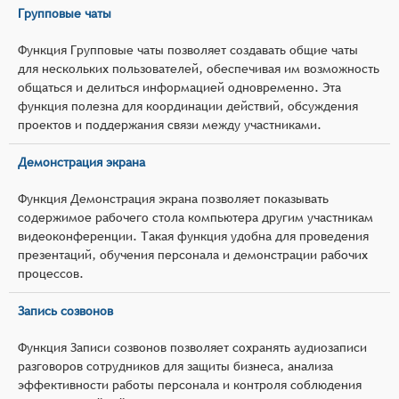
Групповые чаты
Функция Групповые чаты позволяет создавать общие чаты
для нескольких пользователей, обеспечивая им возможность
общаться и делиться информацией одновременно. Эта
функция полезна для координации действий, обсуждения
проектов и поддержания связи между участниками.
Демонстрация экрана
Функция Демонстрация экрана позволяет показывать
содержимое рабочего стола компьютера другим участникам
видеоконференции. Такая функция удобна для проведения
презентаций, обучения персонала и демонстрации рабочих
процессов.
Запись созвонов
Функция Записи созвонов позволяет сохранять аудиозаписи
разговоров сотрудников для защиты бизнеса, анализа
эффективности работы персонала и контроля соблюдения