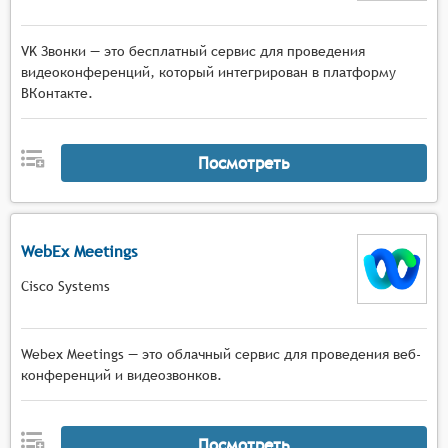
VK Звонки — это бесплатный сервис для проведения
видеоконференций, который интегрирован в платформу
ВКонтакте.
Посмотреть
WebEx Meetings
Cisco Systems
Webex Meetings — это облачный сервис для проведения веб-
конференций и видеозвонков.
Посмотреть