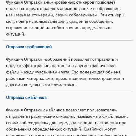
Функция Отправки анимированных стикеров позволяет
пользователям отправлять анимированные изображения,
называемые стикерами, своим собеседникам. Эти стикеры
могут быть использованы для украшения сообщений,
выражения эмоций или обозначения определённых
ситуаций.
Отправка изображений
Функция Отправки изображений позволяет отправлять и
получать фотографии, картинки и другие графические
файлы между участниками чата. Это полезно для обмена
рабочими материалами, презентациями, иллюстрациями и
другими визуальными элементами.
Отправка смайликов
Функция Отправки смайликов позволяет пользователям
отправлять графические символы, называемые смайликами,
своим собеседникам для передачи эмоций, настроения или
обозначения определённых ситуаций. Смайлики могут
использоваться вместе с текстом сообщения, чтобы сделать