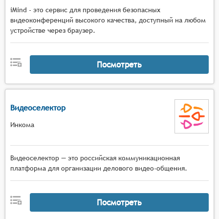
iMind - это сервис для проведения безопасных
видеоконференций высокого качества, доступный на любом
устройстве через браузер.
Посмотреть
Видеоселектор
Инкома
Видеоселектор — это российская коммуникационная
платформа для организации делового видео-общения.
Посмотреть