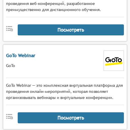
проведения веб-конференций, разработанное
преимущественно для дистанционного обучения.
Посмотреть
GoTo Webinar
GoTo
GoTo Webinar — это комплексная виртуальная платформа для
проведения онлайн-мероприятий, которая позволяет
организовывать вебинары и виртуальные конференции.
Посмотреть