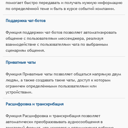
помогает быстро передавать и получать нужную информацию
по определённой теме и быть в курсе событий компании.
Поддержка чат-ботов
Функция поддержки чат-ботов позволяет автоматизировать
общение с пользователями мессенджера, реализуя
взаимодействие с пользователями чата по выбранным
сценариям общения.
Приватные чаты
Функция Приватные чаты позволяет общаться напрямую двум
людям, а также создавать такие чаты, доступ к которым
ограничен определёнными пользователями или
устройствами.
Расшифровка и транскрибация
Функция Расшифровка и транскрибация позволяет
автоматически преобразовывать аудиосообщения в
текстовый формат, что ускоряет и оптимизирует рабочие