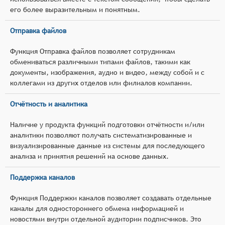
его более выразительным и понятным.
Отправка файлов
Функция Отправка файлов позволяет сотрудникам
обмениваться различными типами файлов, такими как
документы, изображения, аудио и видео, между собой и с
коллегами из других отделов или филиалов компании.
Отчётность и аналитика
Наличие у продукта функций подготовки отчётности и/или
аналитики позволяют получать систематизированные и
визуализированные данные из системы для последующего
анализа и принятия решений на основе данных.
Поддержка каналов
Функция Поддержки каналов позволяет создавать отдельные
каналы для одностороннего обмена информацией и
новостями внутри отдельной аудитории подписчиков. Это