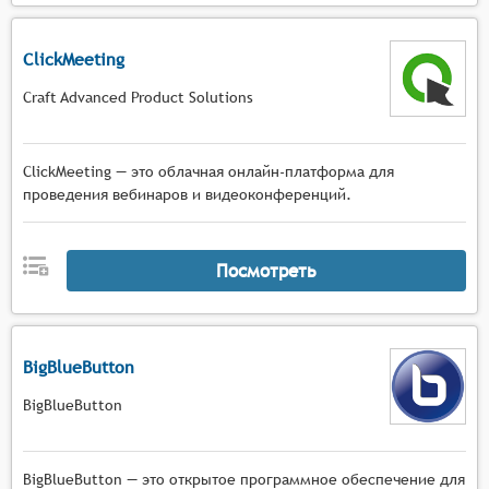
ClickMeeting
Craft Advanced Product Solutions
ClickMeeting — это облачная онлайн-платформа для
проведения вебинаров и видеоконференций.
Посмотреть
BigBlueButton
BigBlueButton
BigBlueButton — это открытое программное обеспечение для