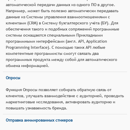
автоматической передачи данных из одного ПО в другое.
Например, может быть полезно автоматически передавать
данные из Системы управления взаимоотношениями с
клиентами (CRM) в Систему бухгалтерского учёта (БУ). Для
обеспечения такого и подобных сопряжений программные
системы оснащаются специальными Прикладными
программными интерфейсами (англ. API, Application
Programming Interface). С помощью таких API любые
компетентные программисты смогут связать два
программных продукта между собой для автоматического
обмена информацией.
Опросы
Функция Опросы позволяет собирать обратную связь от
клиентов, улучшать взаимодействие с аудиторией, проводить
маркетинговые исследования, активировать аудиторию и
повышать узнаваемость бренда.
Отправка анимированных стикеров