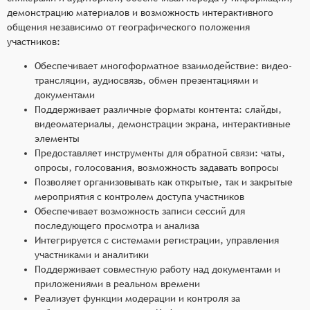
демонстрацию материалов и возможность интерактивного
общения независимо от географического положения
участников:
Обеспечивает многоформатное взаимодействие: видео-
трансляции, аудиосвязь, обмен презентациями и
документами
Поддерживает различные форматы контента: слайды,
видеоматериалы, демонстрации экрана, интерактивные
элементы
Предоставляет инструменты для обратной связи: чаты,
опросы, голосования, возможность задавать вопросы
Позволяет организовывать как открытые, так и закрытые
мероприятия с контролем доступа участников
Обеспечивает возможность записи сессий для
последующего просмотра и анализа
Интегрируется с системами регистрации, управления
участниками и аналитики
Поддерживает совместную работу над документами и
приложениями в реальном времени
Реализует функции модерации и контроля за