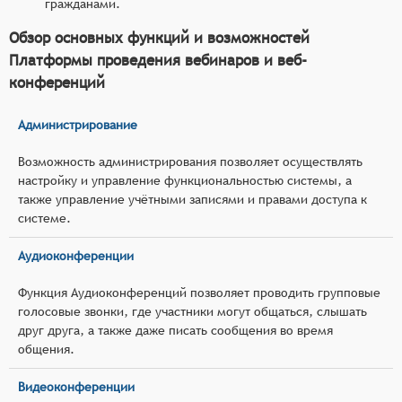
гражданами.
Обзор основных функций и возможностей
Платформы проведения вебинаров и веб-
конференций
Администрирование
Возможность администрирования позволяет осуществлять
настройку и управление функциональностью системы, а
также управление учётными записями и правами доступа к
системе.
Аудиоконференции
Функция Аудиоконференций позволяет проводить групповые
голосовые звонки, где участники могут общаться, слышать
друг друга, а также даже писать сообщения во время
общения.
Видеоконференции