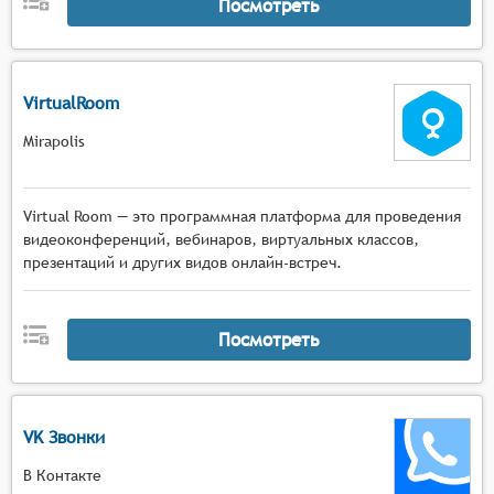
Посмотреть
VirtualRoom
Mirapolis
Virtual Room — это программная платформа для проведения
видеоконференций, вебинаров, виртуальных классов,
презентаций и других видов онлайн-встреч.
Посмотреть
VK Звонки
В Контакте