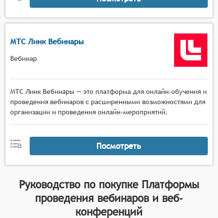
МТС Линк Вебинары
Вебинар
МТС Линк Вебинары — это платформа для онлайн-обучения и
проведения вебинаров с расширенными возможностями для
организации и проведения онлайн-мероприятий.
Посмотреть
Руководство по покупке
Платформы
проведения вебинаров и веб-
конференций