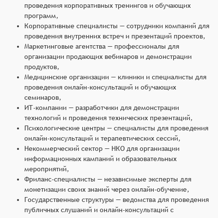
проведения корпоративных тренингов и обучающих
программ,
Корпоративные специалисты — сотрудники компаний для
проведения внутренних встреч и презентаций проектов,
Маркетинговые агентства — профессионалы для
организации продающих вебинаров и демонстрации
продуктов,
Медицинские организации — клиники и специалисты для
проведения онлайн-консультаций и обучающих
семинаров,
ИТ-компании — разработчики для демонстрации
технологий и проведения технических презентаций,
Психологические центры — специалисты для проведения
онлайн-консультаций и терапевтических сессий,
Некоммерческий сектор — НКО для организации
информационных кампаний и образовательных
мероприятий,
Фриланс-специалисты — независимые эксперты для
монетизации своих знаний через онлайн-обучение,
Государственные структуры — ведомства для проведения
публичных слушаний и онлайн-консультаций с