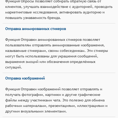
Функция Опросы позволяет собирать обратную связь от
клиентов, улучшать взаимодействие с аудиторией, проводить
маркетинговые исследования, активировать аудиторию и
повышать узнаваемость бренда.
Отправка анимированных стикеров
Функция Отправки анимированных стикеров позволяет
пользователям отправлять анимированные изображения,
называемые стикерами, своим собеседникам. Эти стикеры
могут быть использованы для украшения сообщений,
выражения эмоций или обозначения определённых
ситуаций.
Отправка изображений
Функция Отправки изображений позволяет отправлять и
получать фотографии, картинки и другие графические
файлы между участниками чата. Это полезно для обмена
рабочими материалами, презентациями, иллюстрациями и
другими визуальными элементами.