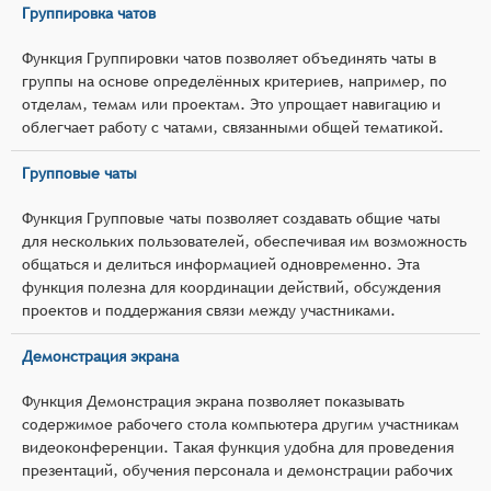
Группировка чатов
Функция Группировки чатов позволяет объединять чаты в
группы на основе определённых критериев, например, по
отделам, темам или проектам. Это упрощает навигацию и
облегчает работу с чатами, связанными общей тематикой.
Групповые чаты
Функция Групповые чаты позволяет создавать общие чаты
для нескольких пользователей, обеспечивая им возможность
общаться и делиться информацией одновременно. Эта
функция полезна для координации действий, обсуждения
проектов и поддержания связи между участниками.
Демонстрация экрана
Функция Демонстрация экрана позволяет показывать
содержимое рабочего стола компьютера другим участникам
видеоконференции. Такая функция удобна для проведения
презентаций, обучения персонала и демонстрации рабочих