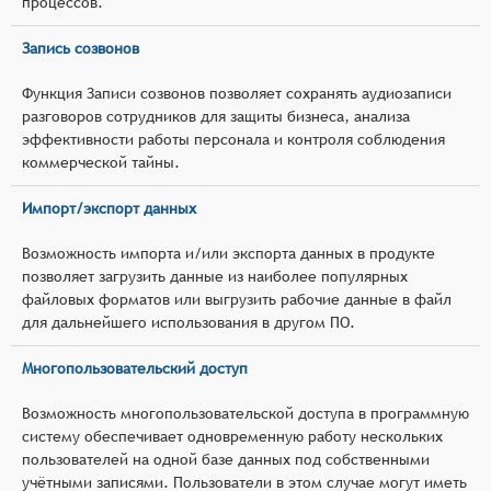
процессов.
Запись созвонов
Функция Записи созвонов позволяет сохранять аудиозаписи
разговоров сотрудников для защиты бизнеса, анализа
эффективности работы персонала и контроля соблюдения
коммерческой тайны.
Импорт/экспорт данных
Возможность импорта и/или экспорта данных в продукте
позволяет загрузить данные из наиболее популярных
файловых форматов или выгрузить рабочие данные в файл
для дальнейшего использования в другом ПО.
Многопользовательский доступ
Возможность многопользовательской доступа в программную
систему обеспечивает одновременную работу нескольких
пользователей на одной базе данных под собственными
учётными записями. Пользователи в этом случае могут иметь