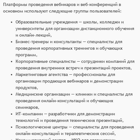
Платформы проведения вебинаров и веб-конференций в
основном используют следующие группы пользователей:
Образовательные учреждения — школы, колледжи и
университеты для организации дистанционного обучения
и онлайн-лекций,
Бизнес-тренеры и консультанты — специалисты для
проведения корпоративных тренингов и обучающих
программ,
Корпоративные специалисты — сотрудники компаний для
проведения внутренних встреч и презентаций проектов,
Маркетинговые агентства — профессионалы для
организации продающих вебинаров и демонстрации
продуктов,
Медицинские организации — клиники и специалисты для
проведения онлайн-консультаций и обучающих
семинаров,
ИТ-компании — разработчики для демонстрации
технологий и проведения технических презентаций,
Психологические центры — специалисты для проведения
онлайн-консультаций и терапевтических сессий,
Некоммерческий сектор — НКО для организации