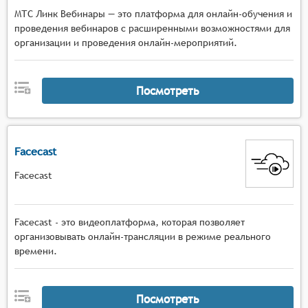
МТС Линк Вебинары — это платформа для онлайн-обучения и
проведения вебинаров с расширенными возможностями для
организации и проведения онлайн-мероприятий.
Посмотреть
Facecast
Facecast
Facecast - это видеоплатформа, которая позволяет
организовывать онлайн-трансляции в режиме реального
времени.
Посмотреть