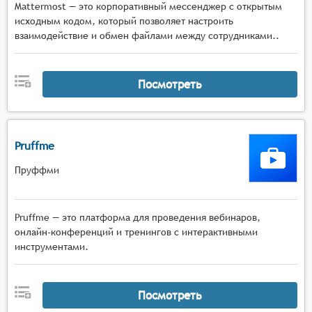
Mattermost — это корпоративный мессенджер с открытым
исходным кодом, который позволяет настроить
взаимодействие и обмен файлами между сотрудниками..
Посмотреть
Pruffme
Пруффми
Pruffme — это платформа для проведения вебинаров,
онлайн-конференций и тренингов с интерактивными
инструментами.
Посмотреть