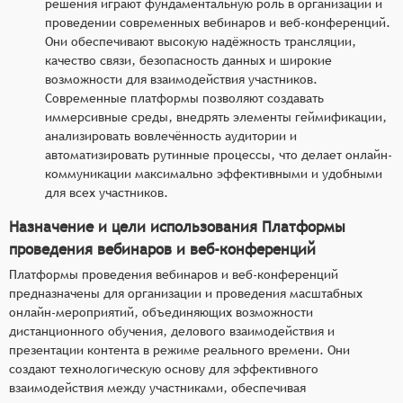
решения играют фундаментальную роль в организации и
проведении современных вебинаров и веб-конференций.
Они обеспечивают высокую надёжность трансляции,
качество связи, безопасность данных и широкие
возможности для взаимодействия участников.
Современные платформы позволяют создавать
иммерсивные среды, внедрять элементы геймификации,
анализировать вовлечённость аудитории и
автоматизировать рутинные процессы, что делает онлайн-
коммуникации максимально эффективными и удобными
для всех участников.
Назначение и цели использования Платформы
проведения вебинаров и веб-конференций
Платформы проведения вебинаров и веб-конференций
предназначены для организации и проведения масштабных
онлайн-мероприятий, объединяющих возможности
дистанционного обучения, делового взаимодействия и
презентации контента в режиме реального времени. Они
создают технологическую основу для эффективного
взаимодействия между участниками, обеспечивая