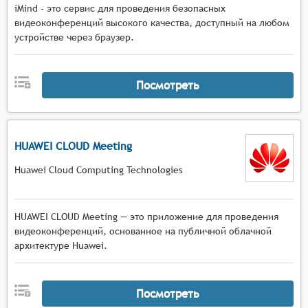
iMind - это сервис для проведения безопасных
видеоконференций высокого качества, доступный на любом
устройстве через браузер.
Посмотреть
HUAWEI CLOUD Meeting
Huawei Cloud Computing Technologies
HUAWEI CLOUD Meeting — это приложение для проведения
видеоконференций, основанное на публичной облачной
архитектуре Huawei.
Посмотреть