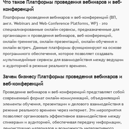
Что такое Платформы проведения вебинаров и веб-
конференций
Платформы проведения вебинаров и веб-конференций (ВП,
англ. Webinars and Web-Conference Platforms, WP) - это
специализированные онлайн-сервисы, предназначенные для
организации и проведения вебинаров, веб-конференций,
онлайн-тренингов, онлайн-презентаций, онлайн-обучения и
онлайн-встреч. Данные платформы функционируют на основе
программного обеспечения, которое позволяет создавать
мультимедийные сервисы для взаимодействия между ведущим
и аудиторией в режиме реального времени.
Зачем бизнесу Платформы проведения вебинаров и
веб-конференций
Проведение вебинаров и веб-конференций представляет собой
современный формат онлайн-коммуникаций, объединяющий
элементы обучения, презентации и делового взаимодействия в
режиме реального времени через интернет. Эти мероприятия
позволяют организовать эффективное взаимодействие между
спикерами и аудиторией, обеспечивая передачу информации,
демонстрацию материалов и возможность интерактивного