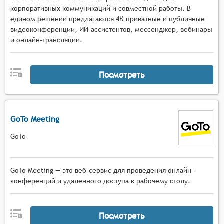
корпоративных коммуникаций и совместной работы. В
едином решении предлагаются 4К приватные и публичные
видеоконференции, ИИ-ассистентов, мессенджер, вебинары
и онлайн-трансляции.
Посмотреть
GoTo Meeting
GoTo
GoTo Meeting — это веб-сервис для проведения онлайн-
конференций и удаленного доступа к рабочему столу.
Посмотреть