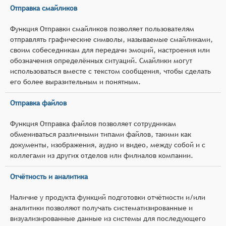
Отправка смайликов
Функция Отправки смайликов позволяет пользователям
отправлять графические символы, называемые смайликами,
своим собеседникам для передачи эмоций, настроения или
обозначения определённых ситуаций. Смайлики могут
использоваться вместе с текстом сообщения, чтобы сделать
его более выразительным и понятным.
Отправка файлов
Функция Отправка файлов позволяет сотрудникам
обмениваться различными типами файлов, такими как
документы, изображения, аудио и видео, между собой и с
коллегами из других отделов или филиалов компании.
Отчётность и аналитика
Наличие у продукта функций подготовки отчётности и/или
аналитики позволяют получать систематизированные и
визуализированные данные из системы для последующего