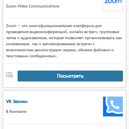
Zoom Video Communications
Zoom — это многофункциональная платформа для
проведения видеоконференций, онлайн-встреч, групповых
чатов и аудиозвонков, которая позволяет организовывать как
мгновенные, так и запланированные встречи с
возможностью демонстрации экрана, обмена файлами и
текстовыми сообщениями.
Посмотреть
VK Звонки
В Контакте