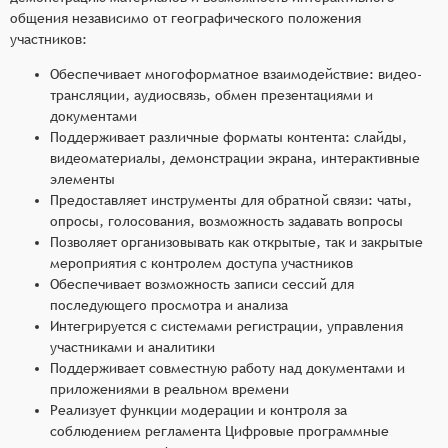
общения независимо от географического положения
участников:
Обеспечивает многоформатное взаимодействие: видео-
трансляции, аудиосвязь, обмен презентациями и
документами
Поддерживает различные форматы контента: слайды,
видеоматериалы, демонстрации экрана, интерактивные
элементы
Предоставляет инструменты для обратной связи: чаты,
опросы, голосования, возможность задавать вопросы
Позволяет организовывать как открытые, так и закрытые
мероприятия с контролем доступа участников
Обеспечивает возможность записи сессий для
последующего просмотра и анализа
Интегрируется с системами регистрации, управления
участниками и аналитики
Поддерживает совместную работу над документами и
приложениями в реальном времени
Реализует функции модерации и контроля за
соблюдением регламента Цифровые программные