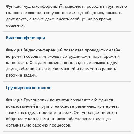
Функция Аудиоконференций позволяет проводить групповые
голосовые звонки, где участники могут общаться, слышать
друг друга, а также даже писать сообщения во время
общения.
Видеоконференции
Функция Видеоконференций позволяет проводить онлайн-
встречи и совещания между сотрудниками, партнёрами и
клиентами. Она даёт возможность видеть и слышать друг
друга, обмениваться информацией и совместно решать
рабочие задачи.
Группировка контактов
Функция Группировки контактов позволяет объединять
пользователей в группы на основе различных критериев,
таких как отдел, проект или роль. Это упрощает поиск и
общение с коллегами, а также обеспечивает лучшую
организацию рабочих процессов.