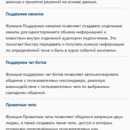
анализа и принятия решений на основе данных.
Поддержка каналов
Функция Поддержки каналов позволяет создавать отдельные
каналы для одностороннего обмена информацией и
новостями внутри отдельной аудитории подписчиков. Это
помогает быстро передавать и получать нужную информацию
по определённой теме и быть в курсе событий компании.
Поддержка чат-ботов
Функция поддержки чат-ботов позволяет автоматизировать
общение с пользователями мессенджера, реализуя
взаимодействие с пользователями чата по выбранным
сценариям общения.
Приватные чаты
Функция Приватные чаты позволяет общаться напрямую двум
людям, а также создавать такие чаты, доступ к которым
ограничен определёнными пользователями или