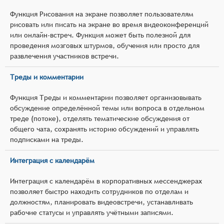
Функция Рисования на экране позволяет пользователям
рисовать или писать на экране во время видеоконференций
или онлайн-встреч. Функция может быть полезной для
проведения мозговых штурмов, обучения или просто для
развлечения участников встречи.
Треды и комментарии
Функция Треды и комментарии позволяет организовывать
обсуждение определённой темы или вопроса в отдельном
треде (потоке), отделять тематические обсуждения от
общего чата, сохранять историю обсуждений и управлять
подписками на треды.
Интеграция с календарём
Интеграция с календарём в корпоративных мессенджерах
позволяет быстро находить сотрудников по отделам и
должностям, планировать видеовстречи, устанавливать
рабочие статусы и управлять учётными записями.