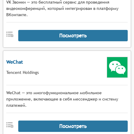
VK Звонки — это бесплатный сервис для проведения
видеоконференций, который интегрирован в платформу
ВКонтакте.
Посмотреть
WeChat
Tencent Holdings
WeChat — это многофункциональное мобильное
приложение, включающее в себя мессенджер и систему
платежей.
Посмотреть