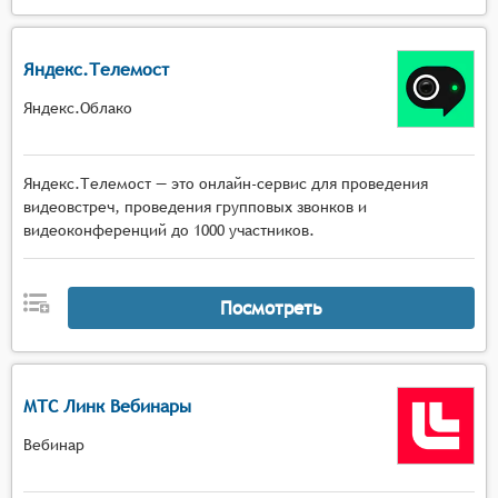
Яндекс.Телемост
Яндекс.Облако
Яндекс.Телемост — это онлайн-сервис для проведения
видеовстреч, проведения групповых звонков и
видеоконференций до 1000 участников.
Посмотреть
МТС Линк Вебинары
Вебинар