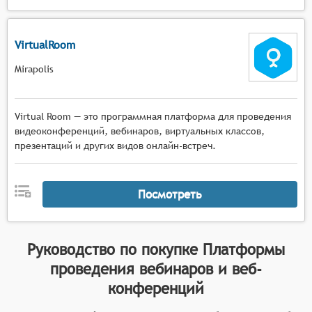
VirtualRoom
Mirapolis
Virtual Room — это программная платформа для проведения
видеоконференций, вебинаров, виртуальных классов,
презентаций и других видов онлайн-встреч.
Посмотреть
Руководство по покупке
Платформы
проведения вебинаров и веб-
конференций