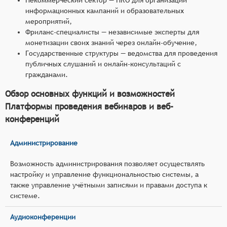
информационных кампаний и образовательных
мероприятий,
Фриланс-специалисты — независимые эксперты для
монетизации своих знаний через онлайн-обучение,
Государственные структуры — ведомства для проведения
публичных слушаний и онлайн-консультаций с
гражданами.
Обзор основных функций и возможностей
Платформы проведения вебинаров и веб-
конференций
Администрирование
Возможность администрирования позволяет осуществлять
настройку и управление функциональностью системы, а
также управление учётными записями и правами доступа к
системе.
Аудиоконференции