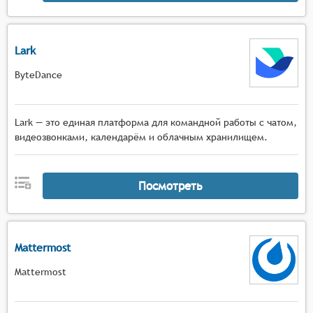
Lark
ByteDance
Lark — это единая платформа для командной работы с чатом,
видеозвонками, календарём и облачным хранилищем.
Посмотреть
Mattermost
Mattermost