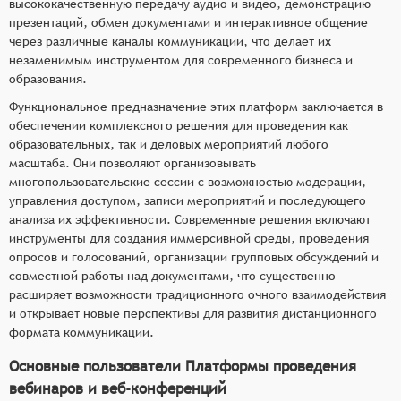
высококачественную передачу аудио и видео, демонстрацию
презентаций, обмен документами и интерактивное общение
через различные каналы коммуникации, что делает их
незаменимым инструментом для современного бизнеса и
образования.
Функциональное предназначение этих платформ заключается в
обеспечении комплексного решения для проведения как
образовательных, так и деловых мероприятий любого
масштаба. Они позволяют организовывать
многопользовательские сессии с возможностью модерации,
управления доступом, записи мероприятий и последующего
анализа их эффективности. Современные решения включают
инструменты для создания иммерсивной среды, проведения
опросов и голосований, организации групповых обсуждений и
совместной работы над документами, что существенно
расширяет возможности традиционного очного взаимодействия
и открывает новые перспективы для развития дистанционного
формата коммуникации.
Основные пользователи Платформы проведения
вебинаров и веб-конференций