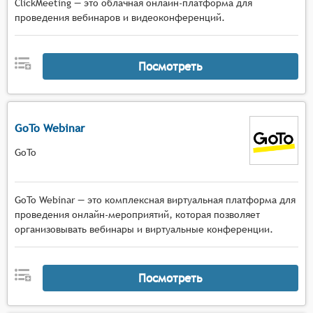
ClickMeeting — это облачная онлайн-платформа для
проведения вебинаров и видеоконференций.
Посмотреть
GoTo Webinar
GoTo
GoTo Webinar — это комплексная виртуальная платформа для
проведения онлайн-мероприятий, которая позволяет
организовывать вебинары и виртуальные конференции.
Посмотреть