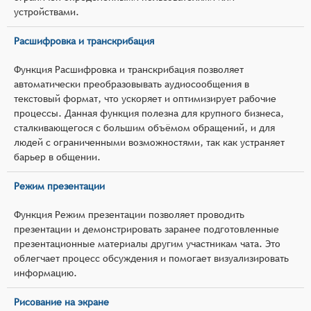
устройствами.
Расшифровка и транскрибация
Функция Расшифровка и транскрибация позволяет
автоматически преобразовывать аудиосообщения в
текстовый формат, что ускоряет и оптимизирует рабочие
процессы. Данная функция полезна для крупного бизнеса,
сталкивающегося с большим объёмом обращений, и для
людей с ограниченными возможностями, так как устраняет
барьер в общении.
Режим презентации
Функция Режим презентации позволяет проводить
презентации и демонстрировать заранее подготовленные
презентационные материалы другим участникам чата. Это
облегчает процесс обсуждения и помогает визуализировать
информацию.
Рисование на экране