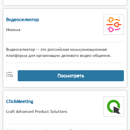
Видеоселектор
Инкома
Видеоселектор — это российская коммуникационная
платформа для организации делового видео-общения.
Посмотреть
ClickMeeting
Craft Advanced Product Solutions