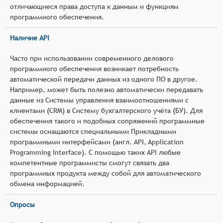
отличающиеся права доступа к данным и функциям
программного обеспечения.
Наличие API
Часто при использовании современного делового
программного обеспечения возникает потребность
автоматической передачи данных из одного ПО в другое.
Например, может быть полезно автоматически передавать
данные из Системы управления взаимоотношениями с
клиентами (CRM) в Систему бухгалтерского учёта (БУ). Для
обеспечения такого и подобных сопряжений программные
системы оснащаются специальными Прикладными
программными интерфейсами (англ. API, Application
Programming Interface). С помощью таких API любые
компетентные программисты смогут связать два
программных продукта между собой для автоматического
обмена информацией.
Опросы