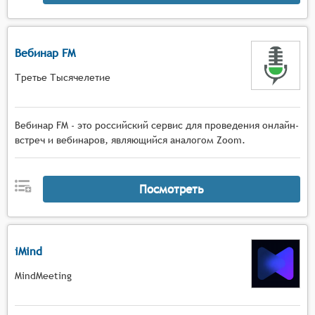
Вебинар FM
Третье Тысячелетие
Вебинар FM - это российский сервис для проведения онлайн-
встреч и вебинаров, являющийся аналогом Zoom.
Посмотреть
iMind
MindMeeting