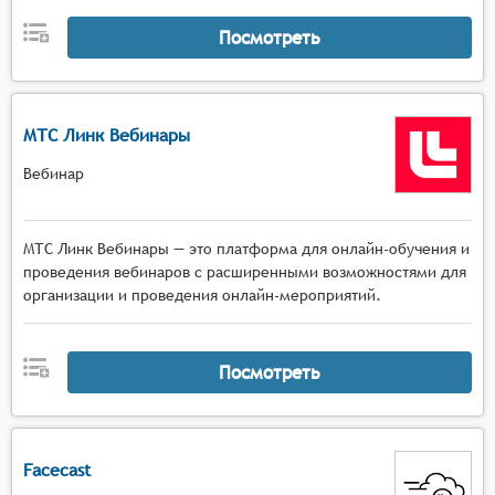
Посмотреть
МТС Линк Вебинары
Вебинар
МТС Линк Вебинары — это платформа для онлайн-обучения и
проведения вебинаров с расширенными возможностями для
организации и проведения онлайн-мероприятий.
Посмотреть
Facecast