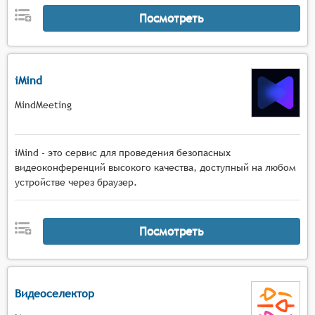
Посмотреть
iMind
MindMeeting
iMind - это сервис для проведения безопасных
видеоконференций высокого качества, доступный на любом
устройстве через браузер.
Посмотреть
Видеоселектор