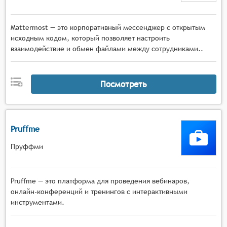
Mattermost — это корпоративный мессенджер с открытым
исходным кодом, который позволяет настроить
взаимодействие и обмен файлами между сотрудниками..
Посмотреть
Pruffme
Пруффми
Pruffme — это платформа для проведения вебинаров,
онлайн-конференций и тренингов с интерактивными
инструментами.