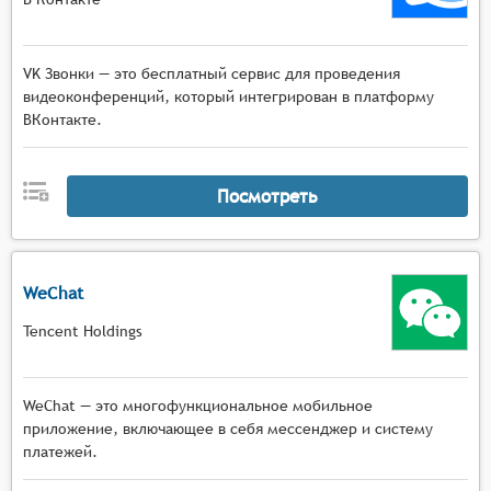
VK Звонки — это бесплатный сервис для проведения
видеоконференций, который интегрирован в платформу
ВКонтакте.
Посмотреть
WeChat
Tencent Holdings
WeChat — это многофункциональное мобильное
приложение, включающее в себя мессенджер и систему
платежей.