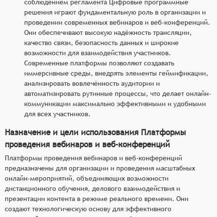
соблюдением регламента Цифровые программные
решения играют фундаментальную роль в организации и
проведении современных вебинаров и веб-конференций.
Они обеспечивают высокую надёжность трансляции,
качество связи, безопасность данных и широкие
возможности для взаимодействия участников.
Современные платформы позволяют создавать
иммерсивные среды, внедрять элементы геймификации,
анализировать вовлечённость аудитории и
автоматизировать рутинные процессы, что делает онлайн-
коммуникации максимально эффективными и удобными
для всех участников.
Назначение и цели использования Платформы
проведения вебинаров и веб-конференций
Платформы проведения вебинаров и веб-конференций
предназначены для организации и проведения масштабных
онлайн-мероприятий, объединяющих возможности
дистанционного обучения, делового взаимодействия и
презентации контента в режиме реального времени. Они
создают технологическую основу для эффективного