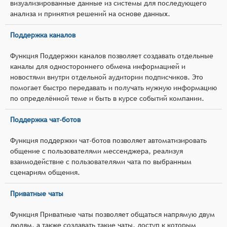
визуализированные данные из системы для последующего
анализа и принятия решений на основе данных.
Поддержка каналов
Функция Поддержки каналов позволяет создавать отдельные
каналы для одностороннего обмена информацией и
новостями внутри отдельной аудитории подписчиков. Это
помогает быстро передавать и получать нужную информацию
по определённой теме и быть в курсе событий компании.
Поддержка чат-ботов
Функция поддержки чат-ботов позволяет автоматизировать
общение с пользователями мессенджера, реализуя
взаимодействие с пользователями чата по выбранным
сценариям общения.
Приватные чаты
Функция Приватные чаты позволяет общаться напрямую двум
людям, а также создавать такие чаты, доступ к которым