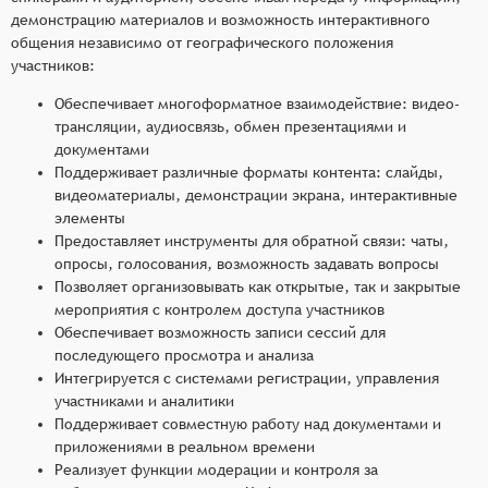
демонстрацию материалов и возможность интерактивного
общения независимо от географического положения
участников:
Обеспечивает многоформатное взаимодействие: видео-
трансляции, аудиосвязь, обмен презентациями и
документами
Поддерживает различные форматы контента: слайды,
видеоматериалы, демонстрации экрана, интерактивные
элементы
Предоставляет инструменты для обратной связи: чаты,
опросы, голосования, возможность задавать вопросы
Позволяет организовывать как открытые, так и закрытые
мероприятия с контролем доступа участников
Обеспечивает возможность записи сессий для
последующего просмотра и анализа
Интегрируется с системами регистрации, управления
участниками и аналитики
Поддерживает совместную работу над документами и
приложениями в реальном времени
Реализует функции модерации и контроля за