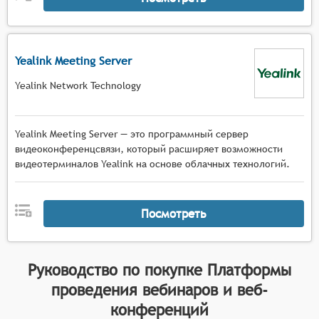
Yealink Meeting Server
Yealink Network Technology
Yealink Meeting Server — это программный сервер
видеоконференцсвязи, который расширяет возможности
видеотерминалов Yealink на основе облачных технологий.
Посмотреть
Руководство по покупке
Платформы
проведения вебинаров и веб-
конференций