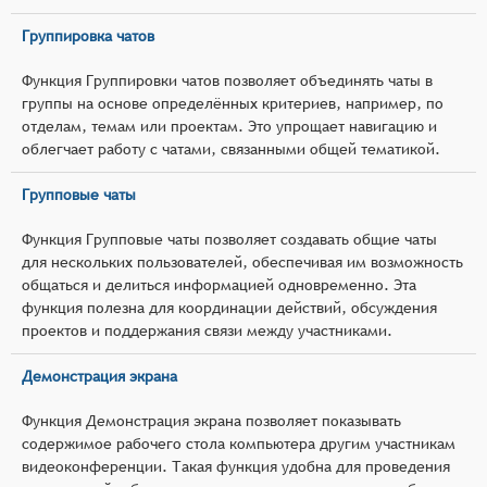
Группировка чатов
Функция Группировки чатов позволяет объединять чаты в
группы на основе определённых критериев, например, по
отделам, темам или проектам. Это упрощает навигацию и
облегчает работу с чатами, связанными общей тематикой.
Групповые чаты
Функция Групповые чаты позволяет создавать общие чаты
для нескольких пользователей, обеспечивая им возможность
общаться и делиться информацией одновременно. Эта
функция полезна для координации действий, обсуждения
проектов и поддержания связи между участниками.
Демонстрация экрана
Функция Демонстрация экрана позволяет показывать
содержимое рабочего стола компьютера другим участникам
видеоконференции. Такая функция удобна для проведения