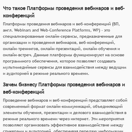
Что такое Платформы проведения вебинаров и веб-
конференций
Платформы проведения вебинаров и веб-конференций (ВП,
англ. Webinars and Web-Conference Platforms, WP) - это
специализированные онлайн-сервисы, предназначенные для
организации и проведения вебинаров, веб-конференций,
онлайн-тренингов, онлайн-презентаций, онлайн-обучения и
онлайн-встреч. Данные платформы функционируют на основе
программного обеспечения, которое позволяет создавать
мультимедийные сервисы для взаимодействия между ведущим
и аудиторией в режиме реального времени.
Зачем бизнесу Платформы проведения вебинаров и
веб-конференций
Проведение вебинаров и веб-конференций представляет собой
современный формат онлайн-коммуникаций, объединяющий
элементы обучения, презентации и делового взаимодействия в
режиме реального времени через интернет. Эти мероприятия
позволяют организовать эффективное взаимодействие между
спикерами и аудиторией, обеспечивая передачу информации,