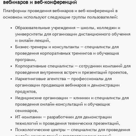
вебинаров и веб-конференций
Платформы проведения вебинаров и веб-конференций в
основном используют следующие группы пользователей:
Образовательные учреждения — школы, колледжи и
университеты для организации дистанционного обучения
и онлайн-лекций,
Бизнес-тренеры и консультанты — специалисты для
проведения корпоративных тренингов и обучающих
программ,
Корпоративные специалисты — сотрудники компаний для
проведения внутренних встреч и презентаций проектов,
Маркетинговые агентства — профессионалы для
организации продающих вебинаров и демонстрации
продуктов,
Медицинские организации — клиники и специалисты для
проведения онлайн-консультаций и обучающих
семинаров,
ИТ-компании — разработчики для демонстрации
технологий и проведения технических презентаций,
Психологические центры — специалисты для проведения
онлайн-консультаций и терапевтических сессий,