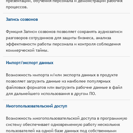
презентаций, обучения персонала и демонстрации рабочих
процессов.
Запись созвонов
Функция Записи созвонов позволяет сохранять аудиозаписи
разговоров сотрудников для защиты бизнеса, анализа
эффективности работы персонала и контроля соблюдения
коммерческой тайны.
Импорт/экспорт данных
Возможность импорта и/или экспорта данных в продукте
позволяет загрузить данные из наиболее популярных
файловых форматов или выгрузить рабочие данные в файл
для дальнейшего использования в другом ПО.
Многопользовательский доступ
Возможность многопользовательской доступа в программную
систему обеспечивает одновременную работу нескольких
пользователей на одной базе данных под собственными