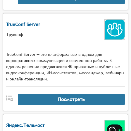
TrueConf Server
Труконф
TrueConf Server — это платформа всё-в-одном для
корпоративных коммуникаций и совместной работы. В
едином решении предлагаются 4К приватные и публичные
видеоконференции, ИИ-ассистентов, мессенджер, вебинары
и онлайн-трансляции.
Посмотреть
Яндекс.Телемост