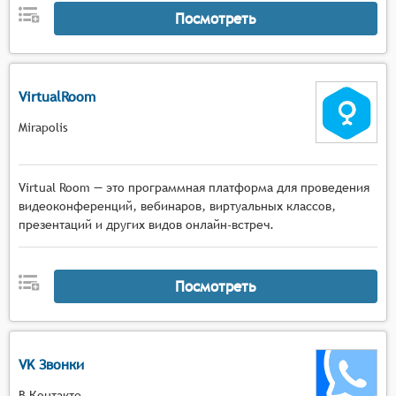
Посмотреть
VirtualRoom
Mirapolis
Virtual Room — это программная платформа для проведения
видеоконференций, вебинаров, виртуальных классов,
презентаций и других видов онлайн-встреч.
Посмотреть
VK Звонки
В Контакте