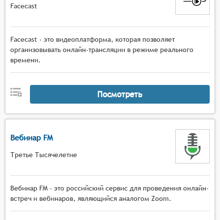
Facecast
Facecast - это видеоплатформа, которая позволяет
организовывать онлайн-трансляции в режиме реального
времени.
Посмотреть
Вебинар FM
Третье Тысячелетие
Вебинар FM - это российский сервис для проведения онлайн-
встреч и вебинаров, являющийся аналогом Zoom.