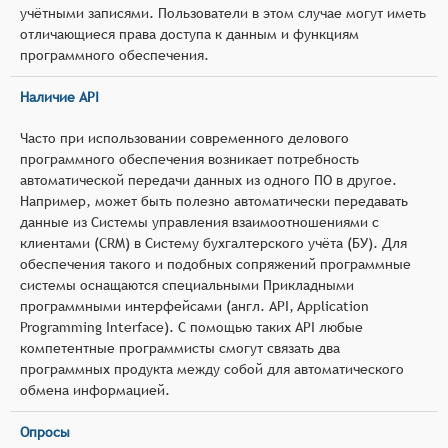
учётными записями. Пользователи в этом случае могут иметь
отличающиеся права доступа к данным и функциям
программного обеспечения.
Наличие API
Часто при использовании современного делового
программного обеспечения возникает потребность
автоматической передачи данных из одного ПО в другое.
Например, может быть полезно автоматически передавать
данные из Системы управления взаимоотношениями с
клиентами (CRM) в Систему бухгалтерского учёта (БУ). Для
обеспечения такого и подобных сопряжений программные
системы оснащаются специальными Прикладными
программными интерфейсами (англ. API, Application
Programming Interface). С помощью таких API любые
компетентные программисты смогут связать два
программных продукта между собой для автоматического
обмена информацией.
Опросы