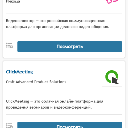
Инкома
Видеоселектор — это российская коммуникационная
платформа для организации делового видео-общения.
Посмотреть
ClickMeeting
Craft Advanced Product Solutions
ClickMeeting — это облачная онлайн-платформа для
проведения вебинаров и видеоконференций.
Посмотреть