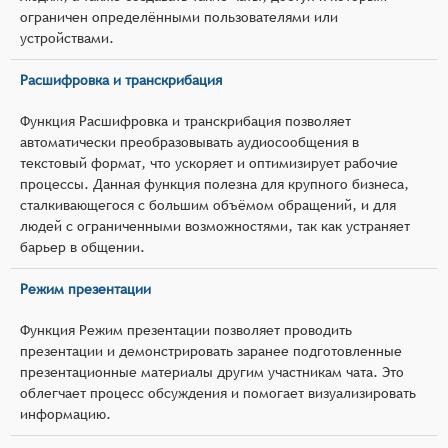
ограничен определёнными пользователями или
устройствами.
Расшифровка и транскрибация
Функция Расшифровка и транскрибация позволяет
автоматически преобразовывать аудиосообщения в
текстовый формат, что ускоряет и оптимизирует рабочие
процессы. Данная функция полезна для крупного бизнеса,
сталкивающегося с большим объёмом обращений, и для
людей с ограниченными возможностями, так как устраняет
барьер в общении.
Режим презентации
Функция Режим презентации позволяет проводить
презентации и демонстрировать заранее подготовленные
презентационные материалы другим участникам чата. Это
облегчает процесс обсуждения и помогает визуализировать
информацию.