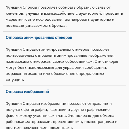
Функция Опросы позволяет собирать обратную связь от
клиентов, улучшать взаимодействие с аудиторией, проводить
маркетинговые исследования, активировать аудиторию и
повышать узнаваемость бренда.
Отправка анимированных стикеров
Функция Отправки анимированных стикеров позволяет
пользователям отправлять анимированные изображения,
называемые стикерами, своим собеседникам. Эти стикеры
могут быть использованы для украшения сообщений,
выражения эмоций или обозначения определённых
ситуаций.
Отправка изображений
Функция Отправки изображений позволяет отправлять и
получать фотографии, картинки и другие графические
файлы между участниками чата. Это полезно для обмена
рабочими материалами, презентациями, иллюстрациями и
другими визуальными элементами.