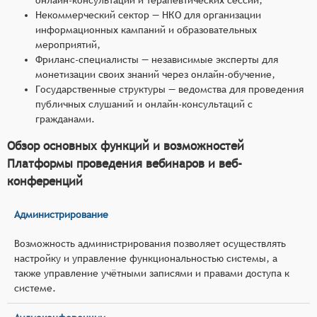
Некоммерческий сектор — НКО для организации
информационных кампаний и образовательных
мероприятий,
Фриланс-специалисты — независимые эксперты для
монетизации своих знаний через онлайн-обучение,
Государственные структуры — ведомства для проведения
публичных слушаний и онлайн-консультаций с
гражданами.
Обзор основных функций и возможностей
Платформы проведения вебинаров и веб-
конференций
Администрирование
Возможность администрирования позволяет осуществлять
настройку и управление функциональностью системы, а
также управление учётными записями и правами доступа к
системе.