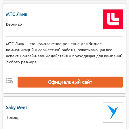
МТС Линк
Вебинар
МТС Линк — это комплексное решение для бизнес-
коммуникаций и совместной работы, охватывающая все
аспекты онлайн-взаимодействия и подходящая для компаний
любого размера.
Официальный сайт
Saby Meet
Тензор