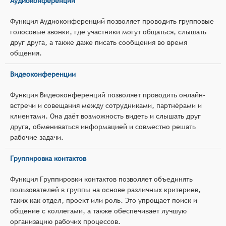
Аудиоконференции
Функция Аудиоконференций позволяет проводить групповые
голосовые звонки, где участники могут общаться, слышать
друг друга, а также даже писать сообщения во время
общения.
Видеоконференции
Функция Видеоконференций позволяет проводить онлайн-
встречи и совещания между сотрудниками, партнёрами и
клиентами. Она даёт возможность видеть и слышать друг
друга, обмениваться информацией и совместно решать
рабочие задачи.
Группировка контактов
Функция Группировки контактов позволяет объединять
пользователей в группы на основе различных критериев,
таких как отдел, проект или роль. Это упрощает поиск и
общение с коллегами, а также обеспечивает лучшую
организацию рабочих процессов.