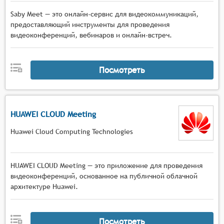
Saby Meet — это онлайн-сервис для видеокоммуникаций,
предоставляющий инструменты для проведения
видеоконференций, вебинаров и онлайн-встреч.
Посмотреть
HUAWEI CLOUD Meeting
Huawei Cloud Computing Technologies
HUAWEI CLOUD Meeting — это приложение для проведения
видеоконференций, основанное на публичной облачной
архитектуре Huawei.
Посмотреть