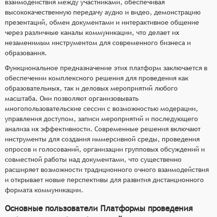
взаимодействия между участниками, обеспечивая
высококачественную передачу аудио и видео, демонстрацию
презентаций, обмен документами и интерактивное общение
через различные каналы коммуникации, что делает их
незаменимым инструментом для современного бизнеса и
образования.
Функциональное предназначение этих платформ заключается в
обеспечении комплексного решения для проведения как
образовательных, так и деловых мероприятий любого
масштаба. Они позволяют организовывать
многопользовательские сессии с возможностью модерации,
управления доступом, записи мероприятий и последующего
анализа их эффективности. Современные решения включают
инструменты для создания иммерсивной среды, проведения
опросов и голосований, организации групповых обсуждений и
совместной работы над документами, что существенно
расширяет возможности традиционного очного взаимодействия
и открывает новые перспективы для развития дистанционного
формата коммуникации.
Основные пользователи Платформы проведения