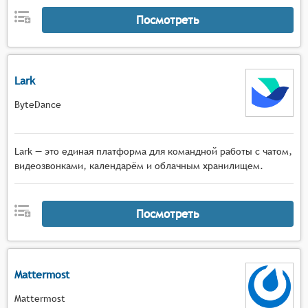
Посмотреть
Lark
ByteDance
Lark — это единая платформа для командной работы с чатом,
видеозвонками, календарём и облачным хранилищем.
Посмотреть
Mattermost
Mattermost