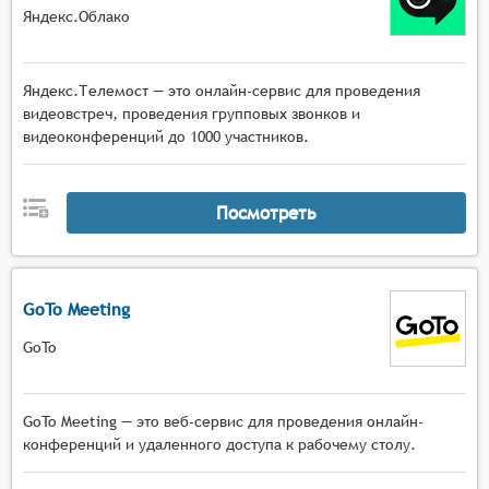
Яндекс.Облако
Яндекс.Телемост — это онлайн-сервис для проведения
видеовстреч, проведения групповых звонков и
видеоконференций до 1000 участников.
Посмотреть
GoTo Meeting
GoTo
GoTo Meeting — это веб-сервис для проведения онлайн-
конференций и удаленного доступа к рабочему столу.