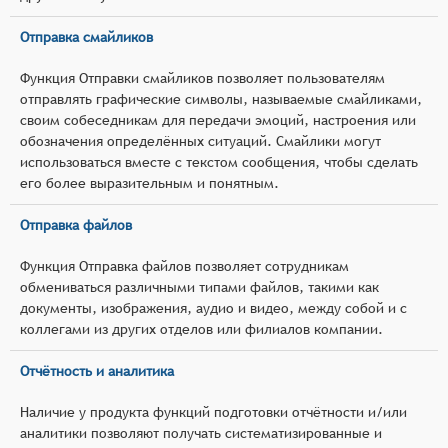
Отправка смайликов
Функция Отправки смайликов позволяет пользователям
отправлять графические символы, называемые смайликами,
своим собеседникам для передачи эмоций, настроения или
обозначения определённых ситуаций. Смайлики могут
использоваться вместе с текстом сообщения, чтобы сделать
его более выразительным и понятным.
Отправка файлов
Функция Отправка файлов позволяет сотрудникам
обмениваться различными типами файлов, такими как
документы, изображения, аудио и видео, между собой и с
коллегами из других отделов или филиалов компании.
Отчётность и аналитика
Наличие у продукта функций подготовки отчётности и/или
аналитики позволяют получать систематизированные и