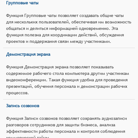
Групповые чаты
Функция Групповые чаты позволяет создавать общие чаты
для нескольких пользователей, обеспечивая им возможность
общаться и делиться информацией одновременно. Эта
функция полезна для координации действий, обсуждения
проектов и поддержания связи между участниками.
Демонстрация экрана
Функция Демонстрация экрана позволяет показывать
содержимое рабочего стола компьютера другим участникам
видеоконференции. Такая функция удобна для проведения
презентаций, обучения персонала и демонстрации рабочих
процессов.
Запись созвонов
Функция Записи созвонов позволяет сохранять аудиозаписи
разговоров сотрудников для защиты бизнеса, анализа
эффективности работы персонала и контроля соблюдения
коммерческой тайны.