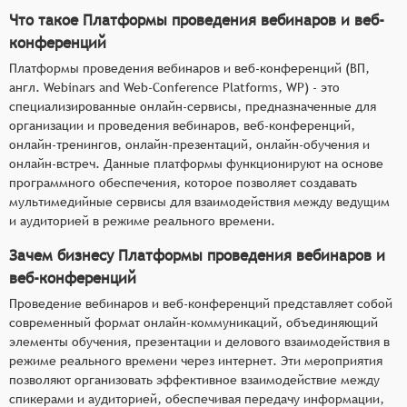
Что такое Платформы проведения вебинаров и веб-
конференций
Платформы проведения вебинаров и веб-конференций (ВП,
англ. Webinars and Web-Conference Platforms, WP) - это
специализированные онлайн-сервисы, предназначенные для
организации и проведения вебинаров, веб-конференций,
онлайн-тренингов, онлайн-презентаций, онлайн-обучения и
онлайн-встреч. Данные платформы функционируют на основе
программного обеспечения, которое позволяет создавать
мультимедийные сервисы для взаимодействия между ведущим
и аудиторией в режиме реального времени.
Зачем бизнесу Платформы проведения вебинаров и
веб-конференций
Проведение вебинаров и веб-конференций представляет собой
современный формат онлайн-коммуникаций, объединяющий
элементы обучения, презентации и делового взаимодействия в
режиме реального времени через интернет. Эти мероприятия
позволяют организовать эффективное взаимодействие между
спикерами и аудиторией, обеспечивая передачу информации,