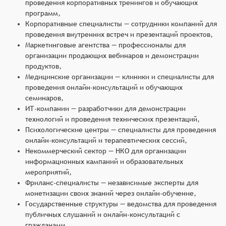
проведения корпоративных тренингов и обучающих
программ,
Корпоративные специалисты — сотрудники компаний для
проведения внутренних встреч и презентаций проектов,
Маркетинговые агентства — профессионалы для
организации продающих вебинаров и демонстрации
продуктов,
Медицинские организации — клиники и специалисты для
проведения онлайн-консультаций и обучающих
семинаров,
ИТ-компании — разработчики для демонстрации
технологий и проведения технических презентаций,
Психологические центры — специалисты для проведения
онлайн-консультаций и терапевтических сессий,
Некоммерческий сектор — НКО для организации
информационных кампаний и образовательных
мероприятий,
Фриланс-специалисты — независимые эксперты для
монетизации своих знаний через онлайн-обучение,
Государственные структуры — ведомства для проведения
публичных слушаний и онлайн-консультаций с
гражданами.