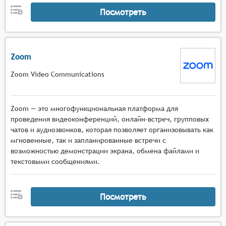
Посмотреть
Zoom
Zoom Video Communications
Zoom — это многофункциональная платформа для
проведения видеоконференций, онлайн-встреч, групповых
чатов и аудиозвонков, которая позволяет организовывать как
мгновенные, так и запланированные встречи с
возможностью демонстрации экрана, обмена файлами и
текстовыми сообщениями.
Посмотреть