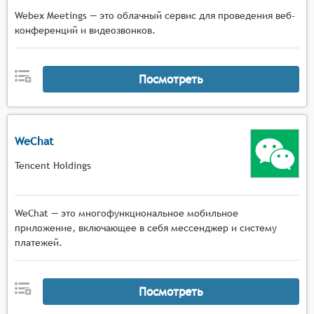
Webex Meetings — это облачный сервис для проведения веб-
конференций и видеозвонков.
Посмотреть
WeChat
Tencent Holdings
WeChat — это многофункциональное мобильное
приложение, включающее в себя мессенджер и систему
платежей.
Посмотреть