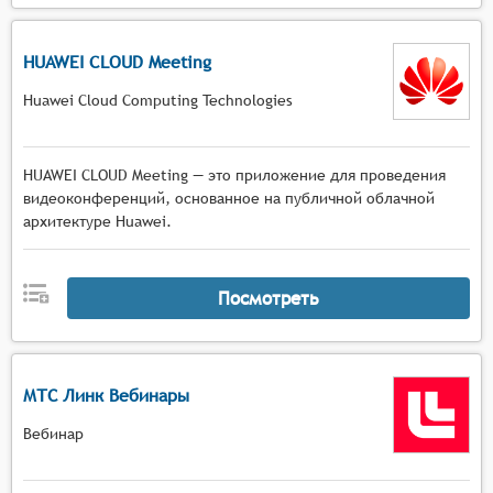
HUAWEI CLOUD Meeting
Huawei Cloud Computing Technologies
HUAWEI CLOUD Meeting — это приложение для проведения
видеоконференций, основанное на публичной облачной
архитектуре Huawei.
Посмотреть
МТС Линк Вебинары
Вебинар