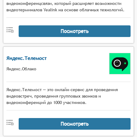
видеоконференцсвязи, который расширяет возможности
видеотерминалов Yealink на основе облачных технологий.
Посмотреть
Яндекс.Телемост
Яндекс.Облако
Яндекс.Телемост — это онлайн-сервис для проведения
видеовстреч, проведения групповых звонков и
видеоконференций до 1000 участников.
Посмотреть