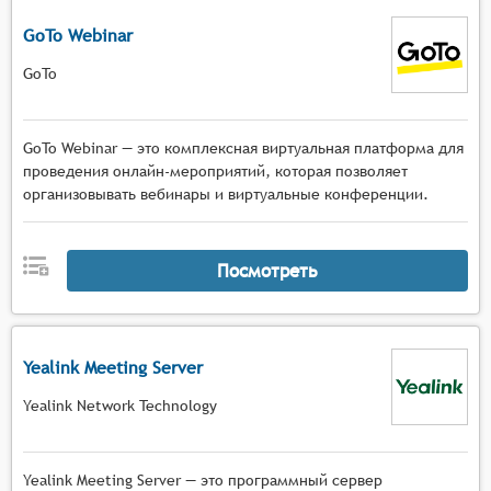
GoTo Webinar
GoTo
GoTo Webinar — это комплексная виртуальная платформа для
проведения онлайн-мероприятий, которая позволяет
организовывать вебинары и виртуальные конференции.
Посмотреть
Yealink Meeting Server
Yealink Network Technology
Yealink Meeting Server — это программный сервер