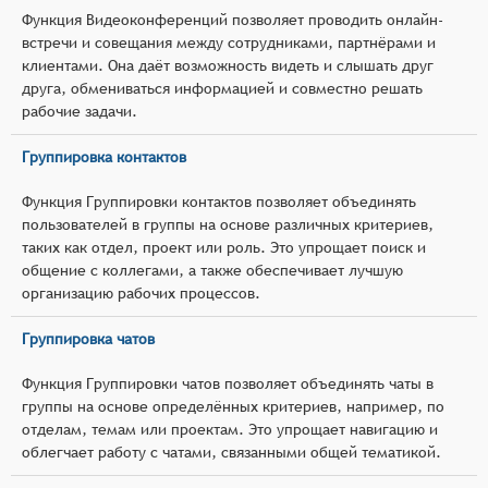
Функция Видеоконференций позволяет проводить онлайн-
встречи и совещания между сотрудниками, партнёрами и
клиентами. Она даёт возможность видеть и слышать друг
друга, обмениваться информацией и совместно решать
рабочие задачи.
Группировка контактов
Функция Группировки контактов позволяет объединять
пользователей в группы на основе различных критериев,
таких как отдел, проект или роль. Это упрощает поиск и
общение с коллегами, а также обеспечивает лучшую
организацию рабочих процессов.
Группировка чатов
Функция Группировки чатов позволяет объединять чаты в
группы на основе определённых критериев, например, по
отделам, темам или проектам. Это упрощает навигацию и
облегчает работу с чатами, связанными общей тематикой.