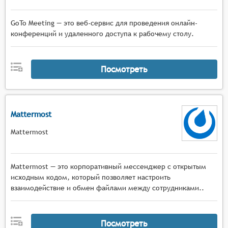
GoTo Meeting — это веб-сервис для проведения онлайн-
конференций и удаленного доступа к рабочему столу.
Посмотреть
Mattermost
Mattermost
Mattermost — это корпоративный мессенджер с открытым
исходным кодом, который позволяет настроить
взаимодействие и обмен файлами между сотрудниками..
Посмотреть