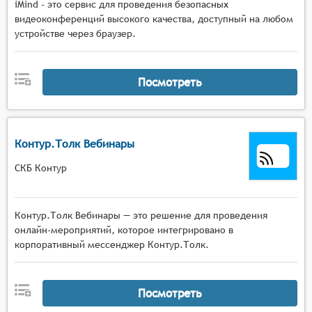
iMind - это сервис для проведения безопасных
видеоконференций высокого качества, доступный на любом
устройстве через браузер.
Посмотреть
Контур.Толк Вебинары
СКБ Контур
Контур.Толк Вебинары — это решение для проведения
онлайн-мероприятий, которое интегрировано в
корпоративный мессенджер Контур.Толк.
Посмотреть