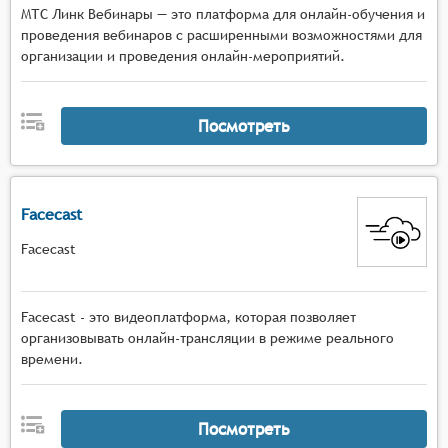
МТС Линк Вебинары — это платформа для онлайн-обучения и
проведения вебинаров с расширенными возможностями для
организации и проведения онлайн-мероприятий.
Посмотреть
Facecast
Facecast
Facecast - это видеоплатформа, которая позволяет
организовывать онлайн-трансляции в режиме реального
времени.
Посмотреть