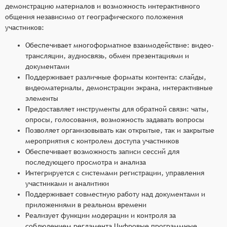
демонстрацию материалов и возможность интерактивного
общения независимо от географического положения
участников:
Обеспечивает многоформатное взаимодействие: видео-
трансляции, аудиосвязь, обмен презентациями и
документами
Поддерживает различные форматы контента: слайды,
видеоматериалы, демонстрации экрана, интерактивные
элементы
Предоставляет инструменты для обратной связи: чаты,
опросы, голосования, возможность задавать вопросы
Позволяет организовывать как открытые, так и закрытые
мероприятия с контролем доступа участников
Обеспечивает возможность записи сессий для
последующего просмотра и анализа
Интегрируется с системами регистрации, управления
участниками и аналитики
Поддерживает совместную работу над документами и
приложениями в реальном времени
Реализует функции модерации и контроля за
соблюдением регламента Цифровые программные