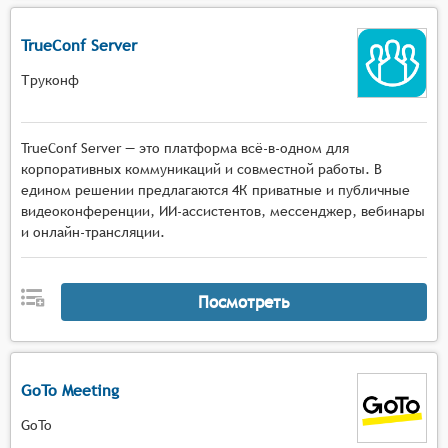
TrueConf Server
Труконф
TrueConf Server — это платформа всё-в-одном для
корпоративных коммуникаций и совместной работы. В
едином решении предлагаются 4К приватные и публичные
видеоконференции, ИИ-ассистентов, мессенджер, вебинары
и онлайн-трансляции.
Посмотреть
GoTo Meeting
GoTo