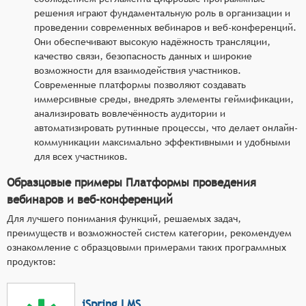
решения играют фундаментальную роль в организации и
проведении современных вебинаров и веб-конференций.
Они обеспечивают высокую надёжность трансляции,
качество связи, безопасность данных и широкие
возможности для взаимодействия участников.
Современные платформы позволяют создавать
иммерсивные среды, внедрять элементы геймификации,
анализировать вовлечённость аудитории и
автоматизировать рутинные процессы, что делает онлайн-
коммуникации максимально эффективными и удобными
для всех участников.
Образцовые примеры Платформы проведения
вебинаров и веб-конференций
Для лучшего понимания функций, решаемых задач,
преимуществ и возможностей систем категории, рекомендуем
ознакомление с образцовыми примерами таких программных
продуктов:
iSpring LMS