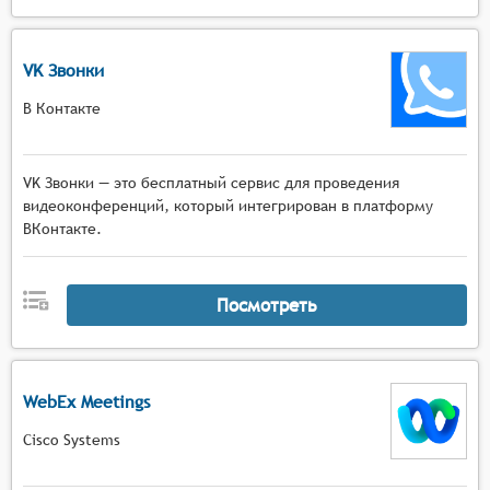
VK Звонки
В Контакте
VK Звонки — это бесплатный сервис для проведения
видеоконференций, который интегрирован в платформу
ВКонтакте.
Посмотреть
WebEx Meetings
Cisco Systems