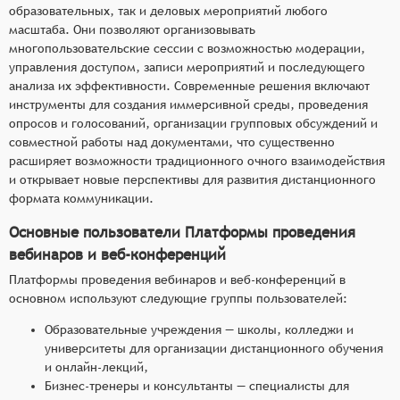
образовательных, так и деловых мероприятий любого
масштаба. Они позволяют организовывать
многопользовательские сессии с возможностью модерации,
управления доступом, записи мероприятий и последующего
анализа их эффективности. Современные решения включают
инструменты для создания иммерсивной среды, проведения
опросов и голосований, организации групповых обсуждений и
совместной работы над документами, что существенно
расширяет возможности традиционного очного взаимодействия
и открывает новые перспективы для развития дистанционного
формата коммуникации.
Основные пользователи Платформы проведения
вебинаров и веб-конференций
Платформы проведения вебинаров и веб-конференций в
основном используют следующие группы пользователей:
Образовательные учреждения — школы, колледжи и
университеты для организации дистанционного обучения
и онлайн-лекций,
Бизнес-тренеры и консультанты — специалисты для