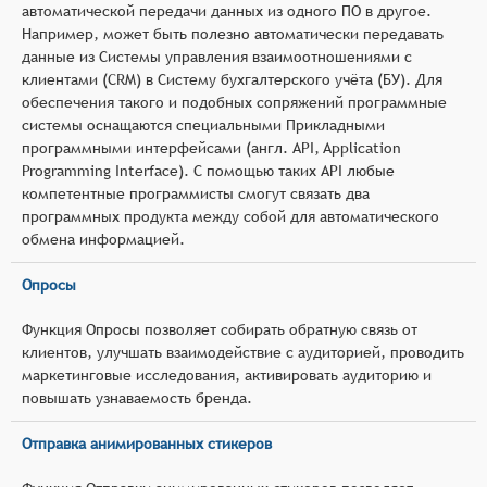
автоматической передачи данных из одного ПО в другое.
Например, может быть полезно автоматически передавать
данные из Системы управления взаимоотношениями с
клиентами (CRM) в Систему бухгалтерского учёта (БУ). Для
обеспечения такого и подобных сопряжений программные
системы оснащаются специальными Прикладными
программными интерфейсами (англ. API, Application
Programming Interface). С помощью таких API любые
компетентные программисты смогут связать два
программных продукта между собой для автоматического
обмена информацией.
Опросы
Функция Опросы позволяет собирать обратную связь от
клиентов, улучшать взаимодействие с аудиторией, проводить
маркетинговые исследования, активировать аудиторию и
повышать узнаваемость бренда.
Отправка анимированных стикеров