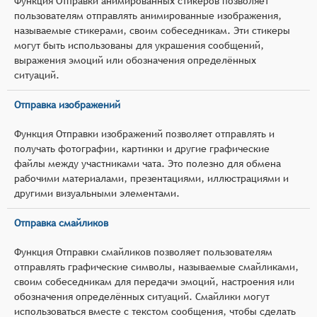
Функция Отправки анимированных стикеров позволяет
пользователям отправлять анимированные изображения,
называемые стикерами, своим собеседникам. Эти стикеры
могут быть использованы для украшения сообщений,
выражения эмоций или обозначения определённых
ситуаций.
Отправка изображений
Функция Отправки изображений позволяет отправлять и
получать фотографии, картинки и другие графические
файлы между участниками чата. Это полезно для обмена
рабочими материалами, презентациями, иллюстрациями и
другими визуальными элементами.
Отправка смайликов
Функция Отправки смайликов позволяет пользователям
отправлять графические символы, называемые смайликами,
своим собеседникам для передачи эмоций, настроения или
обозначения определённых ситуаций. Смайлики могут
использоваться вместе с текстом сообщения, чтобы сделать