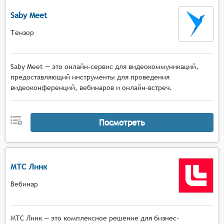
Saby Meet
Тензор
Saby Meet — это онлайн-сервис для видеокоммуникаций,
предоставляющий инструменты для проведения
видеоконференций, вебинаров и онлайн-встреч.
Посмотреть
МТС Линк
Вебинар
МТС Линк — это комплексное решение для бизнес-