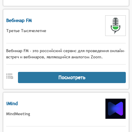
Вебинар FM
Третье Тысячелетие
Вебинар FM - это российский сервис для проведения онлайн-
встреч и вебинаров, являющийся аналогом Zoom.
Посмотреть
iMind
MindMeeting