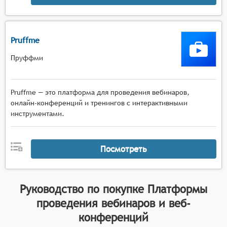
Pruffme
Пруффми
Pruffme — это платформа для проведения вебинаров,
онлайн-конференций и тренингов с интерактивными
инструментами.
Посмотреть
Руководство по покупке
Платформы
проведения вебинаров и веб-
конференций