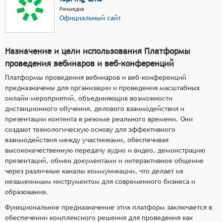
Ричмедиа
Официальный сайт
Назначение и цели использования Платформы
проведения вебинаров и веб-конференций
Платформы проведения вебинаров и веб-конференций
предназначены для организации и проведения масштабных
онлайн-мероприятий, объединяющих возможности
дистанционного обучения, делового взаимодействия и
презентации контента в режиме реального времени. Они
создают технологическую основу для эффективного
взаимодействия между участниками, обеспечивая
высококачественную передачу аудио и видео, демонстрацию
презентаций, обмен документами и интерактивное общение
через различные каналы коммуникации, что делает их
незаменимым инструментом для современного бизнеса и
образования.
Функциональное предназначение этих платформ заключается в
обеспечении комплексного решения для проведения как