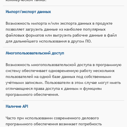
Импорт/экспорт данных
Возможность импорта и/или экспорта данных в продукте
позволяет загрузить данные из наиболее популярных
файловых форматов или выгрузить рабочие данные в файл
для дальнейшего использования в другом ПО.
Многопользовательский доступ
Возможность многопользовательской доступа в программную
систему обеспечивает одновременную работу нескольких
пользователей на одной базе данных под собственными
учётными записями. Пользователи в этом случае могут иметь
отличающиеся права доступа к данным и функциям
программного обеспечения.
Наличие API
Часто при использовании современного делового
программного обеспечения возникает потребность