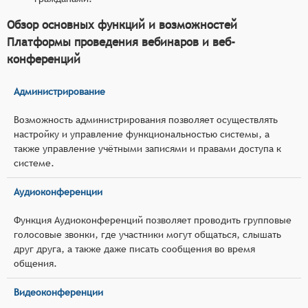
Обзор основных функций и возможностей
Платформы проведения вебинаров и веб-
конференций
Администрирование
Возможность администрирования позволяет осуществлять
настройку и управление функциональностью системы, а
также управление учётными записями и правами доступа к
системе.
Аудиоконференции
Функция Аудиоконференций позволяет проводить групповые
голосовые звонки, где участники могут общаться, слышать
друг друга, а также даже писать сообщения во время
общения.
Видеоконференции