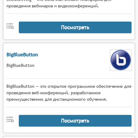
проведения вебинаров и видеоконференций.
Посмотреть
BigBlueButton
BigBlueButton
BigBlueButton — это открытое программное обеспечение для
проведения веб-конференций, разработанное
преимущественно для дистанционного обучения.
Посмотреть