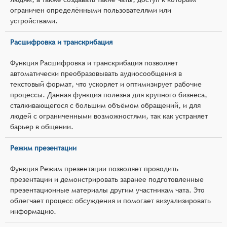
ограничен определёнными пользователями или
устройствами.
Расшифровка и транскрибация
Функция Расшифровка и транскрибация позволяет
автоматически преобразовывать аудиосообщения в
текстовый формат, что ускоряет и оптимизирует рабочие
процессы. Данная функция полезна для крупного бизнеса,
сталкивающегося с большим объёмом обращений, и для
людей с ограниченными возможностями, так как устраняет
барьер в общении.
Режим презентации
Функция Режим презентации позволяет проводить
презентации и демонстрировать заранее подготовленные
презентационные материалы другим участникам чата. Это
облегчает процесс обсуждения и помогает визуализировать
информацию.