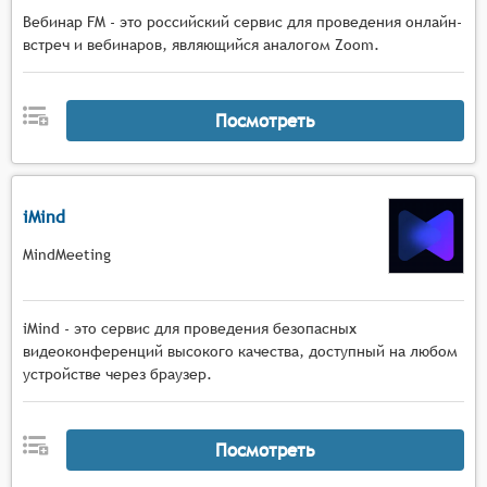
Вебинар FM - это российский сервис для проведения онлайн-
встреч и вебинаров, являющийся аналогом Zoom.
Посмотреть
iMind
MindMeeting
iMind - это сервис для проведения безопасных
видеоконференций высокого качества, доступный на любом
устройстве через браузер.
Посмотреть