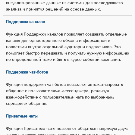
визуализированные данные из системы для последующего
анализа и принятия решений на основе данных.
Поддержка каналов
Функция Поддержки каналов позволяет создавать отдельные
каналы для одностороннего обмена информацией и
новостями внутри отдельной аудитории подписчиков. Это
помогает быстро передавать и получать нужную информацию
по определённой теме и быть в курсе событий компании.
Поддержка чат-ботов
Функция поддержки чат-ботов позволяет автоматизировать
общение с пользователями мессенджера, реализуя
взаимодействие с пользователями чата по выбранным
сценариям общения.
Приватные чаты
Функция Приватные чаты позволяет общаться напрямую двум
людям, а также создавать такие чаты, доступ к которым