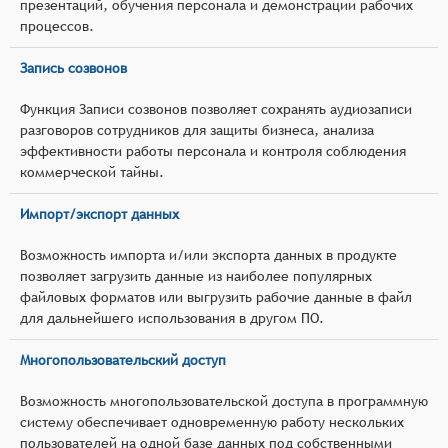
презентаций, обучения персонала и демонстрации рабочих
процессов.
Запись созвонов
Функция Записи созвонов позволяет сохранять аудиозаписи
разговоров сотрудников для защиты бизнеса, анализа
эффективности работы персонала и контроля соблюдения
коммерческой тайны.
Импорт/экспорт данных
Возможность импорта и/или экспорта данных в продукте
позволяет загрузить данные из наиболее популярных
файловых форматов или выгрузить рабочие данные в файл
для дальнейшего использования в другом ПО.
Многопользовательский доступ
Возможность многопользовательской доступа в программную
систему обеспечивает одновременную работу нескольких
пользователей на одной базе данных под собственными