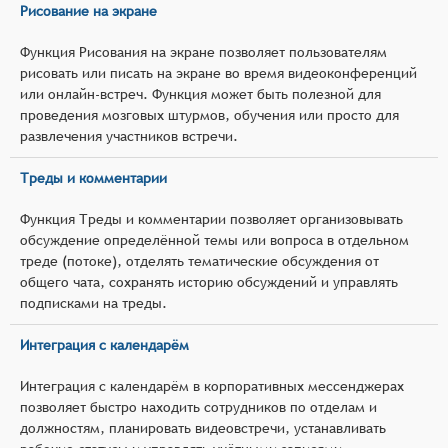
Рисование на экране
Функция Рисования на экране позволяет пользователям
рисовать или писать на экране во время видеоконференций
или онлайн-встреч. Функция может быть полезной для
проведения мозговых штурмов, обучения или просто для
развлечения участников встречи.
Треды и комментарии
Функция Треды и комментарии позволяет организовывать
обсуждение определённой темы или вопроса в отдельном
треде (потоке), отделять тематические обсуждения от
общего чата, сохранять историю обсуждений и управлять
подписками на треды.
Интеграция с календарём
Интеграция с календарём в корпоративных мессенджерах
позволяет быстро находить сотрудников по отделам и
должностям, планировать видеовстречи, устанавливать