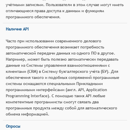
учётными записями. Пользователи в этом случае могут иметь
отличающиеся права доступа к данным и функциям
программного обеспечения.
Наличие API
Часто при использовании современного делового
программного обеспечения возникает потребность
автоматической передачи данных из одного ПО в другое.
Например, может быть полезно автоматически передавать
данные из Системы управления взаимоотношениями с
клиентами (CRM) в Систему бухгалтерского учёта (БУ). Для
обеспечения такого и подобных сопряжений программные
системы оснащаются специальными Прикладными
программными интерфейсами (англ. API, Application
Programming Interface). С помощью таких API любые
компетентные программисты смогут связать два
программных продукта между собой для автоматического
обмена информацией.
Опросы