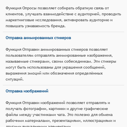
Функция Опросы позволяет собирать обратную связь от
клиентов, улучшать взаимодействие с аудиторией, проводить
маркетинговые исследования, активировать аудиторию и
повышать узнаваемость бренда.
Отправка анимированных стикеров
Функция Отправки анимированных стикеров позволяет
пользователям отправлять анимированные изображения,
называемые стикерами, своим собеседникам. Эти стикеры
могут быть использованы для украшения сообщений,
выражения эмоций или обозначения определённых
ситуаций.
Отправка изображений
Функция Отправки изображений позволяет отправлять и
получать фотографии, картинки и другие графические
файлы между участниками чата. Это полезно для обмена
рабочими материалами, презентациями, иллюстрациями и
другими визуальными элементами.