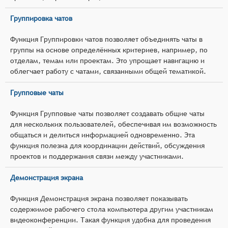
Группировка чатов
Функция Группировки чатов позволяет объединять чаты в
группы на основе определённых критериев, например, по
отделам, темам или проектам. Это упрощает навигацию и
облегчает работу с чатами, связанными общей тематикой.
Групповые чаты
Функция Групповые чаты позволяет создавать общие чаты
для нескольких пользователей, обеспечивая им возможность
общаться и делиться информацией одновременно. Эта
функция полезна для координации действий, обсуждения
проектов и поддержания связи между участниками.
Демонстрация экрана
Функция Демонстрация экрана позволяет показывать
содержимое рабочего стола компьютера другим участникам
видеоконференции. Такая функция удобна для проведения