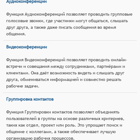
Аудиоконференции
Функция Аудиоконференций позволяет проводить групповые
голосовые звонки, где участники могут общаться, слышать
друг друга, а также даже писать сообщения во время
общения.
Видеоконференции
Функция Видеоконференций позволяет проводить онлайн-
встречи и совещания между сотрудниками, партнёрами и
клиентами. Она даёт возможность видеть и слышать друг
друга, обмениваться информацией и совместно решать
рабочие задачи.
Группировка контактов
Функция Группировки контактов позволяет объединять
пользователей в группы на основе различных критериев,
таких как отдел, проект или роль. Это упрощает поиск и
общение с коллегами, а также обеспечивает лучшую
организацию рабочих процессов.