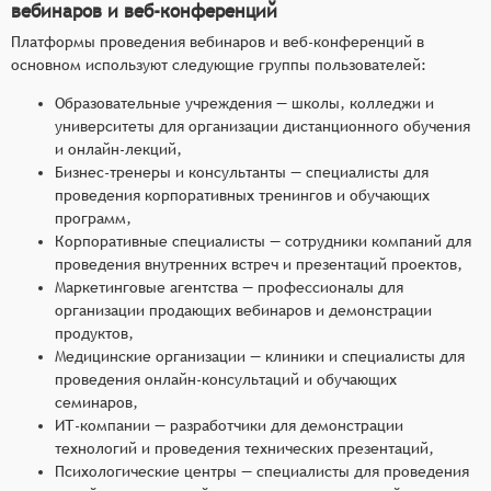
вебинаров и веб-конференций
Платформы проведения вебинаров и веб-конференций в
основном используют следующие группы пользователей:
Образовательные учреждения — школы, колледжи и
университеты для организации дистанционного обучения
и онлайн-лекций,
Бизнес-тренеры и консультанты — специалисты для
проведения корпоративных тренингов и обучающих
программ,
Корпоративные специалисты — сотрудники компаний для
проведения внутренних встреч и презентаций проектов,
Маркетинговые агентства — профессионалы для
организации продающих вебинаров и демонстрации
продуктов,
Медицинские организации — клиники и специалисты для
проведения онлайн-консультаций и обучающих
семинаров,
ИТ-компании — разработчики для демонстрации
технологий и проведения технических презентаций,
Психологические центры — специалисты для проведения