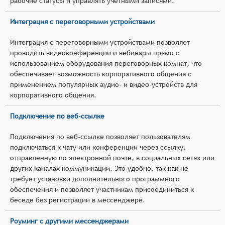
рабочие статусы и управлять учётными записями.
Интеграция с переговорными устройствами
Интеграция с переговорными устройствами позволяет
проводить видеоконференции и вебинары прямо с
использованием оборудования переговорных комнат, что
обеспечивает возможность корпоративного общения с
применением популярных аудио- и видео-устройств для
корпоративного общения.
Подключение по веб-ссылке
Подключения по веб-ссылке позволяет пользователям
подключаться к чату или конференции через ссылку,
отправленную по электронной почте, в социальных сетях или
других каналах коммуникации. Это удобно, так как не
требует установки дополнительного программного
обеспечения и позволяет участникам присоединиться к
беседе без регистрации в мессенджере.
Роуминг с другими мессенджерами