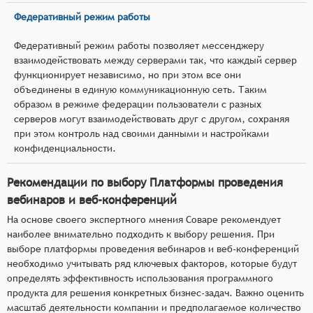
Федеративный режим работы
Федеративный режим работы позволяет мессенджеру
взаимодействовать между серверами так, что каждый сервер
функционирует независимо, но при этом все они
объединены в единую коммуникационную сеть. Таким
образом в режиме федерации пользователи с разных
серверов могут взаимодействовать друг с другом, сохраняя
при этом контроль над своими данными и настройками
конфиденциальности.
Рекомендации по выбору Платформы проведения
вебинаров и веб-конференций
На основе своего экспертного мнения Соваре рекомендует
наиболее внимательно подходить к выбору решения. При
выборе платформы проведения вебинаров и веб-конференций
необходимо учитывать ряд ключевых факторов, которые будут
определять эффективность использования программного
продукта для решения конкретных бизнес-задач. Важно оценить
масштаб деятельности компании и предполагаемое количество