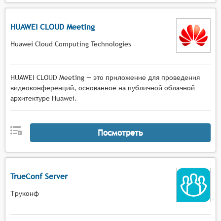
HUAWEI CLOUD Meeting
Huawei Cloud Computing Technologies
HUAWEI CLOUD Meeting — это приложение для проведения
видеоконференций, основанное на публичной облачной
архитектуре Huawei.
Посмотреть
TrueConf Server
Труконф