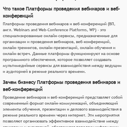
Что такое Платформы проведения вебинаров и веб-
конференций
Платформы проведения вебинаров и веб-конференций (ВП,
англ. Webinars and Web-Conference Platforms, WP) - это
специализированные онлайн-сервисы, предназначенные для
организации и проведения вебинаров, веб-конференций,
онлайн-тренингов, онлайн-презентаций, онлайн-обучения и
онлайн-встреч. Данные платформы функционируют на основе
программного обеспечения, которое позволяет создавать
мультимедийные сервисы для взаимодействия между ведущим
и аудиторией в режиме реального времени.
Зачем бизнесу Платформы проведения вебинаров и
веб-конференций
Проведение вебинаров и веб-конференций представляет собой
современный формат онлайн-коммуникаций, объединяющий
элементы обучения, презентации и делового взаимодействия в
режиме реального времени через интернет. Эти мероприятия
позволяют организовать эффективное взаимодействие между
спикерами и аудиторией, обеспечивая передачу информации,