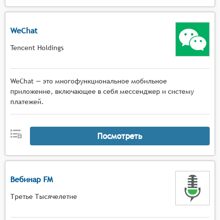
WeChat
Tencent Holdings
WeChat — это многофункциональное мобильное
приложение, включающее в себя мессенджер и систему
платежей.
Посмотреть
Вебинар FM
Третье Тысячелетие