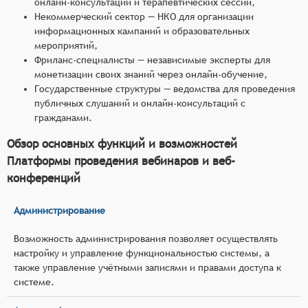
онлайн-консультаций и терапевтических сессий,
Некоммерческий сектор — НКО для организации
информационных кампаний и образовательных
мероприятий,
Фриланс-специалисты — независимые эксперты для
монетизации своих знаний через онлайн-обучение,
Государственные структуры — ведомства для проведения
публичных слушаний и онлайн-консультаций с
гражданами.
Обзор основных функций и возможностей
Платформы проведения вебинаров и веб-
конференций
Администрирование
Возможность администрирования позволяет осуществлять
настройку и управление функциональностью системы, а
также управление учётными записями и правами доступа к
системе.