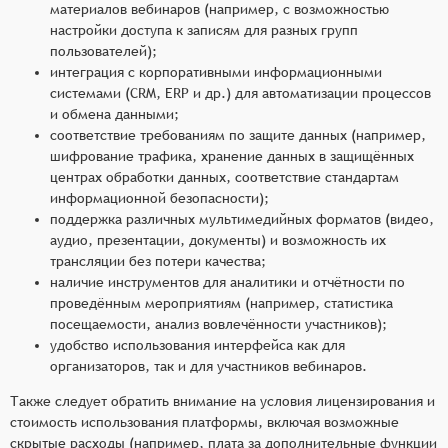
материалов вебинаров (например, с возможностью
настройки доступа к записям для разных групп
пользователей);
интеграция с корпоративными информационными
системами (CRM, ERP и др.) для автоматизации процессов
и обмена данными;
соответствие требованиям по защите данных (например,
шифрование трафика, хранение данных в защищённых
центрах обработки данных, соответствие стандартам
информационной безопасности);
поддержка различных мультимедийных форматов (видео,
аудио, презентации, документы) и возможность их
трансляции без потери качества;
наличие инструментов для аналитики и отчётности по
проведённым мероприятиям (например, статистика
посещаемости, анализ вовлечённости участников);
удобство использования интерфейса как для
организаторов, так и для участников вебинаров.
Также следует обратить внимание на условия лицензирования и
стоимость использования платформы, включая возможные
скрытые расходы (например, плата за дополнительные функции