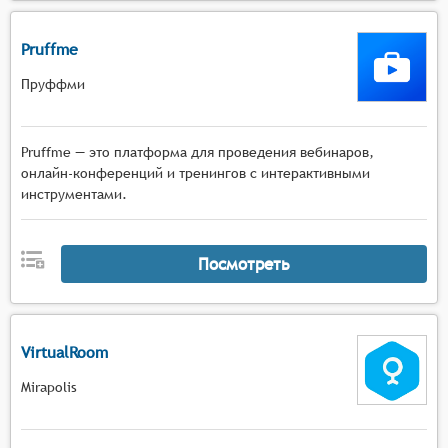
Pruffme
Пруффми
Pruffme — это платформа для проведения вебинаров,
онлайн-конференций и тренингов с интерактивными
инструментами.
Посмотреть
VirtualRoom
Mirapolis