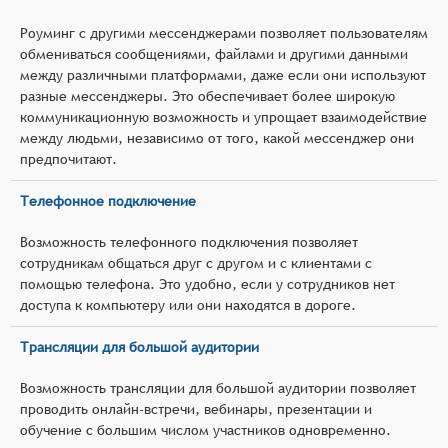
Роуминг с другими мессенджерами позволяет пользователям
обмениваться сообщениями, файлами и другими данными
между различными платформами, даже если они используют
разные мессенджеры. Это обеспечивает более широкую
коммуникационную возможность и упрощает взаимодействие
между людьми, независимо от того, какой мессенджер они
предпочитают.
Телефонное подключение
Возможность телефонного подключения позволяет
сотрудникам общаться друг с другом и с клиентами с
помощью телефона. Это удобно, если у сотрудников нет
доступа к компьютеру или они находятся в дороге.
Трансляции для большой аудитории
Возможность трансляции для большой аудитории позволяет
проводить онлайн-встречи, вебинары, презентации и
обучение с большим числом участников одновременно.