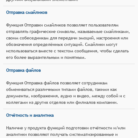
Отправка смайликов
Функция Отправки смайликов позволяет пользователям
отправлять графические символы, называемые смайликами,
своим собеседникам для передачи эмоций, настроения или
обозначения определённых ситуаций. Смайлики могут
использоваться вместе с текстом сообщения, чтобы сделать
его более выразительным и понятным.
Отправка файлов
Функция Отправка файлов позволяет сотрудникам
обмениваться различными типами файлов, такими как
документы, изображения, аудио и видео, между собой и с
коллегами из других отделов или филиалов компании.
Отчётность и аналитика
Наличие у продукта функций подготовки отчётности и/или
аналитики позволяют получать систематизированные и