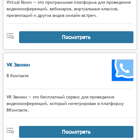
Virtual Room — это программная платформа для проведения
видеоконференций, вебинаров, виртуальных классов,
презентаций и других видов онлайн-встреч.
Посмотреть
VK Звонки
В Контакте
VK Звонки — это бесплатный сервис для проведения
видеоконференций, который интегрирован в платформу
ВКонтакте.
Посмотреть