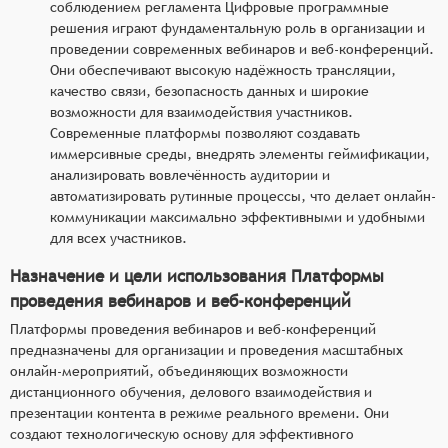
соблюдением регламента Цифровые программные
решения играют фундаментальную роль в организации и
проведении современных вебинаров и веб-конференций.
Они обеспечивают высокую надёжность трансляции,
качество связи, безопасность данных и широкие
возможности для взаимодействия участников.
Современные платформы позволяют создавать
иммерсивные среды, внедрять элементы геймификации,
анализировать вовлечённость аудитории и
автоматизировать рутинные процессы, что делает онлайн-
коммуникации максимально эффективными и удобными
для всех участников.
Назначение и цели использования Платформы
проведения вебинаров и веб-конференций
Платформы проведения вебинаров и веб-конференций
предназначены для организации и проведения масштабных
онлайн-мероприятий, объединяющих возможности
дистанционного обучения, делового взаимодействия и
презентации контента в режиме реального времени. Они
создают технологическую основу для эффективного