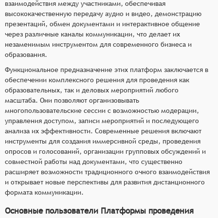
взаимодействия между участниками, обеспечивая
высококачественную передачу аудио и видео, демонстрацию
презентаций, обмен документами и интерактивное общение
через различные каналы коммуникации, что делает их
незаменимым инструментом для современного бизнеса и
образования.
Функциональное предназначение этих платформ заключается в
обеспечении комплексного решения для проведения как
образовательных, так и деловых мероприятий любого
масштаба. Они позволяют организовывать
многопользовательские сессии с возможностью модерации,
управления доступом, записи мероприятий и последующего
анализа их эффективности. Современные решения включают
инструменты для создания иммерсивной среды, проведения
опросов и голосований, организации групповых обсуждений и
совместной работы над документами, что существенно
расширяет возможности традиционного очного взаимодействия
и открывает новые перспективы для развития дистанционного
формата коммуникации.
Основные пользователи Платформы проведения