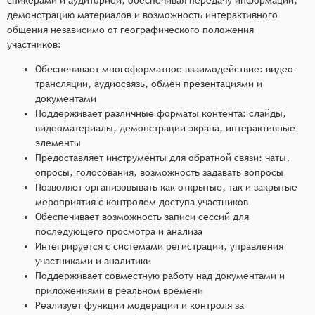
демонстрацию материалов и возможность интерактивного
общения независимо от географического положения
участников:
Обеспечивает многоформатное взаимодействие: видео-
трансляции, аудиосвязь, обмен презентациями и
документами
Поддерживает различные форматы контента: слайды,
видеоматериалы, демонстрации экрана, интерактивные
элементы
Предоставляет инструменты для обратной связи: чаты,
опросы, голосования, возможность задавать вопросы
Позволяет организовывать как открытые, так и закрытые
мероприятия с контролем доступа участников
Обеспечивает возможность записи сессий для
последующего просмотра и анализа
Интегрируется с системами регистрации, управления
участниками и аналитики
Поддерживает совместную работу над документами и
приложениями в реальном времени
Реализует функции модерации и контроля за