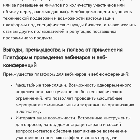
или за превышение лимитов по количеству участников или
объёму передаваемых данных). Необходимо оценить уровень
технической поддержки и возможности кастомизации
платформы под специфические нужды бизнеса, а также изучить
отзывы других пользователей и репутацию поставщика
программного продукта.
Выгоды, преимущества и польза от применения
Платформы проведения вебинаров и веб-
конференций
Преимущества платформ для вебинаров и веб-конференций:
Масштабные трансляции. Возможность одновременного
подключения тысяч участников без географических
ограничений, что позволяет проводить масштабные
мероприятия с минимальными затратами на организацию
и логистику.
Интерактивные возможности. Встроенные инструменты
для опросов, чатов, демонстрации экрана и сессий
вопросов-ответов обеспечивают активное вовлечение
участников и повышают эффективность передачи