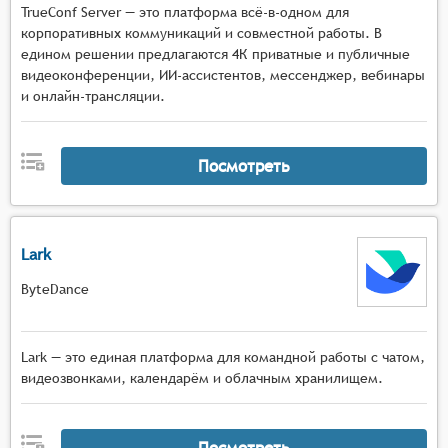
TrueConf Server — это платформа всё-в-одном для
корпоративных коммуникаций и совместной работы. В
едином решении предлагаются 4К приватные и публичные
видеоконференции, ИИ-ассистентов, мессенджер, вебинары
и онлайн-трансляции.
Посмотреть
Lark
ByteDance
Lark — это единая платформа для командной работы с чатом,
видеозвонками, календарём и облачным хранилищем.
Посмотреть