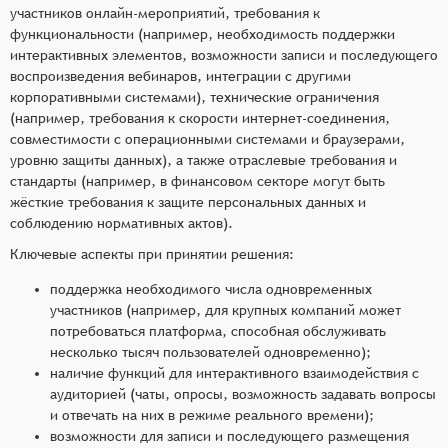
участников онлайн-мероприятий, требования к
функциональности (например, необходимость поддержки
интерактивных элементов, возможности записи и последующего
воспроизведения вебинаров, интеграции с другими
корпоративными системами), технические ограничения
(например, требования к скорости интернет-соединения,
совместимости с операционными системами и браузерами,
уровню защиты данных), а также отраслевые требования и
стандарты (например, в финансовом секторе могут быть
жёсткие требования к защите персональных данных и
соблюдению нормативных актов).
Ключевые аспекты при принятии решения:
поддержка необходимого числа одновременных
участников (например, для крупных компаний может
потребоваться платформа, способная обслуживать
несколько тысяч пользователей одновременно);
наличие функций для интерактивного взаимодействия с
аудиторией (чаты, опросы, возможность задавать вопросы
и отвечать на них в режиме реального времени);
возможности для записи и последующего размещения