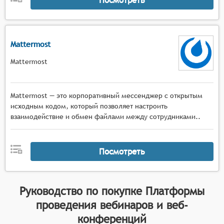
Mattermost
Mattermost
Mattermost — это корпоративный мессенджер с открытым
исходным кодом, который позволяет настроить
взаимодействие и обмен файлами между сотрудниками..
Посмотреть
Руководство по покупке
Платформы
проведения вебинаров и веб-
конференций