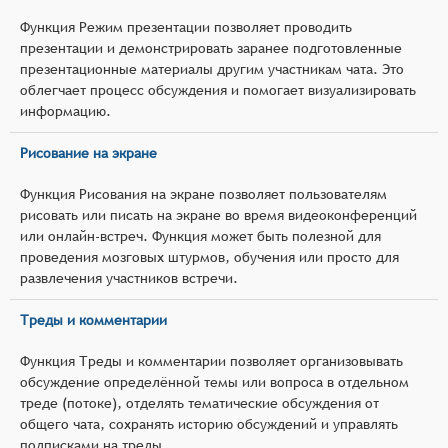
Функция Режим презентации позволяет проводить
презентации и демонстрировать заранее подготовленные
презентационные материалы другим участникам чата. Это
облегчает процесс обсуждения и помогает визуализировать
информацию.
Рисование на экране
Функция Рисования на экране позволяет пользователям
рисовать или писать на экране во время видеоконференций
или онлайн-встреч. Функция может быть полезной для
проведения мозговых штурмов, обучения или просто для
развлечения участников встречи.
Треды и комментарии
Функция Треды и комментарии позволяет организовывать
обсуждение определённой темы или вопроса в отдельном
треде (потоке), отделять тематические обсуждения от
общего чата, сохранять историю обсуждений и управлять
подписками на треды.