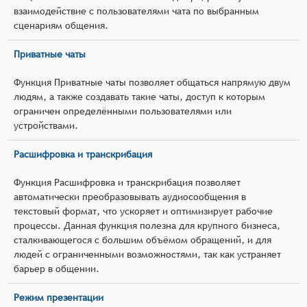
взаимодействие с пользователями чата по выбранным
сценариям общения.
Приватные чаты
Функция Приватные чаты позволяет общаться напрямую двум
людям, а также создавать такие чаты, доступ к которым
ограничен определёнными пользователями или
устройствами.
Расшифровка и транскрибация
Функция Расшифровка и транскрибация позволяет
автоматически преобразовывать аудиосообщения в
текстовый формат, что ускоряет и оптимизирует рабочие
процессы. Данная функция полезна для крупного бизнеса,
сталкивающегося с большим объёмом обращений, и для
людей с ограниченными возможностями, так как устраняет
барьер в общении.
Режим презентации