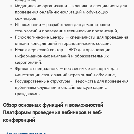
Медицинские организации — клиники и специалисты для
проведения онлайн-консультаций и обучающих
семинаров,
ИТ-компании — разработчики для демонстрации
технологий и проведения технических презентаций,
Психологические центры — специалисты для проведения
онлайн-консультаций и терапевтических сессий,
Некоммерческий сектор — НКО для организации
информационных кампаний и образовательных
мероприятий,
Фриланс-специалисты — независимые эксперты для
монетизации своих знаний через онлайн-обучение,
Государственные структуры — ведомства для проведения
публичных слушаний и онлайн-консультаций с
гражданами.
Обзор основных функций и возможностей
Платформы проведения вебинаров и веб-
конференций
Администрирование