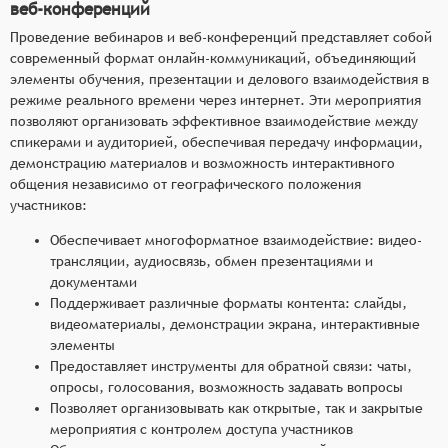
веб-конференций
Проведение вебинаров и веб-конференций представляет собой
современный формат онлайн-коммуникаций, объединяющий
элементы обучения, презентации и делового взаимодействия в
режиме реального времени через интернет. Эти мероприятия
позволяют организовать эффективное взаимодействие между
спикерами и аудиторией, обеспечивая передачу информации,
демонстрацию материалов и возможность интерактивного
общения независимо от географического положения
участников:
Обеспечивает многоформатное взаимодействие: видео-
трансляции, аудиосвязь, обмен презентациями и
документами
Поддерживает различные форматы контента: слайды,
видеоматериалы, демонстрации экрана, интерактивные
элементы
Предоставляет инструменты для обратной связи: чаты,
опросы, голосования, возможность задавать вопросы
Позволяет организовывать как открытые, так и закрытые
мероприятия с контролем доступа участников