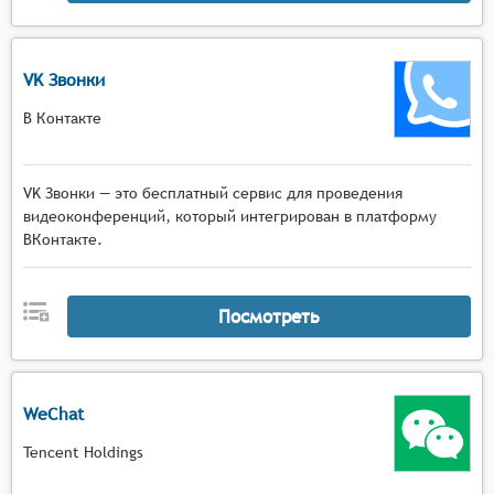
VK Звонки
В Контакте
VK Звонки — это бесплатный сервис для проведения
видеоконференций, который интегрирован в платформу
ВКонтакте.
Посмотреть
WeChat
Tencent Holdings