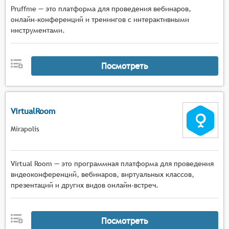
Pruffme — это платформа для проведения вебинаров,
онлайн-конференций и тренингов с интерактивными
инструментами.
Посмотреть
VirtualRoom
Mirapolis
Virtual Room — это программная платформа для проведения
видеоконференций, вебинаров, виртуальных классов,
презентаций и других видов онлайн-встреч.
Посмотреть