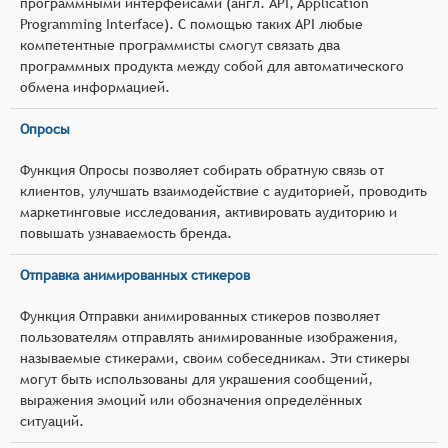
программными интерфейсами (англ. API, Application
Programming Interface). С помощью таких API любые
компетентные программисты смогут связать два
программных продукта между собой для автоматического
обмена информацией.
Опросы
Функция Опросы позволяет собирать обратную связь от
клиентов, улучшать взаимодействие с аудиторией, проводить
маркетинговые исследования, активировать аудиторию и
повышать узнаваемость бренда.
Отправка анимированных стикеров
Функция Отправки анимированных стикеров позволяет
пользователям отправлять анимированные изображения,
называемые стикерами, своим собеседникам. Эти стикеры
могут быть использованы для украшения сообщений,
выражения эмоций или обозначения определённых
ситуаций.