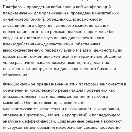
Платформы проведения вебинаров и веб-конференций
предназначены для организации и проведения масштабных
онлайн-мероприятий, объединяющих возможности
дистанционного обучения, делового взаимодействия и
презентации контента в режиме реального времени. Они
создают технологическую основу для эффективного
взаимодействия между участниками, обеспечивая
высококачественную передачу аудио и видео, демонстрацию
презентаций, обмен документами и интерактивное общение
через различные каналы коммуникации, что делает их
незаменимым инструментом для современного бизнеса и
образования.
Функциональное предназначение этих платформ заключается в
обеспечении комплексного решения для проведения как
образовательных, так и деловых мероприятий любого
масштаба. Они позволяют организовывать
многопользовательские сессии с возможностью модерации,
управления доступом, записи мероприятий и последующего
анализа их эффективности. Современные решения включают
инструменты для создания иммерсивной среды, проведения