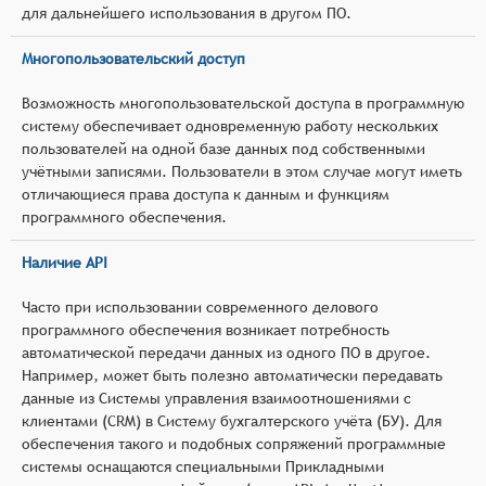
для дальнейшего использования в другом ПО.
Многопользовательский доступ
Возможность многопользовательской доступа в программную
систему обеспечивает одновременную работу нескольких
пользователей на одной базе данных под собственными
учётными записями. Пользователи в этом случае могут иметь
отличающиеся права доступа к данным и функциям
программного обеспечения.
Наличие API
Часто при использовании современного делового
программного обеспечения возникает потребность
автоматической передачи данных из одного ПО в другое.
Например, может быть полезно автоматически передавать
данные из Системы управления взаимоотношениями с
клиентами (CRM) в Систему бухгалтерского учёта (БУ). Для
обеспечения такого и подобных сопряжений программные
системы оснащаются специальными Прикладными