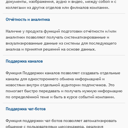
документы, изображения, аудио и видео, между собой и с
коллегами из других отделов или филиалов компании.
Отчётность и аналитика
Наличие у продукта функций подготовки отчётности и/или
аналитики позволяют получать систематизированные и
визуализированные данные из системы для последующего
анализа и принятия решений на основе данных.
Поддержка каналов
Функция Поддержки каналов позволяет создавать отдельные
каналы для одностороннего обмена информацией и
новостями внутри отдельной аудитории подписчиков. Это
помогает быстро передавать и получать нужную информацию
по определённой теме и быть в курсе событий компании.
Поддержка чат-ботов
Функция поддержки чат-ботов позволяет автоматизировать
общение с пользователями мессенджера, реализуя