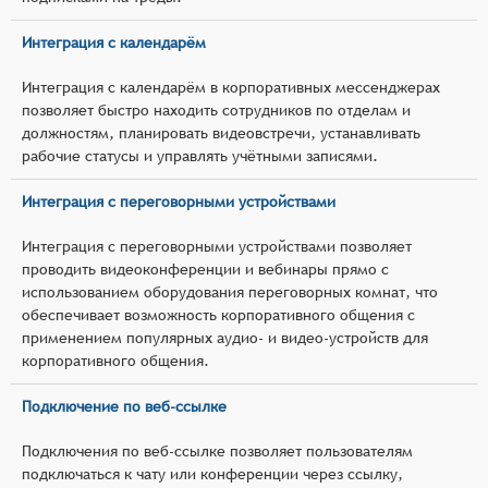
Интеграция с календарём
Интеграция с календарём в корпоративных мессенджерах
позволяет быстро находить сотрудников по отделам и
должностям, планировать видеовстречи, устанавливать
рабочие статусы и управлять учётными записями.
Интеграция с переговорными устройствами
Интеграция с переговорными устройствами позволяет
проводить видеоконференции и вебинары прямо с
использованием оборудования переговорных комнат, что
обеспечивает возможность корпоративного общения с
применением популярных аудио- и видео-устройств для
корпоративного общения.
Подключение по веб-ссылке
Подключения по веб-ссылке позволяет пользователям
подключаться к чату или конференции через ссылку,