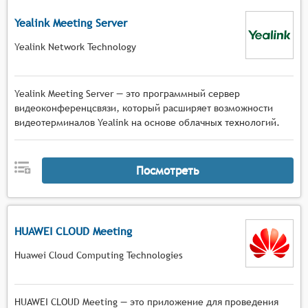
Yealink Meeting Server
Yealink Network Technology
Yealink Meeting Server — это программный сервер
видеоконференцсвязи, который расширяет возможности
видеотерминалов Yealink на основе облачных технологий.
Посмотреть
HUAWEI CLOUD Meeting
Huawei Cloud Computing Technologies
HUAWEI CLOUD Meeting — это приложение для проведения