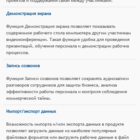
проектов и поддержания связи между участниками.
Демонстрация экрана
Функция Демонстрация экрана позволяет показывать
содержимое рабочего стола компьютера другим участникам
видеоконференции. Такая функция удобна для проведения
презентаций, обучения персонала и демонстрации рабочих
процессов.
Запись созвонов
Функция Записи созвонов позволяет сохранять аудиозаписи
разговоров сотрудников для защиты бизнеса, анализа
эффективности работы персонала и контроля соблюдения
коммерческой тайны.
Импорт/экспорт данных
Возможность импорта и/или экспорта данных в продукте
позволяет загрузить данные из наиболее популярных
файловых форматов или выгрузить рабочие данные в файл