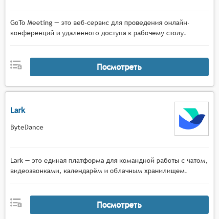
GoTo Meeting — это веб-сервис для проведения онлайн-
конференций и удаленного доступа к рабочему столу.
Посмотреть
Lark
ByteDance
Lark — это единая платформа для командной работы с чатом,
видеозвонками, календарём и облачным хранилищем.
Посмотреть