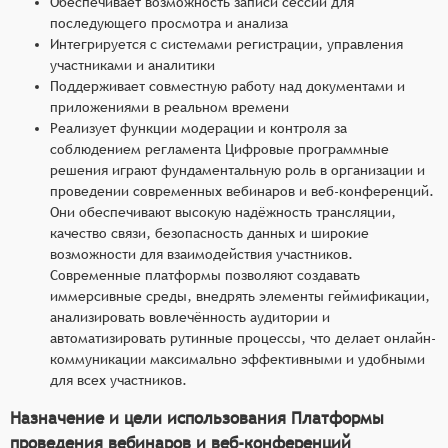
Обеспечивает возможность записи сессий для
последующего просмотра и анализа
Интегрируется с системами регистрации, управления
участниками и аналитики
Поддерживает совместную работу над документами и
приложениями в реальном времени
Реализует функции модерации и контроля за
соблюдением регламента Цифровые программные
решения играют фундаментальную роль в организации и
проведении современных вебинаров и веб-конференций.
Они обеспечивают высокую надёжность трансляции,
качество связи, безопасность данных и широкие
возможности для взаимодействия участников.
Современные платформы позволяют создавать
иммерсивные среды, внедрять элементы геймификации,
анализировать вовлечённость аудитории и
автоматизировать рутинные процессы, что делает онлайн-
коммуникации максимально эффективными и удобными
для всех участников.
Назначение и цели использования Платформы
проведения вебинаров и веб-конференций