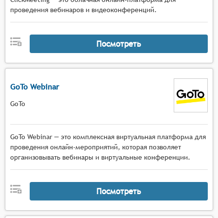
проведения вебинаров и видеоконференций.
Посмотреть
GoTo Webinar
GoTo
GoTo Webinar — это комплексная виртуальная платформа для
проведения онлайн-мероприятий, которая позволяет
организовывать вебинары и виртуальные конференции.
Посмотреть