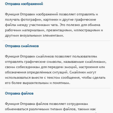
Отправка изображений
Функция Отправки изображений позволяет отправлять и
получать фотографии, картинки и другие графические
файлы между участниками чата. Это полезно для обмена
рабочими материалами, презентациями, иллюстрациями и
другими визуальными элементами.
Отправка смайликов
Функция Отправки смайликов позволяет пользователям
отправлять графические символы, называемые смайликами,
своим собеседникам для передачи эмоций, настроения или
обозначения определённых ситуаций. Смайлики могут
использоваться вместе с текстом сообщения, чтобы сделать
его более выразительным и понятным.
Отправка файлов
Функция Отправка файлов позволяет сотрудникам
обмениваться различными типами файлов, такими как