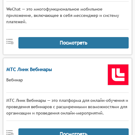
WeChat — это многофункциональное мобильное
приложение, включающее в себя мессенджер и систему
платежей.
Посмотреть
МТС Линк Вебинары
Вебинар
МТС Линк Вебинары — это платформа для онлайн-обучения и
проведения вебинаров с расширенными возможностями для
организации и проведения онлайн-мероприятий.
Посмотреть