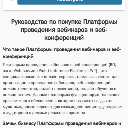
Руководство по покупке
Платформы
проведения вебинаров и веб-
конференций
Что такое Платформы проведения вебинаров и веб-
конференций
Платформы проведения вебинаров и веб-конференций (ВП,
англ. Webinars and Web-Conference Platforms, WP) - это
специализированные онлайн-сервисы, предназначенные для
организации и проведения вебинаров, веб-конференций,
онлайн-тренингов, онлайн-презентаций, онлайн-обучения и
онлайн-встреч. Данные платформы функционируют на основе
программного обеспечения, которое позволяет создавать
мультимедийные сервисы для взаимодействия между ведущим
и аудиторией в режиме реального времени.
Зачем бизнесу Платформы проведения вебинаров и