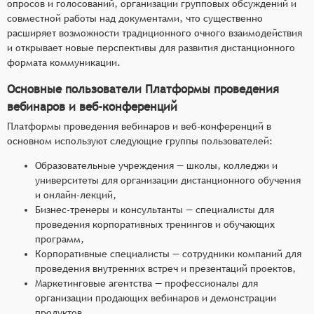
опросов и голосований, организации групповых обсуждений и
совместной работы над документами, что существенно
расширяет возможности традиционного очного взаимодействия
и открывает новые перспективы для развития дистанционного
формата коммуникации.
Основные пользователи Платформы проведения
вебинаров и веб-конференций
Платформы проведения вебинаров и веб-конференций в
основном используют следующие группы пользователей:
Образовательные учреждения — школы, колледжи и
университеты для организации дистанционного обучения
и онлайн-лекций,
Бизнес-тренеры и консультанты — специалисты для
проведения корпоративных тренингов и обучающих
программ,
Корпоративные специалисты — сотрудники компаний для
проведения внутренних встреч и презентаций проектов,
Маркетинговые агентства — профессионалы для
организации продающих вебинаров и демонстрации
продуктов,