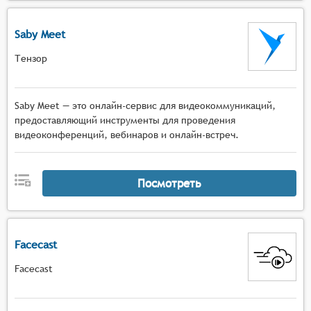
Saby Meet
Тензор
Saby Meet — это онлайн-сервис для видеокоммуникаций,
предоставляющий инструменты для проведения
видеоконференций, вебинаров и онлайн-встреч.
Посмотреть
Facecast
Facecast