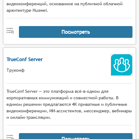
видеоконференций, основанное на публичной облачной
архитектуре Huawei.
Посмотреть
TrueConf Server
Труконф
TrueConf Server — это платформа всё-в-одном для
корпоративных коммуникаций и совместной работы. В
едином решении предлагаются 4К приватные и публичные
видеоконференции, ИИ-ассистентов, мессенджер, вебинары
и онлайн-трансляции.
Посмотреть