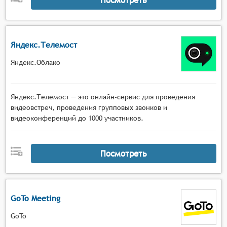
Яндекс.Телемост
Яндекс.Облако
Яндекс.Телемост — это онлайн-сервис для проведения
видеовстреч, проведения групповых звонков и
видеоконференций до 1000 участников.
Посмотреть
GoTo Meeting
GoTo