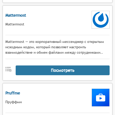
Mattermost
Mattermost
Mattermost — это корпоративный мессенджер с открытым
исходным кодом, который позволяет настроить
взаимодействие и обмен файлами между сотрудниками..
Посмотреть
Pruffme
Пруффми