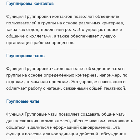
Группировка контактов
Функция Группировки контактов позволяет объединять
пользователей в группы на основе различных критериев,
таких как отдел, проект или роль. Это упрощает поиск и
общение с коллегами, а также обеспечивает лучшую
организацию рабочих процессов.
Группировка чатов
Функция Группировки чатов позволяет объединять чаты в
группы на основе определённых критериев, например, по
отделам, темам или проектам. Это упрощает навигацию и
облегчает работу с чатами, связанными общей тематикой.
Групповые чаты
Функция Групповые чаты позволяет создавать общие чаты
для нескольких пользователей, обеспечивая им возможность
общаться и делиться информацией одновременно. Эта
функция полезна для координации действий, обсуждения