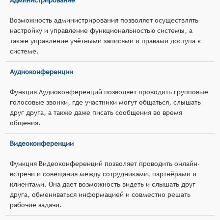
Возможность администрирования позволяет осуществлять
настройку и управление функциональностью системы, а
также управление учётными записями и правами доступа к
системе.
Аудиоконференции
Функция Аудиоконференций позволяет проводить групповые
голосовые звонки, где участники могут общаться, слышать
друг друга, а также даже писать сообщения во время
общения.
Видеоконференции
Функция Видеоконференций позволяет проводить онлайн-
встречи и совещания между сотрудниками, партнёрами и
клиентами. Она даёт возможность видеть и слышать друг
друга, обмениваться информацией и совместно решать
рабочие задачи.