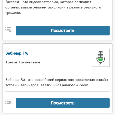
Facecast - это видеоплатформа, которая позволяет
организовывать онлайн-трансляции в режиме реального
времени.
Посмотреть
Вебинар FM
Третье Тысячелетие
Вебинар FM - это российский сервис для проведения онлайн-
встреч и вебинаров, являющийся аналогом Zoom.
Посмотреть