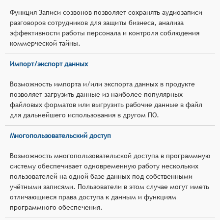
Функция Записи созвонов позволяет сохранять аудиозаписи
разговоров сотрудников для защиты бизнеса, анализа
эффективности работы персонала и контроля соблюдения
коммерческой тайны.
Импорт/экспорт данных
Возможность импорта и/или экспорта данных в продукте
позволяет загрузить данные из наиболее популярных
файловых форматов или выгрузить рабочие данные в файл
для дальнейшего использования в другом ПО.
Многопользовательский доступ
Возможность многопользовательской доступа в программную
систему обеспечивает одновременную работу нескольких
пользователей на одной базе данных под собственными
учётными записями. Пользователи в этом случае могут иметь
отличающиеся права доступа к данным и функциям
программного обеспечения.