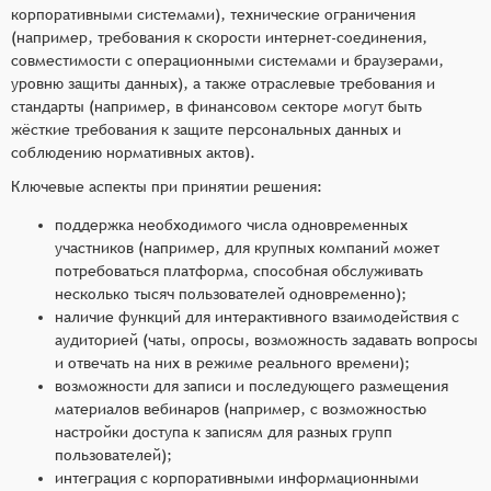
корпоративными системами), технические ограничения
(например, требования к скорости интернет-соединения,
совместимости с операционными системами и браузерами,
уровню защиты данных), а также отраслевые требования и
стандарты (например, в финансовом секторе могут быть
жёсткие требования к защите персональных данных и
соблюдению нормативных актов).
Ключевые аспекты при принятии решения:
поддержка необходимого числа одновременных
участников (например, для крупных компаний может
потребоваться платформа, способная обслуживать
несколько тысяч пользователей одновременно);
наличие функций для интерактивного взаимодействия с
аудиторией (чаты, опросы, возможность задавать вопросы
и отвечать на них в режиме реального времени);
возможности для записи и последующего размещения
материалов вебинаров (например, с возможностью
настройки доступа к записям для разных групп
пользователей);
интеграция с корпоративными информационными