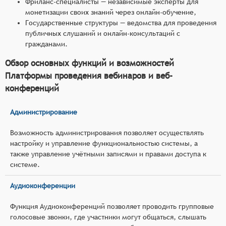
Фриланс-специалисты — независимые эксперты для
монетизации своих знаний через онлайн-обучение,
Государственные структуры — ведомства для проведения
публичных слушаний и онлайн-консультаций с
гражданами.
Обзор основных функций и возможностей
Платформы проведения вебинаров и веб-
конференций
Администрирование
Возможность администрирования позволяет осуществлять
настройку и управление функциональностью системы, а
также управление учётными записями и правами доступа к
системе.
Аудиоконференции
Функция Аудиоконференций позволяет проводить групповые
голосовые звонки, где участники могут общаться, слышать