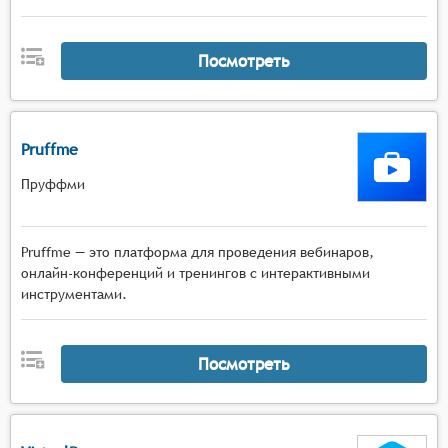
Посмотреть
Pruffme
Пруффми
Pruffme — это платформа для проведения вебинаров,
онлайн-конференций и тренингов с интерактивными
инструментами.
Посмотреть