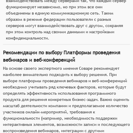
взаимодействовать между серверами так, что каждый сервер
функционирует независимо, но при этом все они
объединены в единую коммуникационную сеть. Таким
образом в режиме федерации пользователи с разных
серверов могут взаимодействовать друг с другом, сохраняя
при этом контроль над своими данными и настройками
конфиденциальности.
Рекомендации по выбору Платформы проведения
вебинаров и веб-конференций
На основе своего экспертного мнения Соваре рекомендует
наиболее внимательно подходить к выбору решения. При
выборе платформы проведения вебинаров и веб-конференций
необходимо учитывать ряд ключевых факторов, которые будут
определять эффективность использования программного
продукта для решения конкретных бизнес-задач. Важно оценить
масштаб деятельности компании и предполагаемое количество
участников онлайн-мероприятий, требования к
функциональности (например, необходимость поддержки
интерактивных элементов, возможности записи и последующего
воспроизведения вебинаров, интеграции с другими