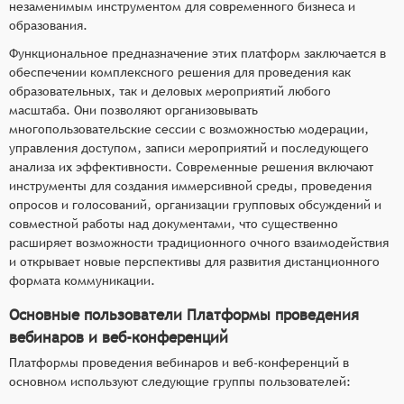
незаменимым инструментом для современного бизнеса и
образования.
Функциональное предназначение этих платформ заключается в
обеспечении комплексного решения для проведения как
образовательных, так и деловых мероприятий любого
масштаба. Они позволяют организовывать
многопользовательские сессии с возможностью модерации,
управления доступом, записи мероприятий и последующего
анализа их эффективности. Современные решения включают
инструменты для создания иммерсивной среды, проведения
опросов и голосований, организации групповых обсуждений и
совместной работы над документами, что существенно
расширяет возможности традиционного очного взаимодействия
и открывает новые перспективы для развития дистанционного
формата коммуникации.
Основные пользователи Платформы проведения
вебинаров и веб-конференций
Платформы проведения вебинаров и веб-конференций в
основном используют следующие группы пользователей: