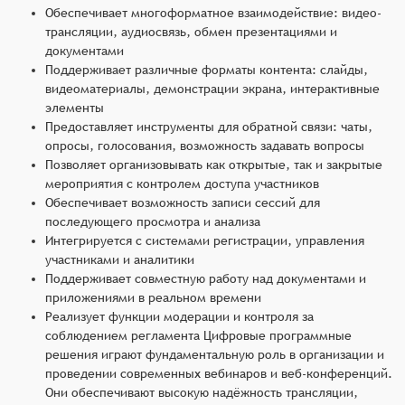
Обеспечивает многоформатное взаимодействие: видео-
трансляции, аудиосвязь, обмен презентациями и
документами
Поддерживает различные форматы контента: слайды,
видеоматериалы, демонстрации экрана, интерактивные
элементы
Предоставляет инструменты для обратной связи: чаты,
опросы, голосования, возможность задавать вопросы
Позволяет организовывать как открытые, так и закрытые
мероприятия с контролем доступа участников
Обеспечивает возможность записи сессий для
последующего просмотра и анализа
Интегрируется с системами регистрации, управления
участниками и аналитики
Поддерживает совместную работу над документами и
приложениями в реальном времени
Реализует функции модерации и контроля за
соблюдением регламента Цифровые программные
решения играют фундаментальную роль в организации и
проведении современных вебинаров и веб-конференций.
Они обеспечивают высокую надёжность трансляции,