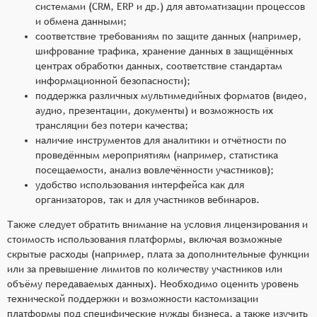
системами (CRM, ERP и др.) для автоматизации процессов
и обмена данными;
соответствие требованиям по защите данных (например,
шифрование трафика, хранение данных в защищённых
центрах обработки данных, соответствие стандартам
информационной безопасности);
поддержка различных мультимедийных форматов (видео,
аудио, презентации, документы) и возможность их
трансляции без потери качества;
наличие инструментов для аналитики и отчётности по
проведённым мероприятиям (например, статистика
посещаемости, анализ вовлечённости участников);
удобство использования интерфейса как для
организаторов, так и для участников вебинаров.
Также следует обратить внимание на условия лицензирования и
стоимость использования платформы, включая возможные
скрытые расходы (например, плата за дополнительные функции
или за превышение лимитов по количеству участников или
объёму передаваемых данных). Необходимо оценить уровень
технической поддержки и возможности кастомизации
платформы под специфические нужды бизнеса, а также изучить