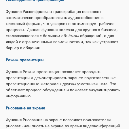
Функция Расшифровка и транскрибация позволяет
автоматически преобразовывать аудиосообщения в
текстовый формат, что ускоряет и оптимизирует рабочие
процессы. Данная функция полезна для крупного бизнеса,
сталкивающегося с большим объёмом обращений, и для
людей с ограниченными возможностями, так как устраняет
барьер в общении.
Режим презентации
Функция Режим презентации позволяет проводить
презентации и демонстрировать заранее подготовленные
презентационные материалы другим участникам чата. Это
облегчает процесс обсуждения и помогает визуализировать
информацию.
Рисование на экране
Функция Рисования на экране позволяет пользователям
рисовать или писать на экране во время видеоконференций