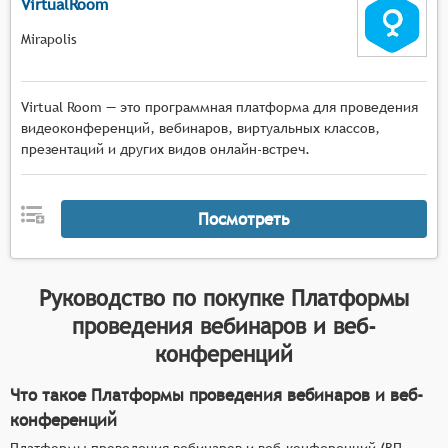
VirtualRoom
Mirapolis
Virtual Room — это программная платформа для проведения
видеоконференций, вебинаров, виртуальных классов,
презентаций и других видов онлайн-встреч.
Посмотреть
Руководство по покупке
Платформы
проведения вебинаров и веб-
конференций
Что такое Платформы проведения вебинаров и веб-
конференций
Платформы проведения вебинаров и веб-конференций (ВП,