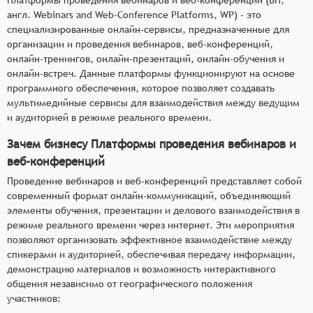
англ. Webinars and Web-Conference Platforms, WP) - это
специализированные онлайн-сервисы, предназначенные для
организации и проведения вебинаров, веб-конференций,
онлайн-тренингов, онлайн-презентаций, онлайн-обучения и
онлайн-встреч. Данные платформы функционируют на основе
программного обеспечения, которое позволяет создавать
мультимедийные сервисы для взаимодействия между ведущим
и аудиторией в режиме реального времени.
Зачем бизнесу Платформы проведения вебинаров и
веб-конференций
Проведение вебинаров и веб-конференций представляет собой
современный формат онлайн-коммуникаций, объединяющий
элементы обучения, презентации и делового взаимодействия в
режиме реального времени через интернет. Эти мероприятия
позволяют организовать эффективное взаимодействие между
спикерами и аудиторией, обеспечивая передачу информации,
демонстрацию материалов и возможность интерактивного
общения независимо от географического положения
участников: