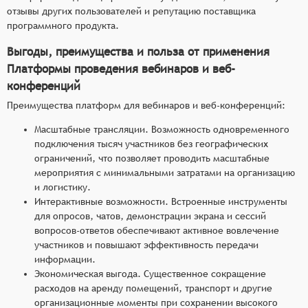
отзывы других пользователей и репутацию поставщика
программного продукта.
Выгоды, преимущества и польза от применения
Платформы проведения вебинаров и веб-
конференций
Преимущества платформ для вебинаров и веб-конференций:
Масштабные трансляции. Возможность одновременного
подключения тысяч участников без географических
ограничений, что позволяет проводить масштабные
мероприятия с минимальными затратами на организацию
и логистику.
Интерактивные возможности. Встроенные инструменты
для опросов, чатов, демонстрации экрана и сессий
вопросов-ответов обеспечивают активное вовлечение
участников и повышают эффективность передачи
информации.
Экономическая выгода. Существенное сокращение
расходов на аренду помещений, транспорт и другие
организационные моменты при сохранении высокого