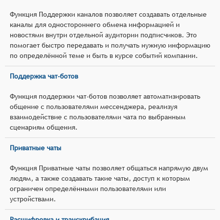
Функция Поддержки каналов позволяет создавать отдельные
каналы для одностороннего обмена информацией и
новостями внутри отдельной аудитории подписчиков. Это
помогает быстро передавать и получать нужную информацию
по определённой теме и быть в курсе событий компании.
Поддержка чат-ботов
Функция поддержки чат-ботов позволяет автоматизировать
общение с пользователями мессенджера, реализуя
взаимодействие с пользователями чата по выбранным
сценариям общения.
Приватные чаты
Функция Приватные чаты позволяет общаться напрямую двум
людям, а также создавать такие чаты, доступ к которым
ограничен определёнными пользователями или
устройствами.
Расшифровка и транскрибация