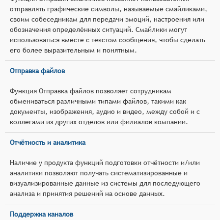
отправлять графические символы, называемые смайликами,
своим собеседникам для передачи эмоций, настроения или
обозначения определённых ситуаций. Смайлики могут
использоваться вместе с текстом сообщения, чтобы сделать
его более выразительным и понятным.
Отправка файлов
Функция Отправка файлов позволяет сотрудникам
обмениваться различными типами файлов, такими как
документы, изображения, аудио и видео, между собой и с
коллегами из других отделов или филиалов компании.
Отчётность и аналитика
Наличие у продукта функций подготовки отчётности и/или
аналитики позволяют получать систематизированные и
визуализированные данные из системы для последующего
анализа и принятия решений на основе данных.
Поддержка каналов