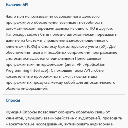
Наличие API
Часто при использовании современного делового
программного обеспечения возникает потребность
автоматической передачи данных из одного ПО в другое.
Например, может быть полезно автоматически передавать
данные из Системы управления взаимоотношениями с
клиентами (CRM) в Систему бухгалтерского учёта (БУ). Для
обеспечения такого и подобных сопряжений программные
системы оснащаются специальными Прикладными
программными интерфейсами (англ. API, Application
Programming Interface). С помощью таких API любые
компетентные программисты смогут связать два
программных продукта между собой для автоматического
обмена информацией.
Опросы
Функция Опросы позволяет собирать обратную связь от
клиентов, улучшать взаимодействие с аудиторией, проводить
маркетинговые исследования, активировать аудиторию и