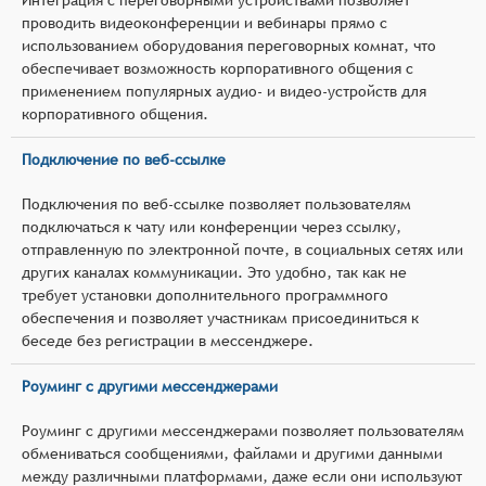
проводить видеоконференции и вебинары прямо с
использованием оборудования переговорных комнат, что
обеспечивает возможность корпоративного общения с
применением популярных аудио- и видео-устройств для
корпоративного общения.
Подключение по веб-ссылке
Подключения по веб-ссылке позволяет пользователям
подключаться к чату или конференции через ссылку,
отправленную по электронной почте, в социальных сетях или
других каналах коммуникации. Это удобно, так как не
требует установки дополнительного программного
обеспечения и позволяет участникам присоединиться к
беседе без регистрации в мессенджере.
Роуминг с другими мессенджерами
Роуминг с другими мессенджерами позволяет пользователям
обмениваться сообщениями, файлами и другими данными
между различными платформами, даже если они используют