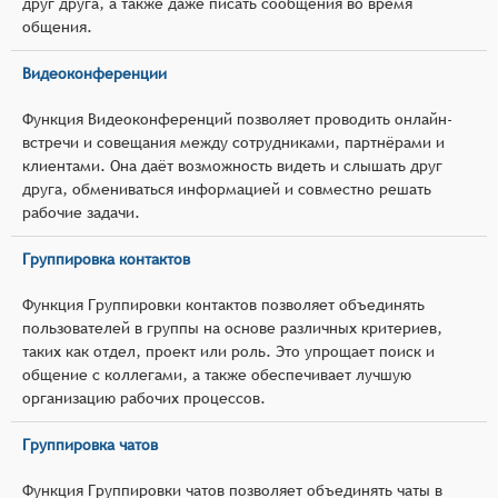
друг друга, а также даже писать сообщения во время
общения.
Видеоконференции
Функция Видеоконференций позволяет проводить онлайн-
встречи и совещания между сотрудниками, партнёрами и
клиентами. Она даёт возможность видеть и слышать друг
друга, обмениваться информацией и совместно решать
рабочие задачи.
Группировка контактов
Функция Группировки контактов позволяет объединять
пользователей в группы на основе различных критериев,
таких как отдел, проект или роль. Это упрощает поиск и
общение с коллегами, а также обеспечивает лучшую
организацию рабочих процессов.
Группировка чатов
Функция Группировки чатов позволяет объединять чаты в