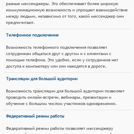
разные мессенджеры. Это обеспечивает более широкую
коммуникационную возможность и упрощает взаимодействие
между людьми, независимо от того, какой мессенджер они
предпочитают.
Телефонное подключение
Возможность телефонного подключения позволяет
сотрудникам общаться друг с другом и с клиентами с
помощью телефона. Это удобно, если у сотрудников нет
доступа к компьютеру или они находятся в дороге.
Трансляции для большой аудитории
Возможность трансляции для большой аудитории позволяет
проводить онлайн-встречи, вебинары, презентации и
обучение с большим числом участников одновременно.
Федеративный режим работы
Федеративный режим работы позволяет мессенджеру