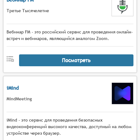
Третье Тысячелетие
Вебинар FM - это российский сервис для проведения онлайн-
встреч и вебинаров, являющийся аналогом Zoom.
Посмотреть
iMind
MindMeeting
iMind - это сервис для проведения безопасных
видеоконференций высокого качества, доступный на любом
устройстве через браузер.