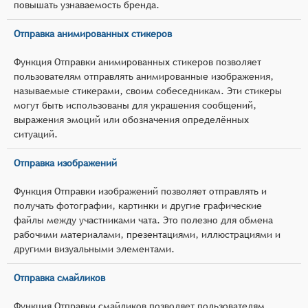
повышать узнаваемость бренда.
Отправка анимированных стикеров
Функция Отправки анимированных стикеров позволяет
пользователям отправлять анимированные изображения,
называемые стикерами, своим собеседникам. Эти стикеры
могут быть использованы для украшения сообщений,
выражения эмоций или обозначения определённых
ситуаций.
Отправка изображений
Функция Отправки изображений позволяет отправлять и
получать фотографии, картинки и другие графические
файлы между участниками чата. Это полезно для обмена
рабочими материалами, презентациями, иллюстрациями и
другими визуальными элементами.
Отправка смайликов
Функция Отправки смайликов позволяет пользователям