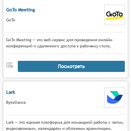
GoTo Meeting
GoTo
GoTo Meeting — это веб-сервис для проведения онлайн-
конференций и удаленного доступа к рабочему столу.
Посмотреть
Lark
ByteDance
Lark — это единая платформа для командной работы с чатом,
видеозвонками, календарём и облачным хранилищем.