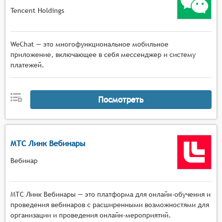
Tencent Holdings
WeChat — это многофункциональное мобильное
приложение, включающее в себя мессенджер и систему
платежей.
Посмотреть
МТС Линк Вебинары
Вебинар
МТС Линк Вебинары — это платформа для онлайн-обучения и
проведения вебинаров с расширенными возможностями для
организации и проведения онлайн-мероприятий.