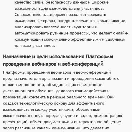
качество связи, безопасность данных и широкие
возможности для взаимодействия участников.
Современные платформы позволяют создавать
иммерсивные среды, внедрять элементы геймификации,
анализировать вовлечённость аудитории и
автоматизировать рутинные процессы, что делает онлайн-
коммуникации максимально эффективными и удобными
для всех участников.
Назначение и цели использования Платформы
проведения вебинаров и веб-конференций
Платформы проведения вебинаров и веб-конференций
предназначены для организации и проведения масштабных
онлайн-мероприятий, объединяющих возможности
дистанционного обучения, делового взаимодействия и
презентации контента в режиме реального времени. Они
создают технологическую основу для эффективного
взаимодействия между участниками, обеспечивая
высококачественную передачу аудио и видео, демонстрацию
презентаций, обмен документами и интерактивное общение
через различные каналы коммуникации, что делает их