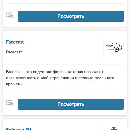
Посмотреть
Facecast
Facecast
Facecast - это видеоплатформа, которая позволяет
организовывать онлайн-трансляции в режиме реального
времени.
Посмотреть
Вебинар FM