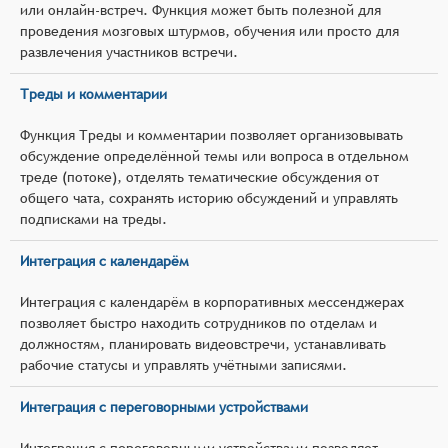
или онлайн-встреч. Функция может быть полезной для
проведения мозговых штурмов, обучения или просто для
развлечения участников встречи.
Треды и комментарии
Функция Треды и комментарии позволяет организовывать
обсуждение определённой темы или вопроса в отдельном
треде (потоке), отделять тематические обсуждения от
общего чата, сохранять историю обсуждений и управлять
подписками на треды.
Интеграция с календарём
Интеграция с календарём в корпоративных мессенджерах
позволяет быстро находить сотрудников по отделам и
должностям, планировать видеовстречи, устанавливать
рабочие статусы и управлять учётными записями.
Интеграция с переговорными устройствами
Интеграция с переговорными устройствами позволяет