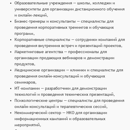
Образовательные учреждения — школы, колледжи и
университеты для организации дистанционного обучения
и онлайн-лекций,
Бизнес-тренеры и консультанты — специалисты для
проведения корпоративных тренингов и обучающих
программ,
Корпоративные специалисты — сотрудники компаний для
проведения внутренних встреч и презентаций проектов,
Маркетинговые агентства — профессионалы для
организации продающих вебинаров и демонстрации
продуктов,
Медицинские организации — клиники и специалисты для
проведения онлайн-консультаций и обучающих
семинаров,
ИТ-компании — разработчики для демонстрации
технологий и проведения технических презентаций,
Психологические центры — специалисты для проведения
онлайн-консультаций и терапевтических сессий,
Некоммерческий сектор — НКО для организации
информационных кампаний и образовательных
мероприятий,