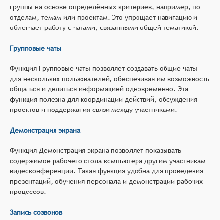
группы на основе определённых критериев, например, по
отделам, темам или проектам. Это упрощает навигацию и
облегчает работу с чатами, связанными общей тематикой.
Групповые чаты
Функция Групповые чаты позволяет создавать общие чаты
для нескольких пользователей, обеспечивая им возможность
общаться и делиться информацией одновременно. Эта
функция полезна для координации действий, обсуждения
проектов и поддержания связи между участниками.
Демонстрация экрана
Функция Демонстрация экрана позволяет показывать
содержимое рабочего стола компьютера другим участникам
видеоконференции. Такая функция удобна для проведения
презентаций, обучения персонала и демонстрации рабочих
процессов.
Запись созвонов