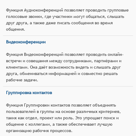
Функция Аудиоконференций позволяет проводить групповые
голосовые звонки, где участники могут общаться, слышать
друг друга, а также даже писать сообщения во время
общения.
Видеоконференции
Функция Видеоконференций позволяет проводить онлайн-
встречи и совещания между сотрудниками, партнёрами и
клиентами. Она даёт возможность видеть и слышать друг
друга, обмениваться информацией и совместно решать
рабочие задачи.
Группировка контактов
Функция Группировки контактов позволяет объединять
пользователей в группы на основе различных критериев,
таких как отдел, проект или роль. Это упрощает поиск и
общение с коллегами, а также обеспечивает лучшую
организацию рабочих процессов.