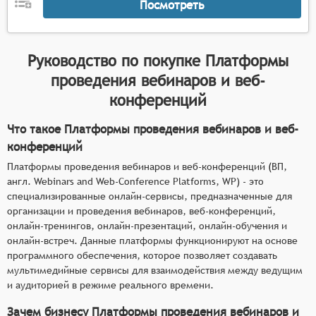
Посмотреть
Руководство по покупке
Платформы
проведения вебинаров и веб-
конференций
Что такое Платформы проведения вебинаров и веб-
конференций
Платформы проведения вебинаров и веб-конференций (ВП,
англ. Webinars and Web-Conference Platforms, WP) - это
специализированные онлайн-сервисы, предназначенные для
организации и проведения вебинаров, веб-конференций,
онлайн-тренингов, онлайн-презентаций, онлайн-обучения и
онлайн-встреч. Данные платформы функционируют на основе
программного обеспечения, которое позволяет создавать
мультимедийные сервисы для взаимодействия между ведущим
и аудиторией в режиме реального времени.
Зачем бизнесу Платформы проведения вебинаров и