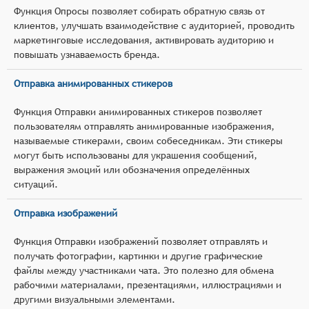
Функция Опросы позволяет собирать обратную связь от
клиентов, улучшать взаимодействие с аудиторией, проводить
маркетинговые исследования, активировать аудиторию и
повышать узнаваемость бренда.
Отправка анимированных стикеров
Функция Отправки анимированных стикеров позволяет
пользователям отправлять анимированные изображения,
называемые стикерами, своим собеседникам. Эти стикеры
могут быть использованы для украшения сообщений,
выражения эмоций или обозначения определённых
ситуаций.
Отправка изображений
Функция Отправки изображений позволяет отправлять и
получать фотографии, картинки и другие графические
файлы между участниками чата. Это полезно для обмена
рабочими материалами, презентациями, иллюстрациями и
другими визуальными элементами.