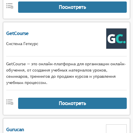
Посмотреть
GetCourse
Система Геткурс
GetCourse — это онлайн-платформа для организации онлайн-
обучения, от создания учебных материалов уроков,
семинаров, тренингов до продажи курсов и управления
учебным процессом.
Посмотреть
Gurucan