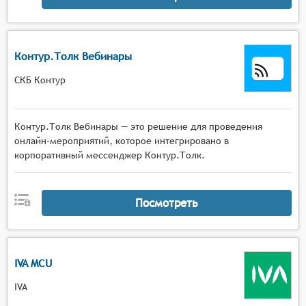
Контур.Толк Вебинары
СКБ Контур
Контур.Толк Вебинары — это решение для проведения
онлайн-мероприятий, которое интегрировано в
корпоративный мессенджер Контур.Толк.
Посмотреть
IVA MCU
IVA