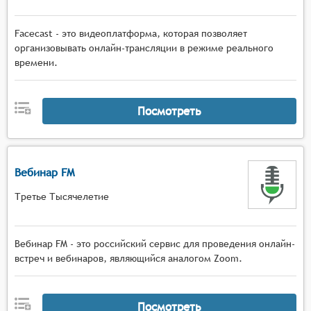
Facecast - это видеоплатформа, которая позволяет
организовывать онлайн-трансляции в режиме реального
времени.
Посмотреть
Вебинар FM
Третье Тысячелетие
Вебинар FM - это российский сервис для проведения онлайн-
встреч и вебинаров, являющийся аналогом Zoom.
Посмотреть