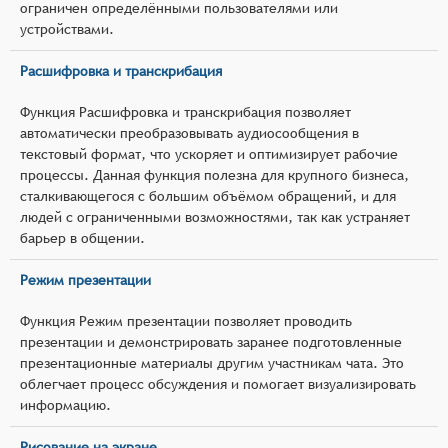
ограничен определёнными пользователями или
устройствами.
Расшифровка и транскрибация
Функция Расшифровка и транскрибация позволяет
автоматически преобразовывать аудиосообщения в
текстовый формат, что ускоряет и оптимизирует рабочие
процессы. Данная функция полезна для крупного бизнеса,
сталкивающегося с большим объёмом обращений, и для
людей с ограниченными возможностями, так как устраняет
барьер в общении.
Режим презентации
Функция Режим презентации позволяет проводить
презентации и демонстрировать заранее подготовленные
презентационные материалы другим участникам чата. Это
облегчает процесс обсуждения и помогает визуализировать
информацию.
Рисование на экране