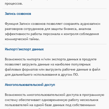
процессов.
Запись созвонов
Функция Записи созвонов позволяет сохранять аудиозаписи
разговоров сотрудников для защиты бизнеса, анализа
эффективности работы персонала и контроля соблюдения
коммерческой тайны.
Импорт/экспорт данных
Возможность импорта и/или экспорта данных в продукте
позволяет загрузить данные из наиболее популярных
файловых форматов или выгрузить рабочие данные в файл
для дальнейшего использования в другом ПО.
Многопользовательский доступ
Возможность многопользовательской доступа в программную
систему обеспечивает одновременную работу нескольких
пользователей на одной базе данных под собственными