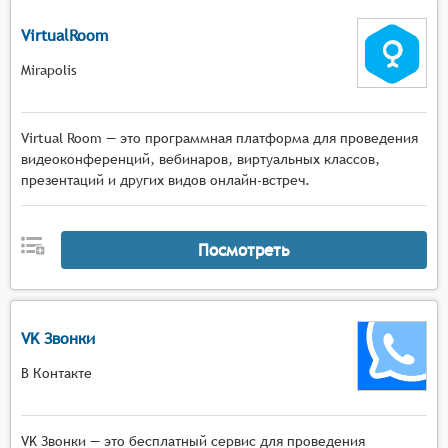
VirtualRoom
Mirapolis
Virtual Room — это программная платформа для проведения
видеоконференций, вебинаров, виртуальных классов,
презентаций и других видов онлайн-встреч.
Посмотреть
VK Звонки
В Контакте
VK Звонки — это бесплатный сервис для проведения