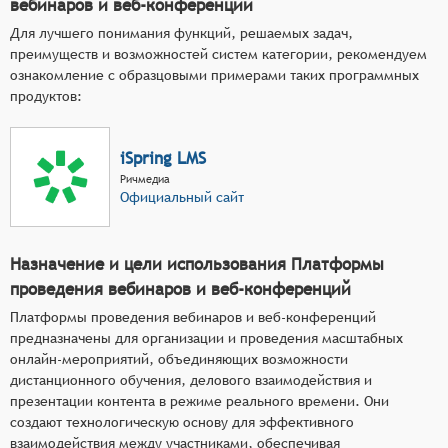
вебинаров и веб-конференций
Для лучшего понимания функций, решаемых задач,
преимуществ и возможностей систем категории, рекомендуем
ознакомление с образцовыми примерами таких программных
продуктов:
iSpring LMS
Ричмедиа
Официальный сайт
Назначение и цели использования Платформы
проведения вебинаров и веб-конференций
Платформы проведения вебинаров и веб-конференций
предназначены для организации и проведения масштабных
онлайн-мероприятий, объединяющих возможности
дистанционного обучения, делового взаимодействия и
презентации контента в режиме реального времени. Они
создают технологическую основу для эффективного
взаимодействия между участниками, обеспечивая