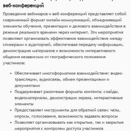
веб-конференций
Проведение вебинаров и веб-конференций представляет собой
современный формат онлайн-коммуникаций, объединяющий
элементы обучения, презентации и делового взаимодействия в
режиме реального времени через интернет. Эти мероприятия
позволяют организовать эффективное взаимодействие между
спикерами и аудиторией, обеспечивая передачу информации,
демонстрацию материалов и возможность интерактивного
общения независимо от географического положения
участников:
Обеспечивает многоформатное взаимодействие: видео-
трансляции, аудиосвязь, обмен презентациями и
документами
Поддерживает различные форматы контента: слайды,
видеоматериалы, демонстрации экрана, интерактивные
элементы
Предоставляет инструменты для обратной связи: чаты,
опросы, голосования, возможность задавать вопросы
Позволяет организовывать как открытые, так и закрытые
мероприятия с контролем доступа участников