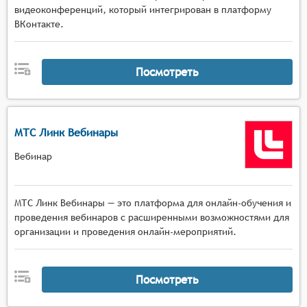
видеоконференций, который интегрирован в платформу
ВКонтакте.
Посмотреть
МТС Линк Вебинары
Вебинар
МТС Линк Вебинары — это платформа для онлайн-обучения и
проведения вебинаров с расширенными возможностями для
организации и проведения онлайн-мероприятий.
Посмотреть