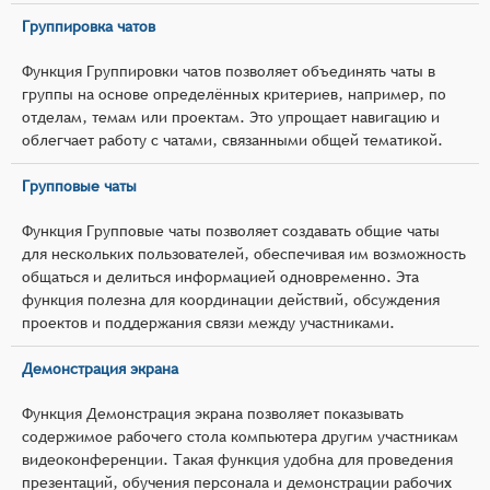
Группировка чатов
Функция Группировки чатов позволяет объединять чаты в
группы на основе определённых критериев, например, по
отделам, темам или проектам. Это упрощает навигацию и
облегчает работу с чатами, связанными общей тематикой.
Групповые чаты
Функция Групповые чаты позволяет создавать общие чаты
для нескольких пользователей, обеспечивая им возможность
общаться и делиться информацией одновременно. Эта
функция полезна для координации действий, обсуждения
проектов и поддержания связи между участниками.
Демонстрация экрана
Функция Демонстрация экрана позволяет показывать
содержимое рабочего стола компьютера другим участникам
видеоконференции. Такая функция удобна для проведения
презентаций, обучения персонала и демонстрации рабочих