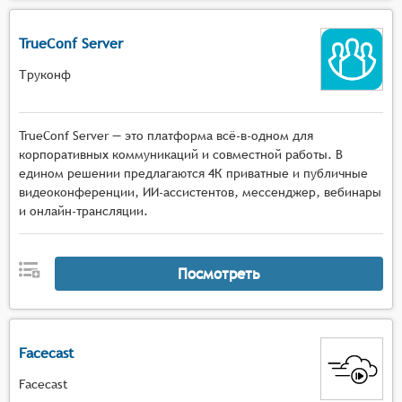
TrueConf Server
Труконф
TrueConf Server — это платформа всё-в-одном для
корпоративных коммуникаций и совместной работы. В
едином решении предлагаются 4К приватные и публичные
видеоконференции, ИИ-ассистентов, мессенджер, вебинары
и онлайн-трансляции.
Посмотреть
Facecast
Facecast