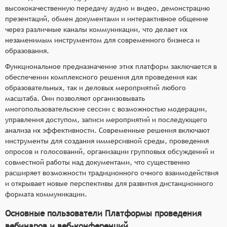
высококачественную передачу аудио и видео, демонстрацию
презентаций, обмен документами и интерактивное общение
через различные каналы коммуникации, что делает их
незаменимым инструментом для современного бизнеса и
образования.
Функциональное предназначение этих платформ заключается в
обеспечении комплексного решения для проведения как
образовательных, так и деловых мероприятий любого
масштаба. Они позволяют организовывать
многопользовательские сессии с возможностью модерации,
управления доступом, записи мероприятий и последующего
анализа их эффективности. Современные решения включают
инструменты для создания иммерсивной среды, проведения
опросов и голосований, организации групповых обсуждений и
совместной работы над документами, что существенно
расширяет возможности традиционного очного взаимодействия
и открывает новые перспективы для развития дистанционного
формата коммуникации.
Основные пользователи Платформы проведения
вебинаров и веб-конференций