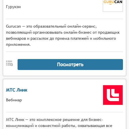
Гурукэн
Gurucan — это образовательный онлайн-сервис,
позволяющий организовывать онлайн-бизнес от продающих
вебинаров и рассылок до приема платежей и мобильного
приложения.
Посмотреть
МТС Линк
Вебинар
МТС Линк — это комплексное решение для бизнес-
коммуникаций и совместной работы, охватывающая все