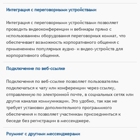
Интеграция с переговорными устройствами
Интеграция с переговорными устройствами позволяет
проводить видеоконференции и вебинары прямо с
использованием оборудования переговорных комнат, что
обеспечивает возможность корпоративного общения с
применением популярных аудио- и видео-устройств для
корпоративного общения.
Подключение по веб-ссылке
Подключения по веб-ссылке позволяет пользователям
подключаться к чату или конференции через ссылку,
отправленную по электронной почте, в социальных сетях или
других каналах коммуникации. Это удобно, так как не
требует установки дополнительного программного
обеспечения и позволяет участникам присоединиться к
беседе без регистрации в мессенджере.
Роуминг с другими мессенджерами