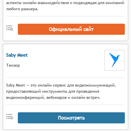
аспекты онлайн-взаимодействия и подходящая для компаний
любого размера.
Официальный сайт
Saby Meet
Тензор
Saby Meet — это онлайн-сервис для видеокоммуникаций,
предоставляющий инструменты для проведения
видеоконференций, вебинаров и онлайн-встреч.
Посмотреть