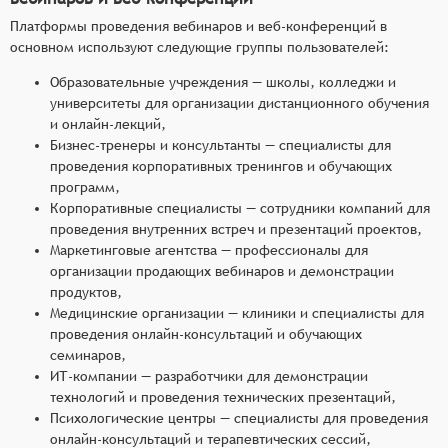
Платформы проведения вебинаров и веб-конференций в
основном используют следующие группы пользователей:
Образовательные учреждения — школы, колледжи и
университеты для организации дистанционного обучения
и онлайн-лекций,
Бизнес-тренеры и консультанты — специалисты для
проведения корпоративных тренингов и обучающих
программ,
Корпоративные специалисты — сотрудники компаний для
проведения внутренних встреч и презентаций проектов,
Маркетинговые агентства — профессионалы для
организации продающих вебинаров и демонстрации
продуктов,
Медицинские организации — клиники и специалисты для
проведения онлайн-консультаций и обучающих
семинаров,
ИТ-компании — разработчики для демонстрации
технологий и проведения технических презентаций,
Психологические центры — специалисты для проведения
онлайн-консультаций и терапевтических сессий,