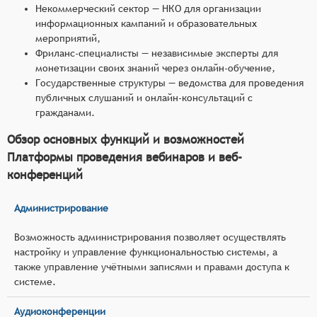
Некоммерческий сектор — НКО для организации
информационных кампаний и образовательных
мероприятий,
Фриланс-специалисты — независимые эксперты для
монетизации своих знаний через онлайн-обучение,
Государственные структуры — ведомства для проведения
публичных слушаний и онлайн-консультаций с
гражданами.
Обзор основных функций и возможностей
Платформы проведения вебинаров и веб-
конференций
Администрирование
Возможность администрирования позволяет осуществлять
настройку и управление функциональностью системы, а
также управление учётными записями и правами доступа к
системе.
Аудиоконференции