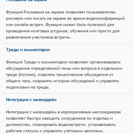
Функция Рисования на экране позволяет пользователям
рисовать или писать на экране во время видеоконференций
или онлайн-встреч. Функция может быть полезной для
проведения мозговых штурмов, обучения или просто для
развлечения участников встречи.
Треды и комментарии
Функция Треды и комментарии позволяет организовывать
обсуждение определённой темы или вопроса в отдельном
треде (потоке), отделять тематические обсуждения от
общего чата, сохранять историю обсуждений и управлять
подписками на треды.
Интеграция с календарём
Интеграция с календарём в корпоративных мессенджерах
позволяет быстро находить сотрудников по отделам и
должностям, планировать видеовстречи, устанавливать
рабочие статусы и управлять учётными записями.