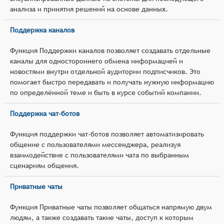
анализа и принятия решений на основе данных.
Поддержка каналов
Функция Поддержки каналов позволяет создавать отдельные
каналы для одностороннего обмена информацией и
новостями внутри отдельной аудитории подписчиков. Это
помогает быстро передавать и получать нужную информацию
по определённой теме и быть в курсе событий компании.
Поддержка чат-ботов
Функция поддержки чат-ботов позволяет автоматизировать
общение с пользователями мессенджера, реализуя
взаимодействие с пользователями чата по выбранным
сценариям общения.
Приватные чаты
Функция Приватные чаты позволяет общаться напрямую двум
людям, а также создавать такие чаты, доступ к которым