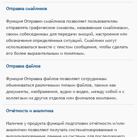
Отправка смайликов
Функция Отправки смайликов позволяет пользователям
отправлять графические символы, называемые смайликами,
своим собеседникам для передачи эмоций, настроения или
обозначения определённых ситуаций. Смайлики могут
использоваться вместе с текстом сообщения, чтобы сделать
его более выразительным и понятным.
Отправка файлов
Функция Отправка файлов позволяет сотрудникам
обмениваться различными типами файлов, такими как
документы, изображения, аудио и видео, между собой и с
коллегами из других отделов или филиалов компании.
Отчётность и аналитика
Наличие у продукта функций подготовки отчётности и/или
аналитики позволяют получать систематизированные и
визуализированные данные из системы для последующего