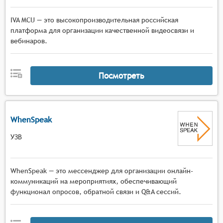
IVA MCU — это высокопроизводительная российская
платформа для организации качественной видеосвязи и
вебинаров.
Посмотреть
WhenSpeak
УЗВ
WhenSpeak — это мессенджер для организации онлайн-
коммуникаций на мероприятиях, обеспечивающий
функционал опросов, обратной связи и Q&A сессий.