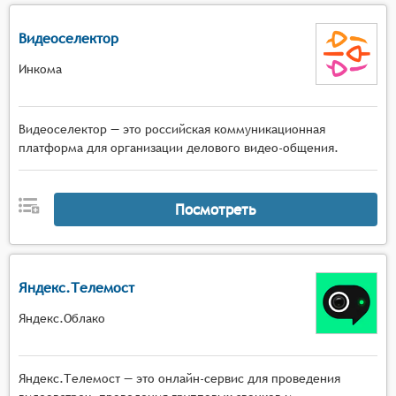
Видеоселектор
Инкома
Видеоселектор — это российская коммуникационная
платформа для организации делового видео-общения.
Посмотреть
Яндекс.Телемост
Яндекс.Облако
Яндекс.Телемост — это онлайн-сервис для проведения