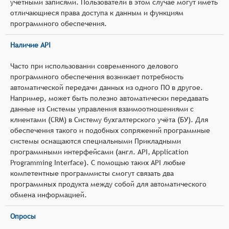
учётными записями. Пользователи в этом случае могут иметь
отличающиеся права доступа к данным и функциям
программного обеспечения.
Наличие API
Часто при использовании современного делового
программного обеспечения возникает потребность
автоматической передачи данных из одного ПО в другое.
Например, может быть полезно автоматически передавать
данные из Системы управления взаимоотношениями с
клиентами (CRM) в Систему бухгалтерского учёта (БУ). Для
обеспечения такого и подобных сопряжений программные
системы оснащаются специальными Прикладными
программными интерфейсами (англ. API, Application
Programming Interface). С помощью таких API любые
компетентные программисты смогут связать два
программных продукта между собой для автоматического
обмена информацией.
Опросы