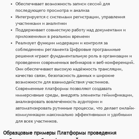
Обеспечивает возможность записи сессий для
последующего просмотра и анализа
Интегрируется с системами регистрации, управления
участниками и аналитики
Поддерживает совместную работу над документами и
приложениями в реальном времени
Реализует функции модерации и контроля за
соблюдением регламента Цифровые программные
решения играют фундаментальную роль в организации и
проведении современных вебинаров и веб-конференций.
Они обеспечивают высокую надёжность трансляции,
качество связи, безопасность данных и широкие
возможности для взаимодействия участников.
Современные платформы позволяют создавать
иммерсивные среды, внедрять элементы геймификации,
анализировать вовлечённость аудитории и
автоматизировать рутинные процессы, что делает онлайн-
коммуникации максимально эффективными и удобными
для всех участников.
Образцовые примеры Платформы проведения