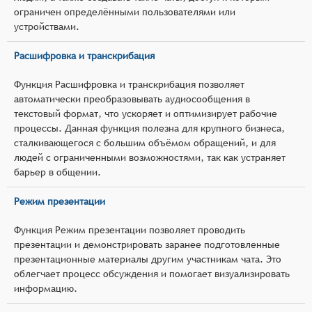
ограничен определёнными пользователями или
устройствами.
Расшифровка и транскрибация
Функция Расшифровка и транскрибация позволяет
автоматически преобразовывать аудиосообщения в
текстовый формат, что ускоряет и оптимизирует рабочие
процессы. Данная функция полезна для крупного бизнеса,
сталкивающегося с большим объёмом обращений, и для
людей с ограниченными возможностями, так как устраняет
барьер в общении.
Режим презентации
Функция Режим презентации позволяет проводить
презентации и демонстрировать заранее подготовленные
презентационные материалы другим участникам чата. Это
облегчает процесс обсуждения и помогает визуализировать
информацию.