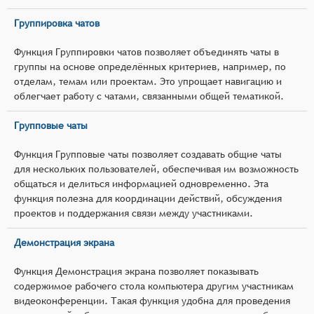
Группировка чатов
Функция Группировки чатов позволяет объединять чаты в
группы на основе определённых критериев, например, по
отделам, темам или проектам. Это упрощает навигацию и
облегчает работу с чатами, связанными общей тематикой.
Групповые чаты
Функция Групповые чаты позволяет создавать общие чаты
для нескольких пользователей, обеспечивая им возможность
общаться и делиться информацией одновременно. Эта
функция полезна для координации действий, обсуждения
проектов и поддержания связи между участниками.
Демонстрация экрана
Функция Демонстрация экрана позволяет показывать
содержимое рабочего стола компьютера другим участникам
видеоконференции. Такая функция удобна для проведения