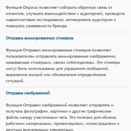
Функция Опросы позволяет собирать обратную связь от
клиентов, улучшать взаимодействие с аудиторией, проводить
маркетинговые исследования, активировать аудиторию и
повышать узнаваемость бренда.
Отправка анимированных стикеров
Функция Отправки анимированных стикеров позволяет
пользователям отправлять анимированные изображения,
называемые стикерами, своим собеседникам. Эти стикеры
могут быть использованы для украшения сообщений,
выражения эмоций или обозначения определённых
ситуаций.
Отправка изображений
Функция Отправки изображений позволяет отправлять и
получать фотографии, картинки и другие графические
файлы между участниками чата. Это полезно для обмена
рабочими материалами, презентациями, иллюстрациями и
другими визуальными элементами.