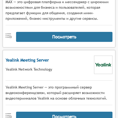
MAX — это цифровая платформа и мессенджер с широкими
возможностями для бизнеса и пользователей, которая
предлагает функции для общения, создания мини-
приложений, бизнес-инструменты и другие сервисы.
Посмотреть
Yealink Meeting Server
Yealink Network Technology
Yealink Meeting Server — это программный сервер
видеоконференцсвязи, который расширяет возможности
видеотерминалов Yealink на основе облачных технологий.
Посмотреть