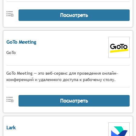
Посмотреть
GoTo Meeting
GoTo
GoTo Meeting — это веб-сервис для проведения онлайн-
конференций и удаленного доступа к рабочему столу.
Посмотреть
Lark