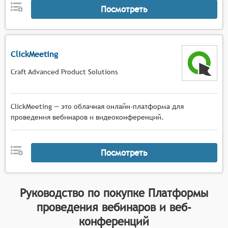
Посмотреть
ClickMeeting
Craft Advanced Product Solutions
ClickMeeting — это облачная онлайн-платформа для
проведения вебинаров и видеоконференций.
Посмотреть
Руководство по покупке
Платформы
проведения вебинаров и веб-
конференций