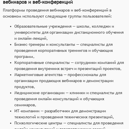
вебинаров и веб-конференций
Платформы проведения вебинаров и веб-конференций в
основном используют следующие группы пользователей:
Образовательные учреждения — школы, колледжи и
университеты для организации дистанционного обучения
и онлайн-лекций,
Бизнес-тренеры и консультанты — специалисты для
проведения корпоративных тренингов и обучающих
программ,
Корпоративные специалисты — сотрудники компаний для
проведения внутренних встреч и презентаций проектов,
Маркетинговые агентства — профессионалы для
организации продающих вебинаров и демонстрации
продуктов,
Медицинские организации — клиники и специалисты для
проведения онлайн-консультаций и обучающих
семинаров,
ИТ-компании — разработчики для демонстрации
технологий и проведения технических презентаций,
Психологические центры — специалисты для проведения
онлайн-консультаций и терапевтических сессий,