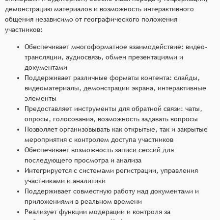
демонстрацию материалов и возможность интерактивного
общения независимо от географического положения
участников:
Обеспечивает многоформатное взаимодействие: видео-
трансляции, аудиосвязь, обмен презентациями и
документами
Поддерживает различные форматы контента: слайды,
видеоматериалы, демонстрации экрана, интерактивные
элементы
Предоставляет инструменты для обратной связи: чаты,
опросы, голосования, возможность задавать вопросы
Позволяет организовывать как открытые, так и закрытые
мероприятия с контролем доступа участников
Обеспечивает возможность записи сессий для
последующего просмотра и анализа
Интегрируется с системами регистрации, управления
участниками и аналитики
Поддерживает совместную работу над документами и
приложениями в реальном времени
Реализует функции модерации и контроля за