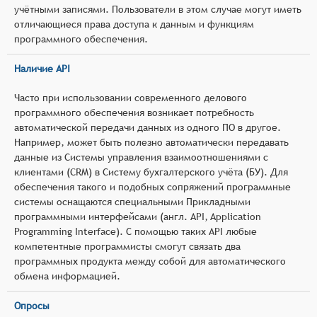
учётными записями. Пользователи в этом случае могут иметь
отличающиеся права доступа к данным и функциям
программного обеспечения.
Наличие API
Часто при использовании современного делового
программного обеспечения возникает потребность
автоматической передачи данных из одного ПО в другое.
Например, может быть полезно автоматически передавать
данные из Системы управления взаимоотношениями с
клиентами (CRM) в Систему бухгалтерского учёта (БУ). Для
обеспечения такого и подобных сопряжений программные
системы оснащаются специальными Прикладными
программными интерфейсами (англ. API, Application
Programming Interface). С помощью таких API любые
компетентные программисты смогут связать два
программных продукта между собой для автоматического
обмена информацией.
Опросы