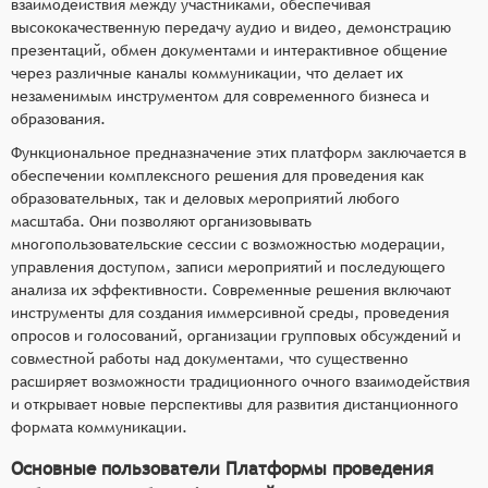
взаимодействия между участниками, обеспечивая
высококачественную передачу аудио и видео, демонстрацию
презентаций, обмен документами и интерактивное общение
через различные каналы коммуникации, что делает их
незаменимым инструментом для современного бизнеса и
образования.
Функциональное предназначение этих платформ заключается в
обеспечении комплексного решения для проведения как
образовательных, так и деловых мероприятий любого
масштаба. Они позволяют организовывать
многопользовательские сессии с возможностью модерации,
управления доступом, записи мероприятий и последующего
анализа их эффективности. Современные решения включают
инструменты для создания иммерсивной среды, проведения
опросов и голосований, организации групповых обсуждений и
совместной работы над документами, что существенно
расширяет возможности традиционного очного взаимодействия
и открывает новые перспективы для развития дистанционного
формата коммуникации.
Основные пользователи Платформы проведения