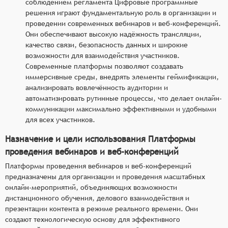
соблюдением регламента Цифровые программные
решения играют фундаментальную роль в организации и
проведении современных вебинаров и веб-конференций.
Они обеспечивают высокую надёжность трансляции,
качество связи, безопасность данных и широкие
возможности для взаимодействия участников.
Современные платформы позволяют создавать
иммерсивные среды, внедрять элементы геймификации,
анализировать вовлечённость аудитории и
автоматизировать рутинные процессы, что делает онлайн-
коммуникации максимально эффективными и удобными
для всех участников.
Назначение и цели использования Платформы
проведения вебинаров и веб-конференций
Платформы проведения вебинаров и веб-конференций
предназначены для организации и проведения масштабных
онлайн-мероприятий, объединяющих возможности
дистанционного обучения, делового взаимодействия и
презентации контента в режиме реального времени. Они
создают технологическую основу для эффективного