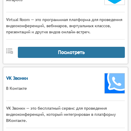
Virtual Room — это программная платформа для проведения
видеоконференций, вебинаров, виртуальных классов,
презентаций и других видов онлайн-встреч.
Посмотреть
VK Звонки
В Контакте
VK Звонки — это бесплатный сервис для проведения
видеоконференций, который интегрирован в платформу
ВКонтакте.