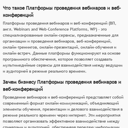
Что такое Платформы проведения вебинаров и веб-
конференций
Платформы проведения вебинаров и веб-конференций (ВП,
англ. Webinars and Web-Conference Platforms, WP) - это
специализированные онлайн-сервисы, предназначенные для
организации и проведения вебинаров, веб-конференций,
онлайн-тренингов, онлайн-презентаций, онлайн-обучения и
онлайн-встреч. Данные платформы функционируют на основе
программного обеспечения, которое позволяет создавать
мультимедийные сервисы для взаимодействия между ведущим
и аудиторией в режиме реального времени.
Зачем бизнесу Платформы проведения вебинаров и
веб-конференций
Проведение вебинаров и веб-конференций представляет собой
современный формат онлайн-коммуникаций, объединяющий
элементы обучения, презентации и делового взаимодействия в
режиме реального времени через интернет. Эти мероприятия
позволяют организовать эффективное взаимодействие между
спикерами и аудиторией, обеспечивая передачу информации,