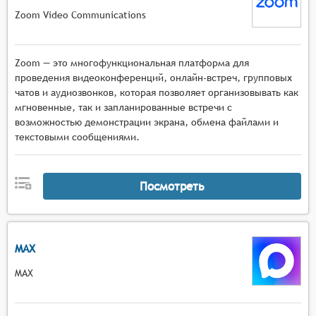
Zoom Video Communications
Zoom — это многофункциональная платформа для
проведения видеоконференций, онлайн-встреч, групповых
чатов и аудиозвонков, которая позволяет организовывать как
мгновенные, так и запланированные встречи с
возможностью демонстрации экрана, обмена файлами и
текстовыми сообщениями.
Посмотреть
MAX
MAX