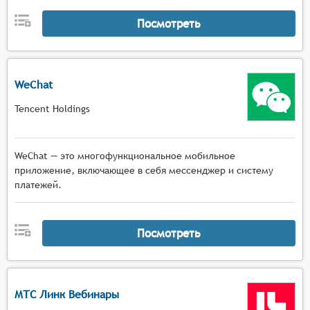
Посмотреть
WeChat
Tencent Holdings
WeChat — это многофункциональное мобильное
приложение, включающее в себя мессенджер и систему
платежей.
Посмотреть
МТС Линк Вебинары