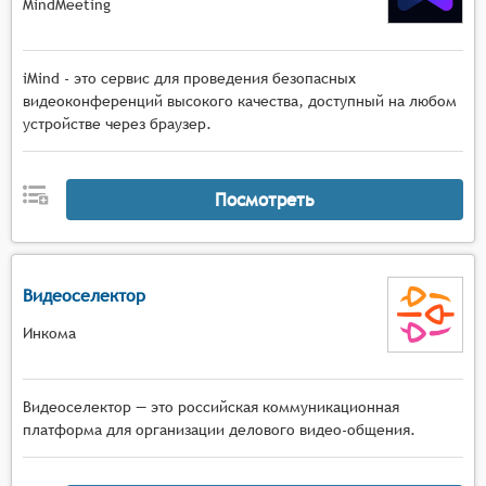
MindMeeting
iMind - это сервис для проведения безопасных
видеоконференций высокого качества, доступный на любом
устройстве через браузер.
Посмотреть
Видеоселектор
Инкома
Видеоселектор — это российская коммуникационная
платформа для организации делового видео-общения.