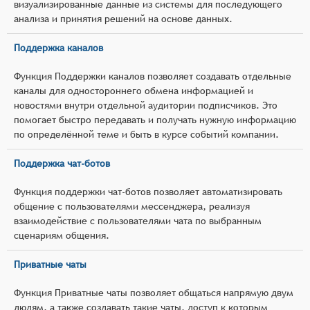
визуализированные данные из системы для последующего
анализа и принятия решений на основе данных.
Поддержка каналов
Функция Поддержки каналов позволяет создавать отдельные
каналы для одностороннего обмена информацией и
новостями внутри отдельной аудитории подписчиков. Это
помогает быстро передавать и получать нужную информацию
по определённой теме и быть в курсе событий компании.
Поддержка чат-ботов
Функция поддержки чат-ботов позволяет автоматизировать
общение с пользователями мессенджера, реализуя
взаимодействие с пользователями чата по выбранным
сценариям общения.
Приватные чаты
Функция Приватные чаты позволяет общаться напрямую двум
людям, а также создавать такие чаты, доступ к которым