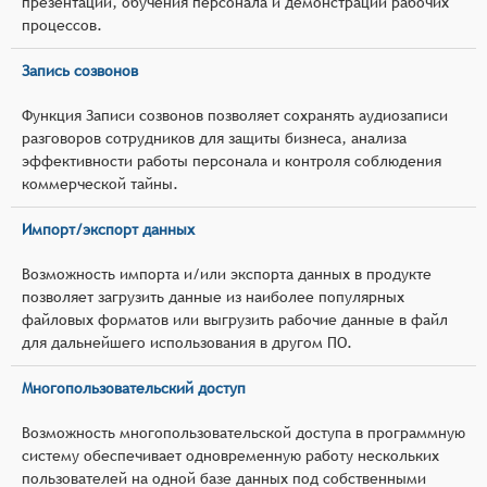
презентаций, обучения персонала и демонстрации рабочих
процессов.
Запись созвонов
Функция Записи созвонов позволяет сохранять аудиозаписи
разговоров сотрудников для защиты бизнеса, анализа
эффективности работы персонала и контроля соблюдения
коммерческой тайны.
Импорт/экспорт данных
Возможность импорта и/или экспорта данных в продукте
позволяет загрузить данные из наиболее популярных
файловых форматов или выгрузить рабочие данные в файл
для дальнейшего использования в другом ПО.
Многопользовательский доступ
Возможность многопользовательской доступа в программную
систему обеспечивает одновременную работу нескольких
пользователей на одной базе данных под собственными