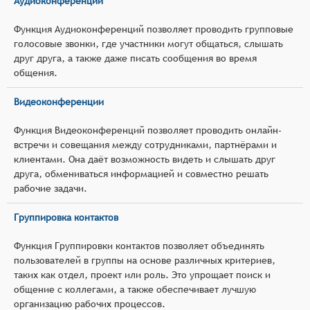
Аудиоконференции
Функция Аудиоконференций позволяет проводить групповые
голосовые звонки, где участники могут общаться, слышать
друг друга, а также даже писать сообщения во время
общения.
Видеоконференции
Функция Видеоконференций позволяет проводить онлайн-
встречи и совещания между сотрудниками, партнёрами и
клиентами. Она даёт возможность видеть и слышать друг
друга, обмениваться информацией и совместно решать
рабочие задачи.
Группировка контактов
Функция Группировки контактов позволяет объединять
пользователей в группы на основе различных критериев,
таких как отдел, проект или роль. Это упрощает поиск и
общение с коллегами, а также обеспечивает лучшую
организацию рабочих процессов.