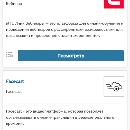
Вебинар
МТС Линк Вебинары — это платформа для онлайн-обучения и
проведения вебинаров с расширенными возможностями для
организации и проведения онлайн-мероприятий.
Посмотреть
Facecast
Facecast
Facecast - это видеоплатформа, которая позволяет
организовывать онлайн-трансляции в режиме реального
времени.