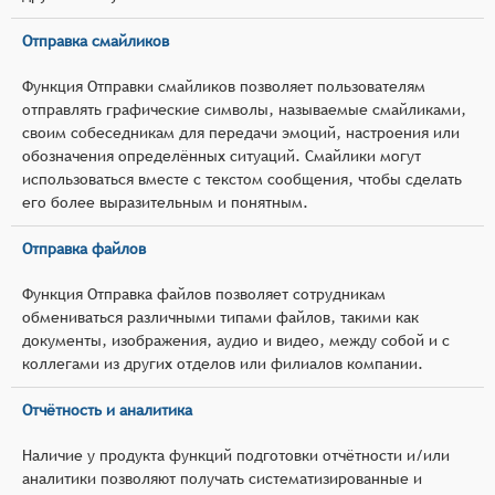
Отправка смайликов
Функция Отправки смайликов позволяет пользователям
отправлять графические символы, называемые смайликами,
своим собеседникам для передачи эмоций, настроения или
обозначения определённых ситуаций. Смайлики могут
использоваться вместе с текстом сообщения, чтобы сделать
его более выразительным и понятным.
Отправка файлов
Функция Отправка файлов позволяет сотрудникам
обмениваться различными типами файлов, такими как
документы, изображения, аудио и видео, между собой и с
коллегами из других отделов или филиалов компании.
Отчётность и аналитика
Наличие у продукта функций подготовки отчётности и/или
аналитики позволяют получать систематизированные и