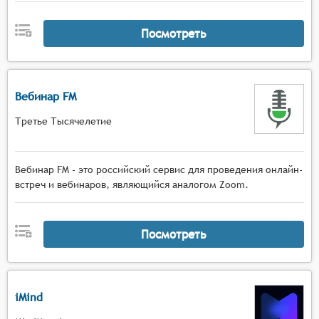
Посмотреть
Вебинар FM
Третье Тысячелетие
Вебинар FM - это российский сервис для проведения онлайн-
встреч и вебинаров, являющийся аналогом Zoom.
Посмотреть
iMind