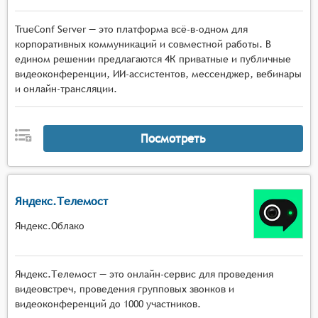
TrueConf Server — это платформа всё-в-одном для
корпоративных коммуникаций и совместной работы. В
едином решении предлагаются 4К приватные и публичные
видеоконференции, ИИ-ассистентов, мессенджер, вебинары
и онлайн-трансляции.
Посмотреть
Яндекс.Телемост
Яндекс.Облако
Яндекс.Телемост — это онлайн-сервис для проведения
видеовстреч, проведения групповых звонков и
видеоконференций до 1000 участников.