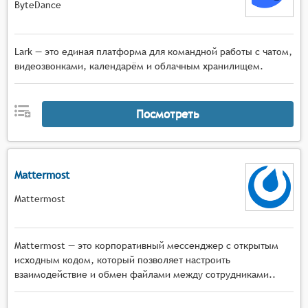
ByteDance
Lark — это единая платформа для командной работы с чатом,
видеозвонками, календарём и облачным хранилищем.
Посмотреть
Mattermost
Mattermost
Mattermost — это корпоративный мессенджер с открытым
исходным кодом, который позволяет настроить
взаимодействие и обмен файлами между сотрудниками..