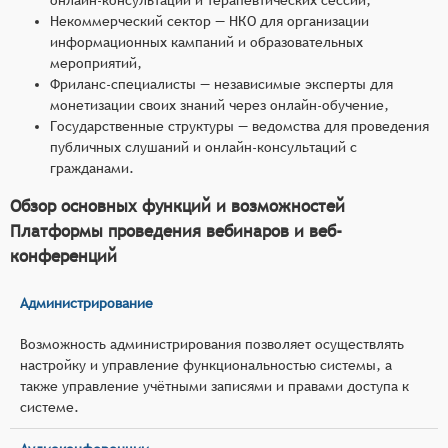
Некоммерческий сектор — НКО для организации
информационных кампаний и образовательных
мероприятий,
Фриланс-специалисты — независимые эксперты для
монетизации своих знаний через онлайн-обучение,
Государственные структуры — ведомства для проведения
публичных слушаний и онлайн-консультаций с
гражданами.
Обзор основных функций и возможностей
Платформы проведения вебинаров и веб-
конференций
Администрирование
Возможность администрирования позволяет осуществлять
настройку и управление функциональностью системы, а
также управление учётными записями и правами доступа к
системе.