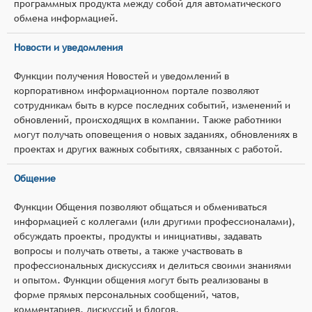
программных продукта между собой для автоматического
обмена информацией.
Новости и уведомления
Функции получения Новостей и уведомлений в
корпоративном информационном портале позволяют
сотрудникам быть в курсе последних событий, изменений и
обновлений, происходящих в компании. Также работники
могут получать оповещения о новых заданиях, обновлениях в
проектах и других важных событиях, связанных с работой.
Общение
Функции Общения позволяют общаться и обмениваться
информацией с коллегами (или другими профессионалами),
обсуждать проекты, продукты и инициативы, задавать
вопросы и получать ответы, а также участвовать в
профессиональных дискуссиях и делиться своими знаниями
и опытом. Функции общения могут быть реализованы в
форме прямых персональных сообщений, чатов,
комментариев, дискуссий и блогов.