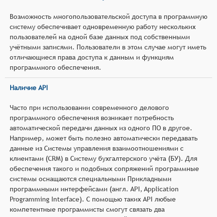
Возможность многопользовательской доступа в программную
систему обеспечивает одновременную работу нескольких
пользователей на одной базе данных под собственными
учётными записями. Пользователи в этом случае могут иметь
отличающиеся права доступа к данным и функциям
программного обеспечения.
Наличие API
Часто при использовании современного делового
программного обеспечения возникает потребность
автоматической передачи данных из одного ПО в другое.
Например, может быть полезно автоматически передавать
данные из Системы управления взаимоотношениями с
клиентами (CRM) в Систему бухгалтерского учёта (БУ). Для
обеспечения такого и подобных сопряжений программные
системы оснащаются специальными Прикладными
программными интерфейсами (англ. API, Application
Programming Interface). С помощью таких API любые
компетентные программисты смогут связать два