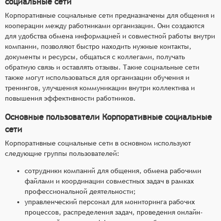
социальные сети
Корпоративные социальные сети предназначены для общения и
кооперации между работниками организации. Они создаются
для удобства обмена информацией и совместной работы внутри
компании, позволяют быстро находить нужные контакты,
документы и ресурсы, общаться с коллегами, получать
обратную связь и оставлять отзывы. Такие социальные сети
также могут использоваться для организации обучения и
тренингов, улучшения коммуникации внутри коллектива и
повышения эффективности работников.
Основные пользователи Корпоративные социальные
сети
Корпоративные социальные сети в основном используют
следующие группы пользователей:
сотрудники компаний для общения, обмена рабочими
файлами и координации совместных задач в рамках
профессиональной деятельности;
управленческий персонал для мониторинга рабочих
процессов, распределения задач, проведения онлайн-