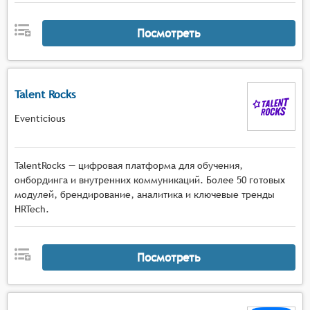
Посмотреть
Talent Rocks
Eventicious
TalentRocks — цифровая платформа для обучения,
онбординга и внутренних коммуникаций. Более 50 готовых
модулей, брендирование, аналитика и ключевые тренды
HRTech.
Посмотреть