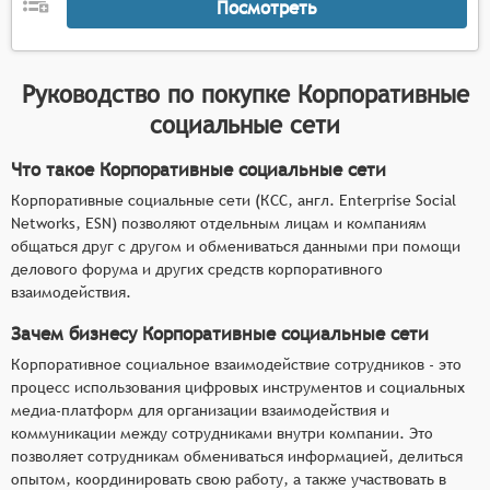
Посмотреть
Руководство по покупке
Корпоративные
социальные сети
Что такое Корпоративные социальные сети
Корпоративные социальные сети (КСС, англ. Enterprise Social
Networks, ESN) позволяют отдельным лицам и компаниям
общаться друг с другом и обмениваться данными при помощи
делового форума и других средств корпоративного
взаимодействия.
Зачем бизнесу Корпоративные социальные сети
Корпоративное социальное взаимодействие сотрудников - это
процесс использования цифровых инструментов и социальных
медиа-платформ для организации взаимодействия и
коммуникации между сотрудниками внутри компании. Это
позволяет сотрудникам обмениваться информацией, делиться
опытом, координировать свою работу, а также участвовать в