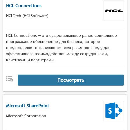
HCL Connections
HCLTech (HCLSoftware)
HCL Connections — это существовавшее ранее социальное
программное обеспечение для бизнеса, которое
предоставляет организациям всех размеров среду для
эффективного взаимодействия между сотрудниками,
клиентами и партнерами.
Посмотреть
Microsoft SharePoint
Microsoft Corporation