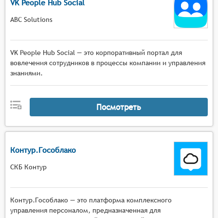
VK People Hub Social
ABC Solutions
VK People Hub Social — это корпоративный портал для
вовлечения сотрудников в процессы компании и управления
знаниями.
Посмотреть
Контур.Гособлако
СКБ Контур
Контур.Гособлако — это платформа комплексного
управления персоналом, предназначенная для