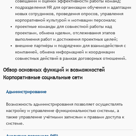
совещаний и оценки эффективности работы команд;
подразделения HR для организации обучения и адаптации
новых сотрудников, проведения опросов, управления
корпоративной культурой и мотивации персонала;
проектные команды для совместной работы над
проектами, обмена идеями, отслеживания этапов
выполнения работ и достижения проектных целей;
внешние партнёры и подрядчики для взаимодействия с
компанией, обмена информацией и координации
совместных действий в рамках договорных отношений.
Обзор основных функций и возможностей
Корпоративные социальные сети
Администрирование
Возможность администрирования позволяет осуществлять
настройку и управление функциональностью системы, а
также управление учётными записями и правами доступа к
системе.
Аналитика персонала (HR)