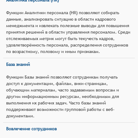
Функции Аналитики персонала (HR) позволяют собирать
данные, анализировать ситуацию в области кадрового
менеджмента и извлекать полезные выводы для повышения
принятия решений в области управления персоналом. Среди
отслеживаемых метрик могут быть текучесть кадров,
удовлетворённость персонала, распределения сотрудников
по возрастному, половому и иным признакам.
База знаний
Функции Базы знаний позволяют сотрудникам получать
доступ к документации, файлам, вики-страницам,
обучающим материалам, часто задаваемым вопросам и
другим информационным ресурсам, необходимым для
выполнения их рабочих задач. Часто базы знаний
поддерживают возможности групповой работы с веб-
документами.
Вовлечение сотрудников