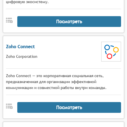
цифровую экосистему.
Посмотреть
Zoho Connect
Zoho Corporation
Zoho Connect — это корпоративная социальная сеть,
предназначенная для организации эффективной
коммуникации и совместной работы внутри команды.
Посмотреть