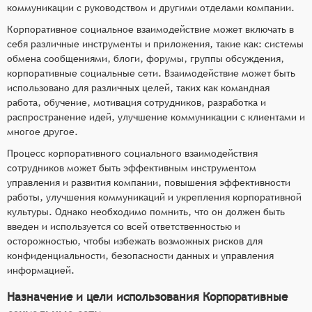
коммуникации с руководством и другими отделами компании.
Корпоративное социальное взаимодействие может включать в
себя различные инструменты и приложения, такие как: системы
обмена сообщениями, блоги, форумы, группы обсуждения,
корпоративные социальные сети. Взаимодействие может быть
использовано для различных целей, таких как командная
работа, обучение, мотивация сотрудников, разработка и
распространение идей, улучшение коммуникации с клиентами и
многое другое.
Процесс корпоративного социального взаимодействия
сотрудников может быть эффективным инструментом
управления и развития компании, повышения эффективности
работы, улучшения коммуникаций и укрепления корпоративной
культуры. Однако необходимо помнить, что он должен быть
введен и используется со всей ответственностью и
осторожностью, чтобы избежать возможных рисков для
конфиденциальности, безопасности данных и управления
информацией.
Назначение и цели использования Корпоративные