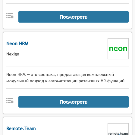
Посмотреть
Neon HRM
Nexign
Neon HRM — это система, предлагающая комплексный
модульный подход к автоматизации различных HR-функций.
Посмотреть
Remote.Team