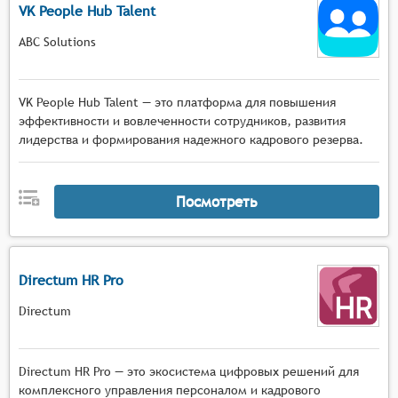
VK People Hub Talent
ABC Solutions
VK People Hub Talent — это платформа для повышения
эффективности и вовлеченности сотрудников, развития
лидерства и формирования надежного кадрового резерва.
Посмотреть
Directum HR Pro
Directum
Directum HR Pro — это экосистема цифровых решений для
комплексного управления персоналом и кадрового