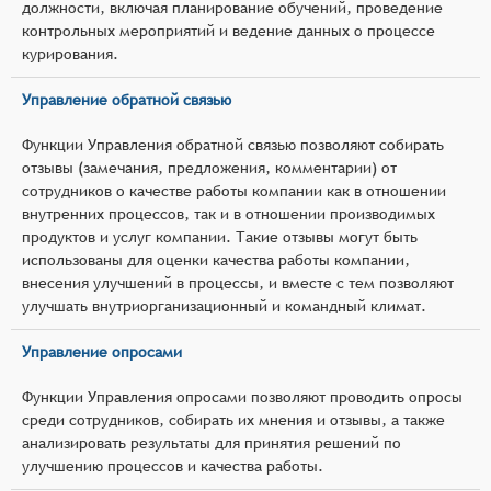
должности, включая планирование обучений, проведение
контрольных мероприятий и ведение данных о процессе
курирования.
Управление обратной связью
Функции Управления обратной связью позволяют собирать
отзывы (замечания, предложения, комментарии) от
сотрудников о качестве работы компании как в отношении
внутренних процессов, так и в отношении производимых
продуктов и услуг компании. Такие отзывы могут быть
использованы для оценки качества работы компании,
внесения улучшений в процессы, и вместе с тем позволяют
улучшать внутриорганизационный и командный климат.
Управление опросами
Функции Управления опросами позволяют проводить опросы
среди сотрудников, собирать их мнения и отзывы, а также
анализировать результаты для принятия решений по
улучшению процессов и качества работы.