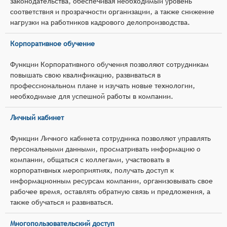
законодательства, обеспечивая необходимый уровень
соответствия и прозрачности организации, а также снижение
нагрузки на работников кадрового делопроизводства.
Корпоративное обучение
Функции Корпоративного обучения позволяют сотрудникам
повышать свою квалификацию, развиваться в
профессиональном плане и изучать новые технологии,
необходимые для успешной работы в компании.
Личный кабинет
Функции Личного кабинета сотрудника позволяют управлять
персональными данными, просматривать информацию о
компании, общаться с коллегами, участвовать в
корпоративных мероприятиях, получать доступ к
информационным ресурсам компании, организовывать свое
рабочее время, оставлять обратную связь и предложения, а
также обучаться и развиваться.
Многопользовательский доступ