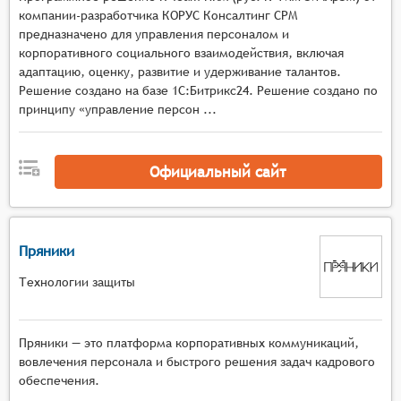
компании-разработчика КОРУС Консалтинг СРМ
предназначено для управления персоналом и
корпоративного социального взаимодействия, включая
адаптацию, оценку, развитие и удерживание талантов.
Решение создано на базе 1С:Битрикс24. Решение создано по
принципу «управление персон ...
Официальный сайт
Пряники
Технологии защиты
Пряники — это платформа корпоративных коммуникаций,
вовлечения персонала и быстрого решения задач кадрового
обеспечения.