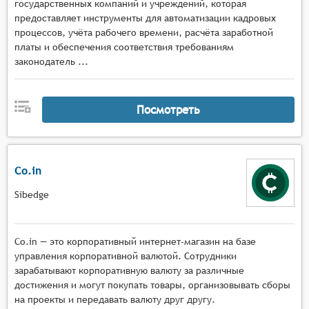
государственных компаний и учреждений, которая
предоставляет инструменты для автоматизации кадровых
процессов, учёта рабочего времени, расчёта заработной
платы и обеспечения соответствия требованиям
законодатель ...
Посмотреть
Co.in
Sibedge
Co.in — это корпоративный интернет-магазин на базе
управления корпоративной валютой. Сотрудники
зарабатывают корпоративную валюту за различные
достижения и могут покупать товары, организовывать сборы
на проекты и передавать валюту друг другу.