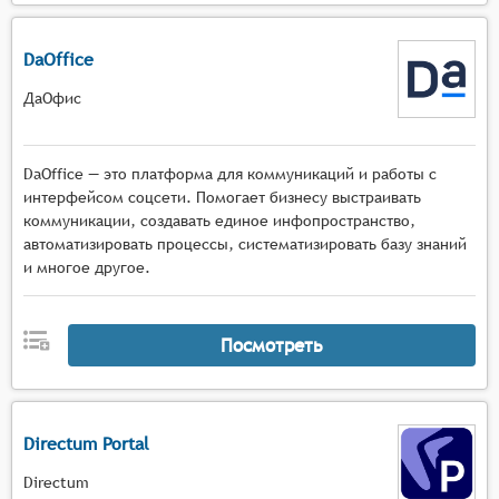
DaOffice
ДаОфис
DaOffice — это платформа для коммуникаций и работы с
интерфейсом соцсети. Помогает бизнесу выстраивать
коммуникации, создавать единое инфопространство,
автоматизировать процессы, систематизировать базу знаний
и многое другое.
Посмотреть
Directum Portal
Directum