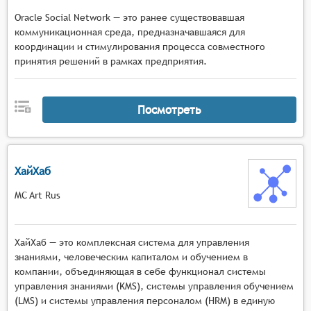
Oracle Social Network — это ранее существовавшая
коммуникационная среда, предназначавшаяся для
координации и стимулирования процесса совместного
принятия решений в рамках предприятия.
Посмотреть
ХайХаб
MC Art Rus
ХайХаб — это комплексная система для управления
знаниями, человеческим капиталом и обучением в
компании, объединяющая в себе функционал системы
управления знаниями (KMS), системы управления обучением
(LMS) и системы управления персоналом (HRM) в единую