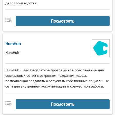
делопроизводства.
Посмотреть
HumHub
HumHub
HumHub — это бесплатное программное обеспечение для
социальных сетей с открытым исходным кодом,
позволяющая создавать и запускать собственные социальные
сети для внутренней коммуникации и совместной работы.
Посмотреть