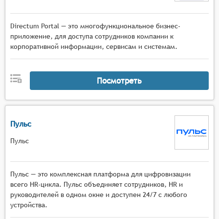
Directum Portal — это многофункциональное бизнес-
приложение, для доступа сотрудников компании к
корпоративной информации, сервисам и системам.
Посмотреть
Пульс
Пульс
Пульс — это комплексная платформа для цифровизации
всего HR-цикла. Пульс объединяет сотрудников, HR и
руководителей в одном окне и доступен 24/7 с любого
устройства.