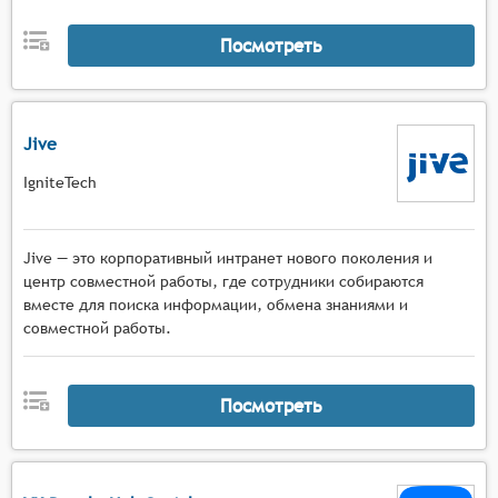
Посмотреть
Jive
IgniteTech
Jive — это корпоративный интранет нового поколения и
центр совместной работы, где сотрудники собираются
вместе для поиска информации, обмена знаниями и
совместной работы.
Посмотреть