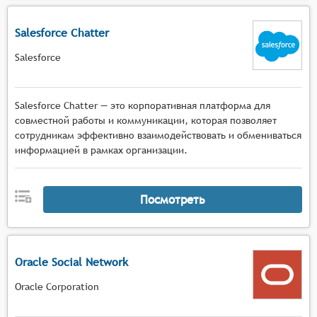
Salesforce Chatter
Salesforce
Salesforce Chatter — это корпоративная платформа для
совместной работы и коммуникации, которая позволяет
сотрудникам эффективно взаимодействовать и обмениваться
информацией в рамках организации.
Посмотреть
Oracle Social Network
Oracle Corporation