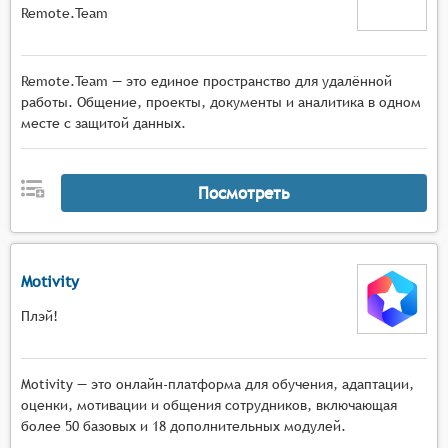
Remote.Team
Remote.Team — это единое пространство для удалённой
работы. Общение, проекты, документы и аналитика в одном
месте с защитой данных.
Посмотреть
Motivity
Плэй!
Motivity — это онлайн-платформа для обучения, адаптации,
оценки, мотивации и общения сотрудников, включающая
более 50 базовых и 18 дополнительных модулей.