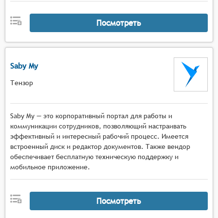
Посмотреть
Saby My
Тензор
Saby My — это корпоративный портал для работы и
коммуникации сотрудников, позволяющий настраивать
эффективный и интересный рабочий процесс. Имеется
встроенный диск и редактор документов. Также вендор
обеспечивает бесплатную техническую поддержку и
мобильное приложение.
Посмотреть