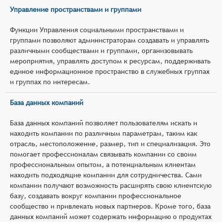
Управление пространствами и группами
Функции Управления социальными пространствами и
группами позволяют администраторам создавать и управлять
различными сообществами и группами, организовывать
мероприятия, управлять доступом к ресурсам, поддерживать
единое информационное пространство в служебных группах
и группах по интересам.
База данных компаний
База данных компаний позволяет пользователям искать и
находить компании по различным параметрам, таким как
отрасль, местоположение, размер, тип и специализация. Это
помогает профессионалам связывать компании со своим
профессиональным опытом, а потенциальным клиентам
находить подходящие компании для сотрудничества. Сами
компании получают возможность расширять свою клиентскую
базу, создавать вокруг компании профессиональное
сообщество и привлекать новых партнеров. Кроме того, база
данных компаний может содержать информацию о продуктах