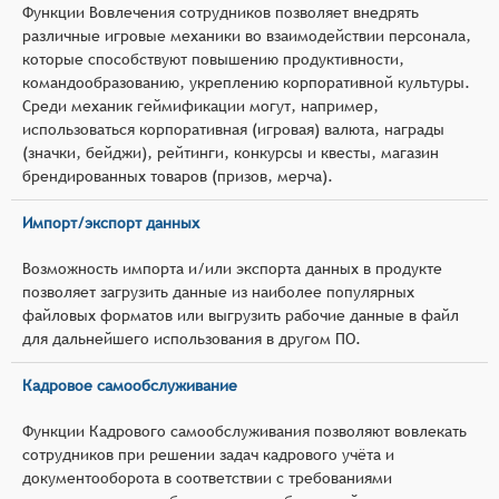
Функции Вовлечения сотрудников позволяет внедрять
различные игровые механики во взаимодействии персонала,
которые способствуют повышению продуктивности,
командообразованию, укреплению корпоративной культуры.
Среди механик геймификации могут, например,
использоваться корпоративная (игровая) валюта, награды
(значки, бейджи), рейтинги, конкурсы и квесты, магазин
брендированных товаров (призов, мерча).
Импорт/экспорт данных
Возможность импорта и/или экспорта данных в продукте
позволяет загрузить данные из наиболее популярных
файловых форматов или выгрузить рабочие данные в файл
для дальнейшего использования в другом ПО.
Кадровое самообслуживание
Функции Кадрового самообслуживания позволяют вовлекать
сотрудников при решении задач кадрового учёта и
документооборота в соответствии с требованиями