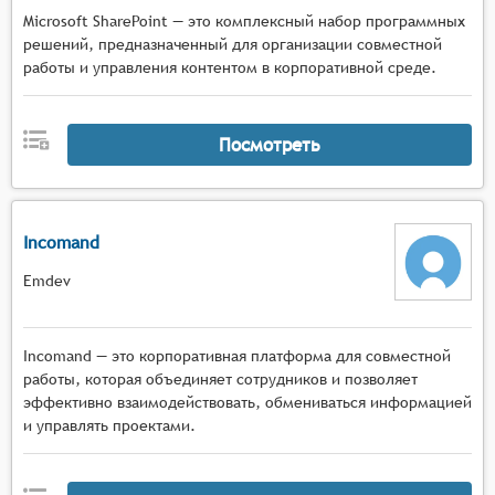
Microsoft SharePoint — это комплексный набор программных
решений, предназначенный для организации совместной
работы и управления контентом в корпоративной среде.
Посмотреть
Incomand
Emdev
Incomand — это корпоративная платформа для совместной
работы, которая объединяет сотрудников и позволяет
эффективно взаимодействовать, обмениваться информацией
и управлять проектами.