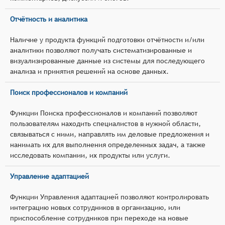
Отчётность и аналитика
Наличие у продукта функций подготовки отчётности и/или
аналитики позволяют получать систематизированные и
визуализированные данные из системы для последующего
анализа и принятия решений на основе данных.
Поиск профессионалов и компаний
Функции Поиска профессионалов и компаний позволяют
пользователям находить специалистов в нужной области,
связываться с ними, направлять им деловые предложения и
нанимать их для выполнения определенных задач, а также
исследовать компании, их продукты или услуги.
Управление адаптацией
Функции Управления адаптацией позволяют контролировать
интеграцию новых сотрудников в организацию, или
приспособление сотрудников при переходе на новые