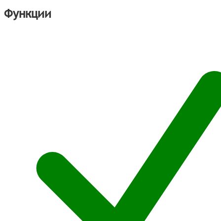
Функции