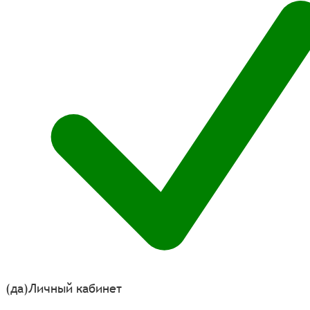
(да)
Личный кабинет