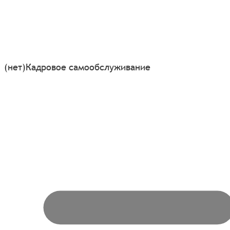
(нет)
Кадровое самообслуживание