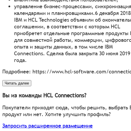
управление бизнес-процессами, синхронизация
календарями и планировщиками.6 декабря 2018
IBM и HCL Technologies объявили об окончател
соглашении, в соответствии с которым HCL
приобретет отдельные программные продукты 
для совместной работы, коммерции, цифровог
опыта и защиты данных, в том числе IBM
Connections. Сделка была закрыта 30 июня 2019
года.
Подробнее:
https://www.hcl-software.com/connecti
Читать далее
Вы из команды HCL Connections?
Покупатели приходят сюда, чтобы решить, выбрать
продукт или нет. Хотите улучшить профиль?
Запросить расширенное размещение