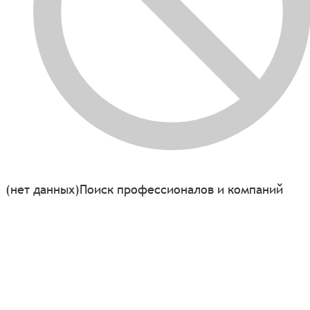
(нет данных)
Поиск профессионалов и компаний