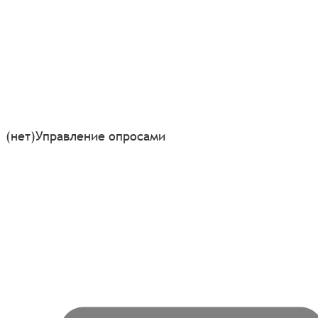
(нет)
Управление опросами