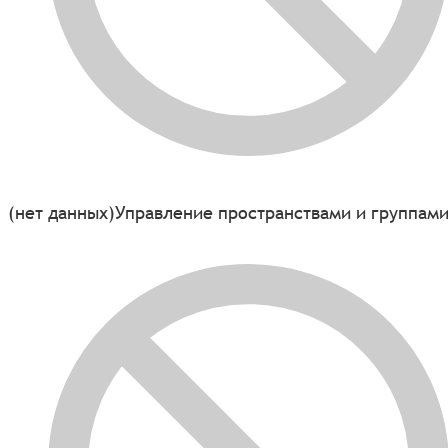
(нет данных)
Управление пространствами и группам