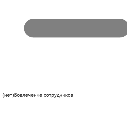
(нет)
Вовлечение сотрудников