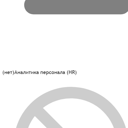
(нет)
Аналитика персонала (HR)