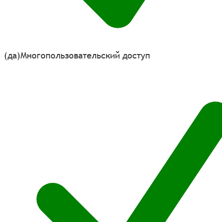
(да)
Многопользовательский доступ