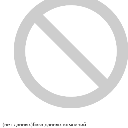
(нет данных)
База данных компаний