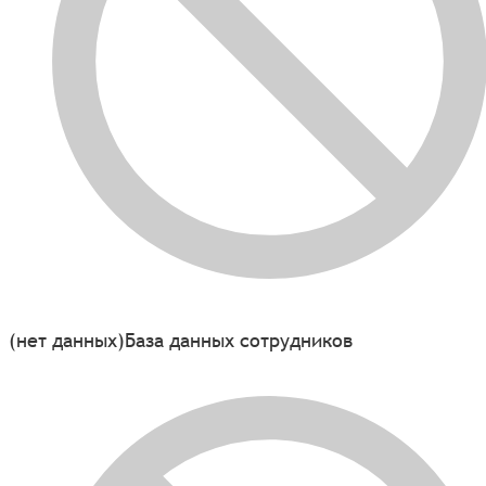
(нет данных)
База данных сотрудников