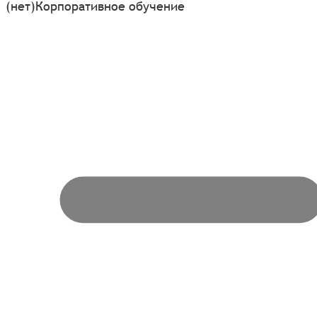
(нет)
Корпоративное обучение