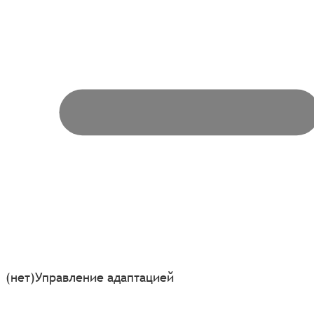
(нет)
Управление адаптацией