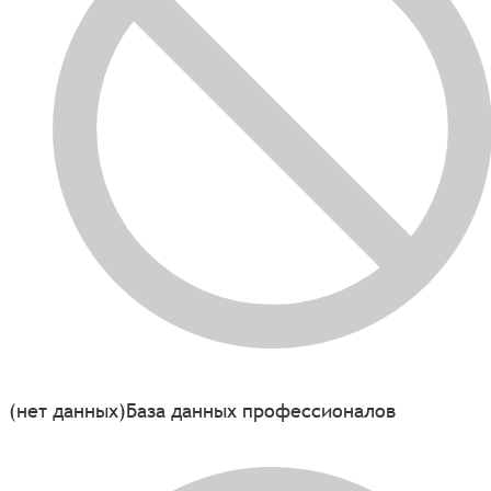
(нет данных)
База данных профессионалов