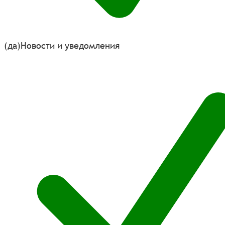
(да)
Новости и уведомления