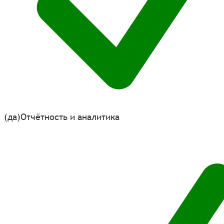
(да)
Отчётность и аналитика