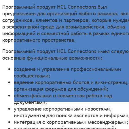
Программный продукт HCL Connections был
предназначен для организаций любого размера, вк
сотрудников, клиентов и партнеров, которые нужда
в эффективной среде для взаимодействия, обмена
информацией и совместной работы в рамках единог
корпоративного пространства.
Программный продукт HCL Connections имел следу
основные функциональные возможности:
создание и управление профессиональными
сообществами;
ведение корпоративных блогов и вики-страниц,
организация форумов для обсуждений;
обмен файлами и совместная работа над
документами;
управление корпоративными новостями,
инструменты для поиска экспертов и информац
интеграция с корпоративными мессенджерами;
аналитика взаимодействия пользователей;