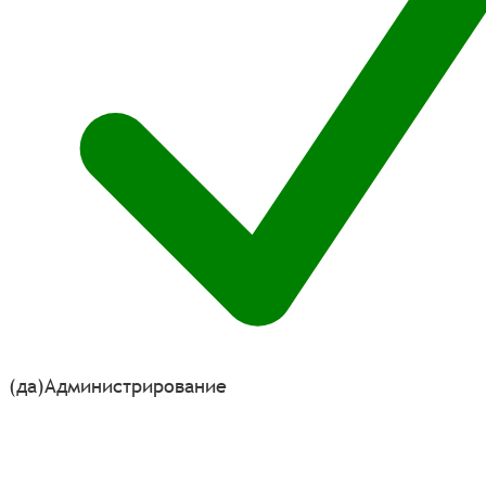
(да)
Администрирование