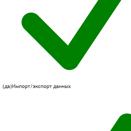
(да)
Импорт/экспорт данных