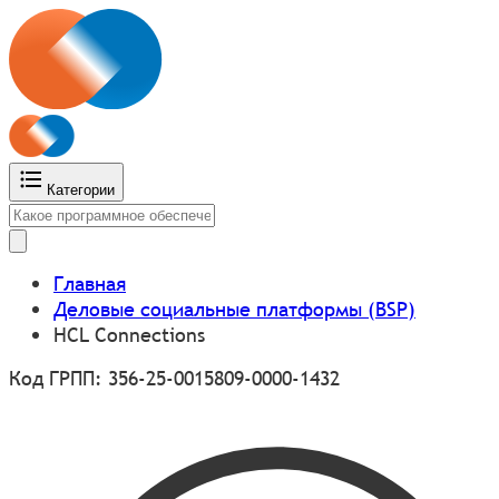
Категории
Главная
Деловые социальные платформы (BSP)
HCL Connections
Код ГРПП: 356-25-0015809-0000-1432